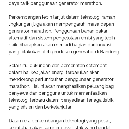
daya tarik penggunaan generator marathon.
Perkembangan lebih lanjut dalam teknologi ramah
lingkungan juga akan mempengaruhi masa depan
generator marathon. Penggunaan bahan bakar
alternatif dan sistem pengelolaan emisi yang lebih
baik diharapkan akan menjadi bagian dari inovasi
yang dilakukan oleh produsen generator di Bandung.
Selain itu, dukungan dari pemerintah setempat
dalam hal kebijakan energi terbarukan akan
mendorong pertumbuhan penggunaan generator
marathon. Hal ini akan menghasilkan peluang bagi
penyewa dan pengguna untuk memanfaatkan
teknologi terbaru dalam penyediaan tenaga listrik
yang efisien dan berkelanjutan.
Dalam era perkembangan teknologi yang pesat,
kebutuhan akan sumber daya listrik yang handal