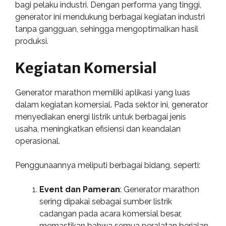
bagi pelaku industri. Dengan performa yang tinggi,
generator ini mendukung berbagai kegiatan industri
tanpa gangguan, sehingga mengoptimalkan hasil
produksi.
Kegiatan Komersial
Generator marathon memiliki aplikasi yang luas
dalam kegiatan komersial. Pada sektor ini, generator
menyediakan energi listrik untuk berbagai jenis
usaha, meningkatkan efisiensi dan keandalan
operasional.
Penggunaannya meliputi berbagai bidang, seperti:
Event dan Pameran
: Generator marathon
sering dipakai sebagai sumber listrik
cadangan pada acara komersial besar,
memastikan bahwa semua peralatan berjalan