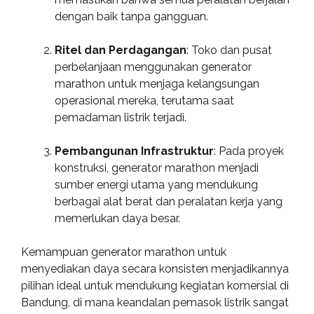
dengan baik tanpa gangguan.
Ritel dan Perdagangan
: Toko dan pusat
perbelanjaan menggunakan generator
marathon untuk menjaga kelangsungan
operasional mereka, terutama saat
pemadaman listrik terjadi.
Pembangunan Infrastruktur
: Pada proyek
konstruksi, generator marathon menjadi
sumber energi utama yang mendukung
berbagai alat berat dan peralatan kerja yang
memerlukan daya besar.
Kemampuan generator marathon untuk
menyediakan daya secara konsisten menjadikannya
pilihan ideal untuk mendukung kegiatan komersial di
Bandung, di mana keandalan pemasok listrik sangat