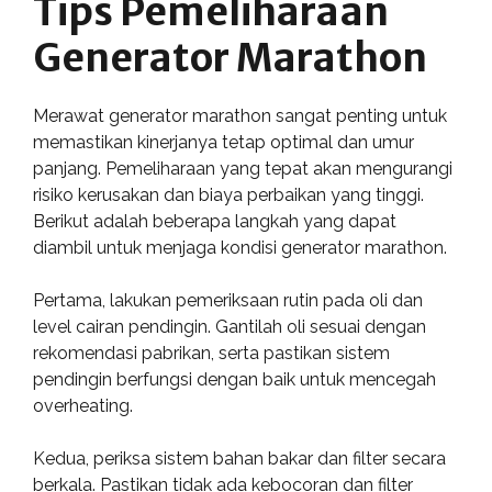
Tips Pemeliharaan
Generator Marathon
Merawat generator marathon sangat penting untuk
memastikan kinerjanya tetap optimal dan umur
panjang. Pemeliharaan yang tepat akan mengurangi
risiko kerusakan dan biaya perbaikan yang tinggi.
Berikut adalah beberapa langkah yang dapat
diambil untuk menjaga kondisi generator marathon.
Pertama, lakukan pemeriksaan rutin pada oli dan
level cairan pendingin. Gantilah oli sesuai dengan
rekomendasi pabrikan, serta pastikan sistem
pendingin berfungsi dengan baik untuk mencegah
overheating.
Kedua, periksa sistem bahan bakar dan filter secara
berkala. Pastikan tidak ada kebocoran dan filter