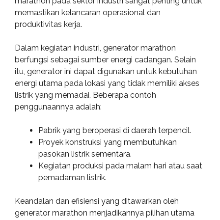
marathon pada sektor industri sangat penting untuk
memastikan kelancaran operasional dan
produktivitas kerja.
Dalam kegiatan industri, generator marathon
berfungsi sebagai sumber energi cadangan. Selain
itu, generator ini dapat digunakan untuk kebutuhan
energi utama pada lokasi yang tidak memiliki akses
listrik yang memadai. Beberapa contoh
penggunaannya adalah:
Pabrik yang beroperasi di daerah terpencil.
Proyek konstruksi yang membutuhkan
pasokan listrik sementara.
Kegiatan produksi pada malam hari atau saat
pemadaman listrik.
Keandalan dan efisiensi yang ditawarkan oleh
generator marathon menjadikannya pilihan utama