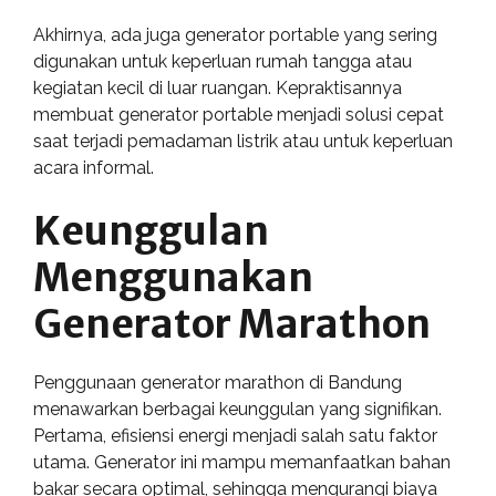
Akhirnya, ada juga generator portable yang sering
digunakan untuk keperluan rumah tangga atau
kegiatan kecil di luar ruangan. Kepraktisannya
membuat generator portable menjadi solusi cepat
saat terjadi pemadaman listrik atau untuk keperluan
acara informal.
Keunggulan
Menggunakan
Generator Marathon
Penggunaan generator marathon di Bandung
menawarkan berbagai keunggulan yang signifikan.
Pertama, efisiensi energi menjadi salah satu faktor
utama. Generator ini mampu memanfaatkan bahan
bakar secara optimal, sehingga mengurangi biaya