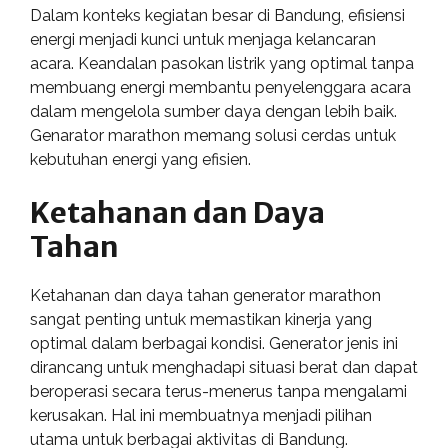
Dalam konteks kegiatan besar di Bandung, efisiensi
energi menjadi kunci untuk menjaga kelancaran
acara. Keandalan pasokan listrik yang optimal tanpa
membuang energi membantu penyelenggara acara
dalam mengelola sumber daya dengan lebih baik.
Genarator marathon memang solusi cerdas untuk
kebutuhan energi yang efisien.
Ketahanan dan Daya
Tahan
Ketahanan dan daya tahan generator marathon
sangat penting untuk memastikan kinerja yang
optimal dalam berbagai kondisi. Generator jenis ini
dirancang untuk menghadapi situasi berat dan dapat
beroperasi secara terus-menerus tanpa mengalami
kerusakan. Hal ini membuatnya menjadi pilihan
utama untuk berbagai aktivitas di Bandung.