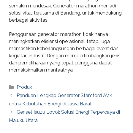
semakin mendesak. Generator marathon menjadi
solusi vital, terutama di Bandung, untuk mendukung
berbagai aktivitas.
Penggunaan generator marathon tidak hanya
meningkatkan efisiensi operasional, tetapi juga
memastikan keberlangsungan berbagai event dan
kegiatan industri. Dengan mempertimbangkan jenis
dan pemeliharaan yang tepat, pengguna dapat
memaksimalkan manfaatnya.
Categories
Produk
Panduan Lengkap Generator Stamford AVK
untuk Kebutuhan Energi di Jawa Barat
Genset Isuzu Lovol: Solusi Energi Terpercaya di
Maluku Utara