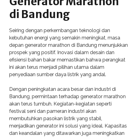
Generator Marathon
di Bandung
Seiring dengan perkembangan teknologi dan
kebutuhan energi yang semakin meningkat, masa
depan generator marathon di Bandung menunjukkan
prospek yang positif. Inovasi dalam desain dan
efisiensi bahan bakar memastikan bahwa perangkat
ini akan terus menjadi pilihan utama dalam
penyediaan sumber daya listrik yang andal.
Dengan peningkatan acara besar dan industri di
Bandung, permintaan terhadap generator marathon
akan terus tumbuh. Kegiatan-kegiatan seperti
festival seni dan pameran industri akan
membutuhkan pasokan listrik yang stabil,
menjadikan generator ini solusi yang ideal. Kapasitas
dan keandalan yang ditawarkan juga meningkatkan