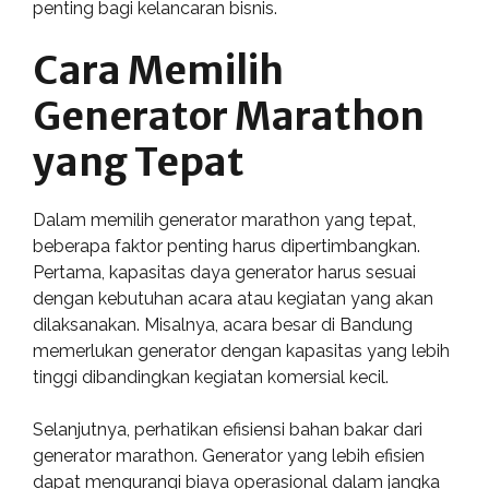
penting bagi kelancaran bisnis.
Cara Memilih
Generator Marathon
yang Tepat
Dalam memilih generator marathon yang tepat,
beberapa faktor penting harus dipertimbangkan.
Pertama, kapasitas daya generator harus sesuai
dengan kebutuhan acara atau kegiatan yang akan
dilaksanakan. Misalnya, acara besar di Bandung
memerlukan generator dengan kapasitas yang lebih
tinggi dibandingkan kegiatan komersial kecil.
Selanjutnya, perhatikan efisiensi bahan bakar dari
generator marathon. Generator yang lebih efisien
dapat mengurangi biaya operasional dalam jangka