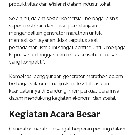
produktivitas dan efisiensi dalam industri lokal.
Selain itu, dalam sektor komersial, berbagai bisnis
seperti restoran dan pusat perbelanjaan
mengandalkan generator marathon untuk
memastikan layanan tidak terputus saat
pemadaman listrik. Ini sangat penting untuk menjaga
kepuasan pelanggan dan reputasi usaha di pasar
yang kompetitif.
Kombinasi penggunaan generator marathon dalam
berbagai sektor menunjukkan fleksibilitas dan
keandalannya di Bandung, memperkuat perannya
dalam mendukung kegiatan ekonomi dan sosial.
Kegiatan Acara Besar
Generator marathon sangat berperan penting dalam