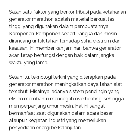
Salah satu faktor yang berkontribusi pada ketahanan
generator marathon adalah material berkualitas
tinggi yang digunakan dalam pembuatannya.
Komponen-komponen seperti rangka dan mesin
dirancang untuk tahan terhadap suhu ekstrem dan
keausan. Ini memberikan jaminan bahwa generator
akan tetap berfungsi dengan baik dalam jangka
waktu yang lama.
Selain itu, teknologi terkini yang diterapkan pada
generator marathon meningkatkan daya tahan alat
tersebut. Misalnya, adanya sistem pendingin yang
efisien membantu mencegah overheating, sehingga
memperpanjang umur mesin. Hal ini sangat
bermanfaat saat digunakan dalam acara besar
ataupun kegiatan industri yang memerlukan
penyediaan energi berkelanjutan.