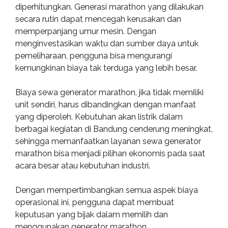
diperhitungkan. Generasi marathon yang dilakukan
secara rutin dapat mencegah kerusakan dan
memperpanjang umur mesin. Dengan
menginvestasikan waktu dan sumber daya untuk
pemeliharaan, pengguna bisa mengurangi
kemungkinan biaya tak terduga yang lebih besar.
Biaya sewa generator marathon, jika tidak memiliki
unit sendiri, harus dibandingkan dengan manfaat
yang diperoleh. Kebutuhan akan listrik dalam
berbagai kegiatan di Bandung cenderung meningkat,
sehingga memanfaatkan layanan sewa generator
marathon bisa menjadi pilihan ekonomis pada saat
acara besar atau kebutuhan industri.
Dengan mempertimbangkan semua aspek biaya
operasional ini, pengguna dapat membuat
keputusan yang bijak dalam memilih dan
menggunakan generator marathon.