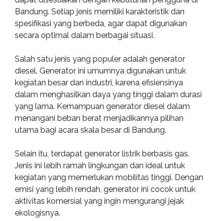
Bandung. Setiap jenis memiliki karakteristik dan
spesifikasi yang berbeda, agar dapat digunakan
secara optimal dalam berbagai situasi.
Salah satu jenis yang populer adalah generator
diesel. Generator ini umumnya digunakan untuk
kegiatan besar dan industri, karena efisiensinya
dalam menghasilkan daya yang tinggi dalam durasi
yang lama. Kemampuan generator diesel dalam
menangani beban berat menjadikannya pilihan
utama bagi acara skala besar di Bandung.
Selain itu, terdapat generator listrik berbasis gas.
Jenis ini lebih ramah lingkungan dan ideal untuk
kegiatan yang memerlukan mobilitas tinggi. Dengan
emisi yang lebih rendah, generator ini cocok untuk
aktivitas komersial yang ingin mengurangi jejak
ekologisnya.