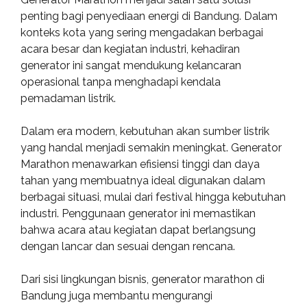
penting bagi penyediaan energi di Bandung. Dalam
konteks kota yang sering mengadakan berbagai
acara besar dan kegiatan industri, kehadiran
generator ini sangat mendukung kelancaran
operasional tanpa menghadapi kendala
pemadaman listrik.
Dalam era modern, kebutuhan akan sumber listrik
yang handal menjadi semakin meningkat. Generator
Marathon menawarkan efisiensi tinggi dan daya
tahan yang membuatnya ideal digunakan dalam
berbagai situasi, mulai dari festival hingga kebutuhan
industri. Penggunaan generator ini memastikan
bahwa acara atau kegiatan dapat berlangsung
dengan lancar dan sesuai dengan rencana.
Dari sisi lingkungan bisnis, generator marathon di
Bandung juga membantu mengurangi