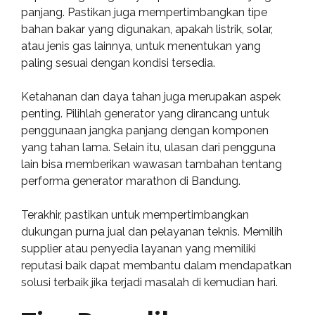
panjang. Pastikan juga mempertimbangkan tipe
bahan bakar yang digunakan, apakah listrik, solar,
atau jenis gas lainnya, untuk menentukan yang
paling sesuai dengan kondisi tersedia.
Ketahanan dan daya tahan juga merupakan aspek
penting. Pilihlah generator yang dirancang untuk
penggunaan jangka panjang dengan komponen
yang tahan lama. Selain itu, ulasan dari pengguna
lain bisa memberikan wawasan tambahan tentang
performa generator marathon di Bandung.
Terakhir, pastikan untuk mempertimbangkan
dukungan purna jual dan pelayanan teknis. Memilih
supplier atau penyedia layanan yang memiliki
reputasi baik dapat membantu dalam mendapatkan
solusi terbaik jika terjadi masalah di kemudian hari.