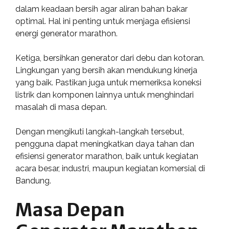
dalam keadaan bersih agar aliran bahan bakar
optimal. Hal ini penting untuk menjaga efisiensi
energi generator marathon.
Ketiga, bersihkan generator dari debu dan kotoran.
Lingkungan yang bersih akan mendukung kinerja
yang baik. Pastikan juga untuk memeriksa koneksi
listrik dan komponen lainnya untuk menghindari
masalah di masa depan.
Dengan mengikuti langkah-langkah tersebut,
pengguna dapat meningkatkan daya tahan dan
efisiensi generator marathon, baik untuk kegiatan
acara besar, industri, maupun kegiatan komersial di
Bandung.
Masa Depan