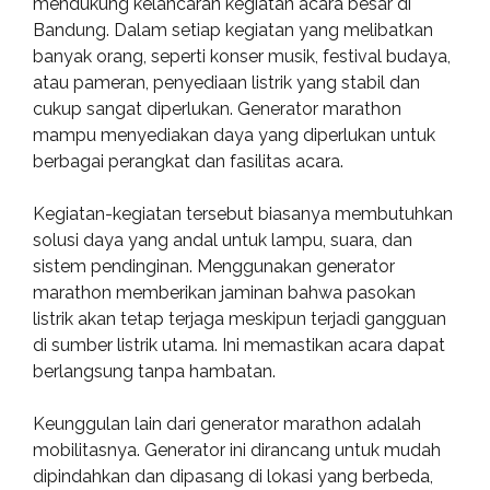
mendukung kelancaran kegiatan acara besar di
Bandung. Dalam setiap kegiatan yang melibatkan
banyak orang, seperti konser musik, festival budaya,
atau pameran, penyediaan listrik yang stabil dan
cukup sangat diperlukan. Generator marathon
mampu menyediakan daya yang diperlukan untuk
berbagai perangkat dan fasilitas acara.
Kegiatan-kegiatan tersebut biasanya membutuhkan
solusi daya yang andal untuk lampu, suara, dan
sistem pendinginan. Menggunakan generator
marathon memberikan jaminan bahwa pasokan
listrik akan tetap terjaga meskipun terjadi gangguan
di sumber listrik utama. Ini memastikan acara dapat
berlangsung tanpa hambatan.
Keunggulan lain dari generator marathon adalah
mobilitasnya. Generator ini dirancang untuk mudah
dipindahkan dan dipasang di lokasi yang berbeda,