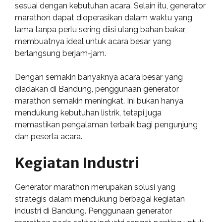
sesuai dengan kebutuhan acara. Selain itu, generator
marathon dapat dioperasikan dalam waktu yang
lama tanpa perlu sering diisi ulang bahan bakar,
membuatnya ideal untuk acara besar yang
berlangsung berjam-jam.
Dengan semakin banyaknya acara besar yang
diadakan di Bandung, penggunaan generator
marathon semakin meningkat. Ini bukan hanya
mendukung kebutuhan listrik, tetapi juga
memastikan pengalaman terbaik bagi pengunjung
dan peserta acara.
Kegiatan Industri
Generator marathon merupakan solusi yang
strategis dalam mendukung berbagai kegiatan
industri di Bandung. Penggunaan generator