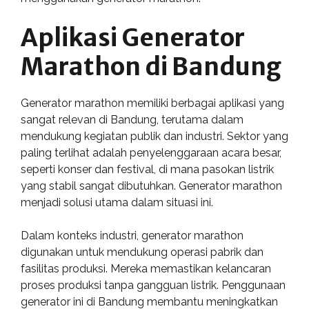
Aplikasi Generator
Marathon di Bandung
Generator marathon memiliki berbagai aplikasi yang
sangat relevan di Bandung, terutama dalam
mendukung kegiatan publik dan industri. Sektor yang
paling terlihat adalah penyelenggaraan acara besar,
seperti konser dan festival, di mana pasokan listrik
yang stabil sangat dibutuhkan. Generator marathon
menjadi solusi utama dalam situasi ini.
Dalam konteks industri, generator marathon
digunakan untuk mendukung operasi pabrik dan
fasilitas produksi. Mereka memastikan kelancaran
proses produksi tanpa gangguan listrik. Penggunaan
generator ini di Bandung membantu meningkatkan