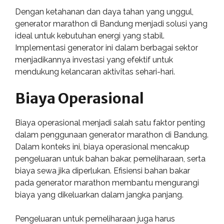
Dengan ketahanan dan daya tahan yang unggul,
generator marathon di Bandung menjadi solusi yang
ideal untuk kebutuhan energi yang stabil.
Implementasi generator ini dalam berbagai sektor
menjadikannya investasi yang efektif untuk
mendukung kelancaran aktivitas sehari-hari.
Biaya Operasional
Biaya operasional menjadi salah satu faktor penting
dalam penggunaan generator marathon di Bandung.
Dalam konteks ini, biaya operasional mencakup
pengeluaran untuk bahan bakar, pemeliharaan, serta
biaya sewa jika diperlukan. Efisiensi bahan bakar
pada generator marathon membantu mengurangi
biaya yang dikeluarkan dalam jangka panjang.
Pengeluaran untuk pemeliharaan juga harus