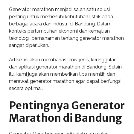
Generator marathon menjadi salah satu solusi
penting untuk memenuhi kebutuhan listrik pada
berbagai acara dan industri di Bandung. Dalam
konteks pertumbuhan ekonomi dan kemajuan
teknologi, pemahaman tentang generator marathon
sangat diperlukan.
Artikel ini akan membahas jenis-jenis, keunggulan,
dan aplikasi generator marathon di Bandung. Selain
itu, kami juga akan memberikan tips memilih dan
merawat generator marathon agar dapat berfungsi
secara optimal.
Pentingnya Generator
Marathon di Bandung
Generator Marathon menjadi salah satu solusi