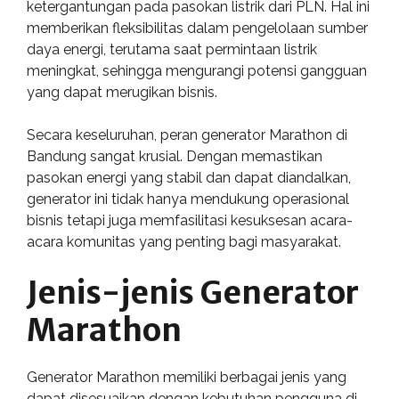
ketergantungan pada pasokan listrik dari PLN. Hal ini
memberikan fleksibilitas dalam pengelolaan sumber
daya energi, terutama saat permintaan listrik
meningkat, sehingga mengurangi potensi gangguan
yang dapat merugikan bisnis.
Secara keseluruhan, peran generator Marathon di
Bandung sangat krusial. Dengan memastikan
pasokan energi yang stabil dan dapat diandalkan,
generator ini tidak hanya mendukung operasional
bisnis tetapi juga memfasilitasi kesuksesan acara-
acara komunitas yang penting bagi masyarakat.
Jenis-jenis Generator
Marathon
Generator Marathon memiliki berbagai jenis yang
dapat disesuaikan dengan kebutuhan pengguna di