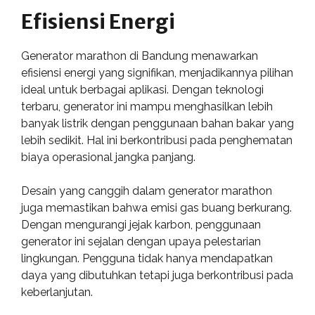
Efisiensi Energi
Generator marathon di Bandung menawarkan
efisiensi energi yang signifikan, menjadikannya pilihan
ideal untuk berbagai aplikasi. Dengan teknologi
terbaru, generator ini mampu menghasilkan lebih
banyak listrik dengan penggunaan bahan bakar yang
lebih sedikit. Hal ini berkontribusi pada penghematan
biaya operasional jangka panjang.
Desain yang canggih dalam generator marathon
juga memastikan bahwa emisi gas buang berkurang.
Dengan mengurangi jejak karbon, penggunaan
generator ini sejalan dengan upaya pelestarian
lingkungan. Pengguna tidak hanya mendapatkan
daya yang dibutuhkan tetapi juga berkontribusi pada
keberlanjutan.