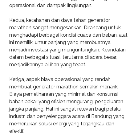
operasional dan dampak lingkungan.
Kedua, ketahanan dan daya tahan generator
marathon sangat mengesankan. Dirancang untuk
menghadapi berbagai kondisi cuaca dan beban, alat
ini memiliki umur panjang yang membuatnya
menjadi investasi yang menguntungkan. Keandalan
dalam berbagai situasi, terutama di acara besar,
menjadikannya pilihan yang tepat.
Ketiga, aspek biaya operasional yang rendah
membuat generator marathon semakin menarik.
Biaya pemeliharaan yang minimal dan konsumsi
bahan bakar yang efisien mengurangi pengeluaran
jangka panjang. Hal ini sangat relevan bagi pelaku
industri dan penyelenggara acara di Bandung yang
memerlukan solusi energi yang terjangkau dan
efektif.