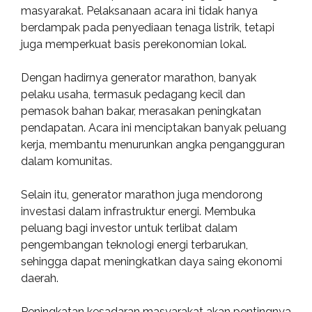
masyarakat. Pelaksanaan acara ini tidak hanya
berdampak pada penyediaan tenaga listrik, tetapi
juga memperkuat basis perekonomian lokal.
Dengan hadirnya generator marathon, banyak
pelaku usaha, termasuk pedagang kecil dan
pemasok bahan bakar, merasakan peningkatan
pendapatan. Acara ini menciptakan banyak peluang
kerja, membantu menurunkan angka pengangguran
dalam komunitas.
Selain itu, generator marathon juga mendorong
investasi dalam infrastruktur energi. Membuka
peluang bagi investor untuk terlibat dalam
pengembangan teknologi energi terbarukan,
sehingga dapat meningkatkan daya saing ekonomi
daerah.
Peningkatan kesadaran masyarakat akan pentingnya