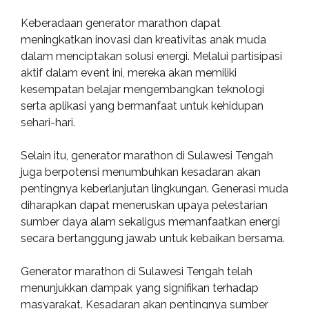
Keberadaan generator marathon dapat
meningkatkan inovasi dan kreativitas anak muda
dalam menciptakan solusi energi. Melalui partisipasi
aktif dalam event ini, mereka akan memiliki
kesempatan belajar mengembangkan teknologi
serta aplikasi yang bermanfaat untuk kehidupan
sehari-hari.
Selain itu, generator marathon di Sulawesi Tengah
juga berpotensi menumbuhkan kesadaran akan
pentingnya keberlanjutan lingkungan. Generasi muda
diharapkan dapat meneruskan upaya pelestarian
sumber daya alam sekaligus memanfaatkan energi
secara bertanggung jawab untuk kebaikan bersama.
Generator marathon di Sulawesi Tengah telah
menunjukkan dampak yang signifikan terhadap
masyarakat. Kesadaran akan pentingnya sumber