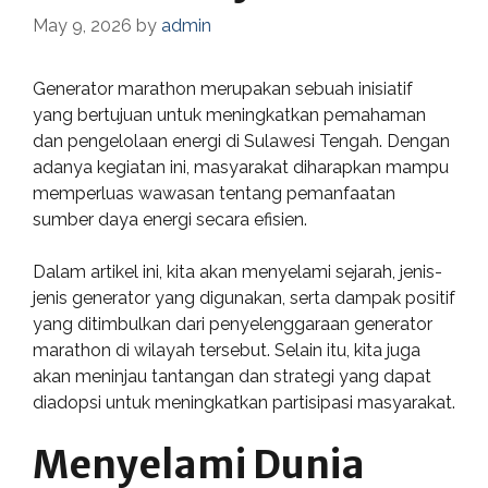
May 9, 2026
by
admin
Generator marathon merupakan sebuah inisiatif
yang bertujuan untuk meningkatkan pemahaman
dan pengelolaan energi di Sulawesi Tengah. Dengan
adanya kegiatan ini, masyarakat diharapkan mampu
memperluas wawasan tentang pemanfaatan
sumber daya energi secara efisien.
Dalam artikel ini, kita akan menyelami sejarah, jenis-
jenis generator yang digunakan, serta dampak positif
yang ditimbulkan dari penyelenggaraan generator
marathon di wilayah tersebut. Selain itu, kita juga
akan meninjau tantangan dan strategi yang dapat
diadopsi untuk meningkatkan partisipasi masyarakat.
Menyelami Dunia