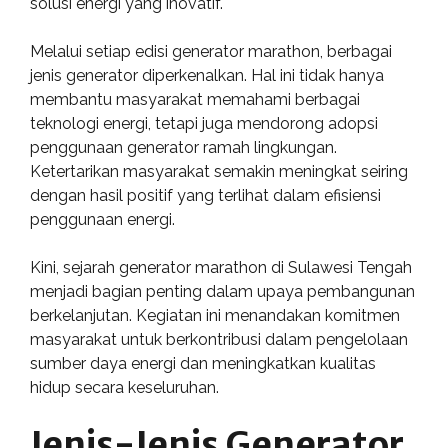
solusi energi yang inovatif.
Melalui setiap edisi generator marathon, berbagai
jenis generator diperkenalkan. Hal ini tidak hanya
membantu masyarakat memahami berbagai
teknologi energi, tetapi juga mendorong adopsi
penggunaan generator ramah lingkungan.
Ketertarikan masyarakat semakin meningkat seiring
dengan hasil positif yang terlihat dalam efisiensi
penggunaan energi.
Kini, sejarah generator marathon di Sulawesi Tengah
menjadi bagian penting dalam upaya pembangunan
berkelanjutan. Kegiatan ini menandakan komitmen
masyarakat untuk berkontribusi dalam pengelolaan
sumber daya energi dan meningkatkan kualitas
hidup secara keseluruhan.
Jenis-Jenis Generator