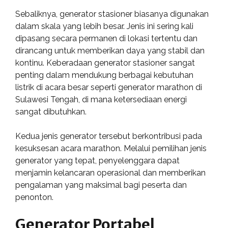
Sebaliknya, generator stasioner biasanya digunakan
dalam skala yang lebih besar. Jenis ini sering kali
dipasang secara permanen di lokasi tertentu dan
dirancang untuk memberikan daya yang stabil dan
kontinu. Keberadaan generator stasioner sangat
penting dalam mendukung berbagai kebutuhan
listrik di acara besar seperti generator marathon di
Sulawesi Tengah, di mana ketersediaan energi
sangat dibutuhkan.
Kedua jenis generator tersebut berkontribusi pada
kesuksesan acara marathon. Melalui pemilihan jenis
generator yang tepat, penyelenggara dapat
menjamin kelancaran operasional dan memberikan
pengalaman yang maksimal bagi peserta dan
penonton.
Generator Portabel