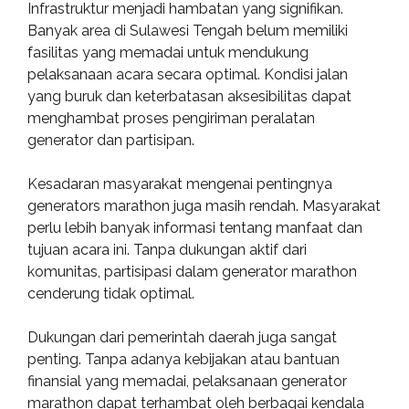
Infrastruktur menjadi hambatan yang signifikan.
Banyak area di Sulawesi Tengah belum memiliki
fasilitas yang memadai untuk mendukung
pelaksanaan acara secara optimal. Kondisi jalan
yang buruk dan keterbatasan aksesibilitas dapat
menghambat proses pengiriman peralatan
generator dan partisipan.
Kesadaran masyarakat mengenai pentingnya
generators marathon juga masih rendah. Masyarakat
perlu lebih banyak informasi tentang manfaat dan
tujuan acara ini. Tanpa dukungan aktif dari
komunitas, partisipasi dalam generator marathon
cenderung tidak optimal.
Dukungan dari pemerintah daerah juga sangat
penting. Tanpa adanya kebijakan atau bantuan
finansial yang memadai, pelaksanaan generator
marathon dapat terhambat oleh berbagai kendala