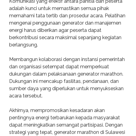
Komunikasi yang efektif antara panitia dan peserta
adalah kunci untuk memastikan semua pihak
memahami tata tertib dan prosedur acara. Pelatihan
mengenai penggunaan generator dan manajemen
energi harus diberikan agar peserta dapat
berkontribusi secara maksimal sepanjang kegiatan
berlangsung.
Membangun kolaborasi dengan instansi pemerintah
dan organisasi setempat dapat memperkuat
dukungan dalam pelaksanaan generator marathon.
Dukungan ini mencakup fasilitas, pendanaan, dan
sumber daya yang diperlukan untuk menyukseskan
acara tersebut.
Akhirnya, mempromosikan kesadaran akan
pentingnya energi terbarukan kepada masyarakat
dapat meningkatkan semangat partisipasi. Dengan
strategi yang tepat, generator marathon di Sulawesi