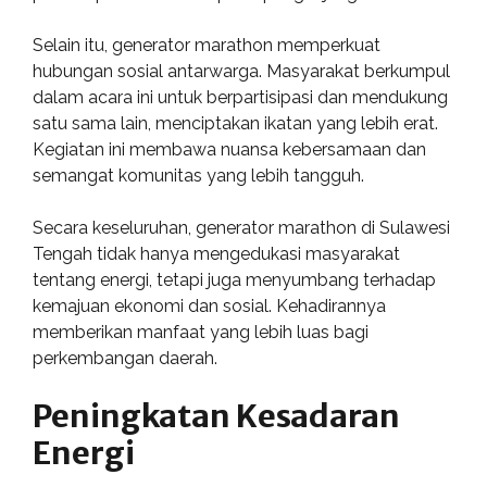
Selain itu, generator marathon memperkuat
hubungan sosial antarwarga. Masyarakat berkumpul
dalam acara ini untuk berpartisipasi dan mendukung
satu sama lain, menciptakan ikatan yang lebih erat.
Kegiatan ini membawa nuansa kebersamaan dan
semangat komunitas yang lebih tangguh.
Secara keseluruhan, generator marathon di Sulawesi
Tengah tidak hanya mengedukasi masyarakat
tentang energi, tetapi juga menyumbang terhadap
kemajuan ekonomi dan sosial. Kehadirannya
memberikan manfaat yang lebih luas bagi
perkembangan daerah.
Peningkatan Kesadaran
Energi