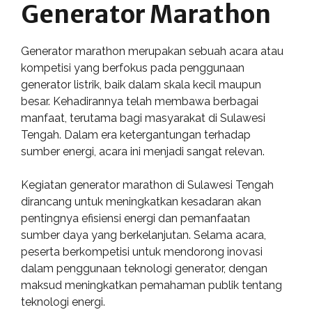
Generator Marathon
Generator marathon merupakan sebuah acara atau
kompetisi yang berfokus pada penggunaan
generator listrik, baik dalam skala kecil maupun
besar. Kehadirannya telah membawa berbagai
manfaat, terutama bagi masyarakat di Sulawesi
Tengah. Dalam era ketergantungan terhadap
sumber energi, acara ini menjadi sangat relevan.
Kegiatan generator marathon di Sulawesi Tengah
dirancang untuk meningkatkan kesadaran akan
pentingnya efisiensi energi dan pemanfaatan
sumber daya yang berkelanjutan. Selama acara,
peserta berkompetisi untuk mendorong inovasi
dalam penggunaan teknologi generator, dengan
maksud meningkatkan pemahaman publik tentang
teknologi energi.