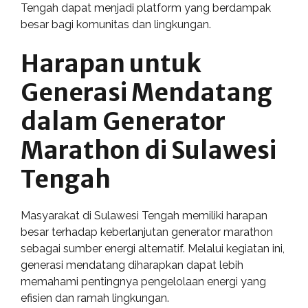
Tengah dapat menjadi platform yang berdampak
besar bagi komunitas dan lingkungan.
Harapan untuk
Generasi Mendatang
dalam Generator
Marathon di Sulawesi
Tengah
Masyarakat di Sulawesi Tengah memiliki harapan
besar terhadap keberlanjutan generator marathon
sebagai sumber energi alternatif. Melalui kegiatan ini,
generasi mendatang diharapkan dapat lebih
memahami pentingnya pengelolaan energi yang
efisien dan ramah lingkungan.