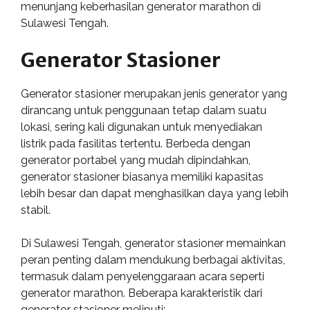
menunjang keberhasilan generator marathon di
Sulawesi Tengah.
Generator Stasioner
Generator stasioner merupakan jenis generator yang
dirancang untuk penggunaan tetap dalam suatu
lokasi, sering kali digunakan untuk menyediakan
listrik pada fasilitas tertentu. Berbeda dengan
generator portabel yang mudah dipindahkan,
generator stasioner biasanya memiliki kapasitas
lebih besar dan dapat menghasilkan daya yang lebih
stabil.
Di Sulawesi Tengah, generator stasioner memainkan
peran penting dalam mendukung berbagai aktivitas,
termasuk dalam penyelenggaraan acara seperti
generator marathon. Beberapa karakteristik dari
generator stasioner meliputi: