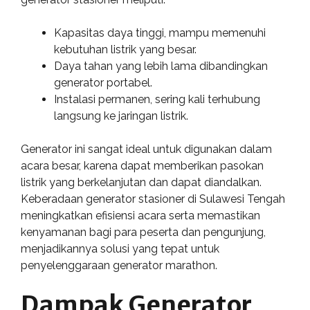
Kapasitas daya tinggi, mampu memenuhi
kebutuhan listrik yang besar.
Daya tahan yang lebih lama dibandingkan
generator portabel.
Instalasi permanen, sering kali terhubung
langsung ke jaringan listrik.
Generator ini sangat ideal untuk digunakan dalam
acara besar, karena dapat memberikan pasokan
listrik yang berkelanjutan dan dapat diandalkan.
Keberadaan generator stasioner di Sulawesi Tengah
meningkatkan efisiensi acara serta memastikan
kenyamanan bagi para peserta dan pengunjung,
menjadikannya solusi yang tepat untuk
penyelenggaraan generator marathon.
Dampak Generator