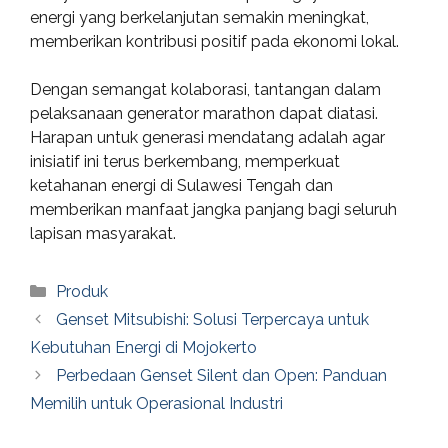
energi yang berkelanjutan semakin meningkat,
memberikan kontribusi positif pada ekonomi lokal.
Dengan semangat kolaborasi, tantangan dalam
pelaksanaan generator marathon dapat diatasi.
Harapan untuk generasi mendatang adalah agar
inisiatif ini terus berkembang, memperkuat
ketahanan energi di Sulawesi Tengah dan
memberikan manfaat jangka panjang bagi seluruh
lapisan masyarakat.
Categories
Produk
Genset Mitsubishi: Solusi Terpercaya untuk
Kebutuhan Energi di Mojokerto
Perbedaan Genset Silent dan Open: Panduan
Memilih untuk Operasional Industri