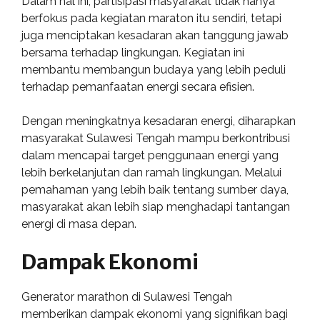
Dalam hal ini, partisipasi masyarakat tidak hanya
berfokus pada kegiatan maraton itu sendiri, tetapi
juga menciptakan kesadaran akan tanggung jawab
bersama terhadap lingkungan. Kegiatan ini
membantu membangun budaya yang lebih peduli
terhadap pemanfaatan energi secara efisien.
Dengan meningkatnya kesadaran energi, diharapkan
masyarakat Sulawesi Tengah mampu berkontribusi
dalam mencapai target penggunaan energi yang
lebih berkelanjutan dan ramah lingkungan. Melalui
pemahaman yang lebih baik tentang sumber daya,
masyarakat akan lebih siap menghadapi tantangan
energi di masa depan.
Dampak Ekonomi
Generator marathon di Sulawesi Tengah
memberikan dampak ekonomi yang signifikan bagi