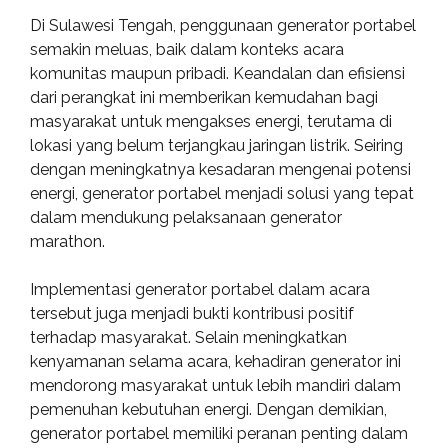
Di Sulawesi Tengah, penggunaan generator portabel
semakin meluas, baik dalam konteks acara
komunitas maupun pribadi. Keandalan dan efisiensi
dari perangkat ini memberikan kemudahan bagi
masyarakat untuk mengakses energi, terutama di
lokasi yang belum terjangkau jaringan listrik. Seiring
dengan meningkatnya kesadaran mengenai potensi
energi, generator portabel menjadi solusi yang tepat
dalam mendukung pelaksanaan generator
marathon.
Implementasi generator portabel dalam acara
tersebut juga menjadi bukti kontribusi positif
terhadap masyarakat. Selain meningkatkan
kenyamanan selama acara, kehadiran generator ini
mendorong masyarakat untuk lebih mandiri dalam
pemenuhan kebutuhan energi. Dengan demikian,
generator portabel memiliki peranan penting dalam