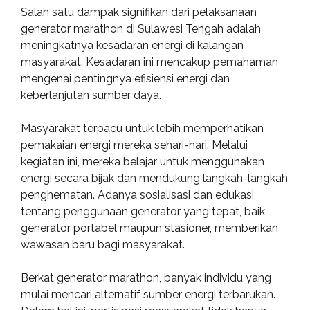
Salah satu dampak signifikan dari pelaksanaan
generator marathon di Sulawesi Tengah adalah
meningkatnya kesadaran energi di kalangan
masyarakat. Kesadaran ini mencakup pemahaman
mengenai pentingnya efisiensi energi dan
keberlanjutan sumber daya.
Masyarakat terpacu untuk lebih memperhatikan
pemakaian energi mereka sehari-hari. Melalui
kegiatan ini, mereka belajar untuk menggunakan
energi secara bijak dan mendukung langkah-langkah
penghematan. Adanya sosialisasi dan edukasi
tentang penggunaan generator yang tepat, baik
generator portabel maupun stasioner, memberikan
wawasan baru bagi masyarakat.
Berkat generator marathon, banyak individu yang
mulai mencari alternatif sumber energi terbarukan.