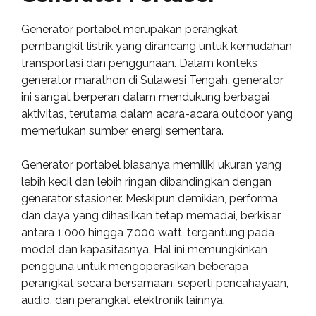
Generator portabel merupakan perangkat
pembangkit listrik yang dirancang untuk kemudahan
transportasi dan penggunaan. Dalam konteks
generator marathon di Sulawesi Tengah, generator
ini sangat berperan dalam mendukung berbagai
aktivitas, terutama dalam acara-acara outdoor yang
memerlukan sumber energi sementara.
Generator portabel biasanya memiliki ukuran yang
lebih kecil dan lebih ringan dibandingkan dengan
generator stasioner. Meskipun demikian, performa
dan daya yang dihasilkan tetap memadai, berkisar
antara 1.000 hingga 7.000 watt, tergantung pada
model dan kapasitasnya. Hal ini memungkinkan
pengguna untuk mengoperasikan beberapa
perangkat secara bersamaan, seperti pencahayaan,
audio, dan perangkat elektronik lainnya.