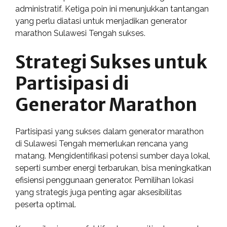
administratif. Ketiga poin ini menunjukkan tantangan
yang perlu diatasi untuk menjadikan generator
marathon Sulawesi Tengah sukses.
Strategi Sukses untuk
Partisipasi di
Generator Marathon
Partisipasi yang sukses dalam generator marathon
di Sulawesi Tengah memerlukan rencana yang
matang. Mengidentifikasi potensi sumber daya lokal,
seperti sumber energi terbarukan, bisa meningkatkan
efisiensi penggunaan generator. Pemilihan lokasi
yang strategis juga penting agar aksesibilitas
peserta optimal.