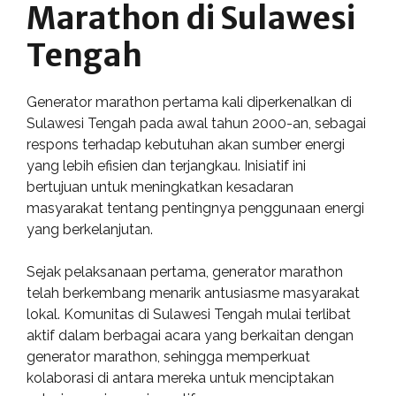
Marathon di Sulawesi
Tengah
Generator marathon pertama kali diperkenalkan di
Sulawesi Tengah pada awal tahun 2000-an, sebagai
respons terhadap kebutuhan akan sumber energi
yang lebih efisien dan terjangkau. Inisiatif ini
bertujuan untuk meningkatkan kesadaran
masyarakat tentang pentingnya penggunaan energi
yang berkelanjutan.
Sejak pelaksanaan pertama, generator marathon
telah berkembang menarik antusiasme masyarakat
lokal. Komunitas di Sulawesi Tengah mulai terlibat
aktif dalam berbagai acara yang berkaitan dengan
generator marathon, sehingga memperkuat
kolaborasi di antara mereka untuk menciptakan