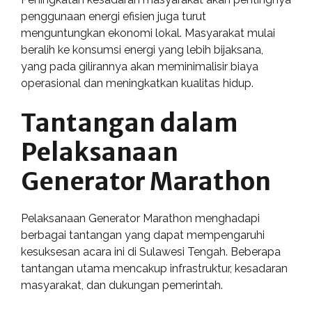
penggunaan energi efisien juga turut
menguntungkan ekonomi lokal. Masyarakat mulai
beralih ke konsumsi energi yang lebih bijaksana,
yang pada gilirannya akan meminimalisir biaya
operasional dan meningkatkan kualitas hidup.
Tantangan dalam
Pelaksanaan
Generator Marathon
Pelaksanaan Generator Marathon menghadapi
berbagai tantangan yang dapat mempengaruhi
kesuksesan acara ini di Sulawesi Tengah. Beberapa
tantangan utama mencakup infrastruktur, kesadaran
masyarakat, dan dukungan pemerintah.