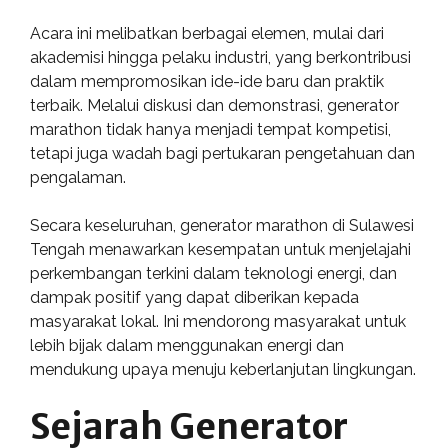
Acara ini melibatkan berbagai elemen, mulai dari
akademisi hingga pelaku industri, yang berkontribusi
dalam mempromosikan ide-ide baru dan praktik
terbaik. Melalui diskusi dan demonstrasi, generator
marathon tidak hanya menjadi tempat kompetisi,
tetapi juga wadah bagi pertukaran pengetahuan dan
pengalaman.
Secara keseluruhan, generator marathon di Sulawesi
Tengah menawarkan kesempatan untuk menjelajahi
perkembangan terkini dalam teknologi energi, dan
dampak positif yang dapat diberikan kepada
masyarakat lokal. Ini mendorong masyarakat untuk
lebih bijak dalam menggunakan energi dan
mendukung upaya menuju keberlanjutan lingkungan.
Sejarah Generator