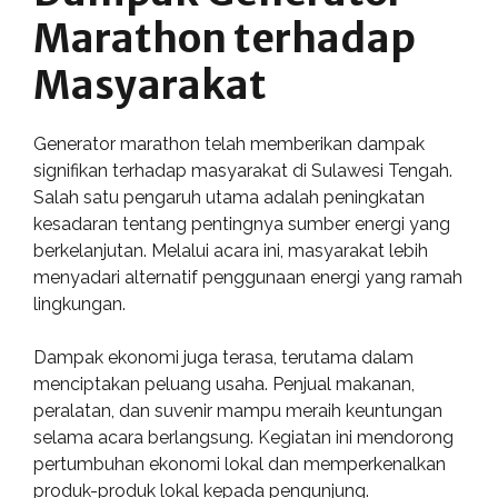
Marathon terhadap
Masyarakat
Generator marathon telah memberikan dampak
signifikan terhadap masyarakat di Sulawesi Tengah.
Salah satu pengaruh utama adalah peningkatan
kesadaran tentang pentingnya sumber energi yang
berkelanjutan. Melalui acara ini, masyarakat lebih
menyadari alternatif penggunaan energi yang ramah
lingkungan.
Dampak ekonomi juga terasa, terutama dalam
menciptakan peluang usaha. Penjual makanan,
peralatan, dan suvenir mampu meraih keuntungan
selama acara berlangsung. Kegiatan ini mendorong
pertumbuhan ekonomi lokal dan memperkenalkan
produk-produk lokal kepada pengunjung.