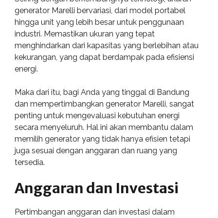
generator Marelli bervariasi, dari model portabel
hingga unit yang lebih besar untuk penggunaan
industri. Memastikan ukuran yang tepat
menghindarkan dari kapasitas yang berlebihan atau
kekurangan, yang dapat berdampak pada efisiensi
energi.
Maka dari itu, bagi Anda yang tinggal di Bandung
dan mempertimbangkan generator Marelli, sangat
penting untuk mengevaluasi kebutuhan energi
secara menyeluruh. Hal ini akan membantu dalam
memilih generator yang tidak hanya efisien tetapi
juga sesuai dengan anggaran dan ruang yang
tersedia.
Anggaran dan Investasi
Pertimbangan anggaran dan investasi dalam