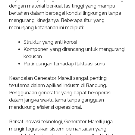
dengan material berkualitas tinggi yang mampu
bertahan dalam berbagai kondisi lingkungan tanpa
mengurangi kinerjanya. Beberapa fitur yang
menunjang ketahanan ini meliputi:
Struktur yang anti korosi
Komponen yang dirancang untuk mengurangi
keausan
Perlindungan terhadap fluktuasi suhu
Keandalan Generator Marelli sangat penting,
terutama dalam aplikasi industri di Bandung.
Penggunaan generator yang dapat beroperasi
dalam jangka waktu lama tanpa gangguan
mendukung efisiensi operasional.
Berkat inovasi teknologi, Generator Marelli juga
mengintegrasikan sistem pemantauan yang