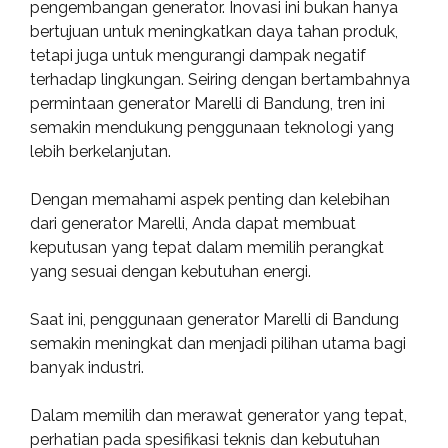
pengembangan generator. Inovasi ini bukan hanya
bertujuan untuk meningkatkan daya tahan produk,
tetapi juga untuk mengurangi dampak negatif
terhadap lingkungan. Seiring dengan bertambahnya
permintaan generator Marelli di Bandung, tren ini
semakin mendukung penggunaan teknologi yang
lebih berkelanjutan.
Dengan memahami aspek penting dan kelebihan
dari generator Marelli, Anda dapat membuat
keputusan yang tepat dalam memilih perangkat
yang sesuai dengan kebutuhan energi.
Saat ini, penggunaan generator Marelli di Bandung
semakin meningkat dan menjadi pilihan utama bagi
banyak industri.
Dalam memilih dan merawat generator yang tepat,
perhatian pada spesifikasi teknis dan kebutuhan