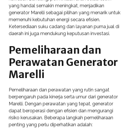
yang handal semakin meningkat, menjadikan
generator Marelli sebagai pilihan yang menarik untuk
memenuhi kebutuhan energi secara efisien.
Ketersediaan suku cadang dan layanan purna jual di
daerah ini juga mendukung keputusan investasi.
Pemeliharaan dan
Perawatan Generator
Marelli
Pemeliharaan dan perawatan yang rutin sangat
berpengaruh pada kinerja serta umur dari generator
Marelli. Dengan perawatan yang tepat, generator
dapat beroperasi dengan efisien dan mengurangi
risiko kerusakan. Beberapa langkah pemeliharaan
penting yang perlu diperhatikan adalah: