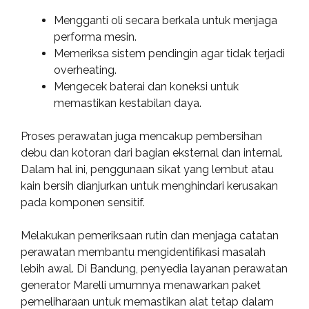
Mengganti oli secara berkala untuk menjaga
performa mesin.
Memeriksa sistem pendingin agar tidak terjadi
overheating.
Mengecek baterai dan koneksi untuk
memastikan kestabilan daya.
Proses perawatan juga mencakup pembersihan
debu dan kotoran dari bagian eksternal dan internal.
Dalam hal ini, penggunaan sikat yang lembut atau
kain bersih dianjurkan untuk menghindari kerusakan
pada komponen sensitif.
Melakukan pemeriksaan rutin dan menjaga catatan
perawatan membantu mengidentifikasi masalah
lebih awal. Di Bandung, penyedia layanan perawatan
generator Marelli umumnya menawarkan paket
pemeliharaan untuk memastikan alat tetap dalam