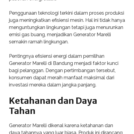
Penggunaan teknologi terkini dalam proses produksi
juga meningkatkan efisiensi mesin. Hal ini tidak hanya
menguntungkan lingkungan tetapi juga menurunkan
emisi gas buang, menjadikan Generator Marelli
semakin ramah lingkungan.
Pentingnya efisiensi energi dalam pemilihan
Generator Marelli di Bandung menjadi faktor kunci
bagi pelanggan. Dengan pertimbangan tersebut,
konsumen dapat meraih manfaat maksimal dari
investasi mereka dalam jangka panjang.
Ketahanan dan Daya
Tahan
Generator Marelli dikenal karena ketahanan dan
daya tahannya yang luar biasa. Produk ini dirancang