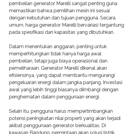
pembelian generator Marelli sangat penting guna
memastikan bahwa pemilihan mesin ini sesuai
dengan kebutuhan dan tujuan pengguna. Secara
umum, harga generator Marelli bervariasi tergantung
pada spesifikasi dan kapasitas yang dibutuhkan.
Dalam menentukan anggaran, penting untuk
memperhitungkan tidak hanya harga awal
pembelian, tetapi juga biaya operasional dan
pemeliharaan. Generator Marelli dikenal akan
efisiensinya, yang dapat membantu mengurangi
pengeluaran energi dalam jangka panjang. Investasi
awal yang lebih tinggi biasanya diimbangi dengan
penghematan dalam penggunaan energi.
Selain itu, pengguna harus mempertimbangkan
potensi peningkatan nilai properti yang akan terjadi
akibat penggunaan generator berkualitas. Di
kawasan Bandung, permintaan akan solusi listrik