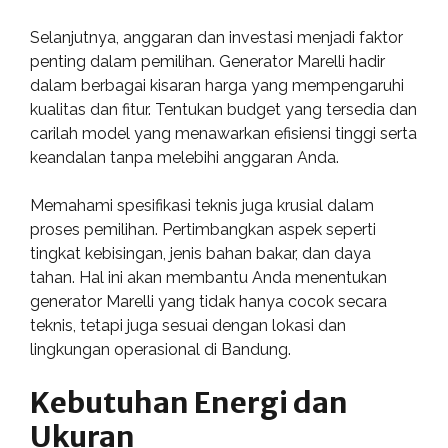
Selanjutnya, anggaran dan investasi menjadi faktor
penting dalam pemilihan. Generator Marelli hadir
dalam berbagai kisaran harga yang mempengaruhi
kualitas dan fitur. Tentukan budget yang tersedia dan
carilah model yang menawarkan efisiensi tinggi serta
keandalan tanpa melebihi anggaran Anda.
Memahami spesifikasi teknis juga krusial dalam
proses pemilihan. Pertimbangkan aspek seperti
tingkat kebisingan, jenis bahan bakar, dan daya
tahan. Hal ini akan membantu Anda menentukan
generator Marelli yang tidak hanya cocok secara
teknis, tetapi juga sesuai dengan lokasi dan
lingkungan operasional di Bandung.
Kebutuhan Energi dan
Ukuran