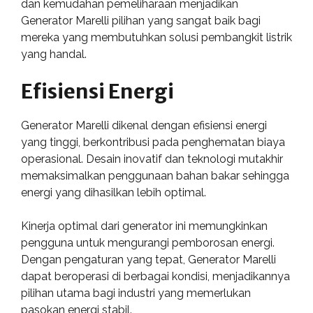
dan kemudahan pemeliharaan menjadikan
Generator Marelli pilihan yang sangat baik bagi
mereka yang membutuhkan solusi pembangkit listrik
yang handal.
Efisiensi Energi
Generator Marelli dikenal dengan efisiensi energi
yang tinggi, berkontribusi pada penghematan biaya
operasional. Desain inovatif dan teknologi mutakhir
memaksimalkan penggunaan bahan bakar sehingga
energi yang dihasilkan lebih optimal.
Kinerja optimal dari generator ini memungkinkan
pengguna untuk mengurangi pemborosan energi.
Dengan pengaturan yang tepat, Generator Marelli
dapat beroperasi di berbagai kondisi, menjadikannya
pilihan utama bagi industri yang memerlukan
pasokan energi stabil.