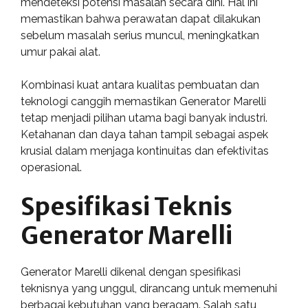
mendeteksi potensi masalah secara dini. Hal ini
memastikan bahwa perawatan dapat dilakukan
sebelum masalah serius muncul, meningkatkan
umur pakai alat.
Kombinasi kuat antara kualitas pembuatan dan
teknologi canggih memastikan Generator Marelli
tetap menjadi pilihan utama bagi banyak industri.
Ketahanan dan daya tahan tampil sebagai aspek
krusial dalam menjaga kontinuitas dan efektivitas
operasional.
Spesifikasi Teknis
Generator Marelli
Generator Marelli dikenal dengan spesifikasi
teknisnya yang unggul, dirancang untuk memenuhi
berbagai kebutuhan yang beragam. Salah satu