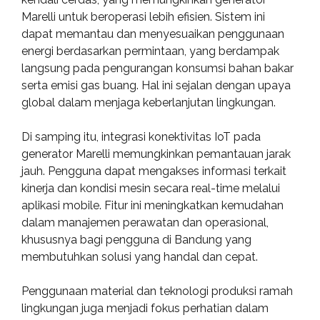
Marelli untuk beroperasi lebih efisien. Sistem ini
dapat memantau dan menyesuaikan penggunaan
energi berdasarkan permintaan, yang berdampak
langsung pada pengurangan konsumsi bahan bakar
serta emisi gas buang. Hal ini sejalan dengan upaya
global dalam menjaga keberlanjutan lingkungan.
Di samping itu, integrasi konektivitas IoT pada
generator Marelli memungkinkan pemantauan jarak
jauh. Pengguna dapat mengakses informasi terkait
kinerja dan kondisi mesin secara real-time melalui
aplikasi mobile. Fitur ini meningkatkan kemudahan
dalam manajemen perawatan dan operasional,
khususnya bagi pengguna di Bandung yang
membutuhkan solusi yang handal dan cepat.
Penggunaan material dan teknologi produksi ramah
lingkungan juga menjadi fokus perhatian dalam