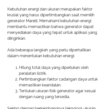
Kebutuhan energi dan ukuran merupakan faktor
krusial yang harus dipertimbangkan saat memilih
generator Marelli. Memahami kebutuhan energi
membantu memastikan bahwa generator dapat
menyediakan daya yang tepat untuk aplikasi yang
diinginkan.
Ada beberapa langkah yang perlu diperhatikan
dalam menentukan kebutuhan energi:
Hitung total daya yang diperlukan oleh
peralatan listrik.
Pertimbangkan faktor cadangan daya untuk
memastikan keandalan.
Tentukan ukuran fisik generator agar sesuai
dengan ruang yang tersedia.
Seiring dengan berkembangnya teknologi, ukuran