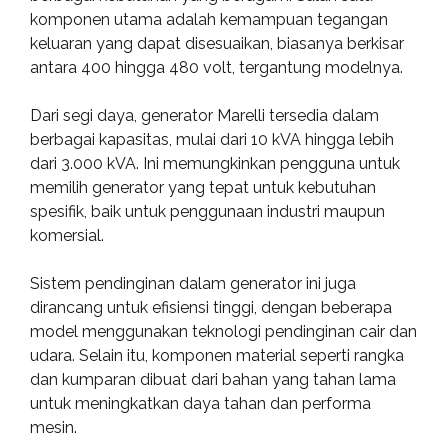
komponen utama adalah kemampuan tegangan
keluaran yang dapat disesuaikan, biasanya berkisar
antara 400 hingga 480 volt, tergantung modelnya.
Dari segi daya, generator Marelli tersedia dalam
berbagai kapasitas, mulai dari 10 kVA hingga lebih
dari 3.000 kVA. Ini memungkinkan pengguna untuk
memilih generator yang tepat untuk kebutuhan
spesifik, baik untuk penggunaan industri maupun
komersial.
Sistem pendinginan dalam generator ini juga
dirancang untuk efisiensi tinggi, dengan beberapa
model menggunakan teknologi pendinginan cair dan
udara. Selain itu, komponen material seperti rangka
dan kumparan dibuat dari bahan yang tahan lama
untuk meningkatkan daya tahan dan performa
mesin.