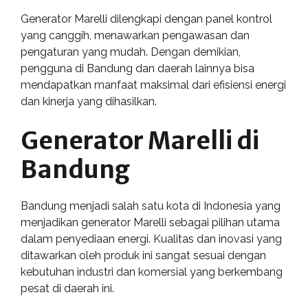
Generator Marelli dilengkapi dengan panel kontrol
yang canggih, menawarkan pengawasan dan
pengaturan yang mudah. Dengan demikian,
pengguna di Bandung dan daerah lainnya bisa
mendapatkan manfaat maksimal dari efisiensi energi
dan kinerja yang dihasilkan.
Generator Marelli di
Bandung
Bandung menjadi salah satu kota di Indonesia yang
menjadikan generator Marelli sebagai pilihan utama
dalam penyediaan energi. Kualitas dan inovasi yang
ditawarkan oleh produk ini sangat sesuai dengan
kebutuhan industri dan komersial yang berkembang
pesat di daerah ini.