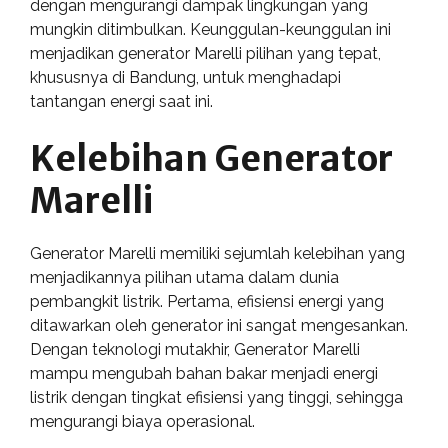
dengan mengurangi dampak lingkungan yang
mungkin ditimbulkan. Keunggulan-keunggulan ini
menjadikan generator Marelli pilihan yang tepat,
khususnya di Bandung, untuk menghadapi
tantangan energi saat ini.
Kelebihan Generator
Marelli
Generator Marelli memiliki sejumlah kelebihan yang
menjadikannya pilihan utama dalam dunia
pembangkit listrik. Pertama, efisiensi energi yang
ditawarkan oleh generator ini sangat mengesankan.
Dengan teknologi mutakhir, Generator Marelli
mampu mengubah bahan bakar menjadi energi
listrik dengan tingkat efisiensi yang tinggi, sehingga
mengurangi biaya operasional.