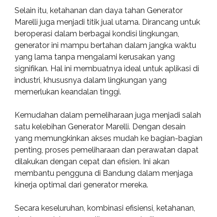
Selain itu, ketahanan dan daya tahan Generator
Marelli juga menjadi titik jual utama. Dirancang untuk
beroperasi dalam berbagai kondisi lingkungan,
generator ini mampu bertahan dalam jangka waktu
yang lama tanpa mengalami kerusakan yang
signifikan. Hal ini membuatnya ideal untuk aplikasi di
industri, khususnya dalam lingkungan yang
memerlukan keandalan tinggi.
Kemudahan dalam pemeliharaan juga menjadi salah
satu kelebihan Generator Marelli. Dengan desain
yang memungkinkan akses mudah ke bagian-bagian
penting, proses pemeliharaan dan perawatan dapat
dilakukan dengan cepat dan efisien. Ini akan
membantu pengguna di Bandung dalam menjaga
kinerja optimal dari generator mereka.
Secara keseluruhan, kombinasi efisiensi, ketahanan,