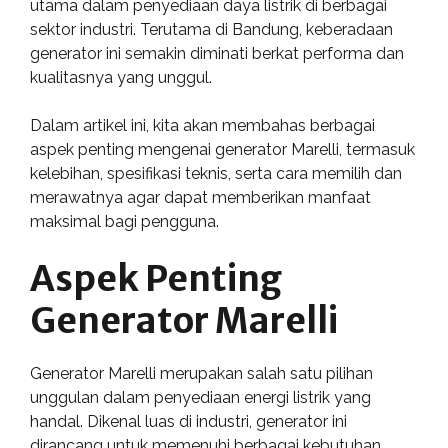
utama dalam penyediaan daya listrik di berbagai
sektor industri. Terutama di Bandung, keberadaan
generator ini semakin diminati berkat performa dan
kualitasnya yang unggul.
Dalam artikel ini, kita akan membahas berbagai
aspek penting mengenai generator Marelli, termasuk
kelebihan, spesifikasi teknis, serta cara memilih dan
merawatnya agar dapat memberikan manfaat
maksimal bagi pengguna.
Aspek Penting
Generator Marelli
Generator Marelli merupakan salah satu pilihan
unggulan dalam penyediaan energi listrik yang
handal. Dikenal luas di industri, generator ini
dirancang untuk memenuhi berbagai kebutuhan