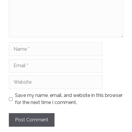
Name
Email
Website
Save my name, email, and website in this browser
for the next time I comment.