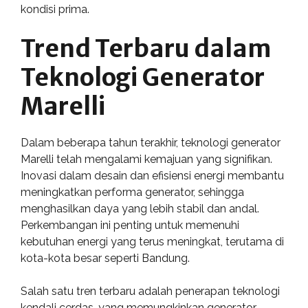
kondisi prima.
Trend Terbaru dalam
Teknologi Generator
Marelli
Dalam beberapa tahun terakhir, teknologi generator
Marelli telah mengalami kemajuan yang signifikan.
Inovasi dalam desain dan efisiensi energi membantu
meningkatkan performa generator, sehingga
menghasilkan daya yang lebih stabil dan andal.
Perkembangan ini penting untuk memenuhi
kebutuhan energi yang terus meningkat, terutama di
kota-kota besar seperti Bandung.
Salah satu tren terbaru adalah penerapan teknologi
kendali cerdas, yang memungkinkan generator