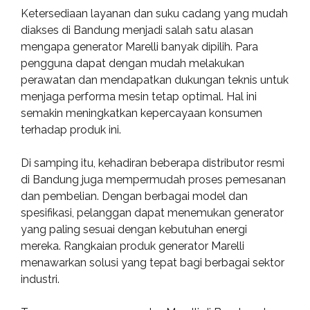
Ketersediaan layanan dan suku cadang yang mudah
diakses di Bandung menjadi salah satu alasan
mengapa generator Marelli banyak dipilih. Para
pengguna dapat dengan mudah melakukan
perawatan dan mendapatkan dukungan teknis untuk
menjaga performa mesin tetap optimal. Hal ini
semakin meningkatkan kepercayaan konsumen
terhadap produk ini.
Di samping itu, kehadiran beberapa distributor resmi
di Bandung juga mempermudah proses pemesanan
dan pembelian. Dengan berbagai model dan
spesifikasi, pelanggan dapat menemukan generator
yang paling sesuai dengan kebutuhan energi
mereka. Rangkaian produk generator Marelli
menawarkan solusi yang tepat bagi berbagai sektor
industri.