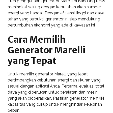
Tren penggunaan generator Marelli di Bandung terus
meningkat seiring dengan kebutuhan akan sumber
energi yang handal. Dengan efisiensi tinggi dan daya
tahan yang terbukti, generator ini siap mendukung
pertumbuhan ekonomi yang ada di kawasan ini.
Cara Memilih
Generator Marelli
yang Tepat
Untuk memilih generator Marelli yang tepat,
pertimbangkan kebutuhan energi dan ukuran yang
sesuai dengan aplikasi Anda. Pertama, evaluasi total
daya yang diperlukan untuk peralatan dan mesin
yang akan dioperasikan. Pastikan generator memiliki
kapasitas yang cukup untuk menghindari kelebihan
beban.