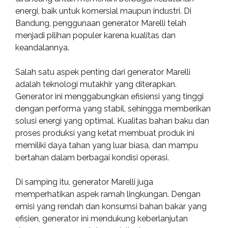
energi, baik untuk komersial maupun industri. Di
Bandung, penggunaan generator Marelli telah
menjadi pilihan populer karena kualitas dan
keandalannya.
Salah satu aspek penting dari generator Marelli
adalah teknologi mutakhir yang diterapkan.
Generator ini menggabungkan efisiensi yang tinggi
dengan performa yang stabil, sehingga memberikan
solusi energi yang optimal. Kualitas bahan baku dan
proses produksi yang ketat membuat produk ini
memiliki daya tahan yang luar biasa, dan mampu
bertahan dalam berbagai kondisi operasi.
Di samping itu, generator Marelli juga
memperhatikan aspek ramah lingkungan. Dengan
emisi yang rendah dan konsumsi bahan bakar yang
efisien, generator ini mendukung keberlanjutan