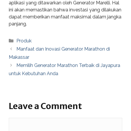
aplikasi yang ditawarkan oleh Generator Marelli. Hal
ini akan memastikan bahwa investasi yang dilakukan
dapat memberikan manfaat maksimal dalam jangka
panjang.
Categories
Produk
Manfaat dan Inovasi Generator Marathon di
Makassar
Memilih Generator Marathon Terbaik di Jayapura
untuk Kebutuhan Anda
Leave a Comment
Comment