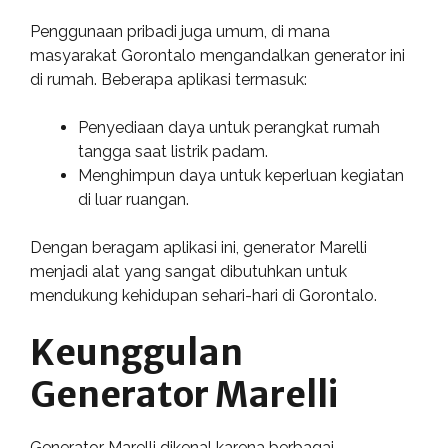
Penggunaan pribadi juga umum, di mana
masyarakat Gorontalo mengandalkan generator ini
di rumah. Beberapa aplikasi termasuk:
Penyediaan daya untuk perangkat rumah
tangga saat listrik padam.
Menghimpun daya untuk keperluan kegiatan
di luar ruangan.
Dengan beragam aplikasi ini, generator Marelli
menjadi alat yang sangat dibutuhkan untuk
mendukung kehidupan sehari-hari di Gorontalo.
Keunggulan
Generator Marelli
Generator Marelli dikenal karena berbagai