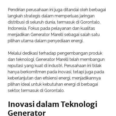
Pendirian perusahaan ini juga ditandai oleh berbagai
langkah strategis dalam memperluas jaringan
distribusi di seluruh dunia, termasuk di Gorontalo,
Indonesia. Fokus pada pelayanan dan kualitas
menjadikan Generator Marelli sebagai salah satu
pilihan utama dalam penyediaan energi.
Melalui dedikasi terhadap pengembangan produk
dan teknologi, Generator Marelli telah membangun
reputasi yang kuat di industri. Perusahaan ini tidak
hanya berkomitmen pada inovasi, tetapi juga pada
keberlanjutan dan efisiensi energi, menjadikannya
pilihan ideal untuk kebutuhan energi di berbagai
sektor, termasuk di Gorontalo.
Inovasi dalam Teknologi
Generator