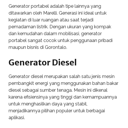
Generator portabel adalah tipe lainnya yang
ditawarkan oleh Marelli. Generasi ini ideal untuk
kegiatan di luar ruangan atau saat terjadi
pemadaman listrik. Dengan ukuran yang kompak
dan kemudahan dalam mobilisasi, generator
portabel sangat cocok untuk penggunaan pribadi
maupun bisnis di Gorontalo.
Generator Diesel
Generator diesel merupakan salah satu jenis mesin
pembangkit energi yang menggunakan bahan bakar
diesel sebagai sumber tenaga. Mesin ini dikenal
karena efisiensinya yang tinggi dan kemampuannya
untuk menghasilkan daya yang stabil,
menjadikannya pilihan populer untuk berbagai
aplikasi.