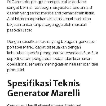
Di Gorontalo, penggunaan generator portabel
sangat bermanfaat bagi masyarakat, terutama di
daerah yang sering mengalami pemadaman listrik.
Alat ini memungkinkan aktivitas sehari-hari tetap
berjalan lancar tanpa terganggu oleh masalah
pasokan listrik.
Dengan spesifikasi teknis yang beragam, generator
portabel Marelli dapat disesuaikan dengan
kebutuhan spesifik pengguna. Ketersediaan fitur-fitur
seperti sistem pengaturan beban dan keamanan
operasional semakin meningkatkan nilai tambah dari
produk ini.
Spesifikasi Teknis
Generator Marelli
Generator Marelli dikenal dengan berbagai