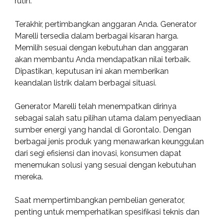
rutin.
Terakhir, pertimbangkan anggaran Anda. Generator
Marelli tersedia dalam berbagai kisaran harga.
Memilih sesuai dengan kebutuhan dan anggaran
akan membantu Anda mendapatkan nilai terbaik.
Dipastikan, keputusan ini akan memberikan
keandalan listrik dalam berbagai situasi.
Generator Marelli telah menempatkan dirinya
sebagai salah satu pilihan utama dalam penyediaan
sumber energi yang handal di Gorontalo. Dengan
berbagai jenis produk yang menawarkan keunggulan
dari segi efisiensi dan inovasi, konsumen dapat
menemukan solusi yang sesuai dengan kebutuhan
mereka.
Saat mempertimbangkan pembelian generator,
penting untuk memperhatikan spesifikasi teknis dan