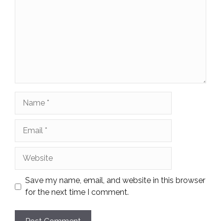
Name
Email
Website
Save my name, email, and website in this browser
for the next time I comment.