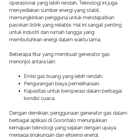
operasional yang lebih rendah. Teknologi ini juga
menyediakan sumber energi yang stabil,
memungkinkan pengguna untuk mendapatkan
pasokan listrik yang reliable. Hal ini sangat penting
untuk industri dan rumah tangga yang
membutuhkan energi dalam waktu lama.
Beberapa fitur yang membuat generator gas
menonjol antara lain:
Emisi gas buang yang lebih rendah.
Pengurangan biaya pemeliharaan.
Kapasitas untuk beroperasi dalam berbagai
kondisi cuaca.
Dengan demikian, penggunaan generator gas dalam
berbagai aplikasi di Gorontalo menunjukkan
kemajuan teknologi yang sejalan dengan upaya
menjaga lingkungan dan efisiensi energi.