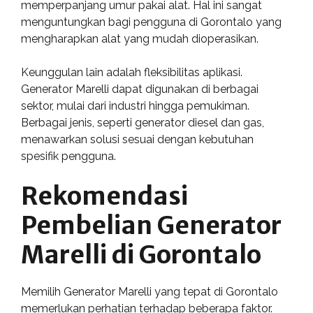
memperpanjang umur pakai alat. Hal ini sangat
menguntungkan bagi pengguna di Gorontalo yang
mengharapkan alat yang mudah dioperasikan.
Keunggulan lain adalah fleksibilitas aplikasi.
Generator Marelli dapat digunakan di berbagai
sektor, mulai dari industri hingga pemukiman.
Berbagai jenis, seperti generator diesel dan gas,
menawarkan solusi sesuai dengan kebutuhan
spesifik pengguna.
Rekomendasi
Pembelian Generator
Marelli di Gorontalo
Memilih Generator Marelli yang tepat di Gorontalo
memerlukan perhatian terhadap beberapa faktor.