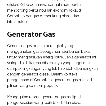
efisien. Keberadaannya sangat membantu
mendorong pertumbuhan ekonomi lokal di
Gorontalo dengan mendukung bisnis dan
infrastruktur.
Generator Gas
Generator gas adalah perangkat yang
menggunakan gas sebagai sumber bahan bakar
untuk menghasilkan energi listrik. Jenis generator ini
sering dipilih karena efisiensinya yang tinggi dan
dampak lingkungan yang lebih rendah dibandingkan
dengan generator diesel. Dalam konteks
penggunaan di Gorontalo, generator gas menjadi
pilihan yang semakin populer.
Keunggulan utama generator gas meliputi
pengoperasian yang lebih bersih dan biaya