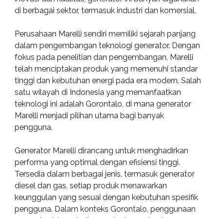
di berbagai sektor, termasuk industri dan komersial.
Perusahaan Marelli sendiri memiliki sejarah panjang
dalam pengembangan teknologi generator. Dengan
fokus pada penelitian dan pengembangan, Marelli
telah menciptakan produk yang memenuhi standar
tinggi dan kebutuhan energi pada era modern. Salah
satu wilayah di Indonesia yang memanfaatkan
teknologi ini adalah Gorontalo, di mana generator
Marelli menjadi pilihan utama bagi banyak
pengguna.
Generator Marelli dirancang untuk menghadirkan
performa yang optimal dengan efisiensi tinggi.
Tersedia dalam berbagai jenis, termasuk generator
diesel dan gas, setiap produk menawarkan
keunggulan yang sesuai dengan kebutuhan spesifik
pengguna. Dalam konteks Gorontalo, penggunaan