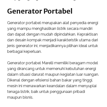
Generator Portabel
Generator portabel merupakan alat penyedia energi
yang mampu menghasilkan listrik secara mandiri
dan dapat dengan mudah dipindahkan. Kepraktisan
dan desain kompak menjadi karakteristik utama dari
jenis generator ini, menjadikannya pilihan ideal untuk
berbagai keperluan.
Generator portabel Marelli memiliki beragam model
yang dirancang untuk memenuhi kebutuhan energi
dalam situasi darurat maupun kegiatan luar ruangan.
Dikenal dengan efisiensi bahan bakar yang tinggi,
mesin ini menawarkan keandalan dalam menyuplai
tenaga listrik, baik untuk penggunaan pribadi
maupun bisnis.