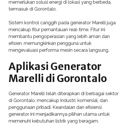
memerlukan solusi energi di lokasi yang berbeda,
termasuk di Gorontalo.
Sistem kontrol canggih pada generator Marelli juga
mencakup fitur pemantauan real-time. Fitur ini
membantu pengoperasian yang lebih aman dan
efisien, memungkinkan pengguna untuk
mengevaluasi performa mesin secara langsung.
Aplikasi Generator
Marelli di Gorontalo
Generator Marelli telah diterapkan di berbagai sektor
di Gorontalo, mencakup industri, komersial, dan
penggunaan pribadi. Keandalan dan efisiensi
generator ini menjadikannya pilihan utama untuk
memenuhi kebutuhan listrik yang beragam.