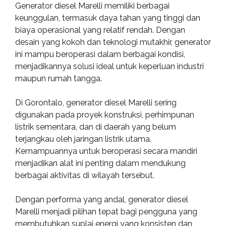
Generator diesel Marelli memiliki berbagai
keunggulan, termasuk daya tahan yang tinggi dan
biaya operasional yang relatif rendah. Dengan
desain yang kokoh dan teknologi mutakhir, generator
ini mampu beroperasi dalam berbagai kondisi,
menjadikannya solusi ideal untuk keperluan industri
maupun rumah tangga.
Di Gorontalo, generator diesel Marelli sering
digunakan pada proyek konstruksi, perhimpunan
listrik sementara, dan di daerah yang belum
terjangkau oleh jaringan listrik utama.
Kemampuannya untuk beroperasi secara mandiri
menjadikan alat ini penting dalam mendukung
berbagai aktivitas di wilayah tersebut.
Dengan performa yang andal, generator diesel
Marelli menjadi pilihan tepat bagi pengguna yang
membutuhkan suplai energi yang konsisten dan