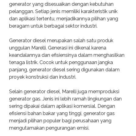
generator yang disesuaikan dengan kebutuhan
pelanggan. Setiap jenis memiliki karakteristik unik
dan aplikasi tertentu, menjadikannya pilihan yang
beragam untuk berbagai sektor industri.
Generator diesel merupakan salah satu produk
unggulan Marelli. Generasi ini dikenal karena
keandalannya dan efisiensinya dalam menghasilkan
tenaga listrik. Cocok untuk penggunaan jangka
panjang, generator diesel sering digunakan dalam
proyek konstruksi dan industri.
Selain generator diesel, Marelli juga memproduksi
generator gas. Jenis ini lebih ramah lingkungan dan
sering dipakai dalam aplikasi komersial. Dengan
efisiensi bahan bakar yang tinggi, generator gas
menjadi pilihan populer bagi perusahaan yang
mengutamakan pengurangan emisi.