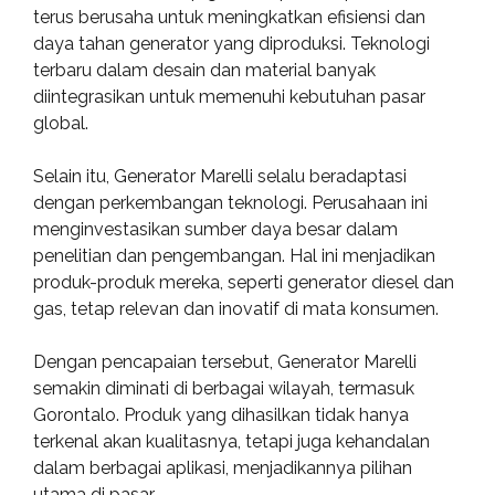
terus berusaha untuk meningkatkan efisiensi dan
daya tahan generator yang diproduksi. Teknologi
terbaru dalam desain dan material banyak
diintegrasikan untuk memenuhi kebutuhan pasar
global.
Selain itu, Generator Marelli selalu beradaptasi
dengan perkembangan teknologi. Perusahaan ini
menginvestasikan sumber daya besar dalam
penelitian dan pengembangan. Hal ini menjadikan
produk-produk mereka, seperti generator diesel dan
gas, tetap relevan dan inovatif di mata konsumen.
Dengan pencapaian tersebut, Generator Marelli
semakin diminati di berbagai wilayah, termasuk
Gorontalo. Produk yang dihasilkan tidak hanya
terkenal akan kualitasnya, tetapi juga kehandalan
dalam berbagai aplikasi, menjadikannya pilihan
utama di pasar.