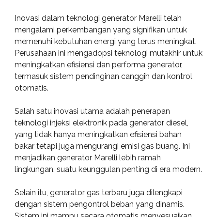
Inovasi dalam teknologi generator Marelli telah
mengalami perkembangan yang signifikan untuk
memenuhi kebutuhan energi yang terus meningkat.
Perusahaan ini mengadopsi teknologi mutakhir untuk
meningkatkan efisiensi dan performa generator,
termasuk sistem pendinginan canggih dan kontrol
otomatis.
Salah satu inovasi utama adalah penerapan
teknologi injeksi elektronik pada generator diesel,
yang tidak hanya meningkatkan efisiensi bahan
bakar tetapi juga mengurangi emisi gas buang. Ini
menjadikan generator Marelli lebih ramah
lingkungan, suatu keunggulan penting di era modern.
Selain itu, generator gas terbaru juga dilengkapi
dengan sistem pengontrol beban yang dinamis.
Sistem ini mampu secara otomatis menyesuaikan