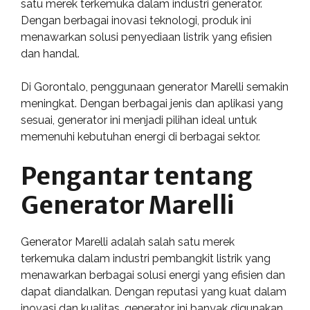
satu merek terkemuka dalam industri generator.
Dengan berbagai inovasi teknologi, produk ini
menawarkan solusi penyediaan listrik yang efisien
dan handal.
Di Gorontalo, penggunaan generator Marelli semakin
meningkat. Dengan berbagai jenis dan aplikasi yang
sesuai, generator ini menjadi pilihan ideal untuk
memenuhi kebutuhan energi di berbagai sektor.
Pengantar tentang
Generator Marelli
Generator Marelli adalah salah satu merek
terkemuka dalam industri pembangkit listrik yang
menawarkan berbagai solusi energi yang efisien dan
dapat diandalkan. Dengan reputasi yang kuat dalam
inovasi dan kualitas, generator ini banyak digunakan