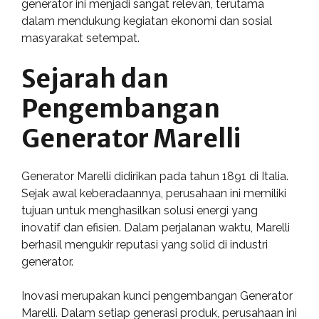
generator ini menjadi sangat relevan, terutama
dalam mendukung kegiatan ekonomi dan sosial
masyarakat setempat.
Sejarah dan
Pengembangan
Generator Marelli
Generator Marelli didirikan pada tahun 1891 di Italia.
Sejak awal keberadaannya, perusahaan ini memiliki
tujuan untuk menghasilkan solusi energi yang
inovatif dan efisien. Dalam perjalanan waktu, Marelli
berhasil mengukir reputasi yang solid di industri
generator.
Inovasi merupakan kunci pengembangan Generator
Marelli. Dalam setiap generasi produk, perusahaan ini