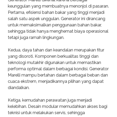
keunggulan yang membuatnya menonjol di pasaran.
Pertama, efisiensi bahan bakar yang tinggi menjadi
salah satu aspek unggulan. Generator ini dirancang
untuk memaksimalkan penggunaan bahan bakar,
sehingga tidak hanya menghemat biaya operasional
tetapi juga ramah lingkungan.
Kedua, daya tahan dan keandalan merupakan fitur
yang disoroti. Komponen berkualitas tinggi dan
teknologi mutakhir digunakan untuk memastikan
performa optimal dalam berbagai kondisi. Generator
Marelli mampu bertahan dalam berbagai beban dan
cuaca ekstrem, menjadikannya pilihan yang dapat
diandalkan.
Ketiga, kemudahan perawatan juga menjadi
kelebihan. Desain modular memudahkan akses bagi
teknisi untuk melakukan servis, sehingga