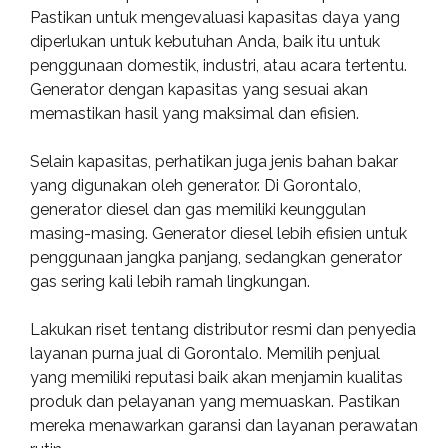
Pastikan untuk mengevaluasi kapasitas daya yang
diperlukan untuk kebutuhan Anda, baik itu untuk
penggunaan domestik, industri, atau acara tertentu.
Generator dengan kapasitas yang sesuai akan
memastikan hasil yang maksimal dan efisien.
Selain kapasitas, perhatikan juga jenis bahan bakar
yang digunakan oleh generator. Di Gorontalo,
generator diesel dan gas memiliki keunggulan
masing-masing. Generator diesel lebih efisien untuk
penggunaan jangka panjang, sedangkan generator
gas sering kali lebih ramah lingkungan.
Lakukan riset tentang distributor resmi dan penyedia
layanan purna jual di Gorontalo. Memilih penjual
yang memiliki reputasi baik akan menjamin kualitas
produk dan pelayanan yang memuaskan. Pastikan
mereka menawarkan garansi dan layanan perawatan