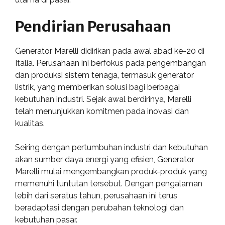
Pendirian Perusahaan
Generator Marelli didirikan pada awal abad ke-20 di
Italia. Perusahaan ini berfokus pada pengembangan
dan produksi sistem tenaga, termasuk generator
listrik, yang memberikan solusi bagi berbagai
kebutuhan industri. Sejak awal berdirinya, Marelli
telah menunjukkan komitmen pada inovasi dan
kualitas.
Seiring dengan pertumbuhan industri dan kebutuhan
akan sumber daya energi yang efisien, Generator
Marelli mulai mengembangkan produk-produk yang
memenuhi tuntutan tersebut. Dengan pengalaman
lebih dari seratus tahun, perusahaan ini terus
beradaptasi dengan perubahan teknologi dan
kebutuhan pasar.