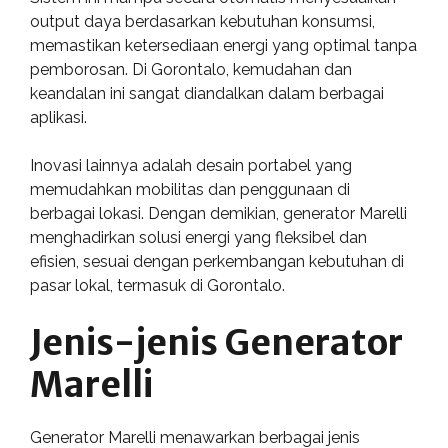
output daya berdasarkan kebutuhan konsumsi,
memastikan ketersediaan energi yang optimal tanpa
pemborosan. Di Gorontalo, kemudahan dan
keandalan ini sangat diandalkan dalam berbagai
aplikasi.
Inovasi lainnya adalah desain portabel yang
memudahkan mobilitas dan penggunaan di
berbagai lokasi. Dengan demikian, generator Marelli
menghadirkan solusi energi yang fleksibel dan
efisien, sesuai dengan perkembangan kebutuhan di
pasar lokal, termasuk di Gorontalo.
Jenis-jenis Generator
Marelli
Generator Marelli menawarkan berbagai jenis