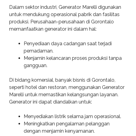
Dalam sektor industri, Generator Marelli digunakan
untuk mendukung operasional pabrik dan fasilitas
produksi. Perusahaan-perusahaan di Gorontalo
memanfaatkan generator ini dalam hal:
Penyediaan daya cadangan saat terjadi
pemadaman.
Menjamin kelancaran proses produksi tanpa
gangguan.
Di bidang komersial, banyak bisnis di Gorontalo,
seperti hotel dan restoran, menggunakan Generator
Marelli untuk memastikan kelangsungan layanan.
Generator ini dapat diandalkan untuk:
Menyediakan listrik selama jam operasional.
Meningkatkan pengalaman pelanggan
dengan menjamin kenyamanan.