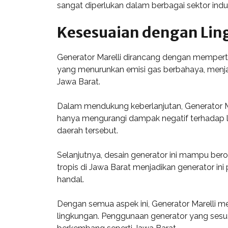
sangat diperlukan dalam berbagai sektor indus
Kesesuaian dengan Li
Generator Marelli dirancang dengan memperti
yang menurunkan emisi gas berbahaya, menjadi
Jawa Barat.
Dalam mendukung keberlanjutan, Generator Ma
hanya mengurangi dampak negatif terhadap 
daerah tersebut.
Selanjutnya, desain generator ini mampu ber
tropis di Jawa Barat menjadikan generator ini
handal.
Dengan semua aspek ini, Generator Marelli 
lingkungan. Penggunaan generator yang sesu