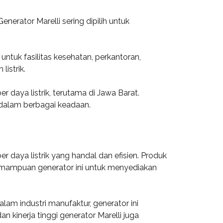
nerator Marelli sering dipilih untuk
untuk fasilitas kesehatan, perkantoran,
istrik.
 daya listrik, terutama di Jawa Barat.
 dalam berbagai keadaan.
 daya listrik yang handal dan efisien. Produk
Kemampuan generator ini untuk menyediakan
lam industri manufaktur, generator ini
 kinerja tinggi generator Marelli juga