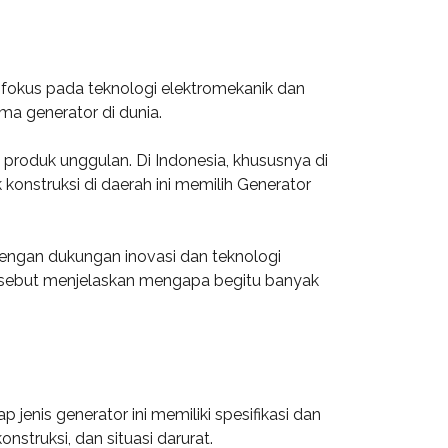
nya fokus pada teknologi elektromekanik dan
ma generator di dunia.
produk unggulan. Di Indonesia, khususnya di
 konstruksi di daerah ini memilih Generator
Dengan dukungan inovasi dan teknologi
tersebut menjelaskan mengapa begitu banyak
jenis generator ini memiliki spesifikasi dan
nstruksi, dan situasi darurat.