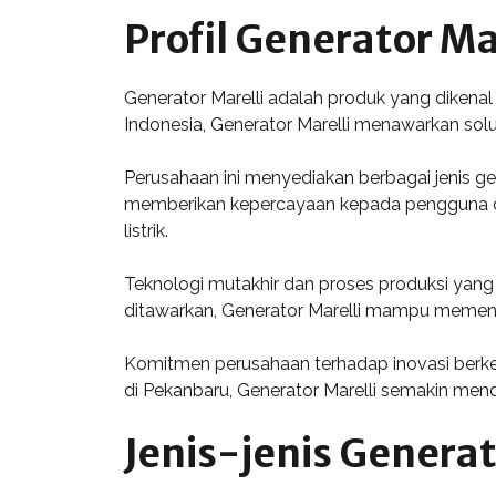
Profil Generator Ma
Generator Marelli adalah produk yang dikenal 
Indonesia, Generator Marelli menawarkan solu
Perusahaan ini menyediakan berbagai jenis ge
memberikan kepercayaan kepada pengguna di 
listrik.
Teknologi mutakhir dan proses produksi yang 
ditawarkan, Generator Marelli mampu memenuh
Komitmen perusahaan terhadap inovasi berkel
di Pekanbaru, Generator Marelli semakin mend
Jenis-jenis Generat