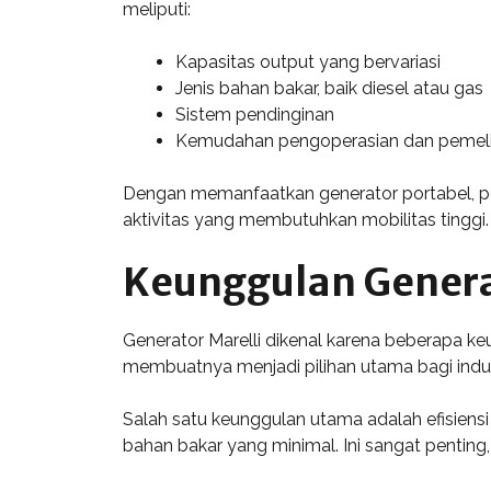
meliputi:
Kapasitas output yang bervariasi
Jenis bahan bakar, baik diesel atau gas
Sistem pendinginan
Kemudahan pengoperasian dan pemel
Dengan memanfaatkan generator portabel, pe
aktivitas yang membutuhkan mobilitas tinggi.
Keunggulan Genera
Generator Marelli dikenal karena beberapa k
membuatnya menjadi pilihan utama bagi indus
Salah satu keunggulan utama adalah efisiens
bahan bakar yang minimal. Ini sangat penting, 