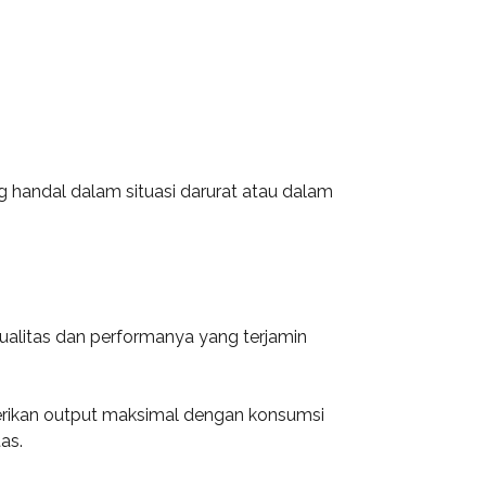
 handal dalam situasi darurat atau dalam
ualitas dan performanya yang terjamin
berikan output maksimal dengan konsumsi
as.