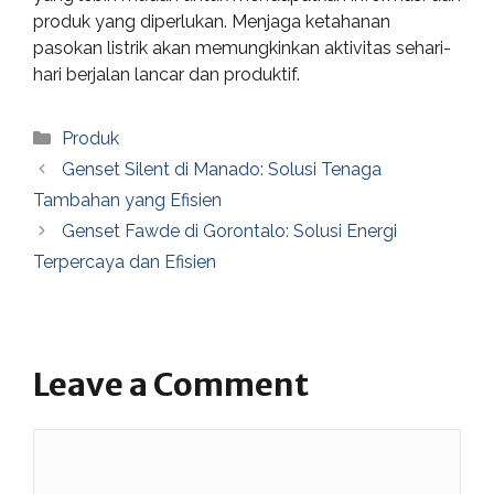
produk yang diperlukan. Menjaga ketahanan
pasokan listrik akan memungkinkan aktivitas sehari-
hari berjalan lancar dan produktif.
Categories
Produk
Genset Silent di Manado: Solusi Tenaga
Tambahan yang Efisien
Genset Fawde di Gorontalo: Solusi Energi
Terpercaya dan Efisien
Leave a Comment
Comment