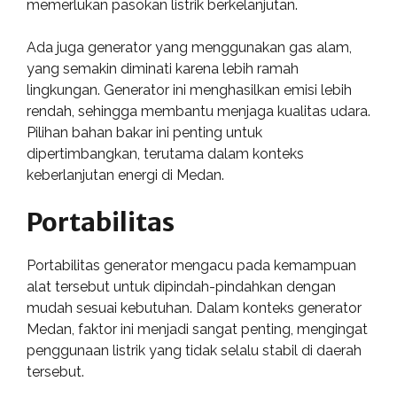
memerlukan pasokan listrik berkelanjutan.
Ada juga generator yang menggunakan gas alam,
yang semakin diminati karena lebih ramah
lingkungan. Generator ini menghasilkan emisi lebih
rendah, sehingga membantu menjaga kualitas udara.
Pilihan bahan bakar ini penting untuk
dipertimbangkan, terutama dalam konteks
keberlanjutan energi di Medan.
Portabilitas
Portabilitas generator mengacu pada kemampuan
alat tersebut untuk dipindah-pindahkan dengan
mudah sesuai kebutuhan. Dalam konteks generator
Medan, faktor ini menjadi sangat penting, mengingat
penggunaan listrik yang tidak selalu stabil di daerah
tersebut.