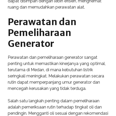
dapat disimpan dengan lebih efisien, menghemat
ruang dan memudahkan perawatan alat.
Perawatan dan
Pemeliharaan
Generator
Perawatan dan pemeliharaan generator sangat
penting untuk memastikan kinerjanya yang optimal,
terutama di Medan, di mana kebutuhan listrik
seringkali meningkat. Melakukan perawatan secara
rutin dapat memperpanjang umur generator dan
mencegah kerusakan yang tidak terduga.
Salah satu langkah penting dalam pemeliharaan
adalah pemeriksaan rutin terhadap tingkat oli dan
pendingin. Mengganti oli sesuai dengan rekomendasi