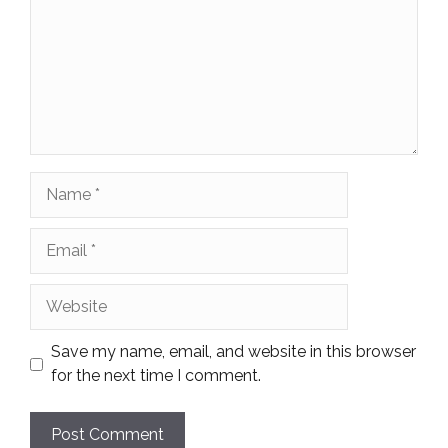
Name
Email
Website
Save my name, email, and website in this browser
for the next time I comment.