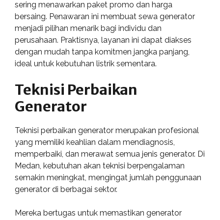
sering menawarkan paket promo dan harga
bersaing. Penawaran ini membuat sewa generator
menjadi pilihan menarik bagi individu dan
perusahaan. Praktisnya, layanan ini dapat diakses
dengan mudah tanpa komitmen jangka panjang,
ideal untuk kebutuhan listrik sementara.
Teknisi Perbaikan
Generator
Teknisi perbaikan generator merupakan profesional
yang memiliki keahlian dalam mendiagnosis,
memperbaiki, dan merawat semua jenis generator. Di
Medan, kebutuhan akan teknisi berpengalaman
semakin meningkat, mengingat jumlah penggunaan
generator di berbagai sektor.
Mereka bertugas untuk memastikan generator