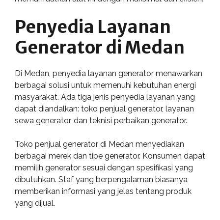
Penyedia Layanan
Generator di Medan
Di Medan, penyedia layanan generator menawarkan
berbagai solusi untuk memenuhi kebutuhan energi
masyarakat. Ada tiga jenis penyedia layanan yang
dapat diandalkan: toko penjual generator, layanan
sewa generator, dan teknisi perbaikan generator.
Toko penjual generator di Medan menyediakan
berbagai merek dan tipe generator. Konsumen dapat
memilih generator sesuai dengan spesifikasi yang
dibutuhkan. Staf yang berpengalaman biasanya
memberikan informasi yang jelas tentang produk
yang dijual.