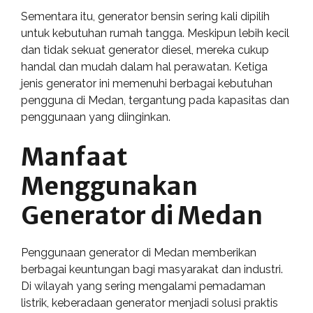
Sementara itu, generator bensin sering kali dipilih
untuk kebutuhan rumah tangga. Meskipun lebih kecil
dan tidak sekuat generator diesel, mereka cukup
handal dan mudah dalam hal perawatan. Ketiga
jenis generator ini memenuhi berbagai kebutuhan
pengguna di Medan, tergantung pada kapasitas dan
penggunaan yang diinginkan.
Manfaat
Menggunakan
Generator di Medan
Penggunaan generator di Medan memberikan
berbagai keuntungan bagi masyarakat dan industri.
Di wilayah yang sering mengalami pemadaman
listrik, keberadaan generator menjadi solusi praktis