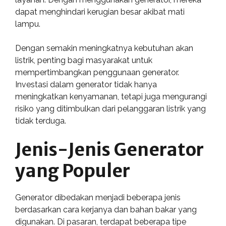
dapat menghindari kerugian besar akibat mati
lampu.
Dengan semakin meningkatnya kebutuhan akan
listrik, penting bagi masyarakat untuk
mempertimbangkan penggunaan generator.
Investasi dalam generator tidak hanya
meningkatkan kenyamanan, tetapi juga mengurangi
risiko yang ditimbulkan dari pelanggaran listrik yang
tidak terduga.
Jenis-Jenis Generator
yang Populer
Generator dibedakan menjadi beberapa jenis
berdasarkan cara kerjanya dan bahan bakar yang
digunakan. Di pasaran, terdapat beberapa tipe