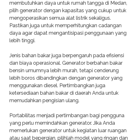
membutuhkan daya untuk rumah tangga di Medan,
pilih generator dengan kapasitas yang cukup untuk
mengoperasikan semua alat listrik sekaligus.
Pastikan juga untuk memperhitungkan cadangan
daya agar dapat mengantisipasi penggunaan yang
lebih tinggi.
Jenis bahan bakar juga berpengaruh pada efisiensi
dan biaya operasional. Generator berbahan bakar
bensin umumnya lebih murah, tetapi cenderung
lebih boros dibandingkan dengan generator yang
menggunakan diesel. Pertimbangkan juga
ketersediaan bahan bakar di daerah Anda untuk
memudahkan pengisian ulang.
Portabilitas menjadi pertimbangan bagi pengguna
yang perlu memindahkan generator. Jika Anda
memerlukan generator untuk kegiatan luar ruangan
atau saat bepergian, pilihlah model yang ringan dan