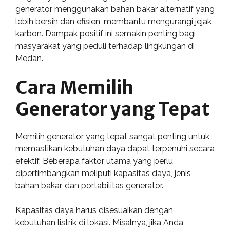
generator menggunakan bahan bakar alternatif yang
lebih bersih dan efisien, membantu mengurangi jejak
karbon. Dampak positif ini semakin penting bagi
masyarakat yang peduli terhadap lingkungan di
Medan.
Cara Memilih
Generator yang Tepat
Memilih generator yang tepat sangat penting untuk
memastikan kebutuhan daya dapat terpenuhi secara
efektif. Beberapa faktor utama yang perlu
dipertimbangkan meliputi kapasitas daya, jenis
bahan bakar, dan portabilitas generator.
Kapasitas daya harus disesuaikan dengan
kebutuhan listrik di lokasi. Misalnya, jika Anda