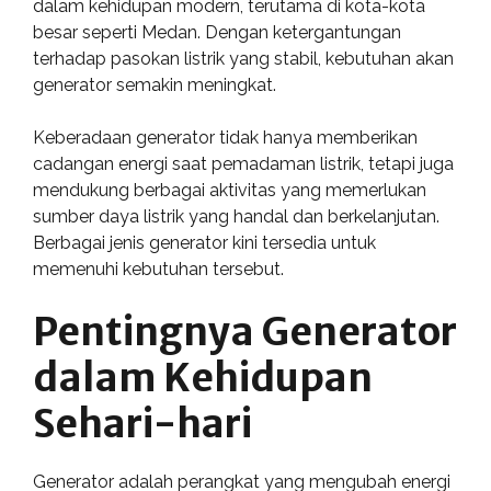
dalam kehidupan modern, terutama di kota-kota
besar seperti Medan. Dengan ketergantungan
terhadap pasokan listrik yang stabil, kebutuhan akan
generator semakin meningkat.
Keberadaan generator tidak hanya memberikan
cadangan energi saat pemadaman listrik, tetapi juga
mendukung berbagai aktivitas yang memerlukan
sumber daya listrik yang handal dan berkelanjutan.
Berbagai jenis generator kini tersedia untuk
memenuhi kebutuhan tersebut.
Pentingnya Generator
dalam Kehidupan
Sehari-hari
Generator adalah perangkat yang mengubah energi