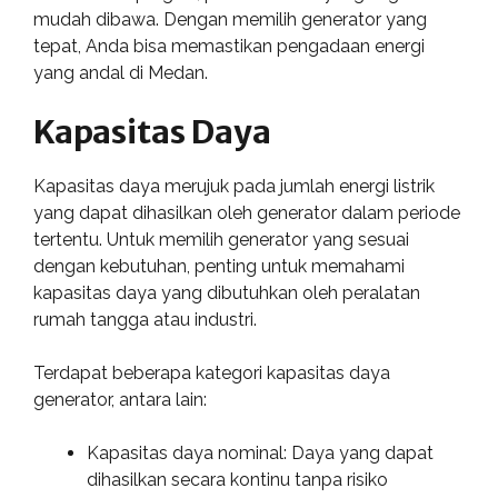
mudah dibawa. Dengan memilih generator yang
tepat, Anda bisa memastikan pengadaan energi
yang andal di Medan.
Kapasitas Daya
Kapasitas daya merujuk pada jumlah energi listrik
yang dapat dihasilkan oleh generator dalam periode
tertentu. Untuk memilih generator yang sesuai
dengan kebutuhan, penting untuk memahami
kapasitas daya yang dibutuhkan oleh peralatan
rumah tangga atau industri.
Terdapat beberapa kategori kapasitas daya
generator, antara lain:
Kapasitas daya nominal: Daya yang dapat
dihasilkan secara kontinu tanpa risiko