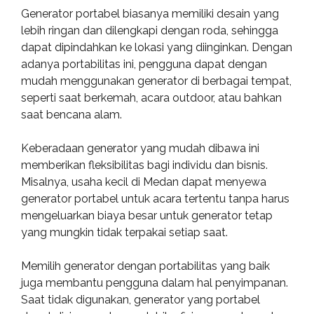
Generator portabel biasanya memiliki desain yang
lebih ringan dan dilengkapi dengan roda, sehingga
dapat dipindahkan ke lokasi yang diinginkan. Dengan
adanya portabilitas ini, pengguna dapat dengan
mudah menggunakan generator di berbagai tempat,
seperti saat berkemah, acara outdoor, atau bahkan
saat bencana alam.
Keberadaan generator yang mudah dibawa ini
memberikan fleksibilitas bagi individu dan bisnis.
Misalnya, usaha kecil di Medan dapat menyewa
generator portabel untuk acara tertentu tanpa harus
mengeluarkan biaya besar untuk generator tetap
yang mungkin tidak terpakai setiap saat.
Memilih generator dengan portabilitas yang baik
juga membantu pengguna dalam hal penyimpanan.
Saat tidak digunakan, generator yang portabel