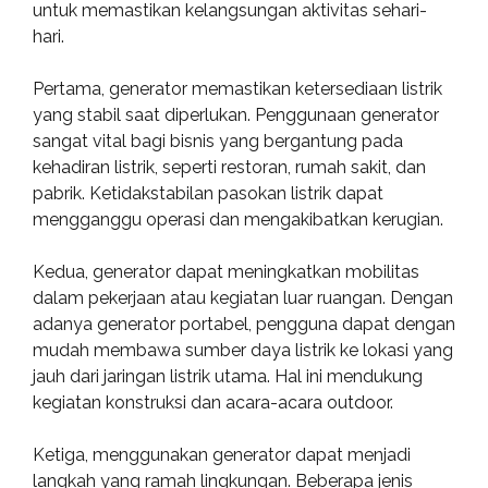
untuk memastikan kelangsungan aktivitas sehari-
hari.
Pertama, generator memastikan ketersediaan listrik
yang stabil saat diperlukan. Penggunaan generator
sangat vital bagi bisnis yang bergantung pada
kehadiran listrik, seperti restoran, rumah sakit, dan
pabrik. Ketidakstabilan pasokan listrik dapat
mengganggu operasi dan mengakibatkan kerugian.
Kedua, generator dapat meningkatkan mobilitas
dalam pekerjaan atau kegiatan luar ruangan. Dengan
adanya generator portabel, pengguna dapat dengan
mudah membawa sumber daya listrik ke lokasi yang
jauh dari jaringan listrik utama. Hal ini mendukung
kegiatan konstruksi dan acara-acara outdoor.
Ketiga, menggunakan generator dapat menjadi
langkah yang ramah lingkungan. Beberapa jenis