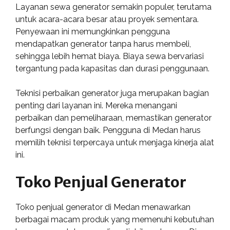
Layanan sewa generator semakin populer, terutama
untuk acara-acara besar atau proyek sementara.
Penyewaan ini memungkinkan pengguna
mendapatkan generator tanpa harus membeli,
sehingga lebih hemat biaya. Biaya sewa bervariasi
tergantung pada kapasitas dan durasi penggunaan.
Teknisi perbaikan generator juga merupakan bagian
penting dari layanan ini. Mereka menangani
perbaikan dan pemeliharaan, memastikan generator
berfungsi dengan baik. Pengguna di Medan harus
memilih teknisi terpercaya untuk menjaga kinerja alat
ini.
Toko Penjual Generator
Toko penjual generator di Medan menawarkan
berbagai macam produk yang memenuhi kebutuhan