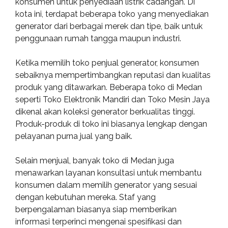
konsumen untuk penyediaan listrik cadangan. Di
kota ini, terdapat beberapa toko yang menyediakan
generator dari berbagai merek dan tipe, baik untuk
penggunaan rumah tangga maupun industri.
Ketika memilih toko penjual generator, konsumen
sebaiknya mempertimbangkan reputasi dan kualitas
produk yang ditawarkan. Beberapa toko di Medan
seperti Toko Elektronik Mandiri dan Toko Mesin Jaya
dikenal akan koleksi generator berkualitas tinggi.
Produk-produk di toko ini biasanya lengkap dengan
pelayanan purna jual yang baik.
Selain menjual, banyak toko di Medan juga
menawarkan layanan konsultasi untuk membantu
konsumen dalam memilih generator yang sesuai
dengan kebutuhan mereka. Staf yang
berpengalaman biasanya siap memberikan
informasi terperinci mengenai spesifikasi dan