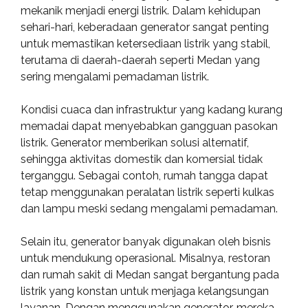
mekanik menjadi energi listrik. Dalam kehidupan
sehari-hari, keberadaan generator sangat penting
untuk memastikan ketersediaan listrik yang stabil,
terutama di daerah-daerah seperti Medan yang
sering mengalami pemadaman listrik.
Kondisi cuaca dan infrastruktur yang kadang kurang
memadai dapat menyebabkan gangguan pasokan
listrik. Generator memberikan solusi alternatif,
sehingga aktivitas domestik dan komersial tidak
terganggu. Sebagai contoh, rumah tangga dapat
tetap menggunakan peralatan listrik seperti kulkas
dan lampu meski sedang mengalami pemadaman.
Selain itu, generator banyak digunakan oleh bisnis
untuk mendukung operasional. Misalnya, restoran
dan rumah sakit di Medan sangat bergantung pada
listrik yang konstan untuk menjaga kelangsungan
layanan. Dengan menggunakan generator, mereka