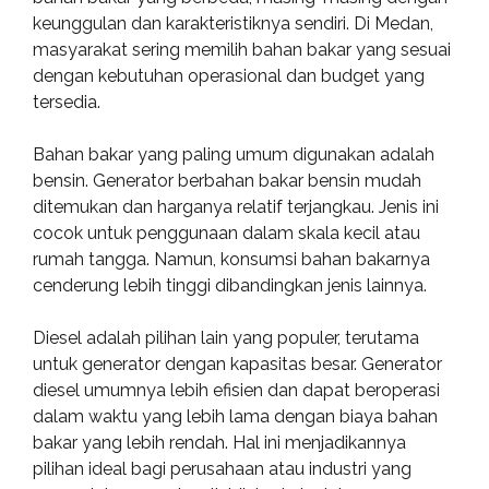
keunggulan dan karakteristiknya sendiri. Di Medan,
masyarakat sering memilih bahan bakar yang sesuai
dengan kebutuhan operasional dan budget yang
tersedia.
Bahan bakar yang paling umum digunakan adalah
bensin. Generator berbahan bakar bensin mudah
ditemukan dan harganya relatif terjangkau. Jenis ini
cocok untuk penggunaan dalam skala kecil atau
rumah tangga. Namun, konsumsi bahan bakarnya
cenderung lebih tinggi dibandingkan jenis lainnya.
Diesel adalah pilihan lain yang populer, terutama
untuk generator dengan kapasitas besar. Generator
diesel umumnya lebih efisien dan dapat beroperasi
dalam waktu yang lebih lama dengan biaya bahan
bakar yang lebih rendah. Hal ini menjadikannya
pilihan ideal bagi perusahaan atau industri yang