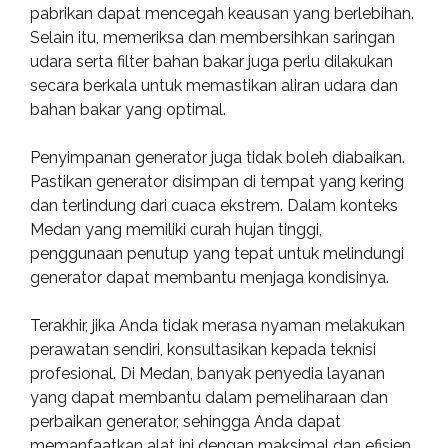
pabrikan dapat mencegah keausan yang berlebihan.
Selain itu, memeriksa dan membersihkan saringan
udara serta filter bahan bakar juga perlu dilakukan
secara berkala untuk memastikan aliran udara dan
bahan bakar yang optimal.
Penyimpanan generator juga tidak boleh diabaikan.
Pastikan generator disimpan di tempat yang kering
dan terlindung dari cuaca ekstrem. Dalam konteks
Medan yang memiliki curah hujan tinggi,
penggunaan penutup yang tepat untuk melindungi
generator dapat membantu menjaga kondisinya.
Terakhir, jika Anda tidak merasa nyaman melakukan
perawatan sendiri, konsultasikan kepada teknisi
profesional. Di Medan, banyak penyedia layanan
yang dapat membantu dalam pemeliharaan dan
perbaikan generator, sehingga Anda dapat
memanfaatkan alat ini dengan maksimal dan efisien.