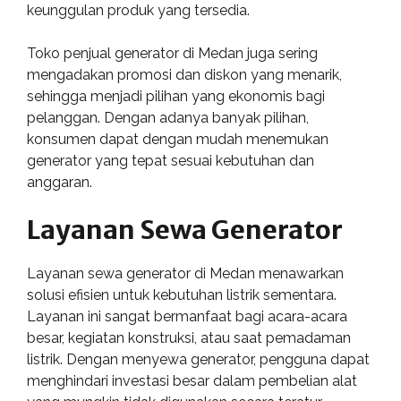
keunggulan produk yang tersedia.
Toko penjual generator di Medan juga sering
mengadakan promosi dan diskon yang menarik,
sehingga menjadi pilihan yang ekonomis bagi
pelanggan. Dengan adanya banyak pilihan,
konsumen dapat dengan mudah menemukan
generator yang tepat sesuai kebutuhan dan
anggaran.
Layanan Sewa Generator
Layanan sewa generator di Medan menawarkan
solusi efisien untuk kebutuhan listrik sementara.
Layanan ini sangat bermanfaat bagi acara-acara
besar, kegiatan konstruksi, atau saat pemadaman
listrik. Dengan menyewa generator, pengguna dapat
menghindari investasi besar dalam pembelian alat