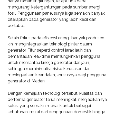
hanya ramah lingkungan, tetapi juga dapat
mengurangi ketergantungan pada sumber energi
fosil. Penggunaan panel surya juga semakin banyak
diterapkan pada generator yang lebih kecil dan
portabel.
Selain fokus pada efisiensi energi, banyak produsen
kini mengintegrasikan teknologi pintar dalam
generator. Fitur seperti kontrol jarak jauh dan
pemantauan real-time memungkinkan pengguna
untuk memantau kinerja generator dari jauh,
sehingga meminimalisir risiko kerusakan dan
meningkatkan keandalan, khususnya bagi pengguna
generator di Medan.
Dengan kemajuan teknologi tersebut, kualitas dan
performa generator terus meningkat, menjadikannya
solusi yang semakin menarik untuk berbagai
kebutuhan, mulai dari penggunaan domestik hingga