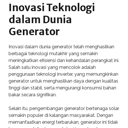
Inovasi Teknologi
dalam Dunia
Generator
Inovasi dalam dunia generator telah menghasilkan
berbagai teknologi mutakhir yang semakin
meningkatkan efisiensi dan kehandalan perangkat ini.
Salah satu inovasi yang mencolok adalah
penggunaan teknologi inverter, yang memungkinkan
generator untuk menghasilkan daya dengan kualitas
tinggi dan stabil, serta mengurangi konsumsi bahan
bakar secara signifikan.
Selain itu, pengembangan generator bertenaga solar
semakin populer di kalangan masyarakat. Dengan
memanfaatkan energi terbarukan, generator ini tidak