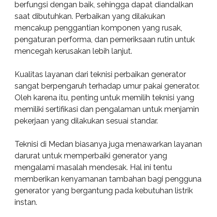
berfungsi dengan baik, sehingga dapat diandalkan
saat dibutuhkan. Perbaikan yang dilakukan
mencakup penggantian komponen yang rusak,
pengaturan performa, dan pemeriksaan rutin untuk
mencegah kerusakan lebih lanjut.
Kualitas layanan dari teknisi perbaikan generator
sangat berpengaruh terhadap umur pakai generator.
Oleh karena itu, penting untuk memilih teknisi yang
memiliki sertifikasi dan pengalaman untuk menjamin
pekerjaan yang dilakukan sesuai standar.
Teknisi di Medan biasanya juga menawarkan layanan
darurat untuk memperbaiki generator yang
mengalami masalah mendesak. Hal ini tentu
memberikan kenyamanan tambahan bagi pengguna
generator yang bergantung pada kebutuhan listrik
instan.