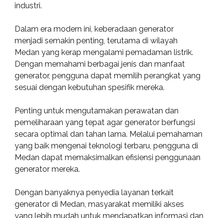
industri.
Dalam era modern ini, keberadaan generator
menjadi semakin penting, terutama di wilayah
Medan yang kerap mengalami pemadaman listrik.
Dengan memahami berbagai jenis dan manfaat
generator, pengguna dapat memilih perangkat yang
sesuai dengan kebutuhan spesifik mereka.
Penting untuk mengutamakan perawatan dan
pemeliharaan yang tepat agar generator berfungsi
secara optimal dan tahan lama. Melalui pemahaman
yang baik mengenai teknologi terbaru, pengguna di
Medan dapat memaksimalkan efisiensi penggunaan
generator mereka.
Dengan banyaknya penyedia layanan terkait
generator di Medan, masyarakat memiliki akses
yang lebih mudah untuk mendapatkan informasi dan