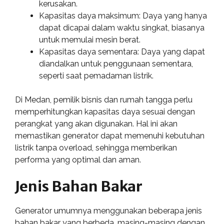
kerusakan.
Kapasitas daya maksimum: Daya yang hanya
dapat dicapai dalam waktu singkat, biasanya
untuk memulai mesin berat.
Kapasitas daya sementara: Daya yang dapat
diandalkan untuk penggunaan sementara,
seperti saat pemadaman listrik.
Di Medan, pemilik bisnis dan rumah tangga perlu
memperhitungkan kapasitas daya sesuai dengan
perangkat yang akan digunakan. Hal ini akan
memastikan generator dapat memenuhi kebutuhan
listrik tanpa overload, sehingga memberikan
performa yang optimal dan aman.
Jenis Bahan Bakar
Generator umumnya menggunakan beberapa jenis
bahan bakar yang berbeda, masing-masing dengan