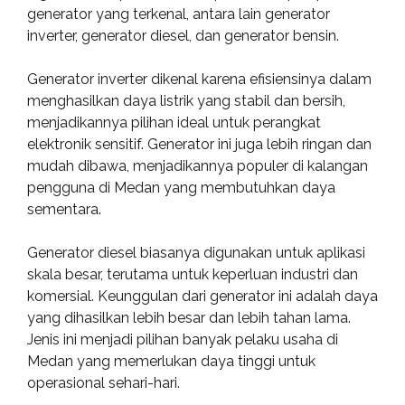
generator yang terkenal, antara lain generator
inverter, generator diesel, dan generator bensin.
Generator inverter dikenal karena efisiensinya dalam
menghasilkan daya listrik yang stabil dan bersih,
menjadikannya pilihan ideal untuk perangkat
elektronik sensitif. Generator ini juga lebih ringan dan
mudah dibawa, menjadikannya populer di kalangan
pengguna di Medan yang membutuhkan daya
sementara.
Generator diesel biasanya digunakan untuk aplikasi
skala besar, terutama untuk keperluan industri dan
komersial. Keunggulan dari generator ini adalah daya
yang dihasilkan lebih besar dan lebih tahan lama.
Jenis ini menjadi pilihan banyak pelaku usaha di
Medan yang memerlukan daya tinggi untuk
operasional sehari-hari.