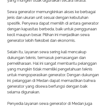
yang mungkin tidak digunakan secara teratur.
Sewa generator memungkinkan akses ke berbagai
jenis dan ukuran unit sesuai dengan kebutuhan
spesifik. Penyewa dapat memilih di antara generator
dengan kapasitas berbeda, baik untuk penggunaan
kecil maupun besar. Pilihan ini menjadikan sewa
generator lebih fleksibel dan ekonomis.
Selain itu, layanan sewa sering kali mencakup
dukungan teknis, termasuk pemasangan dan
pemeliharaan. Hal ini sangat membantu pelanggan
yang mungkin tidak memiliki pengetahuan teknis
untuk mengoperasikan generator. Dengan dukungan
ini, pelanggan di Medan dapat memastikan bahwa
generator yang disewa berfungsi dengan baik
selama digunakan.
Penyedia layanan sewa generator di Medan juga