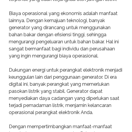
Biaya operasional yang ekonomis adalah manfaat
lainnya. Dengan kemajuan teknologi, banyak
generator yang dirancang untuk menggunakan
bahan bakar dengan efisiensi tinggi, sehingga
mengurangi pengeluaran untuk bahan bakar. Hal ini
sangat bermanfaat bagi individu dan perusahaan
yang ingin mengurangi biaya operasional.
Dukungan energi untuk perangkat elektronik menjadi
keunggulan lain dari penggunaan generator. Di era
digital ini, banyak perangkat yang memerlukan
pasokan listrik yang stabil. Generator dapat
menyediakan daya cadangan yang diperlukan saat
terjadi pemadaman listrik, menjamin kelancaran
operasional perangkat elektronik Anda.
Dengan mempertimbangkan manfaat-manfaat