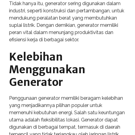
Tidak hanya itu, generator sering digunakan dalam
industri, seperti konstruksi dan pertambangan, untuk
mendukung peralatan berat yang membutuhkan
suplai listrik. Dengan demikian, generator memiliki
peran vital dalam menunjang produktivitas dan
efisiensi kerja di berbagai sektor.
Kelebihan
Menggunakan
Generator
Penggunaan generator memiliki beragam kelebihan
yang menjadikannya pilihan populer untuk
memenuhi kebutuhan energi. Salah satu keuntungan
utama adalah fleksibilitas lokasi. Generator dapat
digunakan di berbagai tempat, termasuk di daerah
terpencil yang tidak terjangkau oleh jaringan listrik.