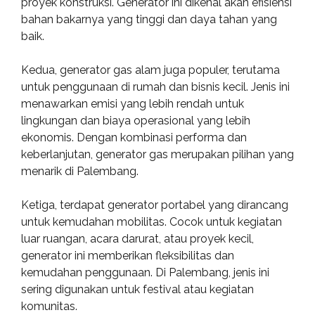
proyek konstruksi. Generator ini dikenal akan efisiensi
bahan bakarnya yang tinggi dan daya tahan yang
baik.
Kedua, generator gas alam juga populer, terutama
untuk penggunaan di rumah dan bisnis kecil. Jenis ini
menawarkan emisi yang lebih rendah untuk
lingkungan dan biaya operasional yang lebih
ekonomis. Dengan kombinasi performa dan
keberlanjutan, generator gas merupakan pilihan yang
menarik di Palembang.
Ketiga, terdapat generator portabel yang dirancang
untuk kemudahan mobilitas. Cocok untuk kegiatan
luar ruangan, acara darurat, atau proyek kecil,
generator ini memberikan fleksibilitas dan
kemudahan penggunaan. Di Palembang, jenis ini
sering digunakan untuk festival atau kegiatan
komunitas.