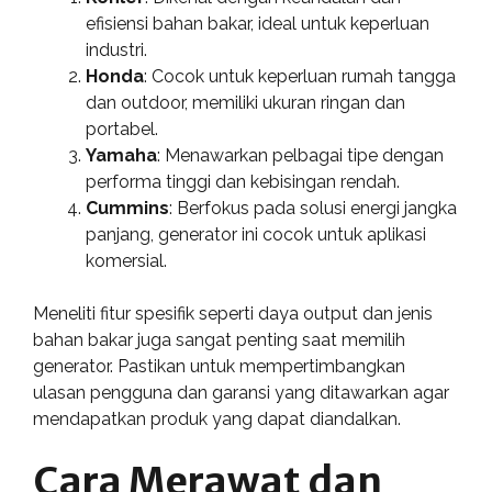
efisiensi bahan bakar, ideal untuk keperluan
industri.
Honda
: Cocok untuk keperluan rumah tangga
dan outdoor, memiliki ukuran ringan dan
portabel.
Yamaha
: Menawarkan pelbagai tipe dengan
performa tinggi dan kebisingan rendah.
Cummins
: Berfokus pada solusi energi jangka
panjang, generator ini cocok untuk aplikasi
komersial.
Meneliti fitur spesifik seperti daya output dan jenis
bahan bakar juga sangat penting saat memilih
generator. Pastikan untuk mempertimbangkan
ulasan pengguna dan garansi yang ditawarkan agar
mendapatkan produk yang dapat diandalkan.
Cara Merawat dan