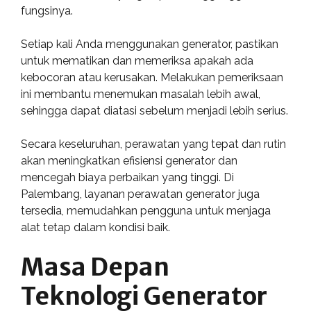
fungsinya.
Setiap kali Anda menggunakan generator, pastikan
untuk mematikan dan memeriksa apakah ada
kebocoran atau kerusakan. Melakukan pemeriksaan
ini membantu menemukan masalah lebih awal,
sehingga dapat diatasi sebelum menjadi lebih serius.
Secara keseluruhan, perawatan yang tepat dan rutin
akan meningkatkan efisiensi generator dan
mencegah biaya perbaikan yang tinggi. Di
Palembang, layanan perawatan generator juga
tersedia, memudahkan pengguna untuk menjaga
alat tetap dalam kondisi baik.
Masa Depan
Teknologi Generator