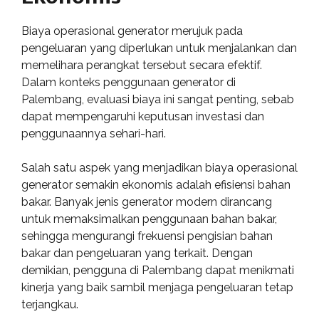
Biaya operasional generator merujuk pada
pengeluaran yang diperlukan untuk menjalankan dan
memelihara perangkat tersebut secara efektif.
Dalam konteks penggunaan generator di
Palembang, evaluasi biaya ini sangat penting, sebab
dapat mempengaruhi keputusan investasi dan
penggunaannya sehari-hari.
Salah satu aspek yang menjadikan biaya operasional
generator semakin ekonomis adalah efisiensi bahan
bakar. Banyak jenis generator modern dirancang
untuk memaksimalkan penggunaan bahan bakar,
sehingga mengurangi frekuensi pengisian bahan
bakar dan pengeluaran yang terkait. Dengan
demikian, pengguna di Palembang dapat menikmati
kinerja yang baik sambil menjaga pengeluaran tetap
terjangkau.