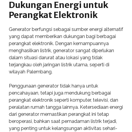
Dukungan Energi untuk
Perangkat Elektronik
Generator berfungsi sebagai sumber energi alternatif
yang dapat memberikan dukungan bagi berbagai
perangkat elektronik. Dengan kemampuannya
menghasilkan listrik, generator sangat diperlukan
dalam situasi darurat atau lokasi yang tidak
terjangkau oleh jaringan listrik utama, seperti di
wilayah Palembang.
Penggunaan generator tidak hanya untuk
pencahayaan, tetapi juga mendukung berbagai
perangkat elektronik seperti komputer, televisi, dan
peralatan rumah tangga lainnya. Ketersediaan energi
dari generator memastikan perangkat ini tetap
beroperasi, bahkan saat pemadaman listrik terjadi,
yang penting untuk kelangsungan aktivitas sehari-