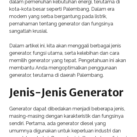
dalam pemenuhan kebutuhan energi, terutama di
kota-kota besar seperti Palembang. Dalam era
modern yang serba bergantung pada listrik,
pemahaman tentang generator dan fungsinya
sangatlah krusial.
Dalam artikel ini, kita akan menggali berbagai jenis
generator, fungsi utama, serta kelebihan dan cara
memilih generator yang tepat. Pengetahuan ini akan
membantu Anda mengoptimalkan penggunaan
generator, terutama di daerah Palembang.
Jenis-Jenis Generator
Generator dapat dibedakan menjadi beberapa jenis,
masing-masing dengan karakteristik dan fungsinya
sendiri. Pertama, ada generator diesel yang
umumnya digunakan untuk keperluan industri dan