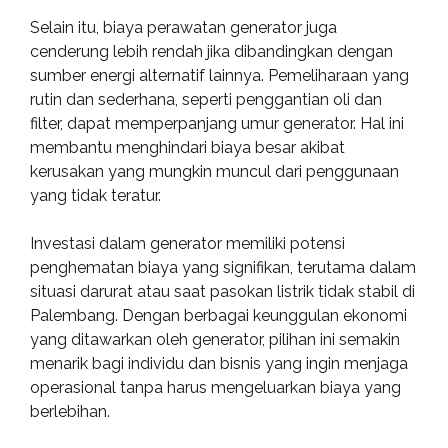
Selain itu, biaya perawatan generator juga
cenderung lebih rendah jika dibandingkan dengan
sumber energi alternatif lainnya. Pemeliharaan yang
rutin dan sederhana, seperti penggantian oli dan
filter, dapat memperpanjang umur generator. Hal ini
membantu menghindari biaya besar akibat
kerusakan yang mungkin muncul dari penggunaan
yang tidak teratur.
Investasi dalam generator memiliki potensi
penghematan biaya yang signifikan, terutama dalam
situasi darurat atau saat pasokan listrik tidak stabil di
Palembang. Dengan berbagai keunggulan ekonomi
yang ditawarkan oleh generator, pilihan ini semakin
menarik bagi individu dan bisnis yang ingin menjaga
operasional tanpa harus mengeluarkan biaya yang
berlebihan.