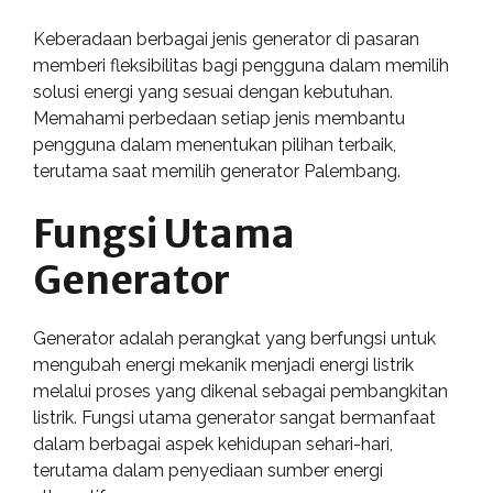
Keberadaan berbagai jenis generator di pasaran
memberi fleksibilitas bagi pengguna dalam memilih
solusi energi yang sesuai dengan kebutuhan.
Memahami perbedaan setiap jenis membantu
pengguna dalam menentukan pilihan terbaik,
terutama saat memilih generator Palembang.
Fungsi Utama
Generator
Generator adalah perangkat yang berfungsi untuk
mengubah energi mekanik menjadi energi listrik
melalui proses yang dikenal sebagai pembangkitan
listrik. Fungsi utama generator sangat bermanfaat
dalam berbagai aspek kehidupan sehari-hari,
terutama dalam penyediaan sumber energi