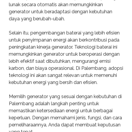
lunak secara otomatis akan memungkinkan
generator untuk beradaptasi dengan kebutuhan
daya yang berubah-ubah.
Selain itu, pengembangan baterai yang lebih efisien
untuk penyimpanan energi akan berkontribusi pada
peningkatan kinerja generator. Teknologi baterai ini
memungkinkan generator untuk beroperasi dengan
lebih efektif saat dibutuhkan, mengurangi emisi
karbon, dan biaya operasional. Di Palembang, adopsi
teknologi ini akan sangat relevan untuk memenuhi
kebutuhan energi yang bersih dan efisien.
Memilih generator yang sesuai dengan kebutuhan di
Palembang adalah langkah penting untuk
memastikan ketersediaan energi untuk berbagai
keperluan. Dengan memahami jenis, fungsi, dan cara
pemeliharaannya, Anda dapat membuat keputusan
yang tepat.