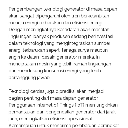
Pengembangan teknologi generator di masa depan
akan sangat dipengaruhi oleh tren berkelanjutan
menuju energi terbarukan dan efisiensi energi.
Dengan meningkatnya kesadaran akan masalah
lingkungan, banyak produsen sedang berinvestasi
dalam teknologi yang mengintegrasikan sumber
energi terbarukan seperti tenaga surya maupun
angin ke dalam desain generator mereka. Ini
menciptakan mesin yang lebih ramah lingkungan
dan mendukung konsumsi energi yang lebih
bertanggung jawab.
Teknologi cerdas juga diprediksi akan menjadi
bagian penting dari masa depan generator.
Penggunaan Internet of Things (IoT) memungkinkan
pemantauan dan pengendalian generator dari jarak
jauh, meningkatkan efisiensi operasional.
Kemampuan untuk menerima pembaruan perangkat