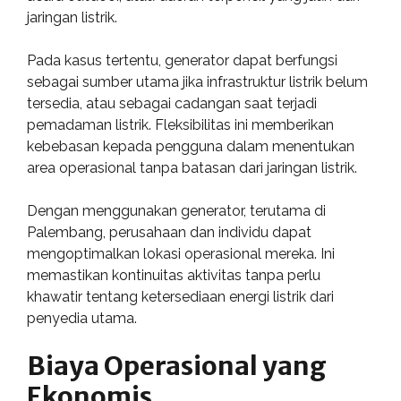
jaringan listrik.
Pada kasus tertentu, generator dapat berfungsi
sebagai sumber utama jika infrastruktur listrik belum
tersedia, atau sebagai cadangan saat terjadi
pemadaman listrik. Fleksibilitas ini memberikan
kebebasan kepada pengguna dalam menentukan
area operasional tanpa batasan dari jaringan listrik.
Dengan menggunakan generator, terutama di
Palembang, perusahaan dan individu dapat
mengoptimalkan lokasi operasional mereka. Ini
memastikan kontinuitas aktivitas tanpa perlu
khawatir tentang ketersediaan energi listrik dari
penyedia utama.
Biaya Operasional yang
Ekonomis