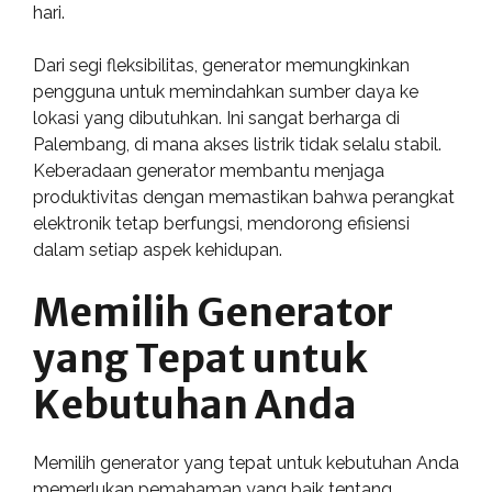
hari.
Dari segi fleksibilitas, generator memungkinkan
pengguna untuk memindahkan sumber daya ke
lokasi yang dibutuhkan. Ini sangat berharga di
Palembang, di mana akses listrik tidak selalu stabil.
Keberadaan generator membantu menjaga
produktivitas dengan memastikan bahwa perangkat
elektronik tetap berfungsi, mendorong efisiensi
dalam setiap aspek kehidupan.
Memilih Generator
yang Tepat untuk
Kebutuhan Anda
Memilih generator yang tepat untuk kebutuhan Anda
memerlukan pemahaman yang baik tentang