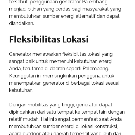
tersebut, penggunaan generator Palembang
menjadi pilihan yang cerdas bagi masyarakat yang
membutuhkan sumber energi alternatif dan dapat
diandalkan.
Fleksibilitas Lokasi
Generator menawarkan fleksibilitas lokasi yang
sangat baik untuk memenuhi kebutuhan energi
Anda, terutama di daerah seperti Palembang.
Keunggulan ini memungkinkan pengguna untuk
menempatkan generator di berbagai lokasi sesuai
kebutuhan.
Dengan mobilitas yang tinggi, generator dapat
dipindahkan dari satu tempat ke tempat lain dengan
relatif mudah. Hal ini sangat bermanfaat saat Anda
membutuhkan sumber energi di lokasi konstruksi,
acara outdoor, atau daerah terpencil yang jauh dari