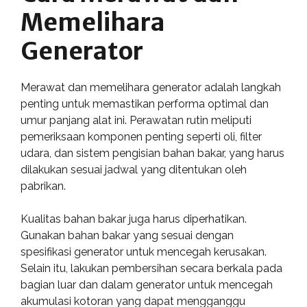
Memelihara
Generator
Merawat dan memelihara generator adalah langkah
penting untuk memastikan performa optimal dan
umur panjang alat ini. Perawatan rutin meliputi
pemeriksaan komponen penting seperti oli, filter
udara, dan sistem pengisian bahan bakar, yang harus
dilakukan sesuai jadwal yang ditentukan oleh
pabrikan.
Kualitas bahan bakar juga harus diperhatikan.
Gunakan bahan bakar yang sesuai dengan
spesifikasi generator untuk mencegah kerusakan.
Selain itu, lakukan pembersihan secara berkala pada
bagian luar dan dalam generator untuk mencegah
akumulasi kotoran yang dapat mengganggu