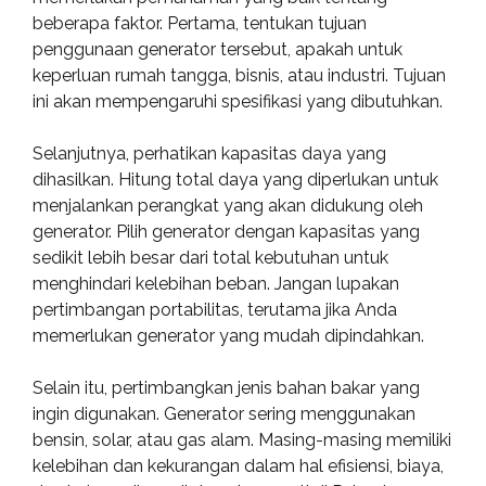
beberapa faktor. Pertama, tentukan tujuan
penggunaan generator tersebut, apakah untuk
keperluan rumah tangga, bisnis, atau industri. Tujuan
ini akan mempengaruhi spesifikasi yang dibutuhkan.
Selanjutnya, perhatikan kapasitas daya yang
dihasilkan. Hitung total daya yang diperlukan untuk
menjalankan perangkat yang akan didukung oleh
generator. Pilih generator dengan kapasitas yang
sedikit lebih besar dari total kebutuhan untuk
menghindari kelebihan beban. Jangan lupakan
pertimbangan portabilitas, terutama jika Anda
memerlukan generator yang mudah dipindahkan.
Selain itu, pertimbangkan jenis bahan bakar yang
ingin digunakan. Generator sering menggunakan
bensin, solar, atau gas alam. Masing-masing memiliki
kelebihan dan kekurangan dalam hal efisiensi, biaya,