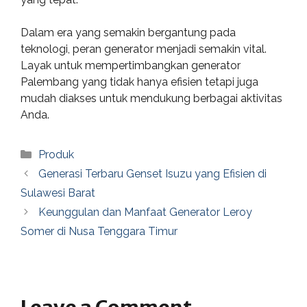
Dalam era yang semakin bergantung pada
teknologi, peran generator menjadi semakin vital.
Layak untuk mempertimbangkan generator
Palembang yang tidak hanya efisien tetapi juga
mudah diakses untuk mendukung berbagai aktivitas
Anda.
Categories
Produk
Generasi Terbaru Genset Isuzu yang Efisien di
Sulawesi Barat
Keunggulan dan Manfaat Generator Leroy
Somer di Nusa Tenggara Timur