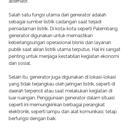
alternatif.
Salah satu fungsi utama dari generator adalah
sebagai sumber listrik cadangan saat terjadi
pemadaman listrik. Di kota-kota seperti Palembang,
generator digunakan untuk memastikan
keberlangsungan operasional bisnis dan layanan
publik saat aliran listrik utama terputus. Hal ini sangat
penting untuk menjaga kestabilan kegiatan ekonomi
dan sosial.
Selain itu, generator juga digunakan di lokasi-lokasi
yang tidak terjangkau oleh jaringan listrik, seperti di
daerah terpencil atau saat melakukan kegiatan di
luar ruangan. Penggunaan generator dalam situasi
seperti ini memungkinkan berbagai perangkat
elektronik, seperti lampu dan alat komunikasi, tetap
berfungsi dengan baik.