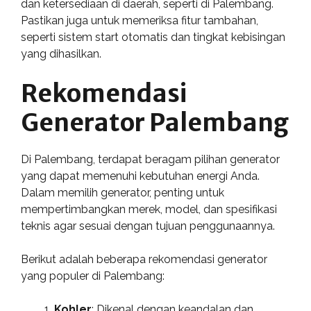
dan ketersediaan di daerah, seperti di Palembang.
Pastikan juga untuk memeriksa fitur tambahan,
seperti sistem start otomatis dan tingkat kebisingan
yang dihasilkan.
Rekomendasi
Generator Palembang
Di Palembang, terdapat beragam pilihan generator
yang dapat memenuhi kebutuhan energi Anda.
Dalam memilih generator, penting untuk
mempertimbangkan merek, model, dan spesifikasi
teknis agar sesuai dengan tujuan penggunaannya.
Berikut adalah beberapa rekomendasi generator
yang populer di Palembang:
Kohler
: Dikenal dengan keandalan dan