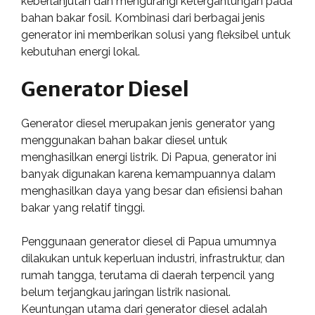
keberlanjutan dan mengurangi ketergantungan pada
bahan bakar fosil. Kombinasi dari berbagai jenis
generator ini memberikan solusi yang fleksibel untuk
kebutuhan energi lokal.
Generator Diesel
Generator diesel merupakan jenis generator yang
menggunakan bahan bakar diesel untuk
menghasilkan energi listrik. Di Papua, generator ini
banyak digunakan karena kemampuannya dalam
menghasilkan daya yang besar dan efisiensi bahan
bakar yang relatif tinggi.
Penggunaan generator diesel di Papua umumnya
dilakukan untuk keperluan industri, infrastruktur, dan
rumah tangga, terutama di daerah terpencil yang
belum terjangkau jaringan listrik nasional.
Keuntungan utama dari generator diesel adalah