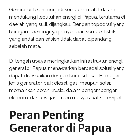
Generator telah menjadi komponen vital dalam
mendukung kebutuhan energi di Papua, terutama di
daerah yang sulit dijangkau. Dengan topografi yang
beragam, pentingnya penyediaan sumber listrik
yang andal dan efisien tidak dapat dipandang
sebelah mata.
Di tengah upaya meningkatkan infrastruktur energi,
generator Papua menawarkan berbagai solusi yang
dapat disesuaikan dengan kondisi lokal. Berbagai
jenis generator, baik diesel, gas, maupun solar,
memainkan peran krusial dalam pengembangan
ekonomi dan kesejahteraan masyarakat setempat.
Peran Penting
Generator di Papua