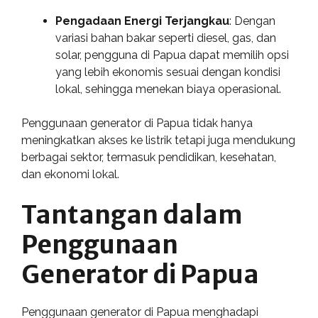
Pengadaan Energi Terjangkau
: Dengan
variasi bahan bakar seperti diesel, gas, dan
solar, pengguna di Papua dapat memilih opsi
yang lebih ekonomis sesuai dengan kondisi
lokal, sehingga menekan biaya operasional.
Penggunaan generator di Papua tidak hanya
meningkatkan akses ke listrik tetapi juga mendukung
berbagai sektor, termasuk pendidikan, kesehatan,
dan ekonomi lokal.
Tantangan dalam
Penggunaan
Generator di Papua
Penggunaan generator di Papua menghadapi