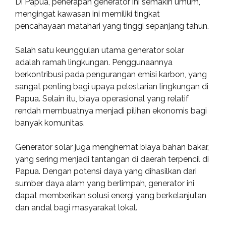
Di Papua, penerapan generator ini semakin umum,
mengingat kawasan ini memiliki tingkat
pencahayaan matahari yang tinggi sepanjang tahun.
Salah satu keunggulan utama generator solar
adalah ramah lingkungan. Penggunaannya
berkontribusi pada pengurangan emisi karbon, yang
sangat penting bagi upaya pelestarian lingkungan di
Papua. Selain itu, biaya operasional yang relatif
rendah membuatnya menjadi pilihan ekonomis bagi
banyak komunitas.
Generator solar juga menghemat biaya bahan bakar,
yang sering menjadi tantangan di daerah terpencil di
Papua. Dengan potensi daya yang dihasilkan dari
sumber daya alam yang berlimpah, generator ini
dapat memberikan solusi energi yang berkelanjutan
dan andal bagi masyarakat lokal.