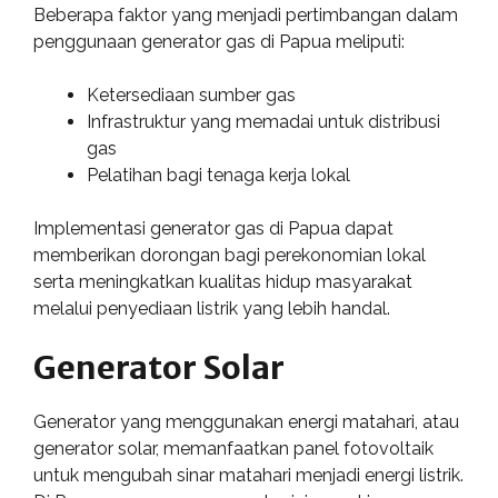
Beberapa faktor yang menjadi pertimbangan dalam
penggunaan generator gas di Papua meliputi:
Ketersediaan sumber gas
Infrastruktur yang memadai untuk distribusi
gas
Pelatihan bagi tenaga kerja lokal
Implementasi generator gas di Papua dapat
memberikan dorongan bagi perekonomian lokal
serta meningkatkan kualitas hidup masyarakat
melalui penyediaan listrik yang lebih handal.
Generator Solar
Generator yang menggunakan energi matahari, atau
generator solar, memanfaatkan panel fotovoltaik
untuk mengubah sinar matahari menjadi energi listrik.