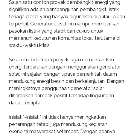
Salah satu contoh proyek pembangkit energi yang
signifikan adalah pembangunan pembangkit listrik
tenaga diesel yang banyak digunakan di pulau-pulau
terpencil. Generator diesel ini mampu memberikan
pasokan listrik yang stabil dan cukup untuk
memenuhi kebutuhan komunitas lokal, terutama di
waktu-waktu krisis.
Selain itu, beberapa proyek juga memanfaatkan
energi terbarukan dengan menggunakan generator
solar. Ini sejalan dengan upaya pemerintah dalam
mendukung energi bersih dan berkelanjutan. Dengan
meningkatnya penggunaan generator solar,
diharapkan dampak positif terhadap lingkungan
dapat tercipta.
Inisiatif-inisiatif ini tidak hanya meningkatkan
penerangan tetapi juga mendukung kegiatan
ekonomi masyarakat setempat. Dengan adanya