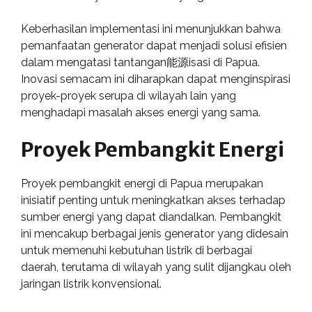
Keberhasilan implementasi ini menunjukkan bahwa
pemanfaatan generator dapat menjadi solusi efisien
dalam mengatasi tantangan能源isasi di Papua.
Inovasi semacam ini diharapkan dapat menginspirasi
proyek-proyek serupa di wilayah lain yang
menghadapi masalah akses energi yang sama.
Proyek Pembangkit Energi
Proyek pembangkit energi di Papua merupakan
inisiatif penting untuk meningkatkan akses terhadap
sumber energi yang dapat diandalkan. Pembangkit
ini mencakup berbagai jenis generator yang didesain
untuk memenuhi kebutuhan listrik di berbagai
daerah, terutama di wilayah yang sulit dijangkau oleh
jaringan listrik konvensional.