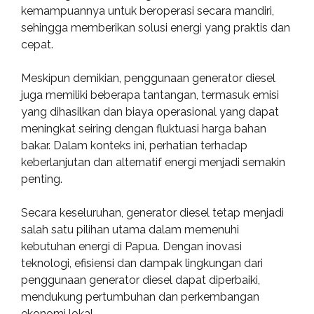
kemampuannya untuk beroperasi secara mandiri,
sehingga memberikan solusi energi yang praktis dan
cepat.
Meskipun demikian, penggunaan generator diesel
juga memiliki beberapa tantangan, termasuk emisi
yang dihasilkan dan biaya operasional yang dapat
meningkat seiring dengan fluktuasi harga bahan
bakar. Dalam konteks ini, perhatian terhadap
keberlanjutan dan alternatif energi menjadi semakin
penting.
Secara keseluruhan, generator diesel tetap menjadi
salah satu pilihan utama dalam memenuhi
kebutuhan energi di Papua. Dengan inovasi
teknologi, efisiensi dan dampak lingkungan dari
penggunaan generator diesel dapat diperbaiki,
mendukung pertumbuhan dan perkembangan
ekonomi lokal.