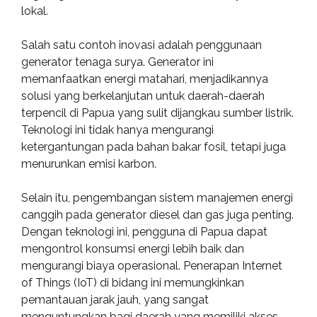
lokal.
Salah satu contoh inovasi adalah penggunaan
generator tenaga surya. Generator ini
memanfaatkan energi matahari, menjadikannya
solusi yang berkelanjutan untuk daerah-daerah
terpencil di Papua yang sulit dijangkau sumber listrik.
Teknologi ini tidak hanya mengurangi
ketergantungan pada bahan bakar fosil, tetapi juga
menurunkan emisi karbon.
Selain itu, pengembangan sistem manajemen energi
canggih pada generator diesel dan gas juga penting.
Dengan teknologi ini, pengguna di Papua dapat
mengontrol konsumsi energi lebih baik dan
mengurangi biaya operasional. Penerapan Internet
of Things (IoT) di bidang ini memungkinkan
pemantauan jarak jauh, yang sangat
menguntungkan bagi daerah yang memiliki akses