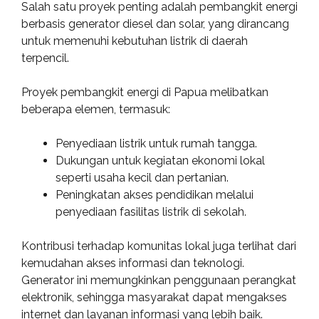
Salah satu proyek penting adalah pembangkit energi
berbasis generator diesel dan solar, yang dirancang
untuk memenuhi kebutuhan listrik di daerah
terpencil.
Proyek pembangkit energi di Papua melibatkan
beberapa elemen, termasuk:
Penyediaan listrik untuk rumah tangga.
Dukungan untuk kegiatan ekonomi lokal
seperti usaha kecil dan pertanian.
Peningkatan akses pendidikan melalui
penyediaan fasilitas listrik di sekolah.
Kontribusi terhadap komunitas lokal juga terlihat dari
kemudahan akses informasi dan teknologi.
Generator ini memungkinkan penggunaan perangkat
elektronik, sehingga masyarakat dapat mengakses
internet dan layanan informasi yang lebih baik.