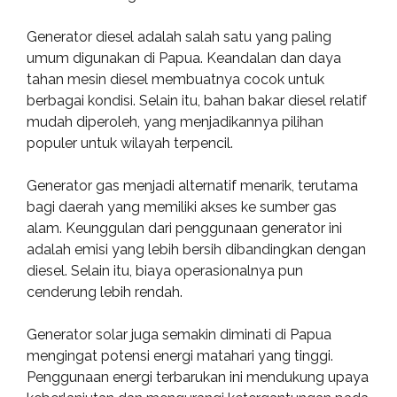
Generator diesel adalah salah satu yang paling
umum digunakan di Papua. Keandalan dan daya
tahan mesin diesel membuatnya cocok untuk
berbagai kondisi. Selain itu, bahan bakar diesel relatif
mudah diperoleh, yang menjadikannya pilihan
populer untuk wilayah terpencil.
Generator gas menjadi alternatif menarik, terutama
bagi daerah yang memiliki akses ke sumber gas
alam. Keunggulan dari penggunaan generator ini
adalah emisi yang lebih bersih dibandingkan dengan
diesel. Selain itu, biaya operasionalnya pun
cenderung lebih rendah.
Generator solar juga semakin diminati di Papua
mengingat potensi energi matahari yang tinggi.
Penggunaan energi terbarukan ini mendukung upaya