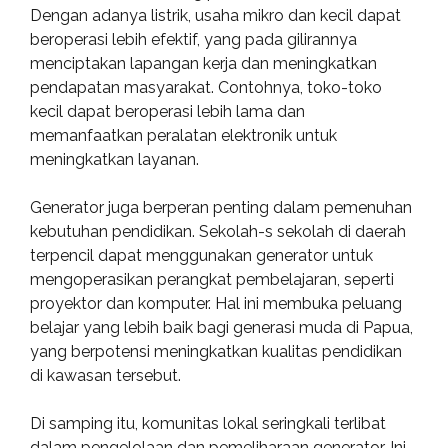
Dengan adanya listrik, usaha mikro dan kecil dapat
beroperasi lebih efektif, yang pada gilirannya
menciptakan lapangan kerja dan meningkatkan
pendapatan masyarakat. Contohnya, toko-toko
kecil dapat beroperasi lebih lama dan
memanfaatkan peralatan elektronik untuk
meningkatkan layanan.
Generator juga berperan penting dalam pemenuhan
kebutuhan pendidikan. Sekolah-s sekolah di daerah
terpencil dapat menggunakan generator untuk
mengoperasikan perangkat pembelajaran, seperti
proyektor dan komputer. Hal ini membuka peluang
belajar yang lebih baik bagi generasi muda di Papua,
yang berpotensi meningkatkan kualitas pendidikan
di kawasan tersebut.
Di samping itu, komunitas lokal seringkali terlibat
dalam pengelolaan dan pemeliharaan generator. Ini