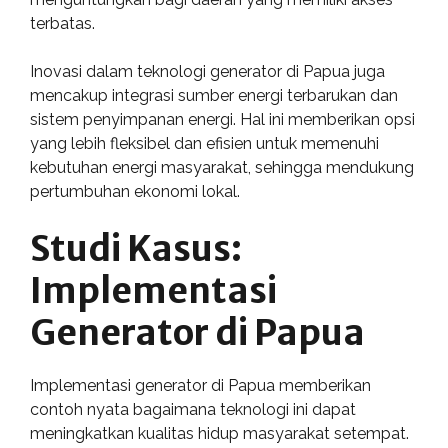
terbatas.
Inovasi dalam teknologi generator di Papua juga
mencakup integrasi sumber energi terbarukan dan
sistem penyimpanan energi. Hal ini memberikan opsi
yang lebih fleksibel dan efisien untuk memenuhi
kebutuhan energi masyarakat, sehingga mendukung
pertumbuhan ekonomi lokal.
Studi Kasus:
Implementasi
Generator di Papua
Implementasi generator di Papua memberikan
contoh nyata bagaimana teknologi ini dapat
meningkatkan kualitas hidup masyarakat setempat.