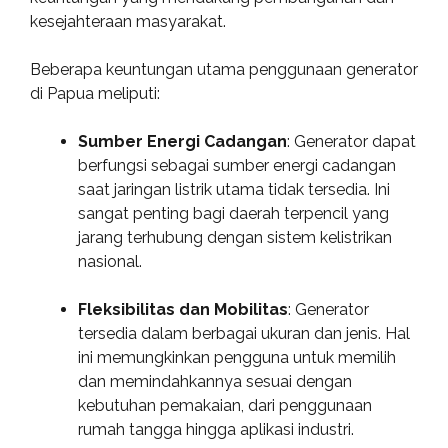
kesejahteraan masyarakat.
Beberapa keuntungan utama penggunaan generator
di Papua meliputi:
Sumber Energi Cadangan
: Generator dapat
berfungsi sebagai sumber energi cadangan
saat jaringan listrik utama tidak tersedia. Ini
sangat penting bagi daerah terpencil yang
jarang terhubung dengan sistem kelistrikan
nasional.
Fleksibilitas dan Mobilitas
: Generator
tersedia dalam berbagai ukuran dan jenis. Hal
ini memungkinkan pengguna untuk memilih
dan memindahkannya sesuai dengan
kebutuhan pemakaian, dari penggunaan
rumah tangga hingga aplikasi industri.