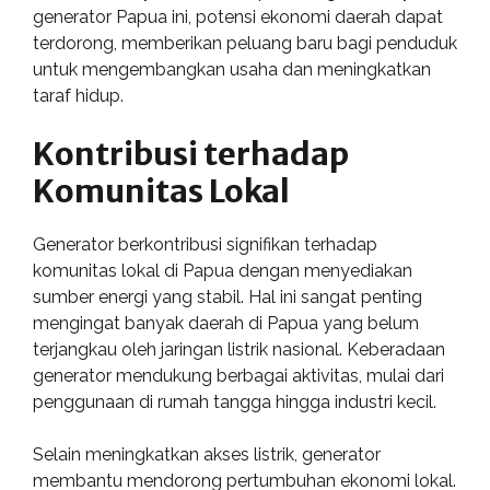
generator Papua ini, potensi ekonomi daerah dapat
terdorong, memberikan peluang baru bagi penduduk
untuk mengembangkan usaha dan meningkatkan
taraf hidup.
Kontribusi terhadap
Komunitas Lokal
Generator berkontribusi signifikan terhadap
komunitas lokal di Papua dengan menyediakan
sumber energi yang stabil. Hal ini sangat penting
mengingat banyak daerah di Papua yang belum
terjangkau oleh jaringan listrik nasional. Keberadaan
generator mendukung berbagai aktivitas, mulai dari
penggunaan di rumah tangga hingga industri kecil.
Selain meningkatkan akses listrik, generator
membantu mendorong pertumbuhan ekonomi lokal.