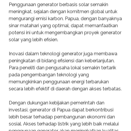
Penggunaan generator berbasis solar semakin
meningkat, sejalan dengan komitmen global untuk
mengurangi emisi karbon. Papua, dengan banyaknya
sinar matahari yang optimal, dapat memanfaatkan
potensi ini untuk mengembangkan proyek generator
solar yang lebih efisien.
Inovasi dalam teknologi generator juga membawa
peningkatan di bidang efisiensi dan keberlanjutan.
Para peneliti dan pengusaha lokal semakin tertarik
pada pengembangan teknologi yang
memungkinkan penggunaan energi terbarukan
secara lebih efektif di daerah dengan akses terbatas.
Dengan dukungan kebijakan pemerintah dan
investasi, generator di Papua dapat berkontribusi
lebih besar terhadap pembangunan ekonomi dan
sosial. Akses terhadap listrik yang lebih baik melalui
penggunaan generator akan meningkatkan kualitas