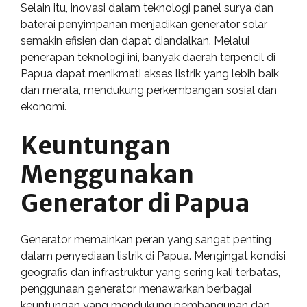
Selain itu, inovasi dalam teknologi panel surya dan
baterai penyimpanan menjadikan generator solar
semakin efisien dan dapat diandalkan. Melalui
penerapan teknologi ini, banyak daerah terpencil di
Papua dapat menikmati akses listrik yang lebih baik
dan merata, mendukung perkembangan sosial dan
ekonomi.
Keuntungan
Menggunakan
Generator di Papua
Generator memainkan peran yang sangat penting
dalam penyediaan listrik di Papua. Mengingat kondisi
geografis dan infrastruktur yang sering kali terbatas,
penggunaan generator menawarkan berbagai
keuntungan yang mendukung pembangunan dan