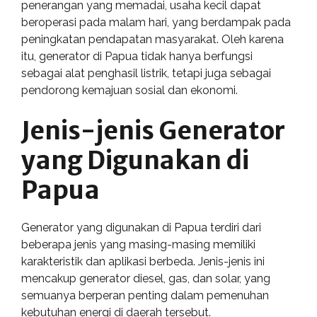
penerangan yang memadai, usaha kecil dapat
beroperasi pada malam hari, yang berdampak pada
peningkatan pendapatan masyarakat. Oleh karena
itu, generator di Papua tidak hanya berfungsi
sebagai alat penghasil listrik, tetapi juga sebagai
pendorong kemajuan sosial dan ekonomi.
Jenis-jenis Generator
yang Digunakan di
Papua
Generator yang digunakan di Papua terdiri dari
beberapa jenis yang masing-masing memiliki
karakteristik dan aplikasi berbeda. Jenis-jenis ini
mencakup generator diesel, gas, dan solar, yang
semuanya berperan penting dalam pemenuhan
kebutuhan energi di daerah tersebut.