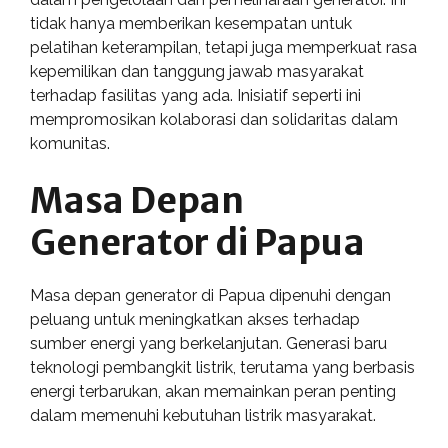
tidak hanya memberikan kesempatan untuk
pelatihan keterampilan, tetapi juga memperkuat rasa
kepemilikan dan tanggung jawab masyarakat
terhadap fasilitas yang ada. Inisiatif seperti ini
mempromosikan kolaborasi dan solidaritas dalam
komunitas.
Masa Depan
Generator di Papua
Masa depan generator di Papua dipenuhi dengan
peluang untuk meningkatkan akses terhadap
sumber energi yang berkelanjutan. Generasi baru
teknologi pembangkit listrik, terutama yang berbasis
energi terbarukan, akan memainkan peran penting
dalam memenuhi kebutuhan listrik masyarakat.