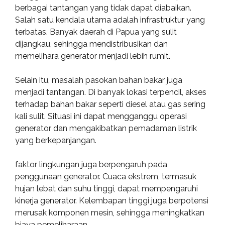
berbagai tantangan yang tidak dapat diabaikan.
Salah satu kendala utama adalah infrastruktur yang
terbatas. Banyak daerah di Papua yang sulit
dijangkau, sehingga mendistribusikan dan
memelihara generator menjadi lebih rumit.
Selain itu, masalah pasokan bahan bakar juga
menjadi tantangan. Di banyak lokasi terpencil, akses
terhadap bahan bakar seperti diesel atau gas sering
kali sulit. Situasi ini dapat mengganggu operasi
generator dan mengakibatkan pemadaman listrik
yang berkepanjangan.
faktor lingkungan juga berpengaruh pada
penggunaan generator. Cuaca ekstrem, termasuk
hujan lebat dan suhu tinggi, dapat mempengaruhi
kinerja generator. Kelembapan tinggi juga berpotensi
merusak komponen mesin, sehingga meningkatkan
biaya pemeliharaan.