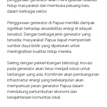
hidup masyarakat dan membuka peluang baru
dalam berbagai sektor.
Penggunaan generator di Papua memiliki dampak
signifikan terhadap aksesibilitas energi di wilayah
tersebut. Dengan berbagai jenis generator yang
tersedia, masyarakat Papua dapat memperoleh
sumber daya listrik yang diperlukan untuk
meningkatkan kualitas hidup mereka.
Seiring dengan perkembangan teknologi, inovasi
pada generator akan terus menjadi solusi untuk
tantangan yang ada. Komitmen akan pembangunan
infrastruktur energi yang berkelanjutan akan
memperkuat peran generator Papua dalam
mendukung pertumbuhan ekonomi dan
kesejahteraan komunitas lokal.