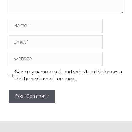
Name
Email
Website
Save my name, email, and website in this browser
for the next time I comment.