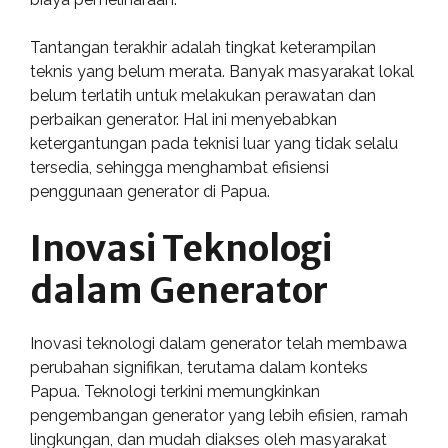
Tantangan terakhir adalah tingkat keterampilan
teknis yang belum merata. Banyak masyarakat lokal
belum terlatih untuk melakukan perawatan dan
perbaikan generator. Hal ini menyebabkan
ketergantungan pada teknisi luar yang tidak selalu
tersedia, sehingga menghambat efisiensi
penggunaan generator di Papua.
Inovasi Teknologi
dalam Generator
Inovasi teknologi dalam generator telah membawa
perubahan signifikan, terutama dalam konteks
Papua. Teknologi terkini memungkinkan
pengembangan generator yang lebih efisien, ramah
lingkungan, dan mudah diakses oleh masyarakat