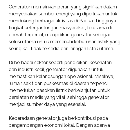
Generator memainkan peran yang signifikan dalam
menyediakan sumber energi yang diperlukan untuk
mendukung berbagai aktivitas di Papua. Tingginya
tingkat ketergantungan masyarakat, terutama di
daerah terpencil, menjadikan generator sebagai
solusi utama untuk memenuhi kebutuhan listrik yang
sering kali tidak tersedia dari jaringan listrik utama.
Di berbagai sektor seperti pendidikan, kesehatan,
dan industri kecil, generator digunakan untuk
memastikan kelangsungan operasional. Misalnya,
rumah sakit dan puskesmas di daerah terpencil
memerlukan pasokan listrik berkelanjutan untuk
peralatan medis yang vital, sehingga generator
menjadi sumber daya yang esensial.
Keberadaan generator juga berkontribusi pada
pengembangan ekonomi lokal. Dengan adanya