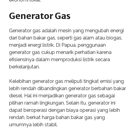
Generator Gas
Generator gas adalah mesin yang mengubah energi
dari bahan bakar gas, seperti gas alam atau biogas,
menjadi energi listrik. Di Papua, penggunaan
generator gas cukup menarik perhatian karena
efisiensinya dalam memproduksi listrik secara
berkelanjutan.
Kelebihan generator gas meliputi tingkat emisi yang
lebih rendah dibandingkan generator berbahan bakar
diesel. Hal ini menjadikan generator gas sebagai
pilihan ramah lingkungan. Selain itu, generator ini
dapat beroperasi dengan biaya operasi yang lebih
rendah, berkat harga bahan bakar gas yang
umumnya lebih stabil.