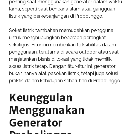
penting saat menggunakan generator dalam waktu
lama, seperti saat bencana alam atau gangguan
listrik yang berkepanjangan di Probolinggo.
Soket listrik tambahan memudahkan pengguna
untuk menghubungkan beberapa perangkat
sekaligus. Fitur ini memberikan fleksibilitas dalam
penggunaan, terutama di acara outdoor atau saat
menjalankan bisnis di lokasi yang tidak memiliki
akses listrik tetap. Dengan fitur-fitur ini, generator
bukan hanya alat pasokan listrik, tetapi juga solusi
praktis dalam kehidupan sehari-hari di Probolinggo.
Keunggulan
Menggunakan
Generator