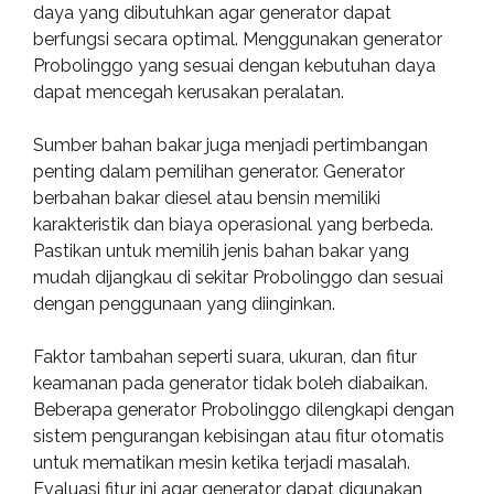
daya yang dibutuhkan agar generator dapat
berfungsi secara optimal. Menggunakan generator
Probolinggo yang sesuai dengan kebutuhan daya
dapat mencegah kerusakan peralatan.
Sumber bahan bakar juga menjadi pertimbangan
penting dalam pemilihan generator. Generator
berbahan bakar diesel atau bensin memiliki
karakteristik dan biaya operasional yang berbeda.
Pastikan untuk memilih jenis bahan bakar yang
mudah dijangkau di sekitar Probolinggo dan sesuai
dengan penggunaan yang diinginkan.
Faktor tambahan seperti suara, ukuran, dan fitur
keamanan pada generator tidak boleh diabaikan.
Beberapa generator Probolinggo dilengkapi dengan
sistem pengurangan kebisingan atau fitur otomatis
untuk mematikan mesin ketika terjadi masalah.
Evaluasi fitur ini agar generator dapat digunakan