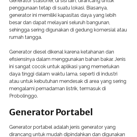
Generator stasioner, di sisi lain, dirancang untuk
penggunaan tetap di suatu lokasi. Biasanya,
generator ini memiliki kapasitas daya yang lebih
besar dan dapat melayani seluruh bangunan,
sehingga sering digunakan di gedung komersial atau
rumah tangga.
Generator diesel dikenal karena ketahanan dan
efisiensinya dalam menggunakan bahan bakar. Jenis
ini sangat cocok untuk aplikasi yang memerlukan
daya tinggi dalam waktu lama, seperti di industri
atau untuk kebutuhan mendesak di area yang sering
mengalami pemadaman listrik, termasuk di
Probolinggo.
Generator Portabel
Generator portabel adalah jenis generator yang
dirancang untuk mudah dipindahkan dan digunakan