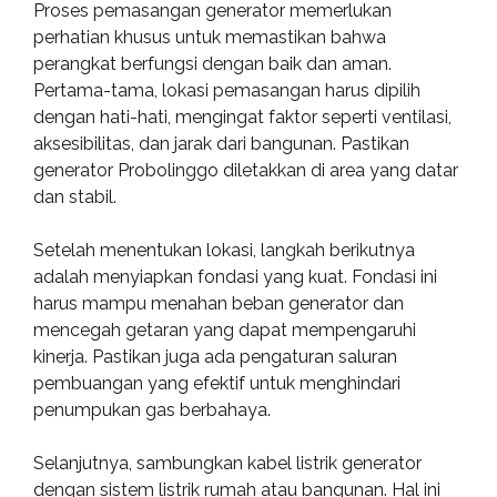
Proses pemasangan generator memerlukan
perhatian khusus untuk memastikan bahwa
perangkat berfungsi dengan baik dan aman.
Pertama-tama, lokasi pemasangan harus dipilih
dengan hati-hati, mengingat faktor seperti ventilasi,
aksesibilitas, dan jarak dari bangunan. Pastikan
generator Probolinggo diletakkan di area yang datar
dan stabil.
Setelah menentukan lokasi, langkah berikutnya
adalah menyiapkan fondasi yang kuat. Fondasi ini
harus mampu menahan beban generator dan
mencegah getaran yang dapat mempengaruhi
kinerja. Pastikan juga ada pengaturan saluran
pembuangan yang efektif untuk menghindari
penumpukan gas berbahaya.
Selanjutnya, sambungkan kabel listrik generator
dengan sistem listrik rumah atau bangunan. Hal ini