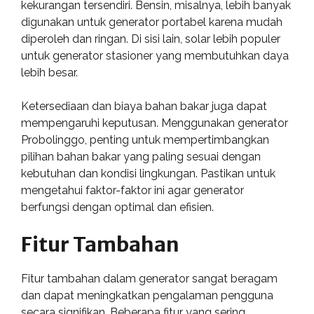
kekurangan tersendiri. Bensin, misalnya, lebih banyak
digunakan untuk generator portabel karena mudah
diperoleh dan ringan. Di sisi lain, solar lebih populer
untuk generator stasioner yang membutuhkan daya
lebih besar.
Ketersediaan dan biaya bahan bakar juga dapat
mempengaruhi keputusan. Menggunakan generator
Probolinggo, penting untuk mempertimbangkan
pilihan bahan bakar yang paling sesuai dengan
kebutuhan dan kondisi lingkungan. Pastikan untuk
mengetahui faktor-faktor ini agar generator
berfungsi dengan optimal dan efisien.
Fitur Tambahan
Fitur tambahan dalam generator sangat beragam
dan dapat meningkatkan pengalaman pengguna
secara signifikan. Beberapa fitur yang sering