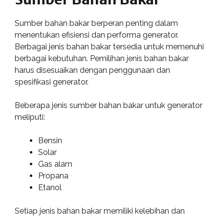
Sumber bahan bakar berperan penting dalam
menentukan efisiensi dan performa generator.
Berbagai jenis bahan bakar tersedia untuk memenuhi
berbagai kebutuhan. Pemilihan jenis bahan bakar
harus disesuaikan dengan penggunaan dan
spesifikasi generator.
Beberapa jenis sumber bahan bakar untuk generator
meliputi:
Bensin
Solar
Gas alam
Propana
Etanol
Setiap jenis bahan bakar memiliki kelebihan dan