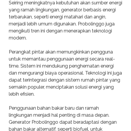
Seiring meningkatnya kebutuhan akan sumber energi
yang ramah lingkungan, generator berbasis energi
terbarukan, seperti energi matahari dan angin,
menjadi lebih umum digunakan. Probolinggo juga
mengikuti tren ini dengan menerapkan teknologi
modern.
Perangkat pintar akan memungkinkan pengguna
untuk memantau penggunaan energi secara real-
time. Sistem ini mendukung penghematan energi
dan mengurangi biaya operasional. Teknologi ini juga
dapat terintegrasi dengan sistem rumah pintar yang
semakin populer, menciptakan solusi energi yang
lebih efisien.
Penggunaan bahan bakar baru dan ramah
lingkungan menjadi hal penting di masa depan.
Generator Probolinggo dapat beradaptasi dengan
bahan bakar alternatif, seperti biofuel, untuk