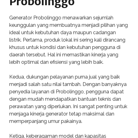
Probolinggo
Generator Probolinggo menawarkan sejumlah
keunggulan yang membuatnya menjadi pilihan yang
ideal untuk kebutuhan daya maupun cadangan
listrik. Pertama, produk lokal ini sering kali dirancang
khusus untuk kondisi dan kebutuhan pengguna di
daerah tersebut. Hal ini memastikan kinerja yang
lebih optimal dan efisiensi yang lebih baik.
Kedua, dukungan pelayanan purna jual yang baik
menjadi salah satu nilai tambah. Dengan banyaknya
penyedia layanan di Probolinggo, pengguna dapat
dengan mudah mendapatkan bantuan teknis dan
perawatan yang diperlukan. Ini sangat penting untuk
menjaga kinerja generator tetap maksimal dan
memperpanjang umur pakainya.
Ketiga, keberagaman model dan kapasitas