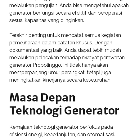
melakukan pengujian, Anda bisa mengetahui apakah
generator berfungsi secara efektif dan beroperasi
sesuai kapasitas yang diinginkan.
Terakhir, penting untuk mencatat semua kegiatan
pemeliharaan dalam catatan khusus. Dengan
dokumentasi yang baik, Anda dapat lebih mudah
melakukan pelacakan terhadap riwayat perawatan
generator Probolinggo. Ini tidak hanya akan
memperpanjang umur perangkat, tetapi juga
meningkatkan kinerjanya secara keseluruhan.
Masa Depan
Teknologi Generator
Kemajuan teknologi generator berfokus pada
efisiensi energi, keberlanjutan, dan otomatisasi.