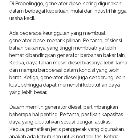
Di Probolinggo, generator diesel sering digunakan
dalam berbagai keperluan, mulai dari industri hingga
usaha kecil.
Ada beberapa keunggulan yang membuat
generator diesel menarik pilihan. Pertama, efisiensi
bahan bakarnya yang tinggi membuatnya lebih
hemat dibandingkan generator berbahan bakar lain.
Kedua, daya tahan mesin diesel biasanya lebih lama
dan mampu beroperasi dalam kondisi yang lebih
berat. Ketiga, generator diesel juga cenderung lebih
kuat, sehingga dapat memenuhi kebutuhan daya
yang lebih besar.
Dalam memilih generator diesel, pertimbangkan
beberapa hal penting. Pertama, pastikan kapasitas
daya yang dibutuhkan sesuai dengan aplikasi.
Kedua, perhatikan jenis penggerak yang digunakan,
apakah ada kebutuhan untuk portabilitas. Ketiga,