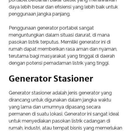
daya lebih besar dan efisiensi yang lebih baik untuk
penggunaan jangka panjang.
Penggunaan generator portabel sangat
menguntungkan dalam situasi darurat, di mana
pasokan listrik terputus. Memiliki generator ini di
rumah dapat memberikan rasa aman dan nyaman,
terutama bagi masyarakat yang tinggal di daerah
dengan potensi pemadaman listrik yang tinggi.
Generator Stasioner
Generator stasioner adalah jenis generator yang
dirancang untuk digunakan dalam jangka waktu
yang lama dan umumnya dipasang secara
permanen di suatu lokasi. Generator ini sangat ideal
untuk menyediakan pasokan listrik cadangan di
rumah, industri, atau tempat bisnis yang memerlukan