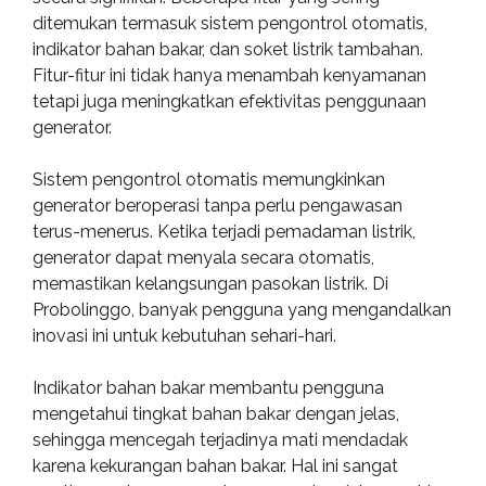
ditemukan termasuk sistem pengontrol otomatis,
indikator bahan bakar, dan soket listrik tambahan.
Fitur-fitur ini tidak hanya menambah kenyamanan
tetapi juga meningkatkan efektivitas penggunaan
generator.
Sistem pengontrol otomatis memungkinkan
generator beroperasi tanpa perlu pengawasan
terus-menerus. Ketika terjadi pemadaman listrik,
generator dapat menyala secara otomatis,
memastikan kelangsungan pasokan listrik. Di
Probolinggo, banyak pengguna yang mengandalkan
inovasi ini untuk kebutuhan sehari-hari.
Indikator bahan bakar membantu pengguna
mengetahui tingkat bahan bakar dengan jelas,
sehingga mencegah terjadinya mati mendadak
karena kekurangan bahan bakar. Hal ini sangat