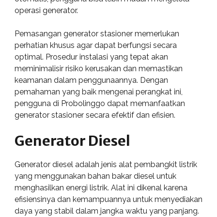
operasi generator.
Pemasangan generator stasioner memerlukan
perhatian khusus agar dapat berfungsi secara
optimal. Prosedur instalasi yang tepat akan
meminimalisir risiko kerusakan dan memastikan
keamanan dalam penggunaannya. Dengan
pemahaman yang baik mengenai perangkat ini,
pengguna di Probolinggo dapat memanfaatkan
generator stasioner secara efektif dan efisien.
Generator Diesel
Generator diesel adalah jenis alat pembangkit listrik
yang menggunakan bahan bakar diesel untuk
menghasilkan energi listrik. Alat ini dikenal karena
efisiensinya dan kemampuannya untuk menyediakan
daya yang stabil dalam jangka waktu yang panjang.