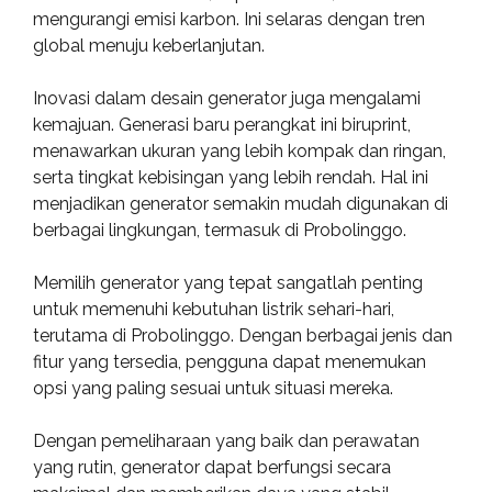
mengurangi emisi karbon. Ini selaras dengan tren
global menuju keberlanjutan.
Inovasi dalam desain generator juga mengalami
kemajuan. Generasi baru perangkat ini biruprint,
menawarkan ukuran yang lebih kompak dan ringan,
serta tingkat kebisingan yang lebih rendah. Hal ini
menjadikan generator semakin mudah digunakan di
berbagai lingkungan, termasuk di Probolinggo.
Memilih generator yang tepat sangatlah penting
untuk memenuhi kebutuhan listrik sehari-hari,
terutama di Probolinggo. Dengan berbagai jenis dan
fitur yang tersedia, pengguna dapat menemukan
opsi yang paling sesuai untuk situasi mereka.
Dengan pemeliharaan yang baik dan perawatan
yang rutin, generator dapat berfungsi secara