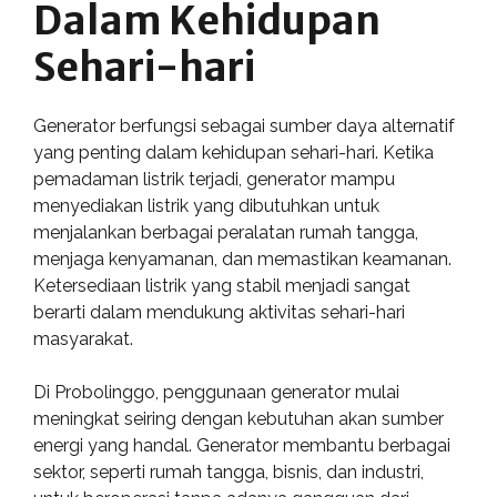
Dalam Kehidupan
Sehari-hari
Generator berfungsi sebagai sumber daya alternatif
yang penting dalam kehidupan sehari-hari. Ketika
pemadaman listrik terjadi, generator mampu
menyediakan listrik yang dibutuhkan untuk
menjalankan berbagai peralatan rumah tangga,
menjaga kenyamanan, dan memastikan keamanan.
Ketersediaan listrik yang stabil menjadi sangat
berarti dalam mendukung aktivitas sehari-hari
masyarakat.
Di Probolinggo, penggunaan generator mulai
meningkat seiring dengan kebutuhan akan sumber
energi yang handal. Generator membantu berbagai
sektor, seperti rumah tangga, bisnis, dan industri,