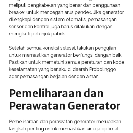
meliputi pengkabelan yang benar dan penggunaan
breaker untuk mencegah arus pendek. Jika generator
dilengkapi dengan sistem otomatis, pemasangan
sensor dan kontrol juga harus dilakukan dengan
mengikuti petunjuk pabrik.
Setelah semua koneksi selesai, lakukan pengujian
untuk memastikan generator berfungsi dengan baik.
Pastikan untuk mematuhi semua peraturan dan kode
keselamatan yang berlaku di daerah Probolinggo
agar pemasangan berjalan dengan aman.
Pemeliharaan dan
Perawatan Generator
Pemeliharaan dan perawatan generator merupakan
langkah penting untuk memastikan kinerja optimal