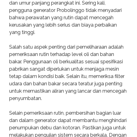
dan umur panjang perangkat ini. Sering kali,
pengguna generator Probolinggo tidak menyadari
bahwa perawatan yang rutin dapat mencegah
kerusakan yang lebih serius dan biaya perbaikan
yang tinggi.
Salah satu aspek penting dari pemeliharaan adalah
pemeriksaan rutin terhadap level oli dan bahan
bakar. Penggunaan oli berkualitas sesuai spesifikasi
pabrikan sangat diperlukan untuk menjaga mesin
tetap dalam kondisi baik. Selain itu, memeriksa filter
udara dan bahan bakar secara teratur juga penting
untuk memastikan aliran yang lancar dan mencegah
penyumbatan.
Selain pemeriksaan rutin, pembersihan bagian luar
dan dalam generator dapat membantu menghindari
penumpukan debu dan kotoran. Pastikan juga untuk
melakukan pengujian sistem secara berkala. Dengan