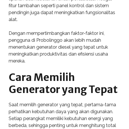
fitur tambahan seperti panel kontrol dan sistem
pendingin juga dapat meningkatkan fungsionalitas
alat.
Dengan mempertimbangkan faktor-faktor ini,
pengguna di Probolinggo akan lebih mudah
menentukan generator diesel yang tepat untuk
meningkatkan produktivitas dan efisiensi usaha
mereka.
Cara Memilih
Generator yang Tepat
Saat memilih generator yang tepat, pertama-tama
perhatikan kebutuhan daya yang akan digunakan.
Setiap perangkat memiliki kebutuhan energi yang
berbeda, sehingga penting untuk menghitung total