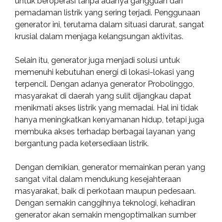
untuk beroperasi tanpa adanya gangguan dari
pemadaman listrik yang sering terjadi. Penggunaan
generator ini, terutama dalam situasi darurat, sangat
krusial dalam menjaga kelangsungan aktivitas.
Selain itu, generator juga menjadi solusi untuk
memenuhi kebutuhan energi di lokasi-lokasi yang
terpencil. Dengan adanya generator Probolinggo,
masyarakat di daerah yang sulit dijangkau dapat
menikmati akses listrik yang memadai. Hal ini tidak
hanya meningkatkan kenyamanan hidup, tetapi juga
membuka akses terhadap berbagai layanan yang
bergantung pada ketersediaan listrik.
Dengan demikian, generator memainkan peran yang
sangat vital dalam mendukung kesejahteraan
masyarakat, baik di perkotaan maupun pedesaan.
Dengan semakin canggihnya teknologi, kehadiran
generator akan semakin mengoptimalkan sumber