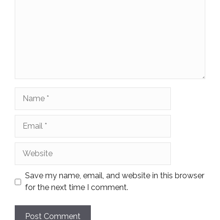
Name
Email
Website
Save my name, email, and website in this browser
for the next time I comment.