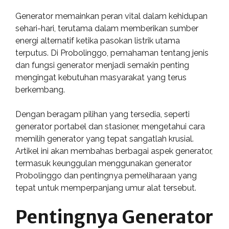
Generator memainkan peran vital dalam kehidupan
sehari-hari, terutama dalam memberikan sumber
energi alternatif ketika pasokan listrik utama
terputus. Di Probolinggo, pemahaman tentang jenis
dan fungsi generator menjadi semakin penting
mengingat kebutuhan masyarakat yang terus
berkembang.
Dengan beragam pilihan yang tersedia, seperti
generator portabel dan stasioner, mengetahui cara
memilih generator yang tepat sangatlah krusial.
Artikel ini akan membahas berbagai aspek generator,
termasuk keunggulan menggunakan generator
Probolinggo dan pentingnya pemeliharaan yang
tepat untuk memperpanjang umur alat tersebut.
Pentingnya Generator