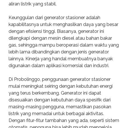
aliran listrik yang stabil.
Keunggulan dari generator stasioner adalah
kapabilitasnya untuk menghasilkan daya yang besar
dengan efisiensi tinggi. Biasanya, generator ini
dilengkapi dengan mesin diesel atau bahan bakar
gas, sehingga mampu beroperasi dalam waktu yang
lebih lama dibandingkan dengan jenis generator
lainnya. Kinerja yang handal membuatnya banyak
digunakan dalam aplikasi komersial dan industri.
Di Probolinggo, penggunaan generator stasioner
mulai meningkat seiring dengan kebutuhan energi
yang terus berkembang. Generator ini dapat
disesuaikan dengan kebutuhan daya spesifik dari
masing-masing pengguna, memastikan pasokan
listrik yang memadai untuk berbagai aktivitas.
Dengan fitur-fitur tambahan yang ada, seperti sistem
otomatis, pengguna bisa lebih mudah mengelola