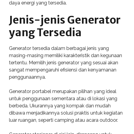
daya energi yang tersedia.
Jenis-jenis Generator
yang Tersedia
Generator tersedia dalam berbagai jenis yang
masing-masing memiliki karakteristik dan kegunaan
tertentu. Memilih jenis generator yang sesuai akan
sangat mempengaruhi efisiensi dan kenyamanan
penggunaannya.
Generator portabel merupakan pilihan yang ideal
untuk penggunaan sementara atau di lokasi yang
berbeda. Ukurannya yang kompak dan mudah
dibawa menjadikannya solusi praktis untuk kegiatan
luar ruangan, seperti camping atau acara outdoor.