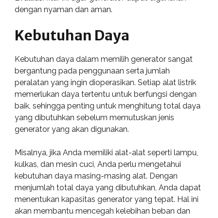
dengan nyaman dan aman.
Kebutuhan Daya
Kebutuhan daya dalam memilih generator sangat
bergantung pada penggunaan serta jumlah
peralatan yang ingin dioperasikan. Setiap alat listrik
memerlukan daya tertentu untuk berfungsi dengan
baik, sehingga penting untuk menghitung total daya
yang dibutuhkan sebelum memutuskan jenis
generator yang akan digunakan.
Misalnya, jika Anda memiliki alat-alat seperti lampu,
kulkas, dan mesin cuci, Anda perlu mengetahui
kebutuhan daya masing-masing alat. Dengan
menjumlah total daya yang dibutuhkan, Anda dapat
menentukan kapasitas generator yang tepat. Hal ini
akan membantu mencegah kelebihan beban dan