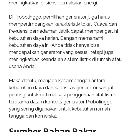
meningkatkan efisiensi pemakaian energi.
Di Probolinggo, pemilihan generator juga harus
mempertimbangkan karakteristik lokal. Cuaca dan
frekuensi pemadaman listrik dapat mempengaruhi
kebutuhan daya harian. Dengan memahami
kebutuhan daya ini, Anda tidak hanya bisa
mendapatkan generator yang sesuai, tetapi juga
meningkatkan keandalan sistem listrik di rumah atau
usaha Anda.
Maka dari itu, menjaga keseimbangan antara
kebutuhan daya dan kapasitas generator sangat
penting untuk optimalisasi penggunaan alat listrik,
terutama dalam konteks generator Probolinggo
yang sering digunakan untuk kebutuhan rumah
tangga dan komersial.
Sumber Bahan Bakar