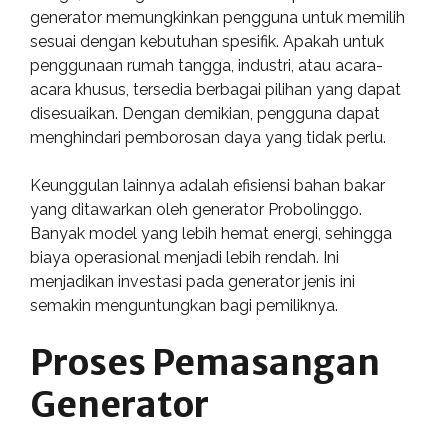
generator memungkinkan pengguna untuk memilih
sesuai dengan kebutuhan spesifik. Apakah untuk
penggunaan rumah tangga, industri, atau acara-
acara khusus, tersedia berbagai pilihan yang dapat
disesuaikan. Dengan demikian, pengguna dapat
menghindari pemborosan daya yang tidak perlu.
Keunggulan lainnya adalah efisiensi bahan bakar
yang ditawarkan oleh generator Probolinggo.
Banyak model yang lebih hemat energi, sehingga
biaya operasional menjadi lebih rendah. Ini
menjadikan investasi pada generator jenis ini
semakin menguntungkan bagi pemiliknya.
Proses Pemasangan
Generator