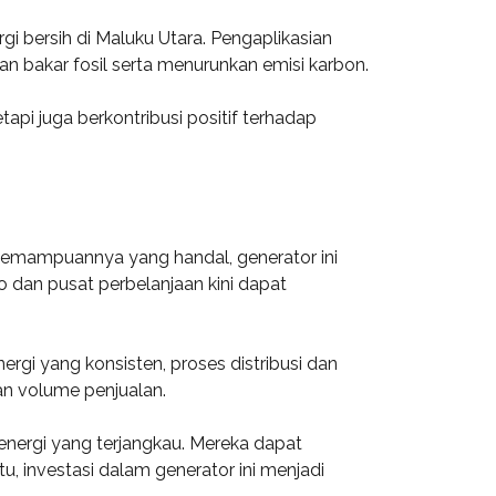
 bersih di Maluku Utara. Pengaplikasian
 bakar fosil serta menurunkan emisi karbon.
api juga berkontribusi positif terhadap
kemampuannya yang handal, generator ini
 dan pusat perbelanjaan kini dapat
gi yang konsisten, proses distribusi dan
an volume penjualan.
nergi yang terjangkau. Mereka dapat
tu, investasi dalam generator ini menjadi