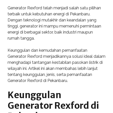
Generator Rexford telah menjadi salah satu pilihan
terbaik untuk kebutuhan energi di Pekanbaru.
Dengan teknologi mutakhir dan keandalan yang
tinggi, generator ini mampu memenuhi permintaan
energi di berbagai sektor, baik industri maupun
rumah tangga.
Keunggulan dan kemudahan pemanfaatan
Generator Rexford menjadikannya solusi ideal dalam
menghadapi tantangan kestabilan pasokan listrik di
wilayah ini. Artikel ini akan membahas lebih lanjut
tentang keunggulan, jenis, serta pemanfaatan
Generator Rexford di Pekanbaru.
Keunggulan
Generator Rexford di