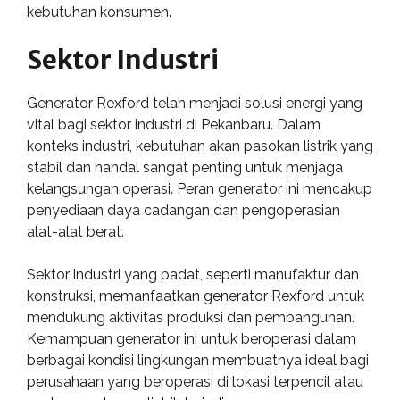
kebutuhan konsumen.
Sektor Industri
Generator Rexford telah menjadi solusi energi yang
vital bagi sektor industri di Pekanbaru. Dalam
konteks industri, kebutuhan akan pasokan listrik yang
stabil dan handal sangat penting untuk menjaga
kelangsungan operasi. Peran generator ini mencakup
penyediaan daya cadangan dan pengoperasian
alat-alat berat.
Sektor industri yang padat, seperti manufaktur dan
konstruksi, memanfaatkan generator Rexford untuk
mendukung aktivitas produksi dan pembangunan.
Kemampuan generator ini untuk beroperasi dalam
berbagai kondisi lingkungan membuatnya ideal bagi
perusahaan yang beroperasi di lokasi terpencil atau