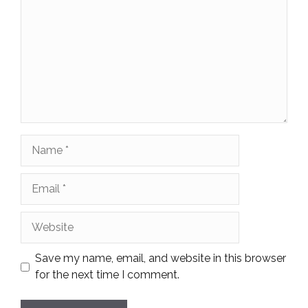
Name
Email
Website
Save my name, email, and website in this browser
for the next time I comment.