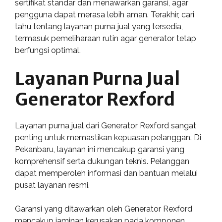
sertifikat standar dan menawarkan garansi, agar
pengguna dapat merasa lebih aman. Terakhir, cari
tahu tentang layanan purna jual yang tersedia,
termasuk pemeliharaan rutin agar generator tetap
berfungsi optimal.
Layanan Purna Jual
Generator Rexford
Layanan purna jual dari Generator Rexford sangat
penting untuk memastikan kepuasan pelanggan. Di
Pekanbaru, layanan ini mencakup garansi yang
komprehensif serta dukungan teknis. Pelanggan
dapat memperoleh informasi dan bantuan melalui
pusat layanan resmi.
Garansi yang ditawarkan oleh Generator Rexford
mencakup jaminan kerusakan pada komponen