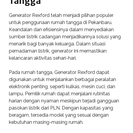
Tangga
Generator Rexford telah menjadi pilihan populer
untuk penggunaan rumah tangga di Pekanbaru.
Keandalan dan efisiensinya dalam menyediakan
sumber listrik cadangan menjadikannya solusi yang
menarik bagi banyak keluarga. Dalam situasi
pemadaman listrik, generator ini memastikan
kelancaran aktivitas sehari-hari.
Pada rumah tangga, Generator Rexford dapat
digunakan untuk menjalankan berbagai peralatan
elektronik penting, seperti kulkas, mesin cuci, dan
lampu. Pemilik rumah dapat menjalani rutinitas
harian dengan nyaman meskipun terjadi gangguan
pasokan listrik dari PLN. Dengan kapasitas yang
beragam, tersedia model yang sesuai dengan
kebutuhan masing-masing rumah.