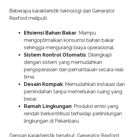
Beberapa karakteristik teknologi dari Generator
Rexford meliputi:
Efisiensi Bahan Bakar
: Mampu
mengoptimalkan konsumsi bahan bakar
sehingga mengurangi biaya operasional.
Sistem Kontrol Otomatis
: Dilengkapi
dengan sistem yang memudahkan
pengoperasian dan pemantauan secara real-
time.
Desain Kompak
: Memudahkan instalasi dan
pemindahan tanpa memerlukan ruang yang
besar.
Ramah Lingkungan
: Produksi emisi yang
rendah berkontribusi terhadap perlindungan
lingkungan di Pekanbaru.
Dengan karakteristik tersebut, Generator Rexford