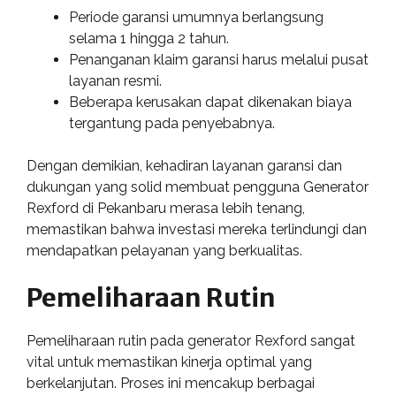
Periode garansi umumnya berlangsung
selama 1 hingga 2 tahun.
Penanganan klaim garansi harus melalui pusat
layanan resmi.
Beberapa kerusakan dapat dikenakan biaya
tergantung pada penyebabnya.
Dengan demikian, kehadiran layanan garansi dan
dukungan yang solid membuat pengguna Generator
Rexford di Pekanbaru merasa lebih tenang,
memastikan bahwa investasi mereka terlindungi dan
mendapatkan pelayanan yang berkualitas.
Pemeliharaan Rutin
Pemeliharaan rutin pada generator Rexford sangat
vital untuk memastikan kinerja optimal yang
berkelanjutan. Proses ini mencakup berbagai