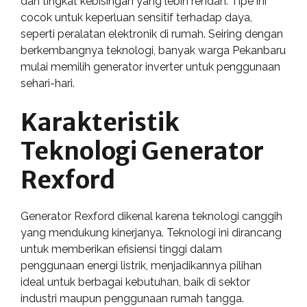
dan tingkat kebisingan yang lebih rendah. Tipe ini
cocok untuk keperluan sensitif terhadap daya,
seperti peralatan elektronik di rumah. Seiring dengan
berkembangnya teknologi, banyak warga Pekanbaru
mulai memilih generator inverter untuk penggunaan
sehari-hari.
Karakteristik
Teknologi Generator
Rexford
Generator Rexford dikenal karena teknologi canggih
yang mendukung kinerjanya. Teknologi ini dirancang
untuk memberikan efisiensi tinggi dalam
penggunaan energi listrik, menjadikannya pilihan
ideal untuk berbagai kebutuhan, baik di sektor
industri maupun penggunaan rumah tangga.