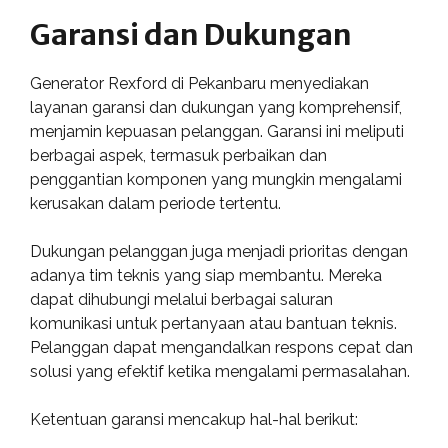
Garansi dan Dukungan
Generator Rexford di Pekanbaru menyediakan
layanan garansi dan dukungan yang komprehensif,
menjamin kepuasan pelanggan. Garansi ini meliputi
berbagai aspek, termasuk perbaikan dan
penggantian komponen yang mungkin mengalami
kerusakan dalam periode tertentu.
Dukungan pelanggan juga menjadi prioritas dengan
adanya tim teknis yang siap membantu. Mereka
dapat dihubungi melalui berbagai saluran
komunikasi untuk pertanyaan atau bantuan teknis.
Pelanggan dapat mengandalkan respons cepat dan
solusi yang efektif ketika mengalami permasalahan.
Ketentuan garansi mencakup hal-hal berikut: