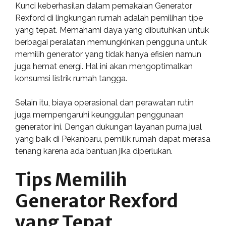
Kunci keberhasilan dalam pemakaian Generator
Rexford di lingkungan rumah adalah pemilihan tipe
yang tepat. Memahami daya yang dibutuhkan untuk
berbagai peralatan memungkinkan pengguna untuk
memilih generator yang tidak hanya efisien namun
juga hemat energi. Hal ini akan mengoptimalkan
konsumsi listrik rumah tangga.
Selain itu, biaya operasional dan perawatan rutin
juga mempengaruhi keunggulan penggunaan
generator ini. Dengan dukungan layanan purna jual
yang baik di Pekanbaru, pemilik rumah dapat merasa
tenang karena ada bantuan jika diperlukan.
Tips Memilih
Generator Rexford
yang Tepat