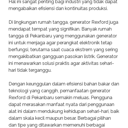
Hal ini sangat penting bagi industri yang tidak dapat
mengabaikan efisiensi dan kontinuitas produksi.
Di lingkungan rumah tangga, generator Rexford juga
mendapat tempat yang signifikan. Banyak rumah
tangga di Pekanbaru yang menggunakan generator
ini untuk menjaga agar perangkat elektronik tetap
berfungsi, terutama saat cuaca ekstrem yang sering
mengakibatkan gangguan pasokan listrik. Generator
ini menawarkan solusi praktis agar aktivitas sehari-
hari tidak terganggu.
Dengan keunggulan dalam efisiensi bahan bakar dan
teknologi yang canggih, pemanfaatan generator
Rexford di Pekanbaru semakin meluas. Pengguna
dapat merasakan manfaat nyata dari penggunaan
alat ini dalam mendukung kehidupan sehari-hari, baik
dalam skala kecil maupun besar. Berbagai pilihan
dan tipe yang ditawarkan memenuhi berbagai