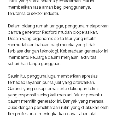
listrik yang stabil selama pemadaman. Hal ini
memberikan rasa aman bagi penggunanya,
terutama di sektor industri.
Dalam bidang rumah tangga, pengguna melaporkan
bahwa generator Rexford mudah dioperasikan.
Desain yang ergonomis serta fitur yang intuitif
memudahkan bahkan bagi mereka yang tidak
terbiasa dengan teknologi. Keberadaan generator ini
membantu keluarga dalam menjalani aktivitas
sehari-hari tanpa gangguan.
Selain itu, pengguna juga memberikan apresiasi
terhadap layanan purna jual yang ditawarkan.
Garansi yang cukup lama serta dukungan teknis
yang responsif sering kali menjadi faktor penentu
dalam memilih generator ini. Banyak yang merasa
puas dengan pemeliharaan rutin yang dilakukan oleh
tim profesional, meningkatkan daya tahan alat.