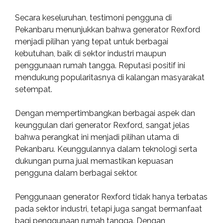
Secara keseluruhan, testimoni pengguna di
Pekanbaru menunjukkan bahwa generator Rexford
menjadi pilihan yang tepat untuk berbagai
kebutuhan, baik di sektor industri maupun
penggunaan rumah tangga. Reputasi positif ini
mendukung popularitasnya di kalangan masyarakat
setempat.
Dengan mempertimbangkan berbagai aspek dan
keunggulan dari generator Rexford, sangat jelas
bahwa perangkat ini menjadi pilihan utama di
Pekanbaru. Keunggulannya dalam teknologi serta
dukungan purna jual memastikan kepuasan
pengguna dalam berbagai sektor.
Penggunaan generator Rexford tidak hanya terbatas
pada sektor industri, tetapi juga sangat bermanfaat
bagi penggunaan rumah tangga. Dengan