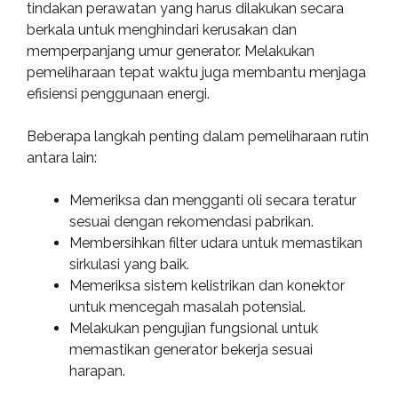
tindakan perawatan yang harus dilakukan secara
berkala untuk menghindari kerusakan dan
memperpanjang umur generator. Melakukan
pemeliharaan tepat waktu juga membantu menjaga
efisiensi penggunaan energi.
Beberapa langkah penting dalam pemeliharaan rutin
antara lain:
Memeriksa dan mengganti oli secara teratur
sesuai dengan rekomendasi pabrikan.
Membersihkan filter udara untuk memastikan
sirkulasi yang baik.
Memeriksa sistem kelistrikan dan konektor
untuk mencegah masalah potensial.
Melakukan pengujian fungsional untuk
memastikan generator bekerja sesuai
harapan.