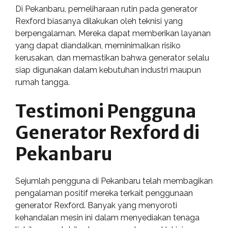
Di Pekanbaru, pemeliharaan rutin pada generator
Rexford biasanya dilakukan oleh teknisi yang
berpengalaman. Mereka dapat memberikan layanan
yang dapat diandalkan, meminimalkan risiko
kerusakan, dan memastikan bahwa generator selalu
siap digunakan dalam kebutuhan industri maupun
rumah tangga.
Testimoni Pengguna
Generator Rexford di
Pekanbaru
Sejumlah pengguna di Pekanbaru telah membagikan
pengalaman positif mereka terkait penggunaan
generator Rexford. Banyak yang menyoroti
kehandalan mesin ini dalam menyediakan tenaga