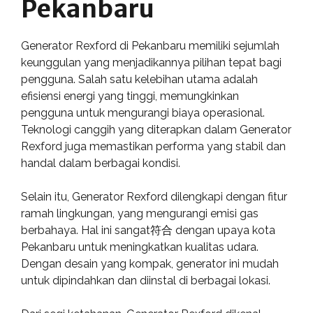
Pekanbaru
Generator Rexford di Pekanbaru memiliki sejumlah
keunggulan yang menjadikannya pilihan tepat bagi
pengguna. Salah satu kelebihan utama adalah
efisiensi energi yang tinggi, memungkinkan
pengguna untuk mengurangi biaya operasional.
Teknologi canggih yang diterapkan dalam Generator
Rexford juga memastikan performa yang stabil dan
handal dalam berbagai kondisi.
Selain itu, Generator Rexford dilengkapi dengan fitur
ramah lingkungan, yang mengurangi emisi gas
berbahaya. Hal ini sangat符合 dengan upaya kota
Pekanbaru untuk meningkatkan kualitas udara.
Dengan desain yang kompak, generator ini mudah
untuk dipindahkan dan diinstal di berbagai lokasi.