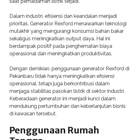
saat pemadaman listrik terjadi.
Dalam industri, efisiensi dan keandalan menjadi
prioritas. Generator Rexford menawarkan teknologi
mutakhir yang mengurangi konsumsi bahan bakar
sekaligus meningkatkan output daya. Hal ini
berdampak positif pada penghematan biaya
operasional dan meningkatkan produktivitas.
Dengan demikian, penggunaan generator Rexford di
Pekanbaru tidak hanya meningkatkan efisiensi
operasional, tetapi juga berkontribusi dalam
menjaga stabilitas pasokan listrik di sektor industri.
Keberadaan generator ini menjadi kunci dalam
mendukung pertumbuhan dan keberlanjutan bisnis
di kawasan tersebut.
Penggunaan Rumah