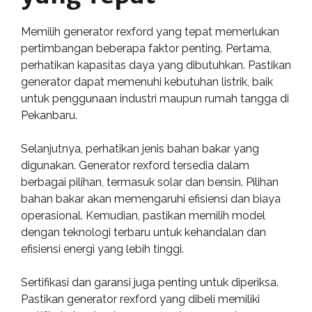
Memilih generator rexford yang tepat memerlukan
pertimbangan beberapa faktor penting. Pertama,
perhatikan kapasitas daya yang dibutuhkan. Pastikan
generator dapat memenuhi kebutuhan listrik, baik
untuk penggunaan industri maupun rumah tangga di
Pekanbaru.
Selanjutnya, perhatikan jenis bahan bakar yang
digunakan. Generator rexford tersedia dalam
berbagai pilihan, termasuk solar dan bensin. Pilihan
bahan bakar akan memengaruhi efisiensi dan biaya
operasional. Kemudian, pastikan memilih model
dengan teknologi terbaru untuk kehandalan dan
efisiensi energi yang lebih tinggi.
Sertifikasi dan garansi juga penting untuk diperiksa.
Pastikan generator rexford yang dibeli memiliki