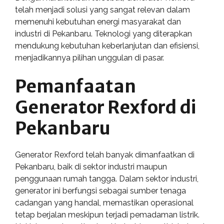
telah menjadi solusi yang sangat relevan dalam
memenuhi kebutuhan energi masyarakat dan
industri di Pekanbaru. Teknologi yang diterapkan
mendukung kebutuhan keberlanjutan dan efisiensi,
menjadikannya pilihan unggulan di pasar.
Pemanfaatan
Generator Rexford di
Pekanbaru
Generator Rexford telah banyak dimanfaatkan di
Pekanbaru, baik di sektor industri maupun
penggunaan rumah tangga. Dalam sektor industri,
generator ini berfungsi sebagai sumber tenaga
cadangan yang handal, memastikan operasional
tetap berjalan meskipun terjadi pemadaman listrik.