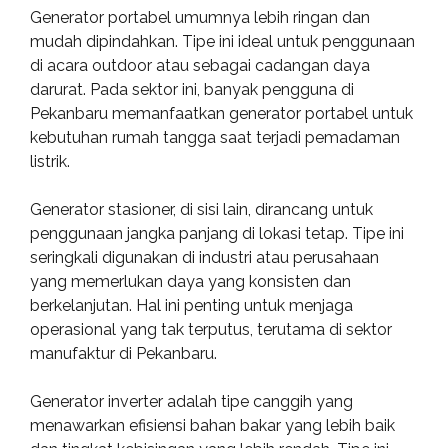
Generator portabel umumnya lebih ringan dan
mudah dipindahkan. Tipe ini ideal untuk penggunaan
di acara outdoor atau sebagai cadangan daya
darurat. Pada sektor ini, banyak pengguna di
Pekanbaru memanfaatkan generator portabel untuk
kebutuhan rumah tangga saat terjadi pemadaman
listrik.
Generator stasioner, di sisi lain, dirancang untuk
penggunaan jangka panjang di lokasi tetap. Tipe ini
seringkali digunakan di industri atau perusahaan
yang memerlukan daya yang konsisten dan
berkelanjutan. Hal ini penting untuk menjaga
operasional yang tak terputus, terutama di sektor
manufaktur di Pekanbaru.
Generator inverter adalah tipe canggih yang
menawarkan efisiensi bahan bakar yang lebih baik