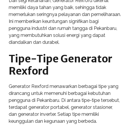
Dari segi ketahanan, Generator Rexford dikenal
memiliki daya tahan yang baik, sehingga tidak
memerlukan seringnya pelayanan dan pemeliharaan.
Ini memberikan keuntungan signifikan bagi
pengguna industri dan rumah tangga di Pekanbaru,
yang membutuhkan solusi energi yang dapat
diandalkan dan durabel.
Tipe-Tipe Generator
Rexford
Generator Rexford menawarkan berbagai tipe yang
dirancang untuk memenuhi berbagai kebutuhan
pengguna di Pekanbaru. Di antara tipe-tipe tersebut,
terdapat generator portabel, generator stasioner,
dan generator inverter. Setiap tipe memiliki
keunggulan dan kegunaan yang berbeda.