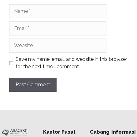
Name
Email
Website
Save my name, email, and website in this browser
for the next time I comment.
Kantor Pusat
Cabang
Informasi