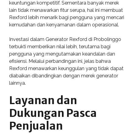
keuntungan kompetitif. Sementara banyak merek
lain tidak menawarkan fitur serupa, hal ini membuat
Rexford lebih menarik bagi pengguna yang mencari
kemudahan dan kenyamanan dalam operasional.
Investasi dalam Generator Rexford di Probolinggo
terbukti memberikan nilai lebih, terutama bagi
pengguna yang mengutamakan keandalan dan
efisiensi. Melalui perbandingan ini, jelas bahwa
Rexford menawarkan keunggulan yang tidak dapat
diabaikan dibandingkan dengan merek generator
lainnya.
Layanan dan
Dukungan Pasca
Penjualan