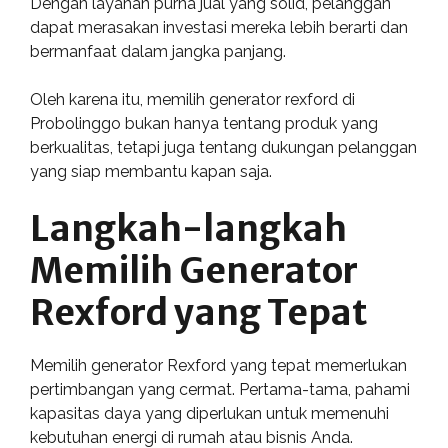
Dengan layanan purna jual yang solid, pelanggan
dapat merasakan investasi mereka lebih berarti dan
bermanfaat dalam jangka panjang.
Oleh karena itu, memilih generator rexford di
Probolinggo bukan hanya tentang produk yang
berkualitas, tetapi juga tentang dukungan pelanggan
yang siap membantu kapan saja.
Langkah-langkah
Memilih Generator
Rexford yang Tepat
Memilih generator Rexford yang tepat memerlukan
pertimbangan yang cermat. Pertama-tama, pahami
kapasitas daya yang diperlukan untuk memenuhi
kebutuhan energi di rumah atau bisnis Anda.