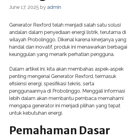
June 17, 2025
by
admin
Generator Rexford telah menjadi salah satu solusi
andalan dalam penyediaan energi listrik, terutama di
wilayah Probolinggo. Dikenal karena kinerjanya yang
handal dan inovatif, produk ini menawarkan berbagai
keunggulan yang menarik perhatian pengguna.
Dalam artikel ini, kita akan membahas aspek-aspek
penting mengenai Generator Rexford, termasuk
efisiensi energi, spesifikasi teknis, serta
penggunaannya di Probolinggo. Menggali informasi
lebih dalam akan membantu pembaca memahami
mengapa generator ini menjadi pilihan yang tepat
untuk kebutuhan energi.
Pemahaman Dasar