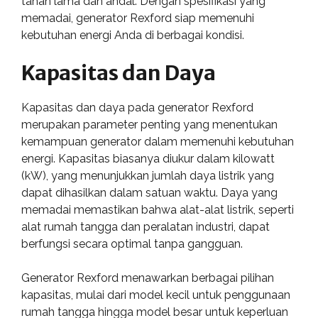
tahan lama dan andal. Dengan spesifikasi yang
memadai, generator Rexford siap memenuhi
kebutuhan energi Anda di berbagai kondisi.
Kapasitas dan Daya
Kapasitas dan daya pada generator Rexford
merupakan parameter penting yang menentukan
kemampuan generator dalam memenuhi kebutuhan
energi. Kapasitas biasanya diukur dalam kilowatt
(kW), yang menunjukkan jumlah daya listrik yang
dapat dihasilkan dalam satuan waktu. Daya yang
memadai memastikan bahwa alat-alat listrik, seperti
alat rumah tangga dan peralatan industri, dapat
berfungsi secara optimal tanpa gangguan.
Generator Rexford menawarkan berbagai pilihan
kapasitas, mulai dari model kecil untuk penggunaan
rumah tangga hingga model besar untuk keperluan