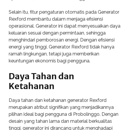
Selain itu, fitur pengaturan otomatis pada Generator
Rexford membantu dalam menjaga efisiensi
operasional. Generator ini dapat menyesuaikan daya
keluaran sesuai dengan permintaan, sehingga
menghindari pemborosan energi. Dengan efisiensi
energi yang tinggi, Generator Rexford tidak hanya
ramah lingkungan, tetapi juga memberikan
keuntungan ekonomis bagi pengguna.
Daya Tahan dan
Ketahanan
Daya tahan dan ketahanan generator Rexford
merupakan atribut signifikan yang menjadikannya
pilihan ideal bagi pengguna di Probolinggo. Dengan
desain yang tahan lama dan material berkualitas
tinggi, generator ini dirancang untuk menghadapi