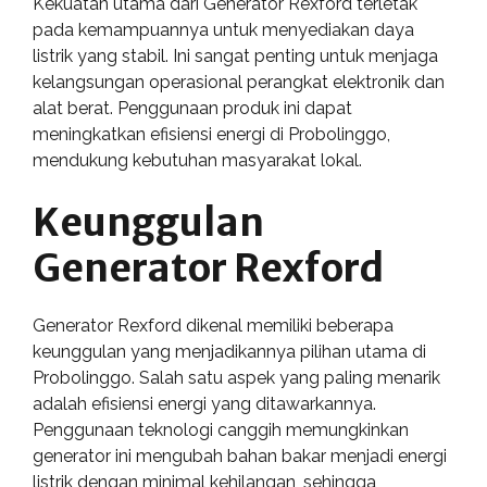
Kekuatan utama dari Generator Rexford terletak
pada kemampuannya untuk menyediakan daya
listrik yang stabil. Ini sangat penting untuk menjaga
kelangsungan operasional perangkat elektronik dan
alat berat. Penggunaan produk ini dapat
meningkatkan efisiensi energi di Probolinggo,
mendukung kebutuhan masyarakat lokal.
Keunggulan
Generator Rexford
Generator Rexford dikenal memiliki beberapa
keunggulan yang menjadikannya pilihan utama di
Probolinggo. Salah satu aspek yang paling menarik
adalah efisiensi energi yang ditawarkannya.
Penggunaan teknologi canggih memungkinkan
generator ini mengubah bahan bakar menjadi energi
listrik dengan minimal kehilangan, sehingga