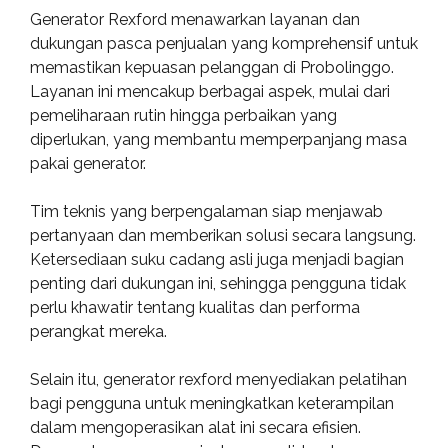
Generator Rexford menawarkan layanan dan
dukungan pasca penjualan yang komprehensif untuk
memastikan kepuasan pelanggan di Probolinggo.
Layanan ini mencakup berbagai aspek, mulai dari
pemeliharaan rutin hingga perbaikan yang
diperlukan, yang membantu memperpanjang masa
pakai generator.
Tim teknis yang berpengalaman siap menjawab
pertanyaan dan memberikan solusi secara langsung.
Ketersediaan suku cadang asli juga menjadi bagian
penting dari dukungan ini, sehingga pengguna tidak
perlu khawatir tentang kualitas dan performa
perangkat mereka.
Selain itu, generator rexford menyediakan pelatihan
bagi pengguna untuk meningkatkan keterampilan
dalam mengoperasikan alat ini secara efisien.