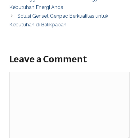
Kebutuhan Energi Anda
Solusi Genset Genpac Berkualitas untuk
Kebutuhan di Balikpapan
Leave a Comment
Comment