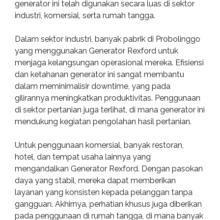
generator ini telah digunakan secara luas di sektor
industri, komersial, serta rumah tangga.
Dalam sektor industri, banyak pabrik di Probolinggo
yang menggunakan Generator Rexford untuk
menjaga kelangsungan operasional mereka. Efisiensi
dan ketahanan generator ini sangat membantu
dalam meminimalisir downtime, yang pada
gilirannya meningkatkan produktivitas. Penggunaan
di sektor pertanian juga terlihat, di mana generator ini
mendukung kegiatan pengolahan hasil pertanian.
Untuk penggunaan komersial, banyak restoran,
hotel, dan tempat usaha lainnya yang
mengandalkan Generator Rexford. Dengan pasokan
daya yang stabil, mereka dapat memberikan
layanan yang konsisten kepada pelanggan tanpa
gangguan. Akhirnya, perhatian khusus juga diberikan
pada penggunaan di rumah tangga, di mana banyak