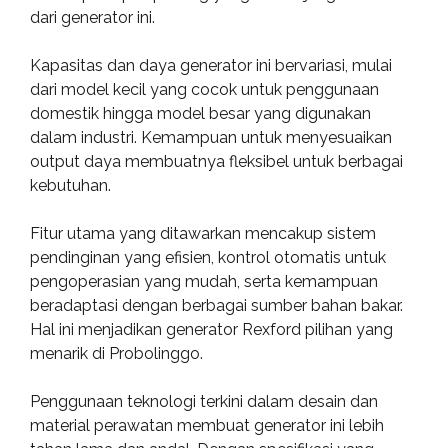
dari generator ini.
Kapasitas dan daya generator ini bervariasi, mulai
dari model kecil yang cocok untuk penggunaan
domestik hingga model besar yang digunakan
dalam industri. Kemampuan untuk menyesuaikan
output daya membuatnya fleksibel untuk berbagai
kebutuhan.
Fitur utama yang ditawarkan mencakup sistem
pendinginan yang efisien, kontrol otomatis untuk
pengoperasian yang mudah, serta kemampuan
beradaptasi dengan berbagai sumber bahan bakar.
Hal ini menjadikan generator Rexford pilihan yang
menarik di Probolinggo.
Penggunaan teknologi terkini dalam desain dan
material perawatan membuat generator ini lebih