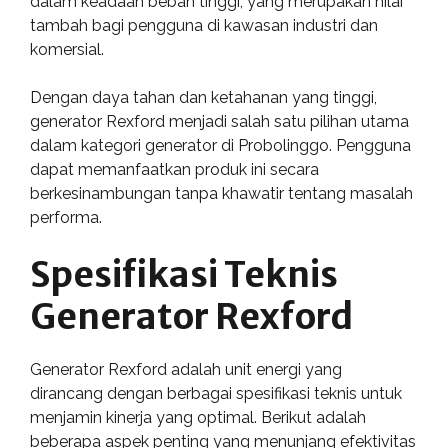
dalam keadaan beban tinggi, yang merupakan nilai
tambah bagi pengguna di kawasan industri dan
komersial.
Dengan daya tahan dan ketahanan yang tinggi,
generator Rexford menjadi salah satu pilihan utama
dalam kategori generator di Probolinggo. Pengguna
dapat memanfaatkan produk ini secara
berkesinambungan tanpa khawatir tentang masalah
performa.
Spesifikasi Teknis
Generator Rexford
Generator Rexford adalah unit energi yang
dirancang dengan berbagai spesifikasi teknis untuk
menjamin kinerja yang optimal. Berikut adalah
beberapa aspek penting yang menunjang efektivitas