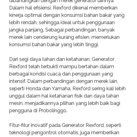
dibandingkan dengan merek generator lainnya.
Dalam hal efisiensi, Rexford dikenal memberikan
kinerja optimal dengan konsumsi bahan bakar yang
lebih rendah, sehingga ideal untuk penggunaan
jangka panjang. Sebagai perbandingan, banyak
merek lain cenderung kurang efisien, memerlukan
konsumsi bahan bakar yang lebih tinggi.
Dari segi daya tahan dan ketahanan, Generator
Rexford telah terbukti mampu bertahan dalam
berbagai kondisi cuaca dan penggunaan yang
intensif. Dalam perbandingan dengan merek lain,
seperti Honda dan Yamaha, Rexford sering kali lebih
unggul dalam hal ketahanan fisik dan daya tahan
mesin, menjadikannya pilihan yang lebih baik bagi
pengguna di Probolinggo.
Fitur-fitur inovatif pada Generator Rexford, seperti
teknologi pengontrol otomatis, juga memberikan