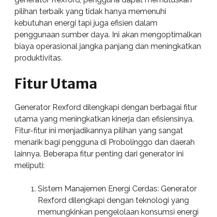
pilihan terbaik yang tidak hanya memenuhi
kebutuhan energi tapi juga efisien dalam
penggunaan sumber daya. Ini akan mengoptimalkan
biaya operasional jangka panjang dan meningkatkan
produktivitas.
Fitur Utama
Generator Rexford dilengkapi dengan berbagai fitur
utama yang meningkatkan kinerja dan efisiensinya.
Fitur-fitur ini menjadikannya pilihan yang sangat
menarik bagi pengguna di Probolinggo dan daerah
lainnya. Beberapa fitur penting dari generator ini
meliputi:
Sistem Manajemen Energi Cerdas: Generator
Rexford dilengkapi dengan teknologi yang
memungkinkan pengelolaan konsumsi energi