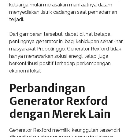
keluarga mulai merasakan manfaatnya dalam
menyediakan listrik cadangan saat pemadaman
terjadi.
Dari gambaran tersebut, dapat dilihat betapa
pentingnya generator ini bagi kehidupan sehari-hari
masyarakat Probolinggo. Generator Rexford tidak
hanya menawarkan solusi energi, tetapi juga
berkontribusi positif terhadap perkembangan
ekonomi lokal.
Perbandingan
Generator Rexford
dengan Merek Lain
Generator Rexford memiliki keunggulan tersendiri