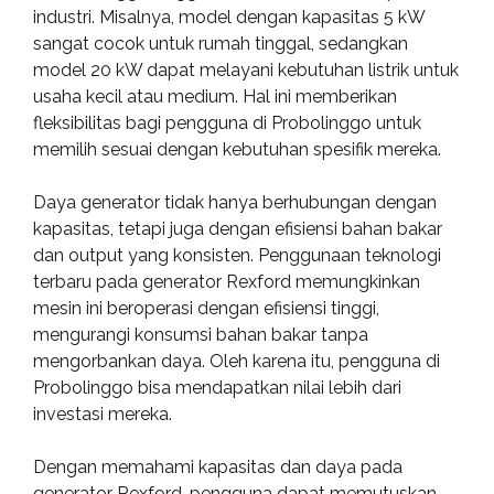
industri. Misalnya, model dengan kapasitas 5 kW
sangat cocok untuk rumah tinggal, sedangkan
model 20 kW dapat melayani kebutuhan listrik untuk
usaha kecil atau medium. Hal ini memberikan
fleksibilitas bagi pengguna di Probolinggo untuk
memilih sesuai dengan kebutuhan spesifik mereka.
Daya generator tidak hanya berhubungan dengan
kapasitas, tetapi juga dengan efisiensi bahan bakar
dan output yang konsisten. Penggunaan teknologi
terbaru pada generator Rexford memungkinkan
mesin ini beroperasi dengan efisiensi tinggi,
mengurangi konsumsi bahan bakar tanpa
mengorbankan daya. Oleh karena itu, pengguna di
Probolinggo bisa mendapatkan nilai lebih dari
investasi mereka.
Dengan memahami kapasitas dan daya pada
generator Rexford, pengguna dapat memutuskan