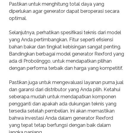
Pastikan untuk menghitung total daya yang
diperlukan agar generator dapat beroperasi secara
optimal.
Selanjutnya, perhatikan spesifikasi teknis dari model
yang Anda pertimbangkan. Fitur seperti efisiensi
bahan bakar dan tingkat kebisingan sangat penting.
Bandingkan berbagai model generator Rexford yang
ada di Probolinggo, untuk mendapatkan pilihan
dengan performa terbaik dan harga yang kompetitif.
Pastikan juga untuk mengevaluasi layanan purna jual
dan garansi dari distributor yang Anda pilih. Ketahui
seberapa mudah untuk mendapatkan komponen
pengganti dan apakah ada dukungan teknis yang
tersedia setelah pembelian. Ini akan memastikan
bahwa investasi Anda dalam generator Rexford
yang tepat tetap berfungsi dengan baik dalam
jangka panjang.