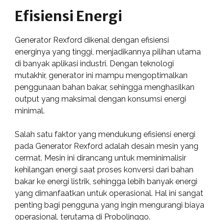
Efisiensi Energi
Generator Rexford dikenal dengan efisiensi
energinya yang tinggi, menjadikannya pilihan utama
di banyak aplikasi industri. Dengan teknologi
mutakhir, generator ini mampu mengoptimalkan
penggunaan bahan bakar, sehingga menghasilkan
output yang maksimal dengan konsumsi energi
minimal.
Salah satu faktor yang mendukung efisiensi energi
pada Generator Rexford adalah desain mesin yang
cermat. Mesin ini dirancang untuk meminimalisir
kehilangan energi saat proses konversi dari bahan
bakar ke energi listrik, sehingga lebih banyak energi
yang dimanfaatkan untuk operasional. Hal ini sangat
penting bagi pengguna yang ingin mengurangi biaya
operasional, terutama di Probolinggo.