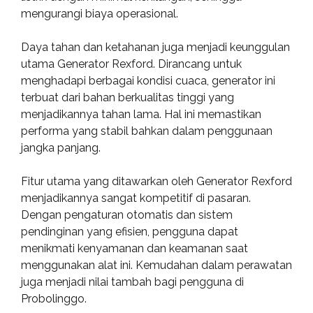
mengurangi biaya operasional.
Daya tahan dan ketahanan juga menjadi keunggulan
utama Generator Rexford. Dirancang untuk
menghadapi berbagai kondisi cuaca, generator ini
terbuat dari bahan berkualitas tinggi yang
menjadikannya tahan lama. Hal ini memastikan
performa yang stabil bahkan dalam penggunaan
jangka panjang.
Fitur utama yang ditawarkan oleh Generator Rexford
menjadikannya sangat kompetitif di pasaran.
Dengan pengaturan otomatis dan sistem
pendinginan yang efisien, pengguna dapat
menikmati kenyamanan dan keamanan saat
menggunakan alat ini. Kemudahan dalam perawatan
juga menjadi nilai tambah bagi pengguna di
Probolinggo.