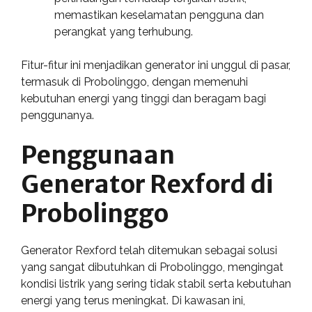
memastikan keselamatan pengguna dan
perangkat yang terhubung.
Fitur-fitur ini menjadikan generator ini unggul di pasar,
termasuk di Probolinggo, dengan memenuhi
kebutuhan energi yang tinggi dan beragam bagi
penggunanya.
Penggunaan
Generator Rexford di
Probolinggo
Generator Rexford telah ditemukan sebagai solusi
yang sangat dibutuhkan di Probolinggo, mengingat
kondisi listrik yang sering tidak stabil serta kebutuhan
energi yang terus meningkat. Di kawasan ini,