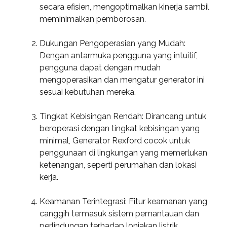
secara efisien, mengoptimalkan kinerja sambil
meminimalkan pemborosan.
Dukungan Pengoperasian yang Mudah:
Dengan antarmuka pengguna yang intuitif,
pengguna dapat dengan mudah
mengoperasikan dan mengatur generator ini
sesuai kebutuhan mereka.
Tingkat Kebisingan Rendah: Dirancang untuk
beroperasi dengan tingkat kebisingan yang
minimal, Generator Rexford cocok untuk
penggunaan di lingkungan yang memerlukan
ketenangan, seperti perumahan dan lokasi
kerja.
Keamanan Terintegrasi: Fitur keamanan yang
canggih termasuk sistem pemantauan dan
perlindungan terhadap lonjakan listrik,