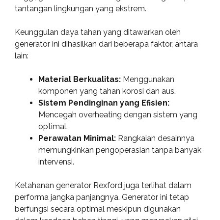
tantangan lingkungan yang ekstrem.
Keunggulan daya tahan yang ditawarkan oleh
generator ini dihasilkan dari beberapa faktor, antara
lain:
Material Berkualitas:
Menggunakan
komponen yang tahan korosi dan aus.
Sistem Pendinginan yang Efisien:
Mencegah overheating dengan sistem yang
optimal.
Perawatan Minimal:
Rangkaian desainnya
memungkinkan pengoperasian tanpa banyak
intervensi.
Ketahanan generator Rexford juga terlihat dalam
performa jangka panjangnya. Generator ini tetap
berfungsi secara optimal meskipun digunakan