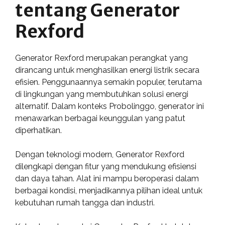
tentang Generator
Rexford
Generator Rexford merupakan perangkat yang
dirancang untuk menghasilkan energi listrik secara
efisien. Penggunaannya semakin populer, terutama
di lingkungan yang membutuhkan solusi energi
alternatif. Dalam konteks Probolinggo, generator ini
menawarkan berbagai keunggulan yang patut
diperhatikan.
Dengan teknologi modern, Generator Rexford
dilengkapi dengan fitur yang mendukung efisiensi
dan daya tahan. Alat ini mampu beroperasi dalam
berbagai kondisi, menjadikannya pilihan ideal untuk
kebutuhan rumah tangga dan industri.