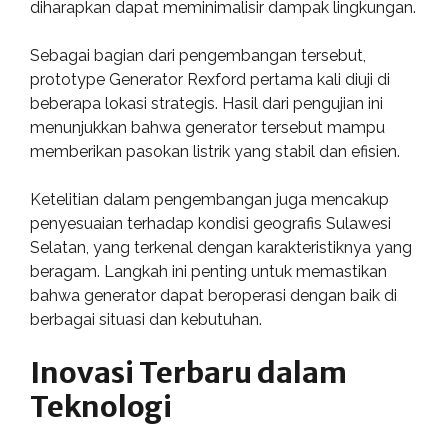
diharapkan dapat meminimalisir dampak lingkungan.
Sebagai bagian dari pengembangan tersebut,
prototype Generator Rexford pertama kali diuji di
beberapa lokasi strategis. Hasil dari pengujian ini
menunjukkan bahwa generator tersebut mampu
memberikan pasokan listrik yang stabil dan efisien.
Ketelitian dalam pengembangan juga mencakup
penyesuaian terhadap kondisi geografis Sulawesi
Selatan, yang terkenal dengan karakteristiknya yang
beragam. Langkah ini penting untuk memastikan
bahwa generator dapat beroperasi dengan baik di
berbagai situasi dan kebutuhan.
Inovasi Terbaru dalam
Teknologi