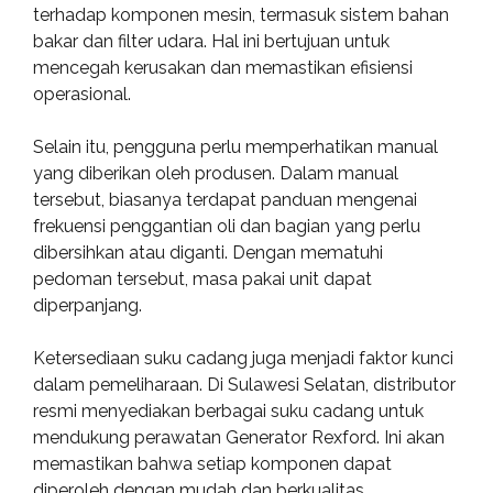
terhadap komponen mesin, termasuk sistem bahan
bakar dan filter udara. Hal ini bertujuan untuk
mencegah kerusakan dan memastikan efisiensi
operasional.
Selain itu, pengguna perlu memperhatikan manual
yang diberikan oleh produsen. Dalam manual
tersebut, biasanya terdapat panduan mengenai
frekuensi penggantian oli dan bagian yang perlu
dibersihkan atau diganti. Dengan mematuhi
pedoman tersebut, masa pakai unit dapat
diperpanjang.
Ketersediaan suku cadang juga menjadi faktor kunci
dalam pemeliharaan. Di Sulawesi Selatan, distributor
resmi menyediakan berbagai suku cadang untuk
mendukung perawatan Generator Rexford. Ini akan
memastikan bahwa setiap komponen dapat
diperoleh dengan mudah dan berkualitas.