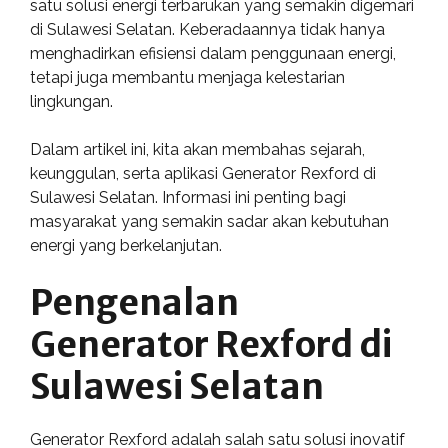
satu solusi energi terbarukan yang semakin digemari
di Sulawesi Selatan. Keberadaannya tidak hanya
menghadirkan efisiensi dalam penggunaan energi,
tetapi juga membantu menjaga kelestarian
lingkungan.
Dalam artikel ini, kita akan membahas sejarah,
keunggulan, serta aplikasi Generator Rexford di
Sulawesi Selatan. Informasi ini penting bagi
masyarakat yang semakin sadar akan kebutuhan
energi yang berkelanjutan.
Pengenalan
Generator Rexford di
Sulawesi Selatan
Generator Rexford adalah salah satu solusi inovatif