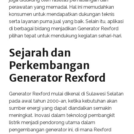
perawatan yang memadai. Hal ini memudahkan
konsumen untuk mendapatkan dukungan teknis
serta layanan purna jual yang baik. Selain itu, aplikasi
di berbagai bidang menjadikan Generator Rexford
pilihan tepat untuk mendukung kegiatan sehari-hari.
Sejarah dan
Perkembangan
Generator Rexford
Generator Rexford mulai dikenal di Sulawesi Selatan
pada awal tahun 2000-an, ketika kebutuhan akan
sumber energi yang dapat diandalkan semakin
meningkat. Inovasi dalam teknologi pembangkit
listrik menjadi pendorong utama dalam
pengembangan generator ini, di mana Rexford