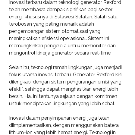
Inovasi terbaru dalam teknologi generator Rexford
telah membawa dampak signifikan bagi sektor
energi, khususnya di Sulawesi Selatan. Salah satu
terobosan yang paling menarik adalah
pengembangan sistem otomatisasi yang
meningkatkan efisiensi operasional. Sistem ini
memungkinkan pengelola untuk memonitor dan
mengontrol kinerja generator secara real-time.
Selain itu, teknologi ramah lingkungan juga menjadi
fokus utama inovasi terbaru. Generator Rexford kini
dilengkapi dengan sistem pengurangan emisi yang
efektif, sehingga dapat menghasilkan energi lebih
bersih. Hal ini tentunya sejalan dengan komitmen
untuk menciptakan lingkungan yang lebih sehat.
Inovasi dalam penyimpanan energi juga telah
diimplementasikan, dengan menggunakan baterai
lithium-ion yang lebih hemat energi. Teknologi ini