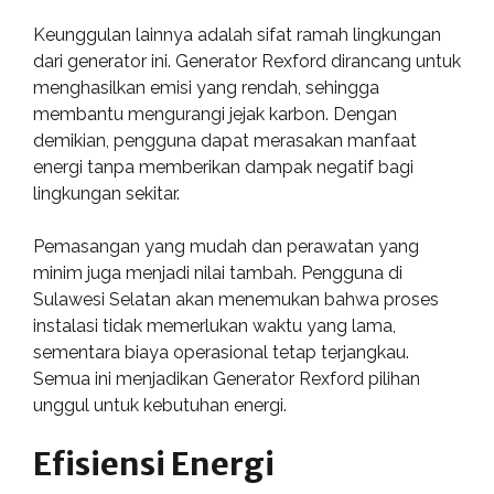
Keunggulan lainnya adalah sifat ramah lingkungan
dari generator ini. Generator Rexford dirancang untuk
menghasilkan emisi yang rendah, sehingga
membantu mengurangi jejak karbon. Dengan
demikian, pengguna dapat merasakan manfaat
energi tanpa memberikan dampak negatif bagi
lingkungan sekitar.
Pemasangan yang mudah dan perawatan yang
minim juga menjadi nilai tambah. Pengguna di
Sulawesi Selatan akan menemukan bahwa proses
instalasi tidak memerlukan waktu yang lama,
sementara biaya operasional tetap terjangkau.
Semua ini menjadikan Generator Rexford pilihan
unggul untuk kebutuhan energi.
Efisiensi Energi