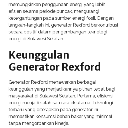
memungkinkan penggunaan energi yang lebih
efisien selama periode puncak, mengurangi
ketergantungan pada sumber energi fosil. Dengan
langkah-langkah ini, generator Rexford berkontribusi
secara positif dalam pengembangan teknologi
energi di Sulawesi Selatan.
Keunggulan
Generator Rexford
Generator Rexford menawarkan berbagai
keunggulan yang menjadikannya pilihan tepat bagi
masyarakat di Sulawesi Selatan. Pertama, efisiensi
energi menjadi salah satu aspek utama. Teknologi
terbaru yang diterapkan pada generator ini
memastikan konsumsi bahan bakar yang minimal
tanpa mengorbankan kinerja.