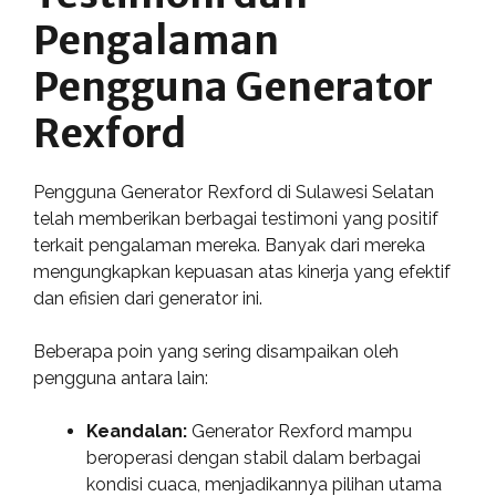
Pengalaman
Pengguna Generator
Rexford
Pengguna Generator Rexford di Sulawesi Selatan
telah memberikan berbagai testimoni yang positif
terkait pengalaman mereka. Banyak dari mereka
mengungkapkan kepuasan atas kinerja yang efektif
dan efisien dari generator ini.
Beberapa poin yang sering disampaikan oleh
pengguna antara lain:
Keandalan:
Generator Rexford mampu
beroperasi dengan stabil dalam berbagai
kondisi cuaca, menjadikannya pilihan utama