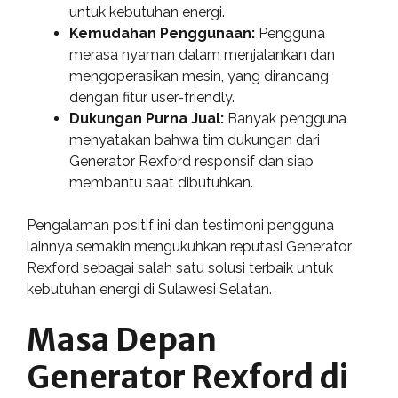
untuk kebutuhan energi.
Kemudahan Penggunaan:
Pengguna
merasa nyaman dalam menjalankan dan
mengoperasikan mesin, yang dirancang
dengan fitur user-friendly.
Dukungan Purna Jual:
Banyak pengguna
menyatakan bahwa tim dukungan dari
Generator Rexford responsif dan siap
membantu saat dibutuhkan.
Pengalaman positif ini dan testimoni pengguna
lainnya semakin mengukuhkan reputasi Generator
Rexford sebagai salah satu solusi terbaik untuk
kebutuhan energi di Sulawesi Selatan.
Masa Depan
Generator Rexford di