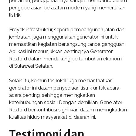
pertanian, penggunaannya sangat membantu dalam
pengoperasian peralatan modern yang memerlukan
listrik.
Proyek infrastruktur, seperti pembangunan jalan dan
jembatan, juga menggunakan generator ini untuk
memastikan kegiatan berlangsung tanpa gangguan.
Aplikasi ini menunjukkan pentingnya Generator
Rexford dalam mendukung pertumbuhan ekonomi
di Sulawesi Selatan.
Selain itu, komunitas lokal juga memanfaatkan
generator ini dalam penyediaan listrik untuk acara-
acara penting, sehingga meningkatkan
keterhubungan sosial. Dengan demikian, Generator
Rexford berkontribusi signifikan dalam meningkatkan
kualitas hidup masyarakat di daerah ini.
Testimoni dan