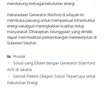
mendukung berbagai kebutuhan energi.
Keberadaan Generator Rexford di wilayah ini
membuka peluang untuk memperkuat infrastruktur
energi sekaligus meningkatkan kualitas hidup
masyarakat. Diharapkan, keunggulan yang dimiliki
dapat memfasilitasi perkembangan berkelanjutan di
Sulawesi Selatan.
Categories
Produk
Solusi yang Efisien dengan Generator Stamford
AVK di Jakarta
Genset Perkins Cilegon: Solusi Terpercaya untuk
Kebutuhan Energi