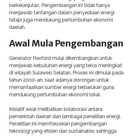
berkelanjutan. Pengembangan ini tidak hanya
menjawab tantangan dalam penyediaan energi
tetapi juga mendukung pertumbuhan ekonomi
daerah.
Awal Mula Pengembangan
Generator Rexford mulai dikembangkan untuk
menjawab kebutuhan energi yang terus meningkat
di wilayah Sulawesi Selatan. Proses ini dimulai pada
tahun 2000-an, saat adanya dorongan untuk
memanfaatkan sumber energi terbarukan guna
mendukung pertumbuhan ekonomi lokal.
Inisiatif awal melibatkan kolaborasi antara
pemerintah daerah dan lembaga penelitian energi.
Penelitian ini memfokuskan pengembangan
teknologi yang efisien dan sustainable, sehingga