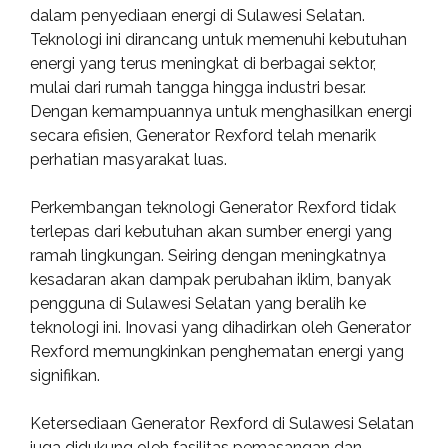
dalam penyediaan energi di Sulawesi Selatan.
Teknologi ini dirancang untuk memenuhi kebutuhan
energi yang terus meningkat di berbagai sektor,
mulai dari rumah tangga hingga industri besar.
Dengan kemampuannya untuk menghasilkan energi
secara efisien, Generator Rexford telah menarik
perhatian masyarakat luas.
Perkembangan teknologi Generator Rexford tidak
terlepas dari kebutuhan akan sumber energi yang
ramah lingkungan. Seiring dengan meningkatnya
kesadaran akan dampak perubahan iklim, banyak
pengguna di Sulawesi Selatan yang beralih ke
teknologi ini. Inovasi yang dihadirkan oleh Generator
Rexford memungkinkan penghematan energi yang
signifikan.
Ketersediaan Generator Rexford di Sulawesi Selatan
juga didukung oleh fasilitas pemasangan dan