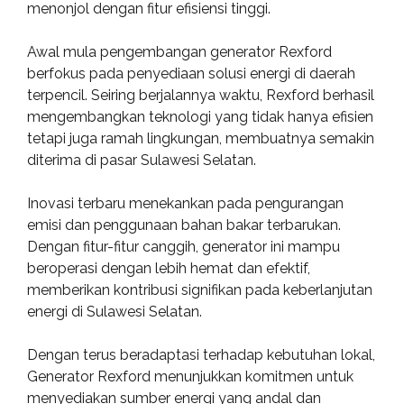
menonjol dengan fitur efisiensi tinggi.
Awal mula pengembangan generator Rexford
berfokus pada penyediaan solusi energi di daerah
terpencil. Seiring berjalannya waktu, Rexford berhasil
mengembangkan teknologi yang tidak hanya efisien
tetapi juga ramah lingkungan, membuatnya semakin
diterima di pasar Sulawesi Selatan.
Inovasi terbaru menekankan pada pengurangan
emisi dan penggunaan bahan bakar terbarukan.
Dengan fitur-fitur canggih, generator ini mampu
beroperasi dengan lebih hemat dan efektif,
memberikan kontribusi signifikan pada keberlanjutan
energi di Sulawesi Selatan.
Dengan terus beradaptasi terhadap kebutuhan lokal,
Generator Rexford menunjukkan komitmen untuk
menyediakan sumber energi yang andal dan