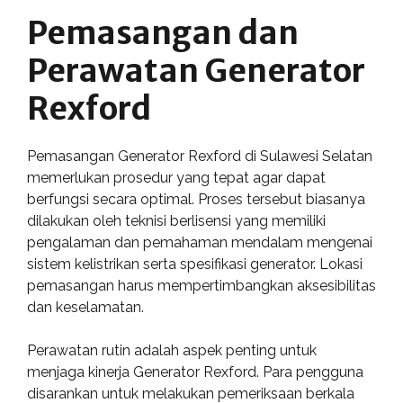
Pemasangan dan
Perawatan Generator
Rexford
Pemasangan Generator Rexford di Sulawesi Selatan
memerlukan prosedur yang tepat agar dapat
berfungsi secara optimal. Proses tersebut biasanya
dilakukan oleh teknisi berlisensi yang memiliki
pengalaman dan pemahaman mendalam mengenai
sistem kelistrikan serta spesifikasi generator. Lokasi
pemasangan harus mempertimbangkan aksesibilitas
dan keselamatan.
Perawatan rutin adalah aspek penting untuk
menjaga kinerja Generator Rexford. Para pengguna
disarankan untuk melakukan pemeriksaan berkala