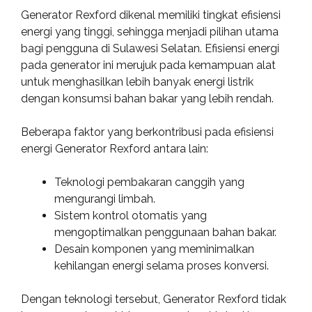
Generator Rexford dikenal memiliki tingkat efisiensi
energi yang tinggi, sehingga menjadi pilihan utama
bagi pengguna di Sulawesi Selatan. Efisiensi energi
pada generator ini merujuk pada kemampuan alat
untuk menghasilkan lebih banyak energi listrik
dengan konsumsi bahan bakar yang lebih rendah.
Beberapa faktor yang berkontribusi pada efisiensi
energi Generator Rexford antara lain:
Teknologi pembakaran canggih yang
mengurangi limbah.
Sistem kontrol otomatis yang
mengoptimalkan penggunaan bahan bakar.
Desain komponen yang meminimalkan
kehilangan energi selama proses konversi.
Dengan teknologi tersebut, Generator Rexford tidak