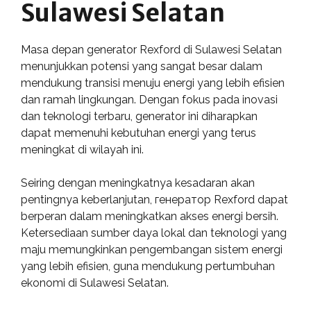
Sulawesi Selatan
Masa depan generator Rexford di Sulawesi Selatan
menunjukkan potensi yang sangat besar dalam
mendukung transisi menuju energi yang lebih efisien
dan ramah lingkungan. Dengan fokus pada inovasi
dan teknologi terbaru, generator ini diharapkan
dapat memenuhi kebutuhan energi yang terus
meningkat di wilayah ini.
Seiring dengan meningkatnya kesadaran akan
pentingnya keberlanjutan, генератор Rexford dapat
berperan dalam meningkatkan akses energi bersih.
Ketersediaan sumber daya lokal dan teknologi yang
maju memungkinkan pengembangan sistem energi
yang lebih efisien, guna mendukung pertumbuhan
ekonomi di Sulawesi Selatan.