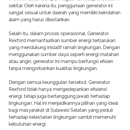
sekitar. Oleh karena itu, penggunaan generator ini
sangat sesuai untuk daerah yang memiliki keindahan
alam yang harus dilestarikan.
Selain itu, dalam proses operasional, Generator
Rexford memanfaatkan sumber energi terbarukan
yang mendukung inisiatif ramah lingkungan. Dengan
menggunakan sumber daya seperti energi matahari
atau angin, generator ini mampu berfungsi efisien
tanpa mengorbankan kualitas lingkungan.
Dengan semua keunggulan tersebut, Generator
Rexford tidak hanya mengedepankan efisiensi
energi, tetapi juga bertanggung jawab terhadap
lingkungan. Hal ini menjadikannya pilihan yang ideal
bagi masyarakat di Sulawesi Selatan yang peduli
terhadap kelestarian lingkungan sambil memenuhi
kebutuhan energi.