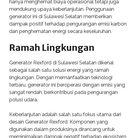
hanya menghemat biaya operasional tetapi juga
mendukung upaya keberlanjutan. Penggunaan
generator ini di Sulawesi Selatan memberikan
dampak positif terhadap pengurangan emisi karbon
dan penghematan energi secara keseluruhan.
Ramah Lingkungan
Generator Rexford di Sulawesi Selatan dikenal
sebagai salah satu solusi energi yang ramah
lingkungan. Dengan memanfaatkan teknologi
terbaru, generator ini beroperasi dengan emisi yang
sangat rendah, berkontribusi pada pengurangan
polusi udara.
Keberlanjutan adalah salah satu fokus utama dari
desain Generator Rexford. Komponen yang
digunakan dalam produksinya dirancang untuk
meminimalkan dampak negatif terhadap ekosistem