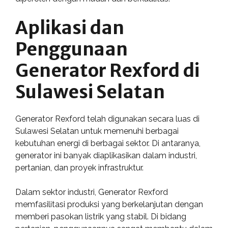
Aplikasi dan
Penggunaan
Generator Rexford di
Sulawesi Selatan
Generator Rexford telah digunakan secara luas di
Sulawesi Selatan untuk memenuhi berbagai
kebutuhan energi di berbagai sektor. Di antaranya,
generator ini banyak diaplikasikan dalam industri,
pertanian, dan proyek infrastruktur.
Dalam sektor industri, Generator Rexford
memfasilitasi produksi yang berkelanjutan dengan
memberi pasokan listrik yang stabil. Di bidang