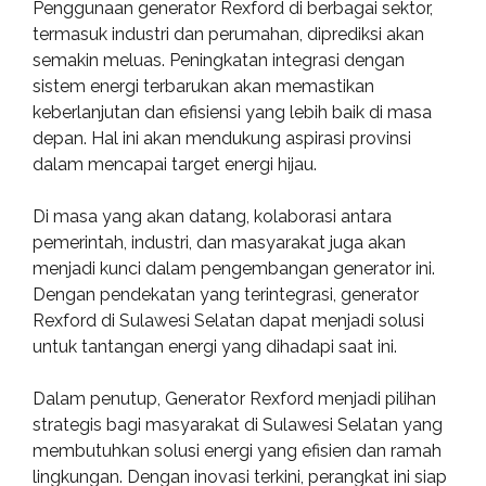
Penggunaan generator Rexford di berbagai sektor,
termasuk industri dan perumahan, diprediksi akan
semakin meluas. Peningkatan integrasi dengan
sistem energi terbarukan akan memastikan
keberlanjutan dan efisiensi yang lebih baik di masa
depan. Hal ini akan mendukung aspirasi provinsi
dalam mencapai target energi hijau.
Di masa yang akan datang, kolaborasi antara
pemerintah, industri, dan masyarakat juga akan
menjadi kunci dalam pengembangan generator ini.
Dengan pendekatan yang terintegrasi, generator
Rexford di Sulawesi Selatan dapat menjadi solusi
untuk tantangan energi yang dihadapi saat ini.
Dalam penutup, Generator Rexford menjadi pilihan
strategis bagi masyarakat di Sulawesi Selatan yang
membutuhkan solusi energi yang efisien dan ramah
lingkungan. Dengan inovasi terkini, perangkat ini siap