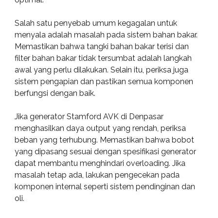
Salah satu penyebab umum kegagalan untuk
menyala adalah masalah pada sistem bahan bakar.
Memastikan bahwa tangki bahan bakar terisi dan
filter bahan bakar tidak tersumbat adalah langkah
awal yang perlu dilakukan. Selain itu, periksa juga
sistem pengapian dan pastikan semua komponen
berfungsi dengan baik.
Jika generator Stamford AVK di Denpasar
menghasilkan daya output yang rendah, periksa
beban yang terhubung. Memastikan bahwa bobot
yang dipasang sesuai dengan spesifikasi generator
dapat membantu menghindari overloading. Jika
masalah tetap ada, lakukan pengecekan pada
komponen internal seperti sistem pendinginan dan
oli.