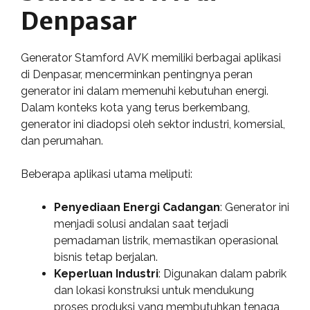
Denpasar
Generator Stamford AVK memiliki berbagai aplikasi
di Denpasar, mencerminkan pentingnya peran
generator ini dalam memenuhi kebutuhan energi.
Dalam konteks kota yang terus berkembang,
generator ini diadopsi oleh sektor industri, komersial,
dan perumahan.
Beberapa aplikasi utama meliputi:
Penyediaan Energi Cadangan
: Generator ini
menjadi solusi andalan saat terjadi
pemadaman listrik, memastikan operasional
bisnis tetap berjalan.
Keperluan Industri
: Digunakan dalam pabrik
dan lokasi konstruksi untuk mendukung
proses produksi yang membutuhkan tenaga