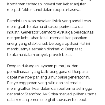
Komitmen terhadap inovasi dan keberlanjutan
menjadi faktor kunci dalam popularitasnya.
Permintaan akan pasokan listrik yang andal terus
meningkat, terutama di sektor pariwisata dan
industri. Generator Stamford AVK juga beradaptasi
dengan kebutuhan lokal, memastikan pasokan
energi yang stabil untuk berbagai aplikasi. Hal ini
membuatnya semakin diminati di Denpasar,
terutama dalam proyek-proyek besar.
Dengan dukungan layanan purna jual dan
pemeliharaan yang baik, pengguna di Denpasar
dapat memperpanjang umur pakai generator ini.
Penyelenggaraan yang rutin dan sistematis
meningkatkan keandalan dan performa, sehingga
generator Stamford AVK bisa menjadi pilihan utama
dalam manajemen energi di kawasan tersebut.