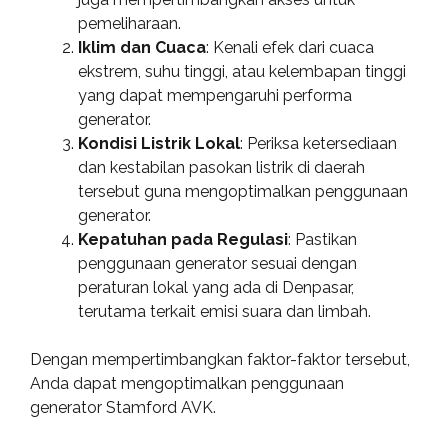
pemeliharaan.
Iklim dan Cuaca
: Kenali efek dari cuaca
ekstrem, suhu tinggi, atau kelembapan tinggi
yang dapat mempengaruhi performa
generator.
Kondisi Listrik Lokal
: Periksa ketersediaan
dan kestabilan pasokan listrik di daerah
tersebut guna mengoptimalkan penggunaan
generator.
Kepatuhan pada Regulasi
: Pastikan
penggunaan generator sesuai dengan
peraturan lokal yang ada di Denpasar,
terutama terkait emisi suara dan limbah.
Dengan mempertimbangkan faktor-faktor tersebut,
Anda dapat mengoptimalkan penggunaan
generator Stamford AVK.