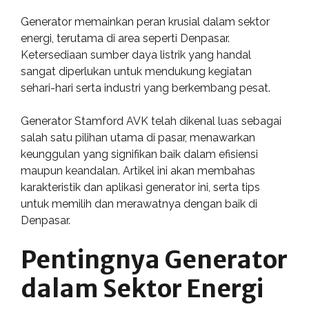
Generator memainkan peran krusial dalam sektor
energi, terutama di area seperti Denpasar.
Ketersediaan sumber daya listrik yang handal
sangat diperlukan untuk mendukung kegiatan
sehari-hari serta industri yang berkembang pesat.
Generator Stamford AVK telah dikenal luas sebagai
salah satu pilihan utama di pasar, menawarkan
keunggulan yang signifikan baik dalam efisiensi
maupun keandalan. Artikel ini akan membahas
karakteristik dan aplikasi generator ini, serta tips
untuk memilih dan merawatnya dengan baik di
Denpasar.
Pentingnya Generator
dalam Sektor Energi