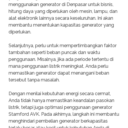
menggunakan generator di Denpasar untuk bisnis,
hitung daya yang diperlukan oleh mesin, lampu, dan
alat elektronik lainnya secara keseluruhan. Ini akan
membantu menentukan kapasitas generator yang
diperlukan.
Selanjutnya, perlu untuk mempertimbangkan faktor
tambahan seperti beban puncak dan waktu
penggunaan. Misalnya, jika ada periode tertentu di
mana penggunaan listrik meningkat, Anda perlu
memastikan generator dapat menangani beban
tersebut tanpa masalah.
Dengan menilai kebutuhan energi secara cermat,
Anda tidak hanya memastikan keandalan pasokan
listrik, tetapi juga optimasi penggunaan generator
Stamford AVK. Pada akhirnya, langkah ini membantu
menghindari pembelian generator berkapasitas
terlalu besar atau kecil untuk kebutuhan Anda di