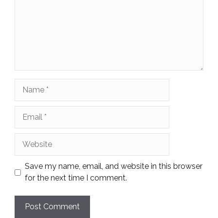
Name
Email
Website
Save my name, email, and website in this browser
for the next time I comment.