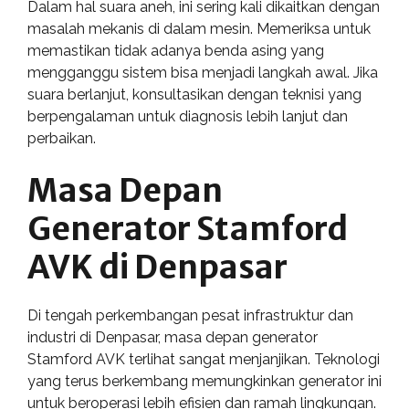
Dalam hal suara aneh, ini sering kali dikaitkan dengan
masalah mekanis di dalam mesin. Memeriksa untuk
memastikan tidak adanya benda asing yang
mengganggu sistem bisa menjadi langkah awal. Jika
suara berlanjut, konsultasikan dengan teknisi yang
berpengalaman untuk diagnosis lebih lanjut dan
perbaikan.
Masa Depan
Generator Stamford
AVK di Denpasar
Di tengah perkembangan pesat infrastruktur dan
industri di Denpasar, masa depan generator
Stamford AVK terlihat sangat menjanjikan. Teknologi
yang terus berkembang memungkinkan generator ini
untuk beroperasi lebih efisien dan ramah lingkungan.