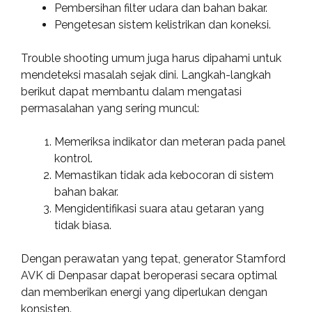
Pembersihan filter udara dan bahan bakar.
Pengetesan sistem kelistrikan dan koneksi.
Trouble shooting umum juga harus dipahami untuk
mendeteksi masalah sejak dini. Langkah-langkah
berikut dapat membantu dalam mengatasi
permasalahan yang sering muncul:
Memeriksa indikator dan meteran pada panel
kontrol.
Memastikan tidak ada kebocoran di sistem
bahan bakar.
Mengidentifikasi suara atau getaran yang
tidak biasa.
Dengan perawatan yang tepat, generator Stamford
AVK di Denpasar dapat beroperasi secara optimal
dan memberikan energi yang diperlukan dengan
konsisten.