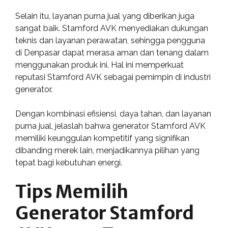
Selain itu, layanan purna jual yang diberikan juga
sangat baik. Stamford AVK menyediakan dukungan
teknis dan layanan perawatan, sehingga pengguna
di Denpasar dapat merasa aman dan tenang dalam
menggunakan produk ini. Hal ini memperkuat
reputasi Stamford AVK sebagai pemimpin di industri
generator.
Dengan kombinasi efisiensi, daya tahan, dan layanan
purna jual, jelaslah bahwa generator Stamford AVK
memiliki keunggulan kompetitif yang signifikan
dibanding merek lain, menjadikannya pilihan yang
tepat bagi kebutuhan energi.
Tips Memilih
Generator Stamford