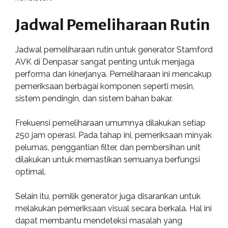
Jadwal Pemeliharaan Rutin
Jadwal pemeliharaan rutin untuk generator Stamford
AVK di Denpasar sangat penting untuk menjaga
performa dan kinerjanya. Pemeliharaan ini mencakup
pemeriksaan berbagai komponen seperti mesin,
sistem pendingin, dan sistem bahan bakar.
Frekuensi pemeliharaan umumnya dilakukan setiap
250 jam operasi. Pada tahap ini, pemeriksaan minyak
pelumas, penggantian filter, dan pembersihan unit
dilakukan untuk memastikan semuanya berfungsi
optimal.
Selain itu, pemilik generator juga disarankan untuk
melakukan pemeriksaan visual secara berkala. Hal ini
dapat membantu mendeteksi masalah yang