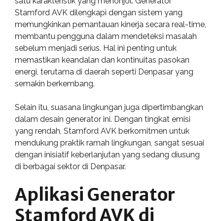
satu karakteristik yang menonjol. Generator
Stamford AVK dilengkapi dengan sistem yang
memungkinkan pemantauan kinerja secara real-time,
membantu pengguna dalam mendeteksi masalah
sebelum menjadi serius. Hal ini penting untuk
memastikan keandalan dan kontinuitas pasokan
energi, terutama di daerah seperti Denpasar yang
semakin berkembang.
Selain itu, suasana lingkungan juga dipertimbangkan
dalam desain generator ini. Dengan tingkat emisi
yang rendah, Stamford AVK berkomitmen untuk
mendukung praktik ramah lingkungan, sangat sesuai
dengan inisiatif keberlanjutan yang sedang diusung
di berbagai sektor di Denpasar.
Aplikasi Generator
Stamford AVK di