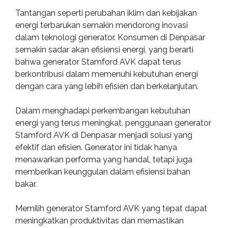
Tantangan seperti perubahan iklim dan kebijakan
energi terbarukan semakin mendorong inovasi
dalam teknologi generator. Konsumen di Denpasar
semakin sadar akan efisiensi energi, yang berarti
bahwa generator Stamford AVK dapat terus
berkontribusi dalam memenuhi kebutuhan energi
dengan cara yang lebih efisien dan berkelanjutan.
Dalam menghadapi perkembangan kebutuhan
energi yang terus meningkat, penggunaan generator
Stamford AVK di Denpasar menjadi solusi yang
efektif dan efisien. Generator ini tidak hanya
menawarkan performa yang handal, tetapi juga
memberikan keunggulan dalam efisiensi bahan
bakar.
Memilih generator Stamford AVK yang tepat dapat
meningkatkan produktivitas dan memastikan