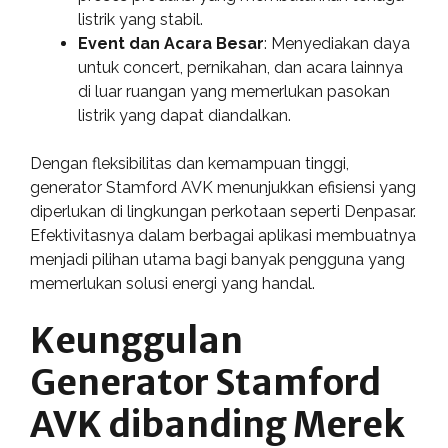
listrik yang stabil.
Event dan Acara Besar
: Menyediakan daya
untuk concert, pernikahan, dan acara lainnya
di luar ruangan yang memerlukan pasokan
listrik yang dapat diandalkan.
Dengan fleksibilitas dan kemampuan tinggi,
generator Stamford AVK menunjukkan efisiensi yang
diperlukan di lingkungan perkotaan seperti Denpasar.
Efektivitasnya dalam berbagai aplikasi membuatnya
menjadi pilihan utama bagi banyak pengguna yang
memerlukan solusi energi yang handal.
Keunggulan
Generator Stamford
AVK dibanding Merek