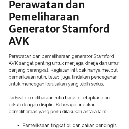
Perawatan dan
Pemeliharaan
Generator Stamford
AVK
Perawatan dan pemeliharaan generator Stamford
AVK sangat penting untuk menjaga kinerja dan umur
panjang perangkat. Kegiatan ini tidak hanya meliputi
pemeriksaan rutin, tetapi juga tindakan pencegahan
untuk mencegah kerusakan yang lebih serius.
Jadwal pemeliharaan rutin harus ditetapkan dan
diikuti dengan disiplin. Beberapa tindakan
pemeliharaan yang perlu dilakukan antara lain:
Pemeriksaan tingkat oli dan cairan pendingin.