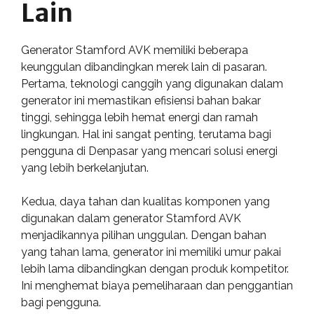
Lain
Generator Stamford AVK memiliki beberapa
keunggulan dibandingkan merek lain di pasaran.
Pertama, teknologi canggih yang digunakan dalam
generator ini memastikan efisiensi bahan bakar
tinggi, sehingga lebih hemat energi dan ramah
lingkungan. Hal ini sangat penting, terutama bagi
pengguna di Denpasar yang mencari solusi energi
yang lebih berkelanjutan.
Kedua, daya tahan dan kualitas komponen yang
digunakan dalam generator Stamford AVK
menjadikannya pilihan unggulan. Dengan bahan
yang tahan lama, generator ini memiliki umur pakai
lebih lama dibandingkan dengan produk kompetitor.
Ini menghemat biaya pemeliharaan dan penggantian
bagi pengguna.