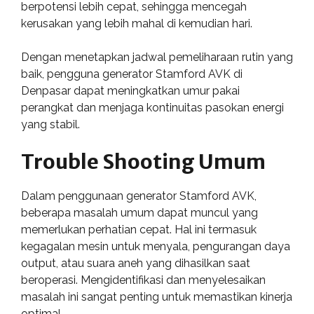
berpotensi lebih cepat, sehingga mencegah
kerusakan yang lebih mahal di kemudian hari.
Dengan menetapkan jadwal pemeliharaan rutin yang
baik, pengguna generator Stamford AVK di
Denpasar dapat meningkatkan umur pakai
perangkat dan menjaga kontinuitas pasokan energi
yang stabil.
Trouble Shooting Umum
Dalam penggunaan generator Stamford AVK,
beberapa masalah umum dapat muncul yang
memerlukan perhatian cepat. Hal ini termasuk
kegagalan mesin untuk menyala, pengurangan daya
output, atau suara aneh yang dihasilkan saat
beroperasi. Mengidentifikasi dan menyelesaikan
masalah ini sangat penting untuk memastikan kinerja
optimal.