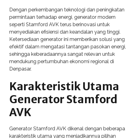
Dengan perkembangan teknologi dan peningkatan
permintaan terhadap energi, generator modern
seperti Stamford AVK terus berinovasi untuk
menyediakan efisiensi dan keandalan yang tinggi.
Ketersediaan generator ini memberikan solusi yang
efektif dalam mengatasi tantangan pasokan energi,
sehingga keberadaannya sangat relevan untuk
mendukung pertumbuhan ekonomi regional di
Denpasar.
Karakteristik Utama
Generator Stamford
AVK
Generator Stamford AVK dikenal dengan beberapa
karakteristik utama yang menjadikannya pilihan