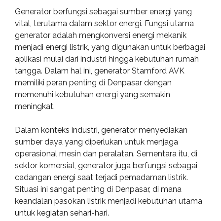
Generator berfungsi sebagai sumber energi yang
vital, terutama dalam sektor energi. Fungsi utama
generator adalah mengkonversi energi mekanik
menjadi energi listrik, yang digunakan untuk berbagai
aplikasi mulai dari industri hingga kebutuhan rumah
tangga. Dalam hal ini, generator Stamford AVK
memiliki peran penting di Denpasar dengan
memenuhi kebutuhan energi yang semakin
meningkat.
Dalam konteks industri, generator menyediakan
sumber daya yang diperlukan untuk menjaga
operasional mesin dan peralatan. Sementara itu, di
sektor komersial, generator juga berfungsi sebagai
cadangan energi saat terjadi pemadaman listrik.
Situasi ini sangat penting di Denpasar, di mana
keandalan pasokan listrik menjadi kebutuhan utama
untuk kegiatan sehari-hari.