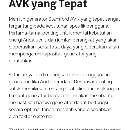
AVK yang Tepat
Memilih generator Stamford AVK yang tepat sangat
tergantung pada kebutuhan spesifik pengguna.
Pertama-tama, penting untuk menilai kebutuhan
energi Anda. Jenis dan jumlah perangkat yang akan
dioperasikan, serta total daya yang diperlukan, akan
mempengaruhi kapasitas generator yang
dibutuhkan.
Selanjutnya, pertimbangkan lokasi penggunaan
generator. Jika Anda berada di Denpasar, penting
untuk memikirkan tentang sifat iklim dan lingkungan
tempat generator beroperasi. Ini akan membantu
memastikan bahwa generator dapat berfungsi
secara optimal tanpa masalah yang disebabkan
oleh faktor eksternal.