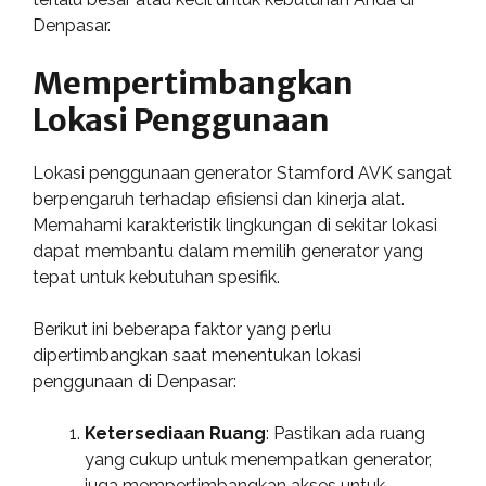
Denpasar.
Mempertimbangkan
Lokasi Penggunaan
Lokasi penggunaan generator Stamford AVK sangat
berpengaruh terhadap efisiensi dan kinerja alat.
Memahami karakteristik lingkungan di sekitar lokasi
dapat membantu dalam memilih generator yang
tepat untuk kebutuhan spesifik.
Berikut ini beberapa faktor yang perlu
dipertimbangkan saat menentukan lokasi
penggunaan di Denpasar:
Ketersediaan Ruang
: Pastikan ada ruang
yang cukup untuk menempatkan generator,
juga mempertimbangkan akses untuk