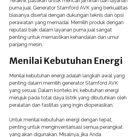
Terakhir, pastikan untuk mencari jaminan dan layanan
purna jual. Generator Stamford AVK yang berkualitas
biasanya disertai dengan dukungan teknis dan opsi
perawatan yang memadai. Memilih produk dengan
reputasi baik dalam layanan purna jual sangat
penting untuk memastikan kehandalan dan umur
panjang mesin.
Menilai Kebutuhan Energi
Menilai kebutuhan energi adalah langkah awal yang
penting dalam memilih generator Stamford AVK
yang sesuai. Dalam konteks ini, kebutuhan energi
merujuk pada total daya listrik yang dibutuhkan oleh
peralatan dan fasilitas yang ingin dioperasikan.
Untuk menilai kebutuhan energi dengan tepat,
penting untuk menginventarisasi semua perangkat
yang akan digunakan. Misalnya, jika Anda