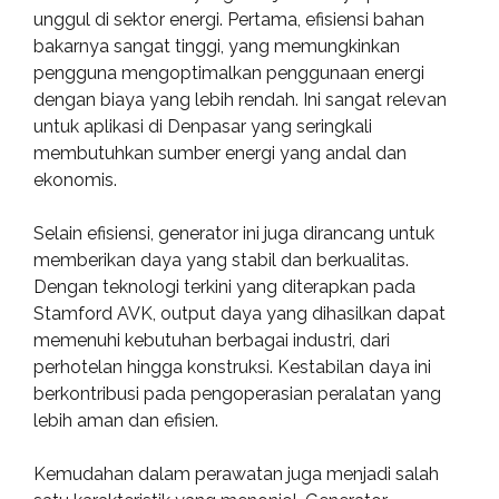
unggul di sektor energi. Pertama, efisiensi bahan
bakarnya sangat tinggi, yang memungkinkan
pengguna mengoptimalkan penggunaan energi
dengan biaya yang lebih rendah. Ini sangat relevan
untuk aplikasi di Denpasar yang seringkali
membutuhkan sumber energi yang andal dan
ekonomis.
Selain efisiensi, generator ini juga dirancang untuk
memberikan daya yang stabil dan berkualitas.
Dengan teknologi terkini yang diterapkan pada
Stamford AVK, output daya yang dihasilkan dapat
memenuhi kebutuhan berbagai industri, dari
perhotelan hingga konstruksi. Kestabilan daya ini
berkontribusi pada pengoperasian peralatan yang
lebih aman dan efisien.
Kemudahan dalam perawatan juga menjadi salah