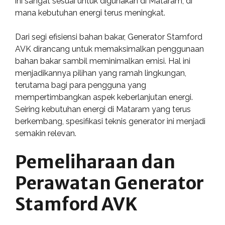
ini sangat sesuai untuk digunakan di Mataram, di
mana kebutuhan energi terus meningkat.
Dari segi efisiensi bahan bakar, Generator Stamford
AVK dirancang untuk memaksimalkan penggunaan
bahan bakar sambil meminimalkan emisi. Hal ini
menjadikannya pilihan yang ramah lingkungan,
terutama bagi para pengguna yang
mempertimbangkan aspek keberlanjutan energi.
Seiring kebutuhan energi di Mataram yang terus
berkembang, spesifikasi teknis generator ini menjadi
semakin relevan.
Pemeliharaan dan
Perawatan Generator
Stamford AVK