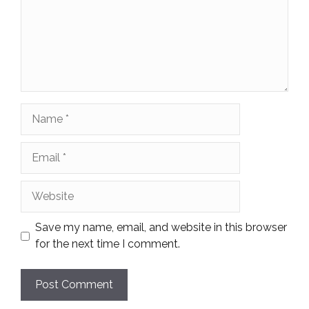
Name
Email
Website
Save my name, email, and website in this browser
for the next time I comment.