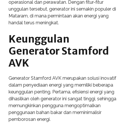
operasional dan perawatan. Dengan fitur-fitur
unggulan tersebut, generator ini semakin populer di
Mataram, di mana permintaan akan energi yang
handal terus meningkat.
Keunggulan
Generator Stamford
AVK
Generator Stamford AVK merupakan solusi inovatif
dalam penyediaan energi yang memiliki beberapa
keunggulan penting. Pertama, efisiensi energi yang
dihasilkan oleh generator ini sangat tinggi, sehingga
memungkinkan pengguna mengoptimalkan
penggunaan bahan bakar dan meminimalisir
pemborosan energi.