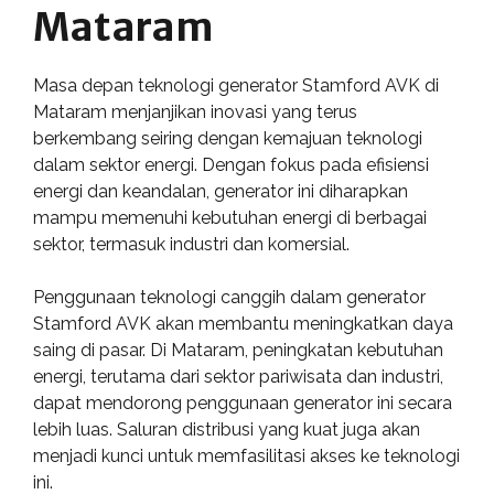
Mataram
Masa depan teknologi generator Stamford AVK di
Mataram menjanjikan inovasi yang terus
berkembang seiring dengan kemajuan teknologi
dalam sektor energi. Dengan fokus pada efisiensi
energi dan keandalan, generator ini diharapkan
mampu memenuhi kebutuhan energi di berbagai
sektor, termasuk industri dan komersial.
Penggunaan teknologi canggih dalam generator
Stamford AVK akan membantu meningkatkan daya
saing di pasar. Di Mataram, peningkatan kebutuhan
energi, terutama dari sektor pariwisata dan industri,
dapat mendorong penggunaan generator ini secara
lebih luas. Saluran distribusi yang kuat juga akan
menjadi kunci untuk memfasilitasi akses ke teknologi
ini.