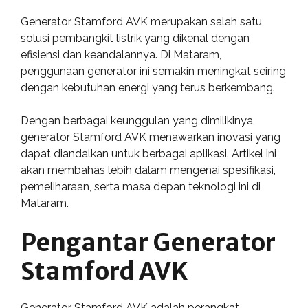
Generator Stamford AVK merupakan salah satu
solusi pembangkit listrik yang dikenal dengan
efisiensi dan keandalannya. Di Mataram,
penggunaan generator ini semakin meningkat seiring
dengan kebutuhan energi yang terus berkembang.
Dengan berbagai keunggulan yang dimilikinya,
generator Stamford AVK menawarkan inovasi yang
dapat diandalkan untuk berbagai aplikasi. Artikel ini
akan membahas lebih dalam mengenai spesifikasi,
pemeliharaan, serta masa depan teknologi ini di
Mataram.
Pengantar Generator
Stamford AVK
Generator Stamford AVK adalah perangkat