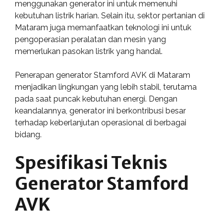
menggunakan generator ini untuk memenuhi
kebutuhan listrik harian. Selain itu, sektor pertanian di
Mataram juga memanfaatkan teknologi ini untuk
pengoperasian peralatan dan mesin yang
memerlukan pasokan listrik yang handal.
Penerapan generator Stamford AVK di Mataram
menjadikan lingkungan yang lebih stabil, terutama
pada saat puncak kebutuhan energi. Dengan
keandalannya, generator ini berkontribusi besar
terhadap keberlanjutan operasional di berbagai
bidang.
Spesifikasi Teknis
Generator Stamford
AVK