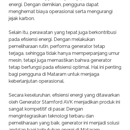
energi. Dengan demikian, pengguna dapat
menghemat biaya operasional serta mengurangi
jejak karbon.
Selain itu, perawatan yang tepat juga berkontribusi
pada efisiensi energi. Dengan melakukan
pemeliharaan rutin, performa generator tetap
terjaga, sehingga tidak hanya memperpanjang umur
mesin, tetapi juga memastikan bahwa generator
tetap berfungsi pada efisiensi optimal. Hal ini penting
bagi pengguna di Mataram untuk menjaga
keberlanjutan operasional.
Secara keseluruhan, efisiensi energi yang ditawarkan
oleh Generator Stamford AVK menjadikan produk ini
sangat kompetitif di pasar. Dengan
mengintegrasikan teknologi terbaru dan
pemeliharaan yang baik, generator ini menjadi solusi
andalan bagi kebutuhan energi di Mataram.