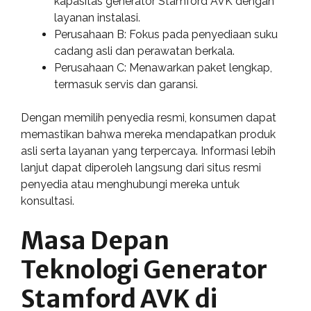
kapasitas generator Stamford AVK dengan
layanan instalasi.
Perusahaan B: Fokus pada penyediaan suku
cadang asli dan perawatan berkala.
Perusahaan C: Menawarkan paket lengkap,
termasuk servis dan garansi.
Dengan memilih penyedia resmi, konsumen dapat
memastikan bahwa mereka mendapatkan produk
asli serta layanan yang terpercaya. Informasi lebih
lanjut dapat diperoleh langsung dari situs resmi
penyedia atau menghubungi mereka untuk
konsultasi.
Masa Depan
Teknologi Generator
Stamford AVK di