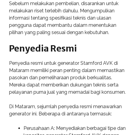
Sebelum melakukan pembelian, disarankan untuk
melakukan riset terlebih dahulu. Mengumpulkan
informasi tentang spesifikasi teknis dan ulasan
pengguna dapat membantu dalam menentukan
pilihan yang paling sesuai dengan kebutuhan.
Penyedia Resmi
Penyedia resmi untuk generator Stamford AVK di
Mataram memiliki peran penting dalam memastikan
pasokan dan pemeliharaan produk berkualitas.
Mereka dapat memberikan dukungan teknis serta
pelayanan purna jual yang memadai bagi konsumen.
Di Mataram, sejumlah penyedia resmi menawarkan
generator ini. Beberapa di antaranya termasuk:
Perusahaan A: Menyediakan berbagai tipe dan