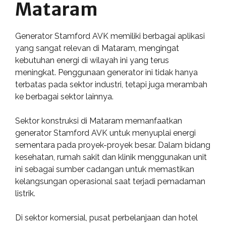
Mataram
Generator Stamford AVK memiliki berbagai aplikasi
yang sangat relevan di Mataram, mengingat
kebutuhan energi di wilayah ini yang terus
meningkat. Penggunaan generator ini tidak hanya
terbatas pada sektor industri, tetapi juga merambah
ke berbagai sektor lainnya.
Sektor konstruksi di Mataram memanfaatkan
generator Stamford AVK untuk menyuplai energi
sementara pada proyek-proyek besar. Dalam bidang
kesehatan, rumah sakit dan klinik menggunakan unit
ini sebagai sumber cadangan untuk memastikan
kelangsungan operasional saat terjadi pemadaman
listrik.
Di sektor komersial, pusat perbelanjaan dan hotel