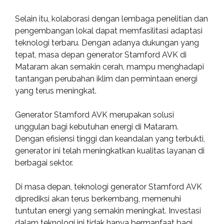
Selain itu, kolaborasi dengan lembaga penelitian dan
pengembangan lokal dapat memfasilitasi adaptasi
teknologi terbaru. Dengan adanya dukungan yang
tepat, masa depan generator Stamford AVK di
Mataram akan semakin cerah, mampu menghadapi
tantangan perubahan iklim dan permintaan energi
yang terus meningkat.
Generator Stamford AVK merupakan solusi
unggulan bagi kebutuhan energi di Mataram.
Dengan efisiensi tinggi dan keandalan yang terbukti,
generator ini telah meningkatkan kualitas layanan di
berbagai sektor.
Di masa depan, teknologi generator Stamford AVK
diprediksi akan terus berkembang, memenuhi
tuntutan energi yang semakin meningkat. Investasi
dalam teknologi ini tidak hanya bermanfaat bagi