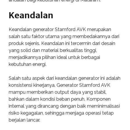
Keandalan
Keandalan generator Stamford AVK merupakan
salah satu faktor utama yang membedakannya dari
produk sejenis. Keandalan ini tercermin dari desain
yang solid dan material berkualitas tinggi,
menjadikannya pilihan ideal untuk berbagai
kebutuhan energi.
Salah satu aspek dari keandalan generator ini adalah
konsistensi kinerjanya. Generator Stamford AVK
mampu memberikan output daya yang stabil,
bahkan dalam kondisi beban penuh. Komponen
internal yang dirancang dengan baik meminimalisasi
risiko kegagalan, sehingga menjaga operasi tetap
berjalan lancar.