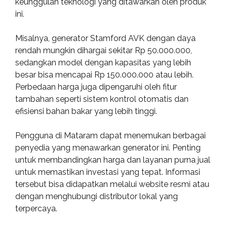
keunggulan teknologi yang ditawarkan oleh produk
ini.
Misalnya, generator Stamford AVK dengan daya
rendah mungkin dihargai sekitar Rp 50.000.000,
sedangkan model dengan kapasitas yang lebih
besar bisa mencapai Rp 150.000.000 atau lebih.
Perbedaan harga juga dipengaruhi oleh fitur
tambahan seperti sistem kontrol otomatis dan
efisiensi bahan bakar yang lebih tinggi.
Pengguna di Mataram dapat menemukan berbagai
penyedia yang menawarkan generator ini. Penting
untuk membandingkan harga dan layanan purna jual
untuk memastikan investasi yang tepat. Informasi
tersebut bisa didapatkan melalui website resmi atau
dengan menghubungi distributor lokal yang
terpercaya.