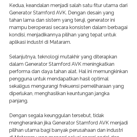
Kedua, keandalan menjadi salah satu fitur utama dari
Generator Stamford AVK. Dengan desain yang
tahan lama dan sistem yang teruji, generator ini
mampu beroperasi secara konsisten dalam berbagai
kondisi, menjadikannya pilihan yang tepat untuk
aplikasi industri di Mataram.
Selanjutnya, teknologi mutakhir yang diterapkan
dalam Generator Stamford AVK meningkatkan
performa dan daya tahan alat. Hal ini memungkinkan
pengguna untuk mendapatkan hasil optimal
sekaligus mengurangi frekuensi pemeliharaan yang
diperlukan, menghasilkan keuntungan jangka
panjang.
Dengan segala keunggulan tersebut, tidak
mengherankan jika Generator Stamford AVK menjadi
pilihan utama bagi banyak perusahaan dan industri