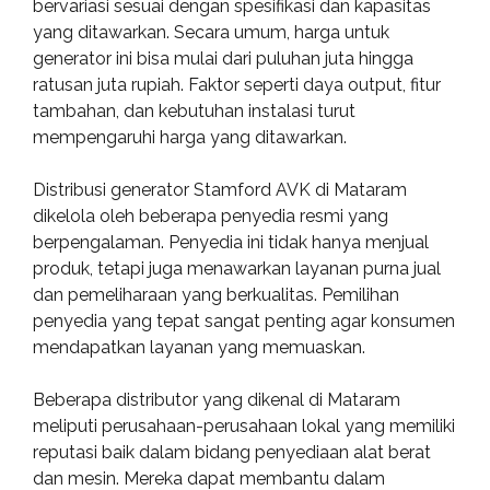
bervariasi sesuai dengan spesifikasi dan kapasitas
yang ditawarkan. Secara umum, harga untuk
generator ini bisa mulai dari puluhan juta hingga
ratusan juta rupiah. Faktor seperti daya output, fitur
tambahan, dan kebutuhan instalasi turut
mempengaruhi harga yang ditawarkan.
Distribusi generator Stamford AVK di Mataram
dikelola oleh beberapa penyedia resmi yang
berpengalaman. Penyedia ini tidak hanya menjual
produk, tetapi juga menawarkan layanan purna jual
dan pemeliharaan yang berkualitas. Pemilihan
penyedia yang tepat sangat penting agar konsumen
mendapatkan layanan yang memuaskan.
Beberapa distributor yang dikenal di Mataram
meliputi perusahaan-perusahaan lokal yang memiliki
reputasi baik dalam bidang penyediaan alat berat
dan mesin. Mereka dapat membantu dalam