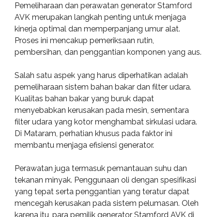
Pemeliharaan dan perawatan generator Stamford
AVK merupakan langkah penting untuk menjaga
kinerja optimal dan memperpanjang umur alat.
Proses ini mencakup pemeriksaan rutin,
pembersihan, dan penggantian komponen yang aus.
Salah satu aspek yang harus diperhatikan adalah
pemeliharaan sistem bahan bakar dan filter udara.
Kualitas bahan bakar yang buruk dapat
menyebabkan kerusakan pada mesin, sementara
filter udara yang kotor menghambat sirkulasi udara.
Di Mataram, perhatian khusus pada faktor ini
membantu menjaga efisiensi generator.
Perawatan juga termasuk pemantauan suhu dan
tekanan minyak. Penggunaan oli dengan spesifikasi
yang tepat serta penggantian yang teratur dapat
mencegah kerusakan pada sistem pelumasan. Oleh
karena itu, para pemilik generator Stamford AVK di