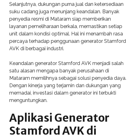
Selanjutnya, dukungan purna jual dan ketersediaan
suku cadang juga menunjang keandalan. Banyak
penyedia resmi di Mataram siap memberikan
layanan pemeliharaan berkala, memastikan setiap
unit dalam kondisi optimal. Hal ini menambah rasa
percaya terhadap penggunaan generator Stamford
AVK di berbagai industri.
Keandalan generator Stamford AVK menjadi salah
satu alasan mengapa banyak perusahaan di
Mataram memilihnya sebagai solusi penyedia daya.
Dengan kinerja yang terjamin dan dukungan yang
memadai, investasi dalam generator ini terbukti
menguntungkan.
Aplikasi Generator
Stamford AVK di