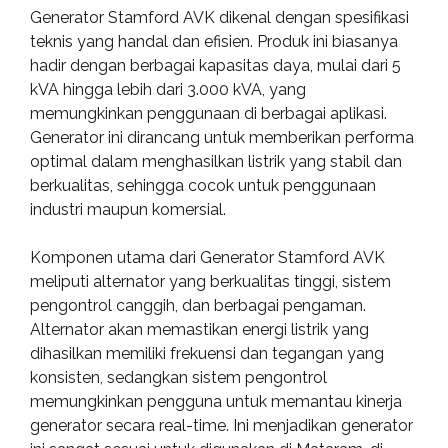
Generator Stamford AVK dikenal dengan spesifikasi
teknis yang handal dan efisien. Produk ini biasanya
hadir dengan berbagai kapasitas daya, mulai dari 5
kVA hingga lebih dari 3.000 kVA, yang
memungkinkan penggunaan di berbagai aplikasi.
Generator ini dirancang untuk memberikan performa
optimal dalam menghasilkan listrik yang stabil dan
berkualitas, sehingga cocok untuk penggunaan
industri maupun komersial.
Komponen utama dari Generator Stamford AVK
meliputi alternator yang berkualitas tinggi, sistem
pengontrol canggih, dan berbagai pengaman.
Alternator akan memastikan energi listrik yang
dihasilkan memiliki frekuensi dan tegangan yang
konsisten, sedangkan sistem pengontrol
memungkinkan pengguna untuk memantau kinerja
generator secara real-time. Ini menjadikan generator