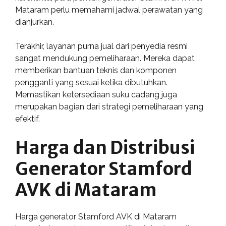
Mataram perlu memahami jadwal perawatan yang
dianjurkan.
Terakhir, layanan purna jual dari penyedia resmi
sangat mendukung pemeliharaan. Mereka dapat
memberikan bantuan teknis dan komponen
pengganti yang sesuai ketika dibutuhkan.
Memastikan ketersediaan suku cadang juga
merupakan bagian dari strategi pemeliharaan yang
efektif.
Harga dan Distribusi
Generator Stamford
AVK di Mataram
Harga generator Stamford AVK di Mataram