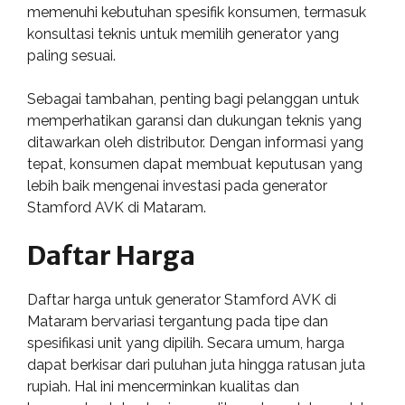
memenuhi kebutuhan spesifik konsumen, termasuk
konsultasi teknis untuk memilih generator yang
paling sesuai.
Sebagai tambahan, penting bagi pelanggan untuk
memperhatikan garansi dan dukungan teknis yang
ditawarkan oleh distributor. Dengan informasi yang
tepat, konsumen dapat membuat keputusan yang
lebih baik mengenai investasi pada generator
Stamford AVK di Mataram.
Daftar Harga
Daftar harga untuk generator Stamford AVK di
Mataram bervariasi tergantung pada tipe dan
spesifikasi unit yang dipilih. Secara umum, harga
dapat berkisar dari puluhan juta hingga ratusan juta
rupiah. Hal ini mencerminkan kualitas dan