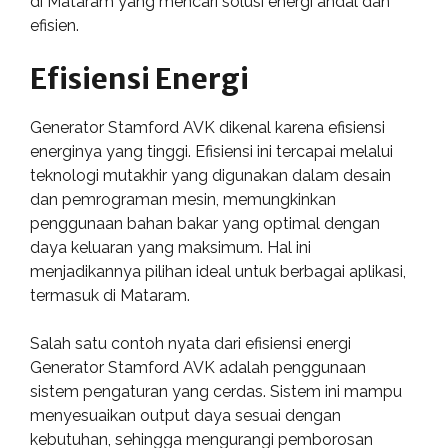
di Mataram yang mencari solusi energi andal dan
efisien.
Efisiensi Energi
Generator Stamford AVK dikenal karena efisiensi
energinya yang tinggi. Efisiensi ini tercapai melalui
teknologi mutakhir yang digunakan dalam desain
dan pemrograman mesin, memungkinkan
penggunaan bahan bakar yang optimal dengan
daya keluaran yang maksimum. Hal ini
menjadikannya pilihan ideal untuk berbagai aplikasi,
termasuk di Mataram.
Salah satu contoh nyata dari efisiensi energi
Generator Stamford AVK adalah penggunaan
sistem pengaturan yang cerdas. Sistem ini mampu
menyesuaikan output daya sesuai dengan
kebutuhan, sehingga mengurangi pemborosan