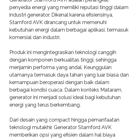
penyedia energi yang memiliki reputasi tinggi dalam
industri generator. Dikenal karena efisiensinya,
Stamford AVK dirancang untuk memenuhi
kebutuhan energi dalam berbagai aplikasi, termasuk
komersial dan industri.
Produk ini mengintegrasikan teknologi canggih
dengan komponen berkualitas tinggi, sehingga
menjamin performa yang andal. Keunggulan
utamanya termasuk daya tahan yang luar biasa dan
kemampuan beroperasi dengan baik dalam
berbagai kondisi cuaca. Dalam konteks Mataram,
generator ini menjadi solusi ideal bagi kebutuhan
energi yang terus berkembang.
Dari desain yang compact hingga pemanfaatan
teknologi mutakhir, Generator Stamford AVK
memberikan opsi yang efisien dalam hal biaya