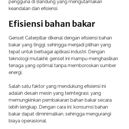
pengguna di Bandung yang mengutamakan
keandalan dan efisiensi.
Efisiensi bahan bakar
Genset Caterpillar dikenal dengan efisiensi bahan
bakar yang tinggi, sehingga menjadi pilihan yang
tepat untuk berbagai aplikasi industri. Dengan
teknologi mutakhir, genset ini mampu menghasilkan
tenaga yang optimal tanpa memboroskan sumber
energi.
Salah satu faktor yang mendukung efisiensi ini
adalah desain mesin yang terintegrasi, yang
memungkinkan pembakaran bahan bakar secara
lebih lengkap. Dengan cara ini, konsumsi bahan
bakar dapat diminimalkan, sehingga mengurangi
biaya operasional.