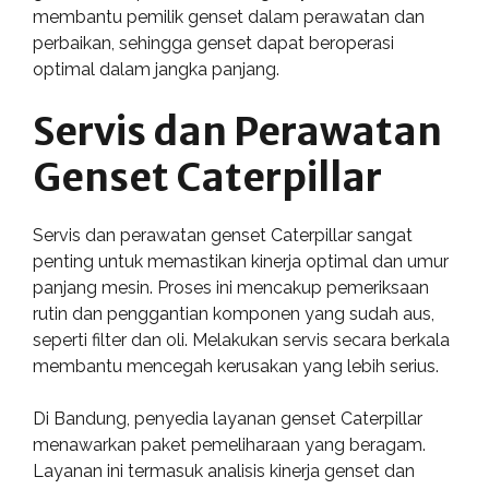
membantu pemilik genset dalam perawatan dan
perbaikan, sehingga genset dapat beroperasi
optimal dalam jangka panjang.
Servis dan Perawatan
Genset Caterpillar
Servis dan perawatan genset Caterpillar sangat
penting untuk memastikan kinerja optimal dan umur
panjang mesin. Proses ini mencakup pemeriksaan
rutin dan penggantian komponen yang sudah aus,
seperti filter dan oli. Melakukan servis secara berkala
membantu mencegah kerusakan yang lebih serius.
Di Bandung, penyedia layanan genset Caterpillar
menawarkan paket pemeliharaan yang beragam.
Layanan ini termasuk analisis kinerja genset dan