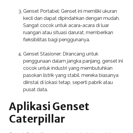
Genset Portabel: Genset ini memiliki ukuran
kecil dan dapat dipindahkan dengan mudah.
Sangat cocok untuk acara-acara di luar
ruangan atau situasi darurat, memberikan
fleksibilitas bagi penggunanya.
Genset Stasioner: Dirancang untuk
penggunaan dalam jangka panjang, genset ini
cocok untuk industri yang membutuhkan
pasokan listrik yang stabil. mereka biasanya
diinstal di lokasi tetap, seperti pabrik atau
pusat data.
Aplikasi Genset
Caterpillar