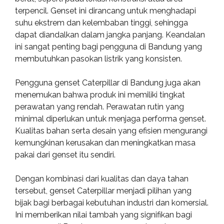
terpencil. Genset ini dirancang untuk menghadapi
suhu ekstrem dan kelembaban tinggi, sehingga
dapat diandalkan dalam jangka panjang. Keandalan
ini sangat penting bagi pengguna di Bandung yang
membutuhkan pasokan listrik yang konsisten.
Pengguna genset Caterpillar di Bandung juga akan
menemukan bahwa produk ini memiliki tingkat
perawatan yang rendah. Perawatan rutin yang
minimal diperlukan untuk menjaga performa genset.
Kualitas bahan serta desain yang efisien mengurangi
kemungkinan kerusakan dan meningkatkan masa
pakai dari genset itu sendiri.
Dengan kombinasi dari kualitas dan daya tahan
tersebut, genset Caterpillar menjadi pilihan yang
bijak bagi berbagai kebutuhan industri dan komersial.
Ini memberikan nilai tambah yang signifikan bagi