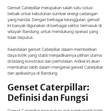
Genset Caterpillar merupakan salah satu solusi
terbaik untuk kebutuhan sumber energi cadangan
yang handal. Dengan berbagai keunggulan, genset
ini banyak digunakan di berbagai sektor, termasuk di
wilayah Bandung, untuk mendukung operasi yang
tidak terputus.
Keandalan genset Caterpillar dalam memberikan
daya listrik yang stabil menjadikannya pilihan utama
di bidang konstruksi dan perhotelan. Artikel ini akan
membahas lebih dalam mengenai genset Caterpillar
dan aplikasinya di Bandung.
Genset Caterpillar:
Definisi dan Fungsi
Genset Caterpillar merupakan alat pembangkit listrik