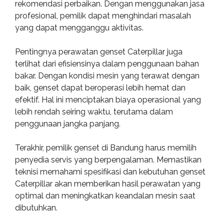
rekomendasi perbaikan. Dengan menggunakan jasa
profesional, pemilik dapat menghindari masalah
yang dapat mengganggu aktivitas.
Pentingnya perawatan genset Caterpillar juga
terlihat dari efisiensinya dalam penggunaan bahan
bakar. Dengan kondisi mesin yang terawat dengan
baik, genset dapat beroperasi lebih hemat dan
efektif. Hal ini menciptakan biaya operasional yang
lebih rendah seiring waktu, terutama dalam
penggunaan jangka panjang.
Terakhir, pemilik genset di Bandung harus memilih
penyedia servis yang berpengalaman. Memastikan
teknisi memahami spesifikasi dan kebutuhan genset
Caterpillar akan memberikan hasil perawatan yang
optimal dan meningkatkan keandalan mesin saat
dibutuhkan.