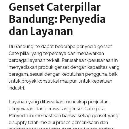
Genset Caterpillar
Bandung: Penyedia
dan Layanan
Di Bandung, terdapat beberapa penyedia genset
Caterpillar yang terpercaya dan menawarkan
berbagai layanan terkait. Perusahaan-perusahaan ini
menyediakan produk genset dengan kapasitas yang
beragam, sesuai dengan kebutuhan pengguna, baik
untuk proyek konstruksi maupun untuk keperluan
industri.
Layanan yang ditawarkan mencakup penjualan,
penyewaan, dan perawatan genset Caterpillar.
Penyedia ini memastikan bahwa setiap genset yang
disupply telah melalui proses pemeriksaan dan