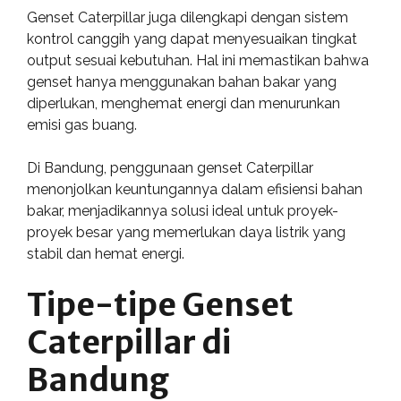
Genset Caterpillar juga dilengkapi dengan sistem
kontrol canggih yang dapat menyesuaikan tingkat
output sesuai kebutuhan. Hal ini memastikan bahwa
genset hanya menggunakan bahan bakar yang
diperlukan, menghemat energi dan menurunkan
emisi gas buang.
Di Bandung, penggunaan genset Caterpillar
menonjolkan keuntungannya dalam efisiensi bahan
bakar, menjadikannya solusi ideal untuk proyek-
proyek besar yang memerlukan daya listrik yang
stabil dan hemat energi.
Tipe-tipe Genset
Caterpillar di
Bandung