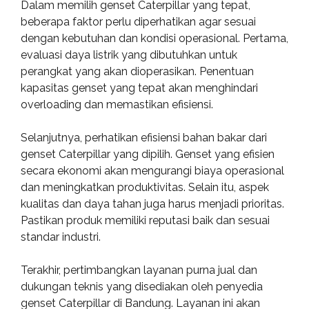
Dalam memilih genset Caterpillar yang tepat,
beberapa faktor perlu diperhatikan agar sesuai
dengan kebutuhan dan kondisi operasional. Pertama,
evaluasi daya listrik yang dibutuhkan untuk
perangkat yang akan dioperasikan. Penentuan
kapasitas genset yang tepat akan menghindari
overloading dan memastikan efisiensi.
Selanjutnya, perhatikan efisiensi bahan bakar dari
genset Caterpillar yang dipilih. Genset yang efisien
secara ekonomi akan mengurangi biaya operasional
dan meningkatkan produktivitas. Selain itu, aspek
kualitas dan daya tahan juga harus menjadi prioritas.
Pastikan produk memiliki reputasi baik dan sesuai
standar industri.
Terakhir, pertimbangkan layanan purna jual dan
dukungan teknis yang disediakan oleh penyedia
genset Caterpillar di Bandung. Layanan ini akan