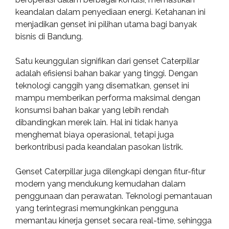
keandalan dalam penyediaan energi. Ketahanan ini
menjadikan genset ini pilihan utama bagi banyak
bisnis di Bandung.
Satu keunggulan signifikan dari genset Caterpillar
adalah efisiensi bahan bakar yang tinggi. Dengan
teknologi canggih yang disematkan, genset ini
mampu memberikan performa maksimal dengan
konsumsi bahan bakar yang lebih rendah
dibandingkan merek lain. Hal ini tidak hanya
menghemat biaya operasional, tetapi juga
berkontribusi pada keandalan pasokan listrik.
Genset Caterpillar juga dilengkapi dengan fitur-fitur
modern yang mendukung kemudahan dalam
penggunaan dan perawatan. Teknologi pemantauan
yang terintegrasi memungkinkan pengguna
memantau kinerja genset secara real-time, sehingga