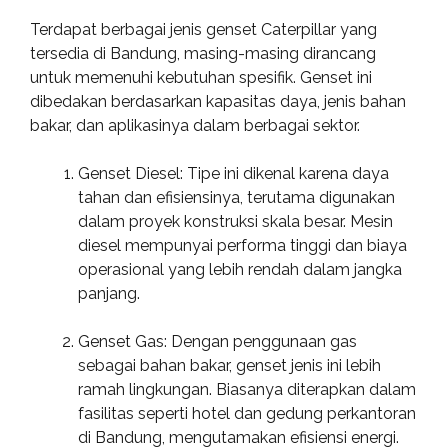
Terdapat berbagai jenis genset Caterpillar yang
tersedia di Bandung, masing-masing dirancang
untuk memenuhi kebutuhan spesifik. Genset ini
dibedakan berdasarkan kapasitas daya, jenis bahan
bakar, dan aplikasinya dalam berbagai sektor.
Genset Diesel: Tipe ini dikenal karena daya
tahan dan efisiensinya, terutama digunakan
dalam proyek konstruksi skala besar. Mesin
diesel mempunyai performa tinggi dan biaya
operasional yang lebih rendah dalam jangka
panjang.
Genset Gas: Dengan penggunaan gas
sebagai bahan bakar, genset jenis ini lebih
ramah lingkungan. Biasanya diterapkan dalam
fasilitas seperti hotel dan gedung perkantoran
di Bandung, mengutamakan efisiensi energi.