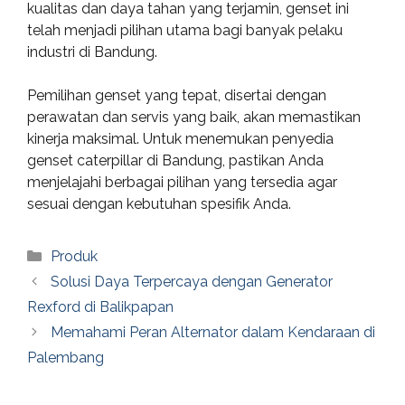
kualitas dan daya tahan yang terjamin, genset ini
telah menjadi pilihan utama bagi banyak pelaku
industri di Bandung.
Pemilihan genset yang tepat, disertai dengan
perawatan dan servis yang baik, akan memastikan
kinerja maksimal. Untuk menemukan penyedia
genset caterpillar di Bandung, pastikan Anda
menjelajahi berbagai pilihan yang tersedia agar
sesuai dengan kebutuhan spesifik Anda.
Categories
Produk
Solusi Daya Terpercaya dengan Generator
Rexford di Balikpapan
Memahami Peran Alternator dalam Kendaraan di
Palembang