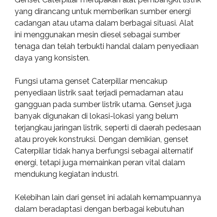
yang dirancang untuk memberikan sumber energi
cadangan atau utama dalam berbagai situasi. Alat
ini menggunakan mesin diesel sebagai sumber
tenaga dan telah terbukti handal dalam penyediaan
daya yang konsisten.
Fungsi utama genset Caterpillar mencakup
penyediaan listrik saat terjadi pemadaman atau
gangguan pada sumber listrik utama. Genset juga
banyak digunakan di lokasi-lokasi yang belum
terjangkau jaringan listrik, seperti di daerah pedesaan
atau proyek konstruksi. Dengan demikian, genset
Caterpillar tidak hanya berfungsi sebagai alternatif
energi, tetapi juga memainkan peran vital dalam
mendukung kegiatan industri.
Kelebihan lain dari genset ini adalah kemampuannya
dalam beradaptasi dengan berbagai kebutuhan