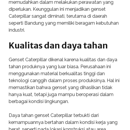
memudahkan dalam melakukan perawatan yang
diperlukan. Keunggulan ini menjadikan genset
Caterpillar sangat diminati, terutama di daerah
seperti Bandung yang memiliki beragam kebutuhan
industri.
Kualitas dan daya tahan
Genset Caterpillar dikenal karena kualitas dan daya
tahan produknya yang luar biasa. Perusahaan ini
menggunakan material berkualitas tinggi dan
teknologi canggih dalam proses produksinya. Hal ini
memastikan bahwa genset yang dihasilkan tidak
hanya kuat, tetapi juga mampu beroperasi dalam
berbagai kondisi lingkungan.
Daya tahan genset Caterpillar terbukti dari
kemampuannya bertahan dalam kondisi kerja yang
berat, seperti pada lokasi konstruksi atau area