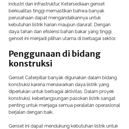
industri dan infrastruktur. Ketersediaan genset
berkualitas tinggi memastikan bahwa banyak
perusahaan dapat mengandalkannya untuk
kebutuhan listrik harian maupun darurat. Dengan
daya tahan dan efisiensi bahan bakar yang tinggi,
genset ini menjadi pilihan utama di berbagai sektor.
Penggunaan di bidang
konstruksi
Genset Caterpillar banyak digunakan dalam bidang
konstruksi karena menawarkan daya listrik yang
diperlukan untuk berbagai aktivitas. Dalam proyek
konstruksi, keberlangsungan pasokan listrik sangat
penting untuk menjaga semua peralatan operasional
berjalan dengan baik.
Genset ini dapat mendukung kebutuhan listrik untuk