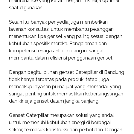
maintenance yang ketat, menjamin kinerja optimal
saat digunakan.
Selain itu, banyak penyedia juga memberikan
layanan konsultasi untuk membantu pelanggan
menentukan tipe genset yang paling sesuai dengan
kebutuhan spesifik mereka. Pengalaman dan
kompetensi tenaga ahli di bidang ini sangat
membantu dalam efisiensi penggunaan genset.
Dengan begitu, pilihan genset Caterpillar di Bandung
tidak hanya terbatas pada produk, tetapi juga
mencakup layanan purna jual yang memadai, yang
sangat penting untuk memastikan keberlangsungan
dan kinerja genset dalam jangka panjang.
Genset Caterpillar merupakan solusi yang andal
untuk memenuhi kebutuhan energi di berbagai
sektor, termasuk konstruksi dan perhotelan. Dengan