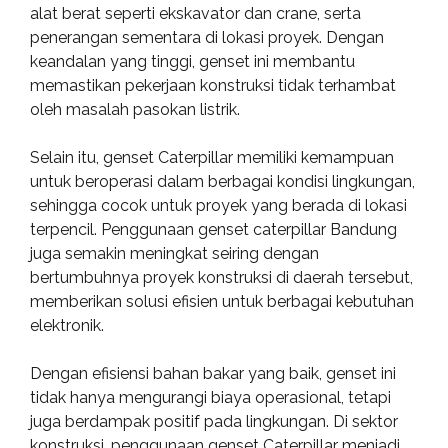
alat berat seperti ekskavator dan crane, serta
penerangan sementara di lokasi proyek. Dengan
keandalan yang tinggi, genset ini membantu
memastikan pekerjaan konstruksi tidak terhambat
oleh masalah pasokan listrik.
Selain itu, genset Caterpillar memiliki kemampuan
untuk beroperasi dalam berbagai kondisi lingkungan,
sehingga cocok untuk proyek yang berada di lokasi
terpencil. Penggunaan genset caterpillar Bandung
juga semakin meningkat seiring dengan
bertumbuhnya proyek konstruksi di daerah tersebut,
memberikan solusi efisien untuk berbagai kebutuhan
elektronik.
Dengan efisiensi bahan bakar yang baik, genset ini
tidak hanya mengurangi biaya operasional, tetapi
juga berdampak positif pada lingkungan. Di sektor
konstruksi, penggunaan genset Caterpillar menjadi