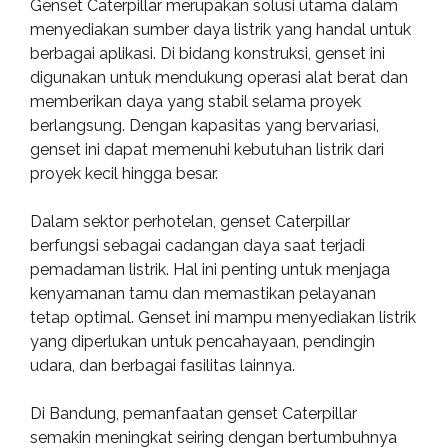
Genset Caterpillar merupakan solusi utama dalam
menyediakan sumber daya listrik yang handal untuk
berbagai aplikasi. Di bidang konstruksi, genset ini
digunakan untuk mendukung operasi alat berat dan
memberikan daya yang stabil selama proyek
berlangsung. Dengan kapasitas yang bervariasi,
genset ini dapat memenuhi kebutuhan listrik dari
proyek kecil hingga besar.
Dalam sektor perhotelan, genset Caterpillar
berfungsi sebagai cadangan daya saat terjadi
pemadaman listrik. Hal ini penting untuk menjaga
kenyamanan tamu dan memastikan pelayanan
tetap optimal. Genset ini mampu menyediakan listrik
yang diperlukan untuk pencahayaan, pendingin
udara, dan berbagai fasilitas lainnya.
Di Bandung, pemanfaatan genset Caterpillar
semakin meningkat seiring dengan bertumbuhnya