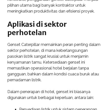
pilihan utama bagi banyak kontraktor untuk
meningkatkan produktivitas dan efisiensi proyek.
Aplikasi di sektor
perhotelan
Genset Caterpillar memainkan peran penting dalam
sektor perhotelan, di mana keberlangsungan
pasokan listrik sangat krusial untuk menjamin
kenyamanan tamu. Ketersediaan genset ini
memastikan operasional hotel berjalan tanpa
gangguan, bahkan dalam kondisi cuaca buruk atau
pemadaman listrik.
Dalam penerapan di hotel, genset ini biasanya
digunakan untuk berbagai keperluan, antara lain:
Penyediaan listrik untuk sistem penerangan