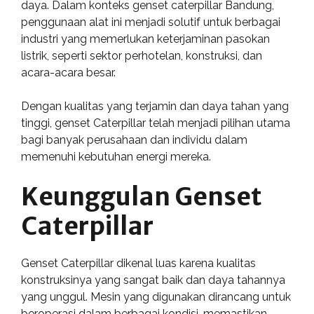
daya. Dalam konteks genset caterpillar Bandung,
penggunaan alat ini menjadi solutif untuk berbagai
industri yang memerlukan keterjaminan pasokan
listrik, seperti sektor perhotelan, konstruksi, dan
acara-acara besar.
Dengan kualitas yang terjamin dan daya tahan yang
tinggi, genset Caterpillar telah menjadi pilihan utama
bagi banyak perusahaan dan individu dalam
memenuhi kebutuhan energi mereka.
Keunggulan Genset
Caterpillar
Genset Caterpillar dikenal luas karena kualitas
konstruksinya yang sangat baik dan daya tahannya
yang unggul. Mesin yang digunakan dirancang untuk
beroperasi dalam berbagai kondisi, memastikan