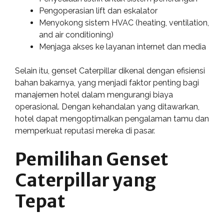
Pengoperasian lift dan eskalator
Menyokong sistem HVAC (heating, ventilation,
and air conditioning)
Menjaga akses ke layanan internet dan media
Selain itu, genset Caterpillar dikenal dengan efisiensi
bahan bakarnya, yang menjadi faktor penting bagi
manajemen hotel dalam mengurangi biaya
operasional. Dengan kehandalan yang ditawarkan,
hotel dapat mengoptimalkan pengalaman tamu dan
memperkuat reputasi mereka di pasar.
Pemilihan Genset
Caterpillar yang
Tepat