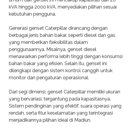
kVA hingga 2000 kVA, menyediakan pilihan sesuai
kebutuhan pengguna.
Generasi genset Caterpillar dirancang dengan
berbagai jenis bahan bakar, seperti diesel dan gas,
yang memberikan fleksibilitas dalam
penggunaannya. Misalnya, genset diesel
menawarkan performa lebih tinggi dengan konsumsi
bahan bakar yang efisien. Selain itu, genset ini
dilengkapi dengan sistem kontrol canggih untuk
monitor dan pengaturan operasional.
Dari segi dimensi, genset Caterpillar memiliki ukuran
yang bervariasi, tergantung pada kapasitasnya.
Sistem pendinginan yang efektif, suara operasi yang
rendah, serta fitur keselamatan yang terintegrasi
menjadikannya pilihan ideal di Madiun.