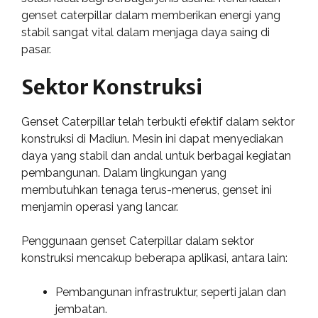
genset caterpillar dalam memberikan energi yang
stabil sangat vital dalam menjaga daya saing di
pasar.
Sektor Konstruksi
Genset Caterpillar telah terbukti efektif dalam sektor
konstruksi di Madiun. Mesin ini dapat menyediakan
daya yang stabil dan andal untuk berbagai kegiatan
pembangunan. Dalam lingkungan yang
membutuhkan tenaga terus-menerus, genset ini
menjamin operasi yang lancar.
Penggunaan genset Caterpillar dalam sektor
konstruksi mencakup beberapa aplikasi, antara lain:
Pembangunan infrastruktur, seperti jalan dan
jembatan.