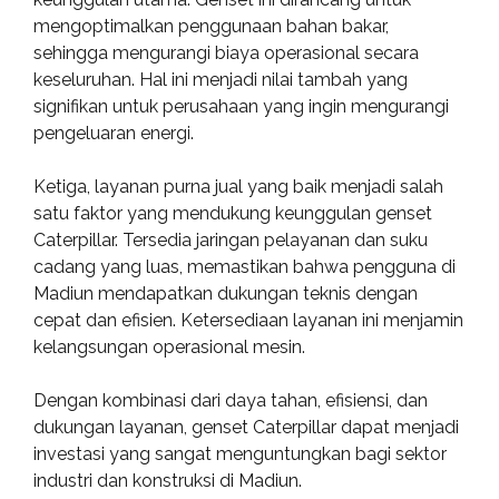
mengoptimalkan penggunaan bahan bakar,
sehingga mengurangi biaya operasional secara
keseluruhan. Hal ini menjadi nilai tambah yang
signifikan untuk perusahaan yang ingin mengurangi
pengeluaran energi.
Ketiga, layanan purna jual yang baik menjadi salah
satu faktor yang mendukung keunggulan genset
Caterpillar. Tersedia jaringan pelayanan dan suku
cadang yang luas, memastikan bahwa pengguna di
Madiun mendapatkan dukungan teknis dengan
cepat dan efisien. Ketersediaan layanan ini menjamin
kelangsungan operasional mesin.
Dengan kombinasi dari daya tahan, efisiensi, dan
dukungan layanan, genset Caterpillar dapat menjadi
investasi yang sangat menguntungkan bagi sektor
industri dan konstruksi di Madiun.