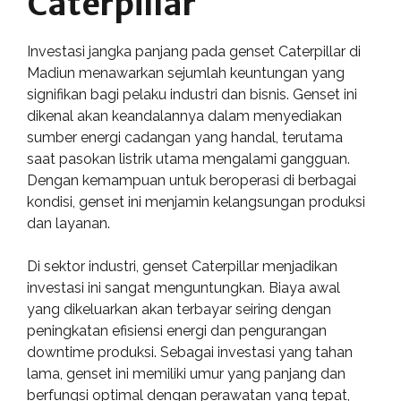
Caterpillar
Investasi jangka panjang pada genset Caterpillar di
Madiun menawarkan sejumlah keuntungan yang
signifikan bagi pelaku industri dan bisnis. Genset ini
dikenal akan keandalannya dalam menyediakan
sumber energi cadangan yang handal, terutama
saat pasokan listrik utama mengalami gangguan.
Dengan kemampuan untuk beroperasi di berbagai
kondisi, genset ini menjamin kelangsungan produksi
dan layanan.
Di sektor industri, genset Caterpillar menjadikan
investasi ini sangat menguntungkan. Biaya awal
yang dikeluarkan akan terbayar seiring dengan
peningkatan efisiensi energi dan pengurangan
downtime produksi. Sebagai investasi yang tahan
lama, genset ini memiliki umur yang panjang dan
berfungsi optimal dengan perawatan yang tepat,