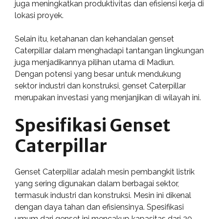
juga meningkatkan produktivitas dan efisiensi kerja di
lokasi proyek.
Selain itu, ketahanan dan kehandalan genset
Caterpillar dalam menghadapi tantangan lingkungan
juga menjadikannya pilihan utama di Madiun.
Dengan potensi yang besar untuk mendukung
sektor industri dan konstruksi, genset Caterpillar
merupakan investasi yang menjanjikan di wilayah ini.
Spesifikasi Genset
Caterpillar
Genset Caterpillar adalah mesin pembangkit listrik
yang sering digunakan dalam berbagai sektor,
termasuk industri dan konstruksi. Mesin ini dikenal
dengan daya tahan dan efisiensinya. Spesifikasi
umum dari genset ini mencakup kapasitas dari 20