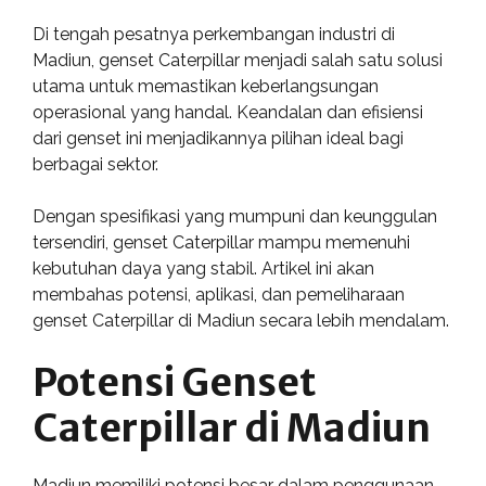
Di tengah pesatnya perkembangan industri di
Madiun, genset Caterpillar menjadi salah satu solusi
utama untuk memastikan keberlangsungan
operasional yang handal. Keandalan dan efisiensi
dari genset ini menjadikannya pilihan ideal bagi
berbagai sektor.
Dengan spesifikasi yang mumpuni dan keunggulan
tersendiri, genset Caterpillar mampu memenuhi
kebutuhan daya yang stabil. Artikel ini akan
membahas potensi, aplikasi, dan pemeliharaan
genset Caterpillar di Madiun secara lebih mendalam.
Potensi Genset
Caterpillar di Madiun
Madiun memiliki potensi besar dalam penggunaan