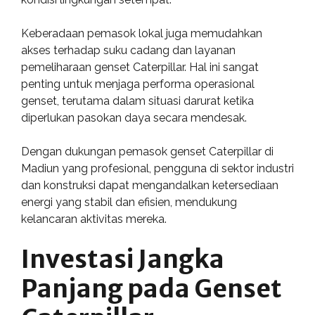
Keberadaan pemasok lokal juga memudahkan
akses terhadap suku cadang dan layanan
pemeliharaan genset Caterpillar. Hal ini sangat
penting untuk menjaga performa operasional
genset, terutama dalam situasi darurat ketika
diperlukan pasokan daya secara mendesak.
Dengan dukungan pemasok genset Caterpillar di
Madiun yang profesional, pengguna di sektor industri
dan konstruksi dapat mengandalkan ketersediaan
energi yang stabil dan efisien, mendukung
kelancaran aktivitas mereka.
Investasi Jangka
Panjang pada Genset