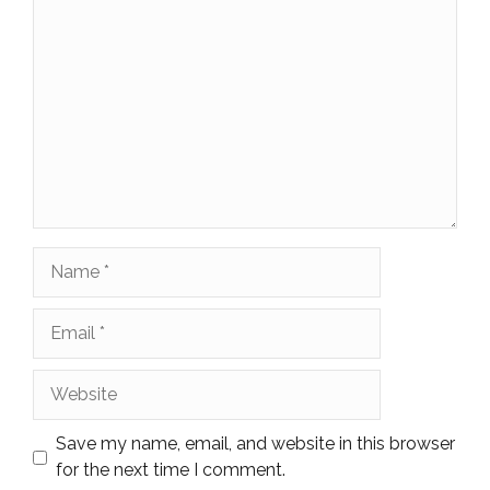
Comment
Name
Email
Website
Save my name, email, and website in this browser
for the next time I comment.