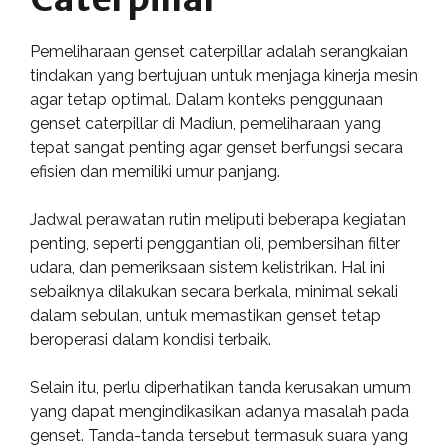
Pemeliharaan genset caterpillar adalah serangkaian
tindakan yang bertujuan untuk menjaga kinerja mesin
agar tetap optimal. Dalam konteks penggunaan
genset caterpillar di Madiun, pemeliharaan yang
tepat sangat penting agar genset berfungsi secara
efisien dan memiliki umur panjang.
Jadwal perawatan rutin meliputi beberapa kegiatan
penting, seperti penggantian oli, pembersihan filter
udara, dan pemeriksaan sistem kelistrikan. Hal ini
sebaiknya dilakukan secara berkala, minimal sekali
dalam sebulan, untuk memastikan genset tetap
beroperasi dalam kondisi terbaik.
Selain itu, perlu diperhatikan tanda kerusakan umum
yang dapat mengindikasikan adanya masalah pada
genset. Tanda-tanda tersebut termasuk suara yang