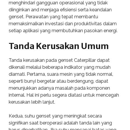
menghindari gangguan operasional yang tidak
diinginkan and menjaga efisiensi serta keandalan
genset. Perawatan yang tepat membantu
memaksimalkan investasi dan produktivitas dalam
setiap aplikasi yang membutuhkan pasokan energi.
Tanda Kerusakan Umum
Tanda kerusakan pada genset Caterpillar dapat
dikenali melalui beberapa indikator yang mudah
diamati. Pertama, suara mesin yang tidak normal,
seperti bunyi bergetar atau berdengung, dapat
menunjukkan adanya masalah pada komponen
internal. Hal ini perlu segera diatasi untuk mencegah
kerusakan lebih lanjut.
Kedua, suhu genset yang meningkat secara
signifikan saat beroperasi adalah tanda lain yang
harus diperhatikan. Jika suhu mencapai batas yang