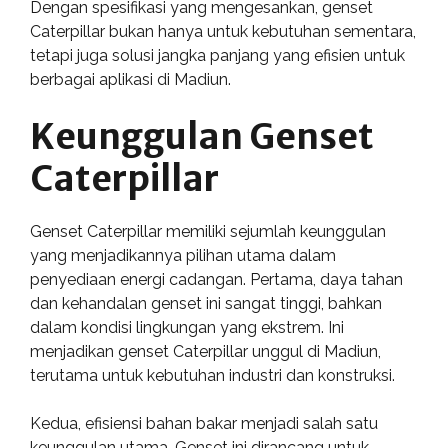
Dengan spesifikasi yang mengesankan, genset
Caterpillar bukan hanya untuk kebutuhan sementara,
tetapi juga solusi jangka panjang yang efisien untuk
berbagai aplikasi di Madiun.
Keunggulan Genset
Caterpillar
Genset Caterpillar memiliki sejumlah keunggulan
yang menjadikannya pilihan utama dalam
penyediaan energi cadangan. Pertama, daya tahan
dan kehandalan genset ini sangat tinggi, bahkan
dalam kondisi lingkungan yang ekstrem. Ini
menjadikan genset Caterpillar unggul di Madiun,
terutama untuk kebutuhan industri dan konstruksi.
Kedua, efisiensi bahan bakar menjadi salah satu
keunggulan utama. Genset ini dirancang untuk