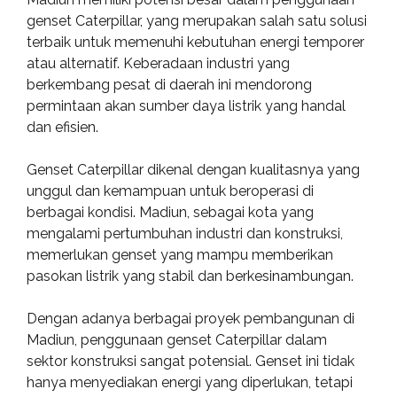
genset Caterpillar, yang merupakan salah satu solusi
terbaik untuk memenuhi kebutuhan energi temporer
atau alternatif. Keberadaan industri yang
berkembang pesat di daerah ini mendorong
permintaan akan sumber daya listrik yang handal
dan efisien.
Genset Caterpillar dikenal dengan kualitasnya yang
unggul dan kemampuan untuk beroperasi di
berbagai kondisi. Madiun, sebagai kota yang
mengalami pertumbuhan industri dan konstruksi,
memerlukan genset yang mampu memberikan
pasokan listrik yang stabil dan berkesinambungan.
Dengan adanya berbagai proyek pembangunan di
Madiun, penggunaan genset Caterpillar dalam
sektor konstruksi sangat potensial. Genset ini tidak
hanya menyediakan energi yang diperlukan, tetapi