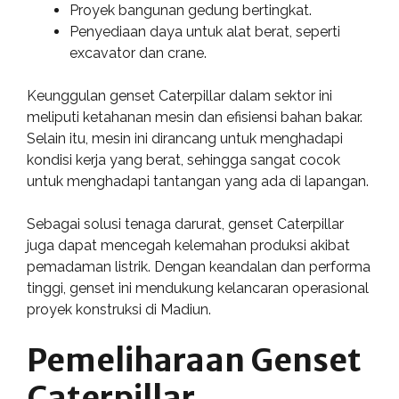
Proyek bangunan gedung bertingkat.
Penyediaan daya untuk alat berat, seperti
excavator dan crane.
Keunggulan genset Caterpillar dalam sektor ini
meliputi ketahanan mesin dan efisiensi bahan bakar.
Selain itu, mesin ini dirancang untuk menghadapi
kondisi kerja yang berat, sehingga sangat cocok
untuk menghadapi tantangan yang ada di lapangan.
Sebagai solusi tenaga darurat, genset Caterpillar
juga dapat mencegah kelemahan produksi akibat
pemadaman listrik. Dengan keandalan dan performa
tinggi, genset ini mendukung kelancaran operasional
proyek konstruksi di Madiun.
Pemeliharaan Genset
Caterpillar