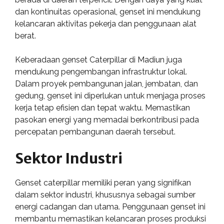
dan kontinuitas operasional, genset ini mendukung
kelancaran aktivitas pekerja dan penggunaan alat
berat.
Keberadaan genset Caterpillar di Madiun juga
mendukung pengembangan infrastruktur lokal.
Dalam proyek pembangunan jalan, jembatan, dan
gedung, genset ini diperlukan untuk menjaga proses
kerja tetap efisien dan tepat waktu. Memastikan
pasokan energi yang memadai berkontribusi pada
percepatan pembangunan daerah tersebut.
Sektor Industri
Genset caterpillar memiliki peran yang signifikan
dalam sektor industri, khususnya sebagai sumber
energi cadangan dan utama. Penggunaan genset ini
membantu memastikan kelancaran proses produksi