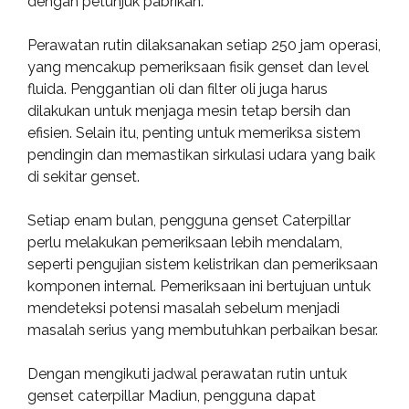
dengan petunjuk pabrikan.
Perawatan rutin dilaksanakan setiap 250 jam operasi,
yang mencakup pemeriksaan fisik genset dan level
fluida. Penggantian oli dan filter oli juga harus
dilakukan untuk menjaga mesin tetap bersih dan
efisien. Selain itu, penting untuk memeriksa sistem
pendingin dan memastikan sirkulasi udara yang baik
di sekitar genset.
Setiap enam bulan, pengguna genset Caterpillar
perlu melakukan pemeriksaan lebih mendalam,
seperti pengujian sistem kelistrikan dan pemeriksaan
komponen internal. Pemeriksaan ini bertujuan untuk
mendeteksi potensi masalah sebelum menjadi
masalah serius yang membutuhkan perbaikan besar.
Dengan mengikuti jadwal perawatan rutin untuk
genset caterpillar Madiun, pengguna dapat