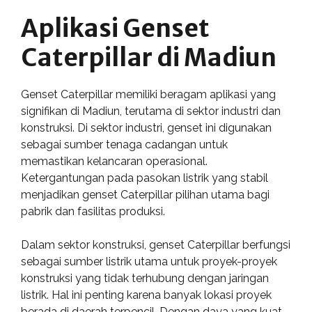
Aplikasi Genset
Caterpillar di Madiun
Genset Caterpillar memiliki beragam aplikasi yang
signifikan di Madiun, terutama di sektor industri dan
konstruksi. Di sektor industri, genset ini digunakan
sebagai sumber tenaga cadangan untuk
memastikan kelancaran operasional.
Ketergantungan pada pasokan listrik yang stabil
menjadikan genset Caterpillar pilihan utama bagi
pabrik dan fasilitas produksi.
Dalam sektor konstruksi, genset Caterpillar berfungsi
sebagai sumber listrik utama untuk proyek-proyek
konstruksi yang tidak terhubung dengan jaringan
listrik. Hal ini penting karena banyak lokasi proyek
berada di daerah terpencil. Dengan daya yang kuat