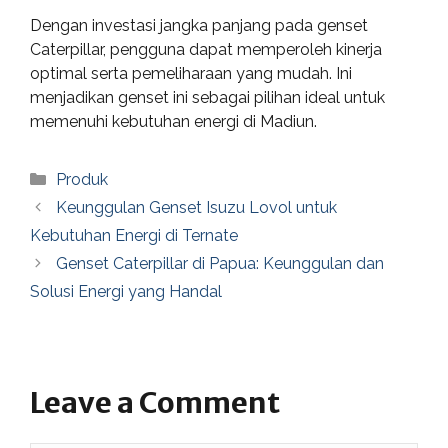
Dengan investasi jangka panjang pada genset
Caterpillar, pengguna dapat memperoleh kinerja
optimal serta pemeliharaan yang mudah. Ini
menjadikan genset ini sebagai pilihan ideal untuk
memenuhi kebutuhan energi di Madiun.
Categories
Produk
Keunggulan Genset Isuzu Lovol untuk
Kebutuhan Energi di Ternate
Genset Caterpillar di Papua: Keunggulan dan
Solusi Energi yang Handal
Leave a Comment