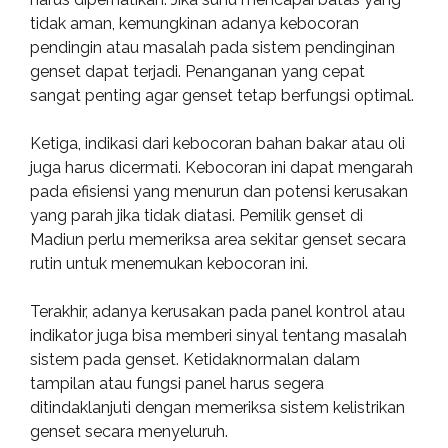
tidak aman, kemungkinan adanya kebocoran
pendingin atau masalah pada sistem pendinginan
genset dapat terjadi. Penanganan yang cepat
sangat penting agar genset tetap berfungsi optimal.
Ketiga, indikasi dari kebocoran bahan bakar atau oli
juga harus dicermati. Kebocoran ini dapat mengarah
pada efisiensi yang menurun dan potensi kerusakan
yang parah jika tidak diatasi. Pemilik genset di
Madiun perlu memeriksa area sekitar genset secara
rutin untuk menemukan kebocoran ini.
Terakhir, adanya kerusakan pada panel kontrol atau
indikator juga bisa memberi sinyal tentang masalah
sistem pada genset. Ketidaknormalan dalam
tampilan atau fungsi panel harus segera
ditindaklanjuti dengan memeriksa sistem kelistrikan
genset secara menyeluruh.