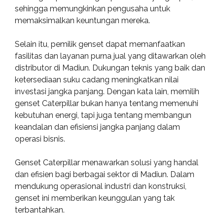
sehingga memungkinkan pengusaha untuk
memaksimalkan keuntungan mereka.
Selain itu, pemilik genset dapat memanfaatkan
fasilitas dan layanan purna jual yang ditawarkan oleh
distributor di Madiun. Dukungan teknis yang baik dan
ketersediaan suku cadang meningkatkan nilai
investasi jangka panjang. Dengan kata lain, memilih
genset Caterpillar bukan hanya tentang memenuhi
kebutuhan energi, tapi juga tentang membangun
keandalan dan efisiensi jangka panjang dalam
operasi bisnis.
Genset Caterpillar menawarkan solusi yang handal
dan efisien bagi berbagai sektor di Madiun. Dalam
mendukung operasional industri dan konstruksi,
genset ini memberikan keunggulan yang tak
terbantahkan.