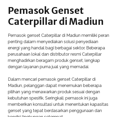
Pemasok Genset
Caterpillar di Madiun
Pemasok genset Caterpillar di Madiun memiliki peran
penting dalam menyediakan solusi penyediaan
energi yang handal bagi berbagai sektor. Beberapa
perusahaan lokal dan distributor resmi Caterpillar
menghadirkan beragam produk genset, lengkap
dengan layanan purna jual yang memadai.
Dalam mencari pemasok genset Caterpillar di
Madiun, pelanggan dapat menemukan beberapa
pilihan yang menawarkan produk sesuai dengan
kebutuhan spesifik. Seringkali, pemasok ini juga
memberikan konsultasi untuk menentukan kapasitas
genset yang tepat berdasarkan penggunaan dan
kondisi lingkungan setempat.