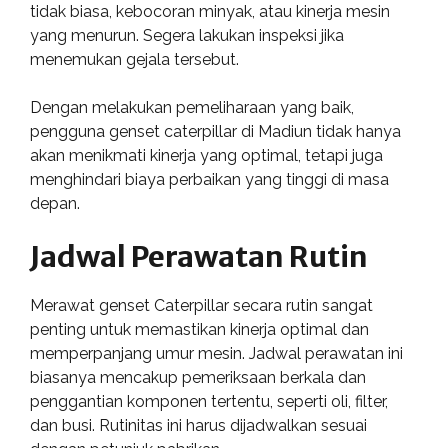
tidak biasa, kebocoran minyak, atau kinerja mesin
yang menurun. Segera lakukan inspeksi jika
menemukan gejala tersebut.
Dengan melakukan pemeliharaan yang baik,
pengguna genset caterpillar di Madiun tidak hanya
akan menikmati kinerja yang optimal, tetapi juga
menghindari biaya perbaikan yang tinggi di masa
depan.
Jadwal Perawatan Rutin
Merawat genset Caterpillar secara rutin sangat
penting untuk memastikan kinerja optimal dan
memperpanjang umur mesin. Jadwal perawatan ini
biasanya mencakup pemeriksaan berkala dan
penggantian komponen tertentu, seperti oli, filter,
dan busi. Rutinitas ini harus dijadwalkan sesuai