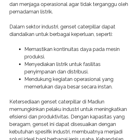
dan menjaga operasional agar tidak terganggu oleh
pemadaman listrik.
Dalam sektor industri, genset caterpillar dapat
diandalkan untuk berbagai keperluan, seperti:
Memastikan kontinuitas daya pada mesin
produksi.
Menyediakan listrik untuk fasilitas
penyimpanan dan distribusi.
Mendukung kegiatan operasional yang
memerlukan daya besar secara instan.
Ketersediaan genset caterpillar di Madiun
memungkinkan pelaku industri untuk meningkatkan
efisiensi dan produktivitas. Dengan kapasitas yang
beragam, genset ini dapat disesuaikan dengan
kebutuhan spesifik industri, membuatnya menjadi
solusi ideal bagi berbagai jenis usaha. Kehandalan