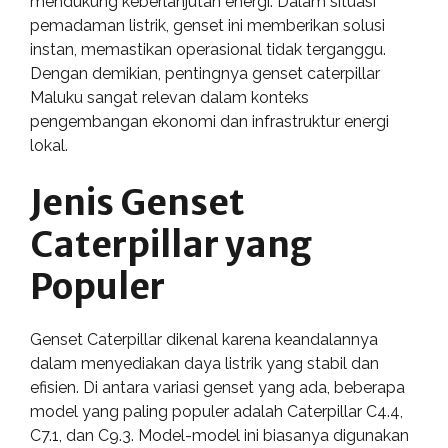
mendukung keberlanjutan energi. Dalam situasi
pemadaman listrik, genset ini memberikan solusi
instan, memastikan operasional tidak terganggu.
Dengan demikian, pentingnya genset caterpillar
Maluku sangat relevan dalam konteks
pengembangan ekonomi dan infrastruktur energi
lokal.
Jenis Genset
Caterpillar yang
Populer
Genset Caterpillar dikenal karena keandalannya
dalam menyediakan daya listrik yang stabil dan
efisien. Di antara variasi genset yang ada, beberapa
model yang paling populer adalah Caterpillar C4.4,
C7.1, dan C9.3. Model-model ini biasanya digunakan