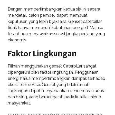
Dengan mempertimbangkan kedua sisi ini secara
mendetail, calon pembeli dapat membuat
keputusan yang lebih bijaksana. Genset caterpillar
tidak hanya memenuhi kebutuhan energi di Maluku
tetapi juga menawarkan solusi jangka panjang yang
ekonomis.
Faktor Lingkungan
Pilihan menggunakan genset Caterpillar sangat
dipengaruhi oleh faktor lingkungan. Penggunaan
energi harus mempertimbangkan dampak terhadap
ekosistem sekitar. Genset yang tidak ramah
lingkungan dapat menyebabkan pencemaran udara
dan bising, yang berpengaruh pada kualitas hidup
masyarakat.