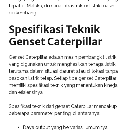
tepat di Maluku, di mana infrastruktur listrik masih
berkembang.
Spesifikasi Teknik
Genset Caterpillar
Genset Caterpillar adalah mesin pembangkit listrik
yang digunakan untuk menghasilkan tenaga listrik
terutama dalam situasi darurat atau di lokasi tanpa
pasokan listrik tetap. Setiap tipe genset Caterpillar
memiliki spesifikasi teknik yang menentukan kinerja
dan efisiensinya.
Spesifikasi teknik dari genset Caterpillar mencakup
beberapa parameter penting, di antaranya:
Daya output yang bervariasi, umumnya