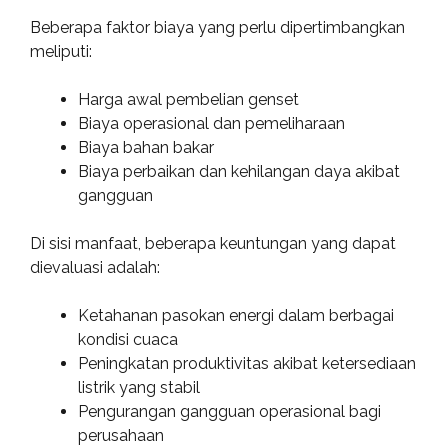
Beberapa faktor biaya yang perlu dipertimbangkan
meliputi:
Harga awal pembelian genset
Biaya operasional dan pemeliharaan
Biaya bahan bakar
Biaya perbaikan dan kehilangan daya akibat
gangguan
Di sisi manfaat, beberapa keuntungan yang dapat
dievaluasi adalah:
Ketahanan pasokan energi dalam berbagai
kondisi cuaca
Peningkatan produktivitas akibat ketersediaan
listrik yang stabil
Pengurangan gangguan operasional bagi
perusahaan