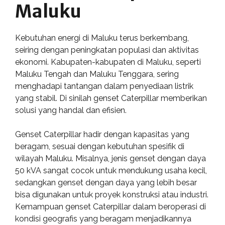
Maluku
Kebutuhan energi di Maluku terus berkembang,
seiring dengan peningkatan populasi dan aktivitas
ekonomi. Kabupaten-kabupaten di Maluku, seperti
Maluku Tengah dan Maluku Tenggara, sering
menghadapi tantangan dalam penyediaan listrik
yang stabil. Di sinilah genset Caterpillar memberikan
solusi yang handal dan efisien.
Genset Caterpillar hadir dengan kapasitas yang
beragam, sesuai dengan kebutuhan spesifik di
wilayah Maluku. Misalnya, jenis genset dengan daya
50 kVA sangat cocok untuk mendukung usaha kecil,
sedangkan genset dengan daya yang lebih besar
bisa digunakan untuk proyek konstruksi atau industri.
Kemampuan genset Caterpillar dalam beroperasi di
kondisi geografis yang beragam menjadikannya