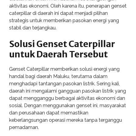
aktivitas ekonomi. Oleh karena itu, penerapan genset
caterpillar di daerah ini dapat menjadi pilihan
strategis untuk memberikan pasokan energi yang
stabil dan terjangkau.
Solusi Genset Caterpillar
untuk Daerah Tersebut
Genset Caterpillar memberikan solusi energi yang
handal bagi daerah Maluku, terutama dalam
menghadapi tantangan pasokan listrik. Sering kali,
daerah ini mengalami gangguan pasokan listrik yang
dapat mengganggu berbagai aktivitas ekonomi dan
sosial. Dengan menggunakan genset ini, masyarakat
dan perusahaan dapat memastikan
keberlangsungan operasi mereka tanpa terganggu
pemadaman.