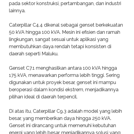
pada sektor konstruksi, pertambangan, dan industri
lainnya.
Caterpillar C4.4 dikenal sebagai genset berkekuatan
50 kVA hingga 100 kVA. Mesin ini efisien dan ramah
lingkungan, sangat sesuai untuk aplikasi yang
membutuhkan daya rendah tetapi konsisten di
daerah seperti Maluku.
Genset C7.1 menghasilkan antara 100 kVA hingga
175 kVA, menawarkan performa lebih tinggi. Sering
digunakan untuk proyek besar, genset ini mampu
beroperasi dalam kondisi ekstrem, menjadikannya
pilihan ideal di daerah terpencil.
Di atas itu, Caterpillar C9.3 adalah model yang lebih
besar, yang memberikan daya hingga 250 kVA.
Genset ini dirancang untuk memenuhi kebutuhan
energi yang lebih besar, menjadikannya solusi yang