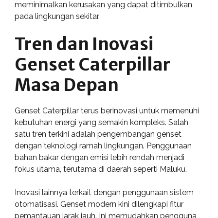
meminimalkan kerusakan yang dapat ditimbulkan
pada lingkungan sekitar.
Tren dan Inovasi
Genset Caterpillar
Masa Depan
Genset Caterpillar terus berinovasi untuk memenuhi
kebutuhan energi yang semakin kompleks. Salah
satu tren terkini adalah pengembangan genset
dengan teknologi ramah lingkungan. Penggunaan
bahan bakar dengan emisi lebih rendah menjadi
fokus utama, terutama di daerah seperti Maluku.
Inovasi lainnya terkait dengan penggunaan sistem
otomatisasi. Genset modern kini dilengkapi fitur
pemantauan jarak jauh. Ini memudahkan pengguna