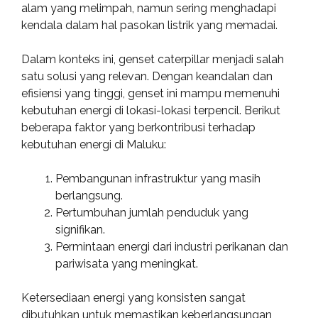
alam yang melimpah, namun sering menghadapi
kendala dalam hal pasokan listrik yang memadai.
Dalam konteks ini, genset caterpillar menjadi salah
satu solusi yang relevan. Dengan keandalan dan
efisiensi yang tinggi, genset ini mampu memenuhi
kebutuhan energi di lokasi-lokasi terpencil. Berikut
beberapa faktor yang berkontribusi terhadap
kebutuhan energi di Maluku:
Pembangunan infrastruktur yang masih
berlangsung.
Pertumbuhan jumlah penduduk yang
signifikan.
Permintaan energi dari industri perikanan dan
pariwisata yang meningkat.
Ketersediaan energi yang konsisten sangat
dibutuhkan untuk memastikan keberlangsungan