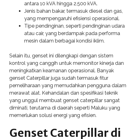
antara 10 kVA hingga 2.500 kVA.
Jenis bahan bakar, termasuk diesel dan gas,
yang mempengaruhi efisiensi operasional.
Tipe pendinginan, seperti pendinginan udara
atau cair, yang berdampak pada performa
mesin dalam berbagai kondisi iklim.
Selain itu, genset ini dilengkapi dengan sistem
kontrol yang canggih untuk memonitor kinerja dan
meningkatkan keamanan operasional. Banyak
genset Caterpillar juga sudah termasuk fitur
pemeliharaan yang memudahkan pengguna dalam
merawat alat. Kehandalan dan spesifikasi teknik
yang unggul membuat genset caterpillar sangat
diminati, terutama di daerah seperti Maluku yang
memerlukan solusi energi yang efisien.
Genset Caterpillar di