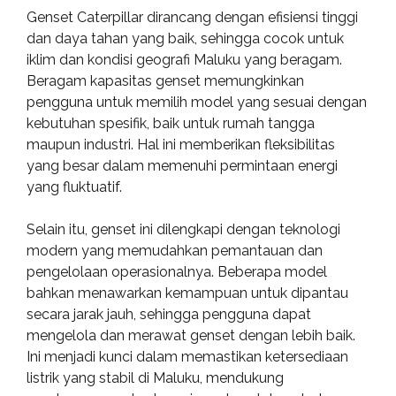
Genset Caterpillar dirancang dengan efisiensi tinggi
dan daya tahan yang baik, sehingga cocok untuk
iklim dan kondisi geografi Maluku yang beragam.
Beragam kapasitas genset memungkinkan
pengguna untuk memilih model yang sesuai dengan
kebutuhan spesifik, baik untuk rumah tangga
maupun industri. Hal ini memberikan fleksibilitas
yang besar dalam memenuhi permintaan energi
yang fluktuatif.
Selain itu, genset ini dilengkapi dengan teknologi
modern yang memudahkan pemantauan dan
pengelolaan operasionalnya. Beberapa model
bahkan menawarkan kemampuan untuk dipantau
secara jarak jauh, sehingga pengguna dapat
mengelola dan merawat genset dengan lebih baik.
Ini menjadi kunci dalam memastikan ketersediaan
listrik yang stabil di Maluku, mendukung