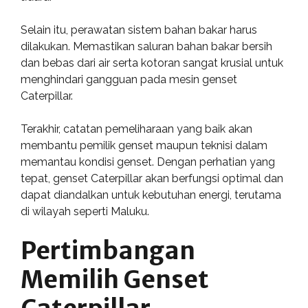
Selain itu, perawatan sistem bahan bakar harus
dilakukan. Memastikan saluran bahan bakar bersih
dan bebas dari air serta kotoran sangat krusial untuk
menghindari gangguan pada mesin genset
Caterpillar.
Terakhir, catatan pemeliharaan yang baik akan
membantu pemilik genset maupun teknisi dalam
memantau kondisi genset. Dengan perhatian yang
tepat, genset Caterpillar akan berfungsi optimal dan
dapat diandalkan untuk kebutuhan energi, terutama
di wilayah seperti Maluku.
Pertimbangan
Memilih Genset