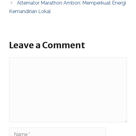
Alternator Marathon Ambon: Memperkuat Energi
Kemandirian Lokal
Leave a Comment
Comment
Name