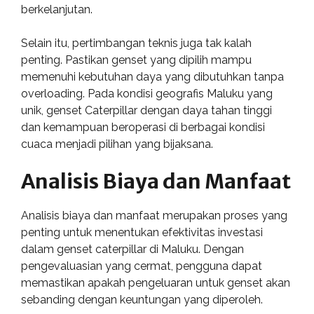
berkelanjutan.
Selain itu, pertimbangan teknis juga tak kalah
penting. Pastikan genset yang dipilih mampu
memenuhi kebutuhan daya yang dibutuhkan tanpa
overloading. Pada kondisi geografis Maluku yang
unik, genset Caterpillar dengan daya tahan tinggi
dan kemampuan beroperasi di berbagai kondisi
cuaca menjadi pilihan yang bijaksana.
Analisis Biaya dan Manfaat
Analisis biaya dan manfaat merupakan proses yang
penting untuk menentukan efektivitas investasi
dalam genset caterpillar di Maluku. Dengan
pengevaluasian yang cermat, pengguna dapat
memastikan apakah pengeluaran untuk genset akan
sebanding dengan keuntungan yang diperoleh.