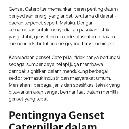
Genset Caterpillar memainkan peran penting dalam
penyediaan energi yang andal, terutama di daerah-
daerah terpencil seperti Maluku. Dengan
kemampuan untuk menyediakan pasokan listrik
yang stabil, genset ini menjadi solusi utama dalam
memenuhi kebutuhan energi yang terus meningkat.
Keberadaan genset Caterpillar tidak hanya berfungsi
sebagai sumber daya, tetapi juga membawa
dampak signifikan dalam mendukung berbagai
sektor, termasuk industri dan masyarakat umum.
Memahami berbagai jenis dan spesifikasi teknik yang
ditawarkan akan sangat bermanfaat dalam memilih
genset yang tepat.
Pentingnya Genset
Caterpillar dalam