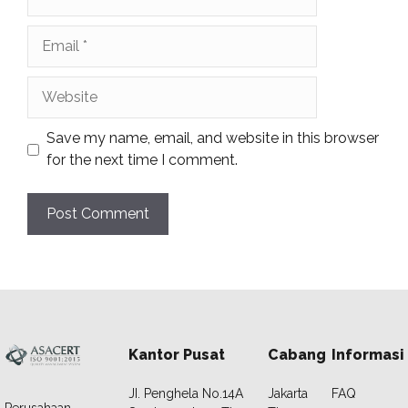
Email
Website
Save my name, email, and website in this browser
for the next time I comment.
Kantor Pusat
Cabang
Informasi
JI. Penghela No.14A
Jakarta
FAQ