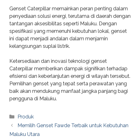
Genset Caterpillar memainkan peran penting dalam
penyediaan solusi energi, terutama di daerah dengan
tantangan aksesibilitas seperti Maluku. Dengan
spesifikasi yang memenuhi kebutuhan lokal, genset
ini dapat menjadi andalan dalam menjamin
kelangsungan suplai listrik.
Ketersediaan dan inovasi teknologi genset
Caterpillar memberikan dampak signifikan terhadap
efisiensi dan keberlanjutan energi di wilayah tersebut.
Pemilihan genset yang tepat serta perawatan yang
baik akan mendukung manfaat jangka panjang bagi
pengguna di Maluku.
Categories
Produk
Memilih Genset Fawde Terbaik untuk Kebutuhan
Maluku Utara