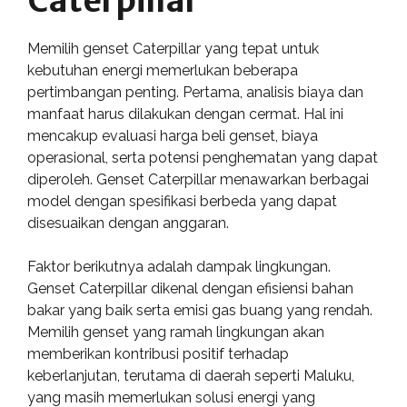
Caterpillar
Memilih genset Caterpillar yang tepat untuk
kebutuhan energi memerlukan beberapa
pertimbangan penting. Pertama, analisis biaya dan
manfaat harus dilakukan dengan cermat. Hal ini
mencakup evaluasi harga beli genset, biaya
operasional, serta potensi penghematan yang dapat
diperoleh. Genset Caterpillar menawarkan berbagai
model dengan spesifikasi berbeda yang dapat
disesuaikan dengan anggaran.
Faktor berikutnya adalah dampak lingkungan.
Genset Caterpillar dikenal dengan efisiensi bahan
bakar yang baik serta emisi gas buang yang rendah.
Memilih genset yang ramah lingkungan akan
memberikan kontribusi positif terhadap
keberlanjutan, terutama di daerah seperti Maluku,
yang masih memerlukan solusi energi yang