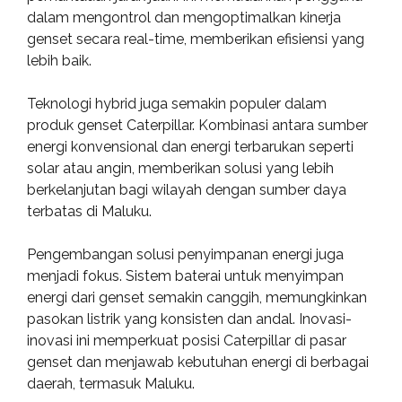
dalam mengontrol dan mengoptimalkan kinerja
genset secara real-time, memberikan efisiensi yang
lebih baik.
Teknologi hybrid juga semakin populer dalam
produk genset Caterpillar. Kombinasi antara sumber
energi konvensional dan energi terbarukan seperti
solar atau angin, memberikan solusi yang lebih
berkelanjutan bagi wilayah dengan sumber daya
terbatas di Maluku.
Pengembangan solusi penyimpanan energi juga
menjadi fokus. Sistem baterai untuk menyimpan
energi dari genset semakin canggih, memungkinkan
pasokan listrik yang konsisten dan andal. Inovasi-
inovasi ini memperkuat posisi Caterpillar di pasar
genset dan menjawab kebutuhan energi di berbagai
daerah, termasuk Maluku.