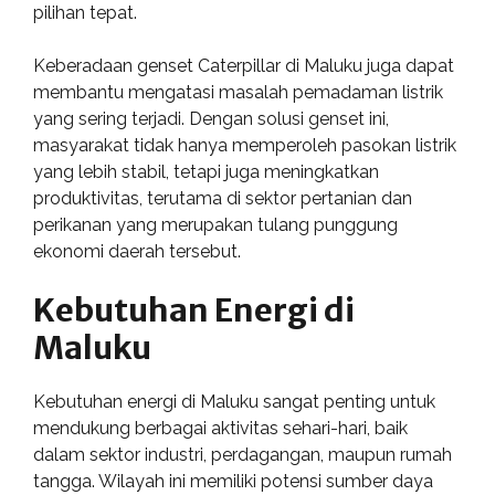
pilihan tepat.
Keberadaan genset Caterpillar di Maluku juga dapat
membantu mengatasi masalah pemadaman listrik
yang sering terjadi. Dengan solusi genset ini,
masyarakat tidak hanya memperoleh pasokan listrik
yang lebih stabil, tetapi juga meningkatkan
produktivitas, terutama di sektor pertanian dan
perikanan yang merupakan tulang punggung
ekonomi daerah tersebut.
Kebutuhan Energi di
Maluku
Kebutuhan energi di Maluku sangat penting untuk
mendukung berbagai aktivitas sehari-hari, baik
dalam sektor industri, perdagangan, maupun rumah
tangga. Wilayah ini memiliki potensi sumber daya