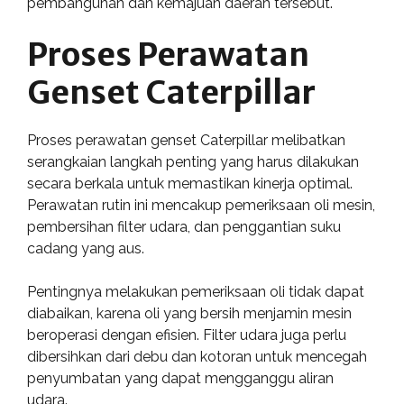
pembangunan dan kemajuan daerah tersebut.
Proses Perawatan
Genset Caterpillar
Proses perawatan genset Caterpillar melibatkan
serangkaian langkah penting yang harus dilakukan
secara berkala untuk memastikan kinerja optimal.
Perawatan rutin ini mencakup pemeriksaan oli mesin,
pembersihan filter udara, dan penggantian suku
cadang yang aus.
Pentingnya melakukan pemeriksaan oli tidak dapat
diabaikan, karena oli yang bersih menjamin mesin
beroperasi dengan efisien. Filter udara juga perlu
dibersihkan dari debu dan kotoran untuk mencegah
penyumbatan yang dapat mengganggu aliran
udara.