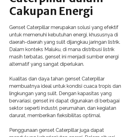
Cakupan Energi
Genset Caterpillar merupakan solusi yang efektif
untuk memenuhi kebutuhan energi, khususnya di
daerah-daerah yang sulit dijangkau jaringan listrik.
Dalam konteks Maluku, di mana distribusi listrik
masih terbatas, genset ini menjadi sumber energi
alternatif yang sangat diperlukan.
Kualitas dan daya tahan genset Caterpillar
membuatnya ideal untuk kondisi cuaca tropis dan
lingkungan yang sulit. Dengan kapasitas yang
bervariasi, genset ini dapat digunakan di berbagai
sektor seperti industri, perumahan, dan kegiatan
darurat, memberikan fleksibilitas optimal.
Penggunaan genset Caterpillar juga dapat