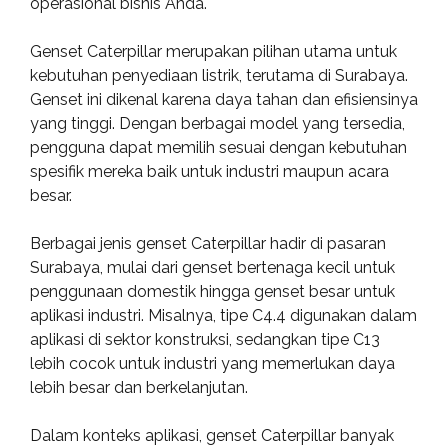
operasional bisnis Anda.
Genset Caterpillar merupakan pilihan utama untuk
kebutuhan penyediaan listrik, terutama di Surabaya.
Genset ini dikenal karena daya tahan dan efisiensinya
yang tinggi. Dengan berbagai model yang tersedia,
pengguna dapat memilih sesuai dengan kebutuhan
spesifik mereka baik untuk industri maupun acara
besar.
Berbagai jenis genset Caterpillar hadir di pasaran
Surabaya, mulai dari genset bertenaga kecil untuk
penggunaan domestik hingga genset besar untuk
aplikasi industri. Misalnya, tipe C4.4 digunakan dalam
aplikasi di sektor konstruksi, sedangkan tipe C13
lebih cocok untuk industri yang memerlukan daya
lebih besar dan berkelanjutan.
Dalam konteks aplikasi, genset Caterpillar banyak