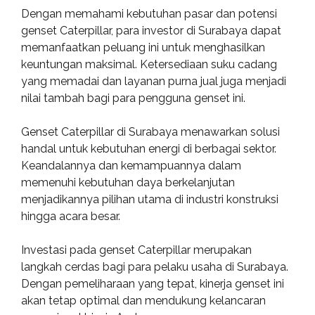
Dengan memahami kebutuhan pasar dan potensi
genset Caterpillar, para investor di Surabaya dapat
memanfaatkan peluang ini untuk menghasilkan
keuntungan maksimal. Ketersediaan suku cadang
yang memadai dan layanan purna jual juga menjadi
nilai tambah bagi para pengguna genset ini.
Genset Caterpillar di Surabaya menawarkan solusi
handal untuk kebutuhan energi di berbagai sektor.
Keandalannya dan kemampuannya dalam
memenuhi kebutuhan daya berkelanjutan
menjadikannya pilihan utama di industri konstruksi
hingga acara besar.
Investasi pada genset Caterpillar merupakan
langkah cerdas bagi para pelaku usaha di Surabaya.
Dengan pemeliharaan yang tepat, kinerja genset ini
akan tetap optimal dan mendukung kelancaran