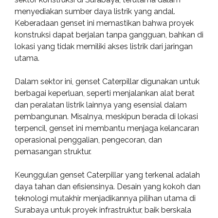
menyediakan sumber daya listrik yang andal.
Keberadaan genset ini memastikan bahwa proyek
konstruksi dapat berjalan tanpa gangguan, bahkan di
lokasi yang tidak memiliki akses listrik dari jaringan
utama.
Dalam sektor ini, genset Caterpillar digunakan untuk
berbagai keperluan, seperti menjalankan alat berat
dan peralatan listrik lainnya yang esensial dalam
pembangunan. Misalnya, meskipun berada di lokasi
terpencil, genset ini membantu menjaga kelancaran
operasional penggalian, pengecoran, dan
pemasangan struktur.
Keunggulan genset Caterpillar yang terkenal adalah
daya tahan dan efisiensinya. Desain yang kokoh dan
teknologi mutakhir menjadikannya pilihan utama di
Surabaya untuk proyek infrastruktur, baik berskala