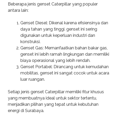
Beberapa jenis genset Caterpillar yang populer
antara lain:
Genset Diesel: Dikenal karena efisiensinya dan
daya tahan yang tinggi, genset ini sering
digunakan untuk keperluan industri dan
konstruksi.
Genset Gas: Memanfaatkan bahan bakar gas,
genset ini lebih ramah lingkungan dan memiliki
biaya operasional yang lebih rendah.
Genset Portabel: Dirancang untuk kemudahan
mobilitas, genset ini sangat cocok untuk acara
luar ruangan.
Setiap jenis genset Caterpillar memiliki fitur khusus
yang membuatnya ideal untuk sektor tertentu,
menjadikan pilihan yang tepat untuk kebutuhan
energi di Surabaya.