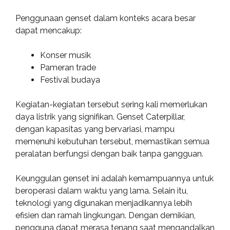
Penggunaan genset dalam konteks acara besar
dapat mencakup:
Konser musik
Pameran trade
Festival budaya
Kegiatan-kegiatan tersebut sering kali memerlukan
daya listrik yang signifikan. Genset Caterpillar,
dengan kapasitas yang bervariasi, mampu
memenuhi kebutuhan tersebut, memastikan semua
peralatan berfungsi dengan baik tanpa gangguan.
Keunggulan genset ini adalah kemampuannya untuk
beroperasi dalam waktu yang lama. Selain itu,
teknologi yang digunakan menjadikannya lebih
efisien dan ramah lingkungan. Dengan demikian,
pengguna dapat merasa tenang saat mengandalkan