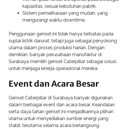
kapasitas, sesuai kebutuhan pabrik.
Sistem pemeliharaan yang mudah, yang
mengurangi waktu downtime.
Penggunaan genset ini tidak hanya terbatas pada
suplai listrik darurat, tetapi juga sebagai penyokong
utama dalam proses produksi harian. Dengan
demikian, banyak perusahaan manufaktur di
Surabaya memilih genset Caterpillar sebagai solusi
untuk menjaga kinerja operasional mereka.
Event dan Acara Besar
Genset Caterpillar di Surabaya banyak digunakan
dalam berbagai event dan acara besar. Keandalan
serta daya tahan genset ini menjadikannya pilihan
utama untuk menyediakan sumber energi yang
stabil, terutama selama acara berlangsung.