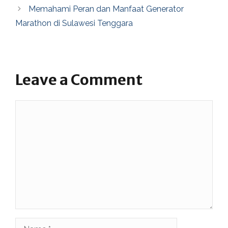
Memahami Peran dan Manfaat Generator
Marathon di Sulawesi Tenggara
Leave a Comment
Comment
Name