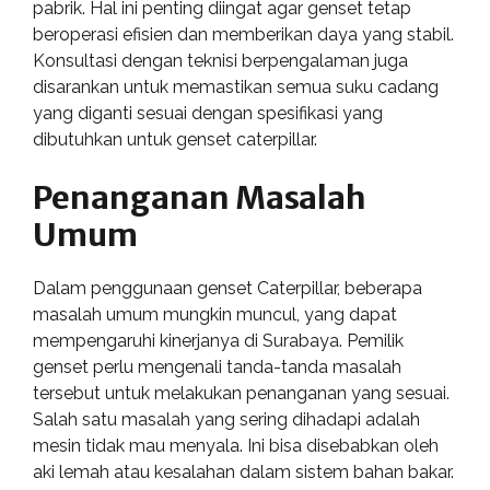
pabrik. Hal ini penting diingat agar genset tetap
beroperasi efisien dan memberikan daya yang stabil.
Konsultasi dengan teknisi berpengalaman juga
disarankan untuk memastikan semua suku cadang
yang diganti sesuai dengan spesifikasi yang
dibutuhkan untuk genset caterpillar.
Penanganan Masalah
Umum
Dalam penggunaan genset Caterpillar, beberapa
masalah umum mungkin muncul, yang dapat
mempengaruhi kinerjanya di Surabaya. Pemilik
genset perlu mengenali tanda-tanda masalah
tersebut untuk melakukan penanganan yang sesuai.
Salah satu masalah yang sering dihadapi adalah
mesin tidak mau menyala. Ini bisa disebabkan oleh
aki lemah atau kesalahan dalam sistem bahan bakar.