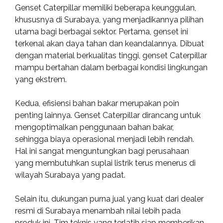
Genset Caterpillar memiliki beberapa keunggulan,
khususnya di Surabaya, yang menjadikannya pilihan
utama bagi berbagai sektor. Pertama, genset ini
terkenal akan daya tahan dan keandalannya. Dibuat
dengan material berkualitas tinggi, genset Caterpillar
mampu bertahan dalam berbagai kondisi lingkungan
yang ekstrem.
Kedua, efisiensi bahan bakar merupakan poin
penting lainnya. Genset Caterpillar dirancang untuk
mengoptimalkan penggunaan bahan bakar,
sehingga biaya operasional menjadi lebih rendah.
Hal ini sangat menguntungkan bagi perusahaan
yang membutuhkan suplai listrik terus menerus di
wilayah Surabaya yang padat.
Selain itu, dukungan purna jual yang kuat dari dealer
resmi di Surabaya menambah nilai lebih pada
produk ini. Tim teknis yang terlatih siap memberikan