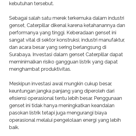
kebutuhan tersebut.
Sebagai salah satu merek terkemuka dalam industri
genset, Caterpillar dikenal karena ketahanannya dan
performanya yang tinggi. Keberadaan genset ini
sangat vital di sektor konstruksi, industri manufaktur,
dan acara besar yang sering berlangsung di
Surabaya. Investasi dalam genset Caterpillar dapat
meminimalkan risiko gangguan listrik yang dapat
menghambat produktivitas.
Meskipun investasi awal mungkin cukup besar,
keuntungan jangka panjang yang diperoleh dari
efisiensi operasional tentu lebih besar. Penggunaan
genset ini tidak hanya meningkatkan keandalan
pasokan listrik tetapi juga mengurangi biaya
operasional melalui pengelolaan energi yang lebih
baik.