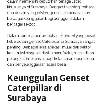
dalam memenuhi kebutuhan tenaga listrik,
khususnya di Surabaya. Dengan teknologi terbaru
dan desain yang efisien, genset ini menawarkan
berbagai keunggulan bagi pengguna dalam
berbagai sektor.
Dalam konteks pertumbuhan ekonomi yang pesat,
keberadaan genset Caterpillar di Surabaya sangat
penting. Berbagai jenis aplikasi, mulai dari sektor
konstruksi hingga industri manufaktur, menjadikan
perangkat ini esensial bagi kelancaran operasional
dan penyelenggaraan acara besar.
Keunggulan Genset
Caterpillar di
Surabaya