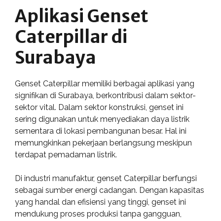
Aplikasi Genset
Caterpillar di
Surabaya
Genset Caterpillar memiliki berbagai aplikasi yang
signifikan di Surabaya, berkontribusi dalam sektor-
sektor vital. Dalam sektor konstruksi, genset ini
sering digunakan untuk menyediakan daya listrik
sementara di lokasi pembangunan besar. Hal ini
memungkinkan pekerjaan berlangsung meskipun
terdapat pemadaman listrik.
Di industri manufaktur, genset Caterpillar berfungsi
sebagai sumber energi cadangan. Dengan kapasitas
yang handal dan efisiensi yang tinggi, genset ini
mendukung proses produksi tanpa gangguan,