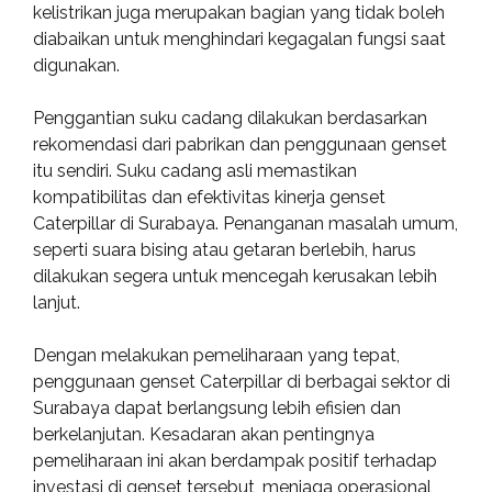
kelistrikan juga merupakan bagian yang tidak boleh
diabaikan untuk menghindari kegagalan fungsi saat
digunakan.
Penggantian suku cadang dilakukan berdasarkan
rekomendasi dari pabrikan dan penggunaan genset
itu sendiri. Suku cadang asli memastikan
kompatibilitas dan efektivitas kinerja genset
Caterpillar di Surabaya. Penanganan masalah umum,
seperti suara bising atau getaran berlebih, harus
dilakukan segera untuk mencegah kerusakan lebih
lanjut.
Dengan melakukan pemeliharaan yang tepat,
penggunaan genset Caterpillar di berbagai sektor di
Surabaya dapat berlangsung lebih efisien dan
berkelanjutan. Kesadaran akan pentingnya
pemeliharaan ini akan berdampak positif terhadap
investasi di genset tersebut, menjaga operasional