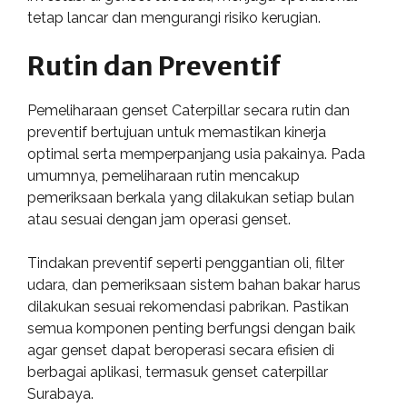
tetap lancar dan mengurangi risiko kerugian.
Rutin dan Preventif
Pemeliharaan genset Caterpillar secara rutin dan
preventif bertujuan untuk memastikan kinerja
optimal serta memperpanjang usia pakainya. Pada
umumnya, pemeliharaan rutin mencakup
pemeriksaan berkala yang dilakukan setiap bulan
atau sesuai dengan jam operasi genset.
Tindakan preventif seperti penggantian oli, filter
udara, dan pemeriksaan sistem bahan bakar harus
dilakukan sesuai rekomendasi pabrikan. Pastikan
semua komponen penting berfungsi dengan baik
agar genset dapat beroperasi secara efisien di
berbagai aplikasi, termasuk genset caterpillar
Surabaya.