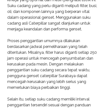
Suku cadang yang perlu diganti meliputi filter, busi,
oli, dan komponen lainnya yang berperan vital
dalam operasional genset. Menggunakan suku
cadang asli Caterpillar sangat dianjurkan untuk
menjaga keandalan dan performa genset.
Proses penggantian umumnya dilakukan
berdasarkan jadwal pemeliharaan yang telah
ditentukan. Misalnya, filter harus diganti setiap 250
jam operasi untuk mencegah penyumbatan dan
kerusakan pada mesin. Dengan melakukan
penggantian suku cadang secara tepat waktu,
pengguna genset caterpillar Surabaya dapat
mencegah kerusakan yang lebih serius yang
memerlukan biaya perbaikan tinggi.
Selain itu, setiap suku cadang memiliki interval
penggantian tersendiri sesuai dengan panduan