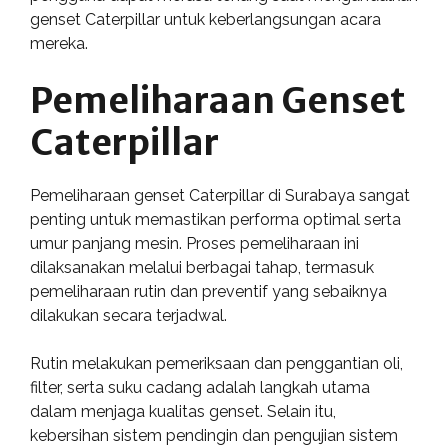
genset Caterpillar untuk keberlangsungan acara
mereka.
Pemeliharaan Genset
Caterpillar
Pemeliharaan genset Caterpillar di Surabaya sangat
penting untuk memastikan performa optimal serta
umur panjang mesin. Proses pemeliharaan ini
dilaksanakan melalui berbagai tahap, termasuk
pemeliharaan rutin dan preventif yang sebaiknya
dilakukan secara terjadwal.
Rutin melakukan pemeriksaan dan penggantian oli,
filter, serta suku cadang adalah langkah utama
dalam menjaga kualitas genset. Selain itu,
kebersihan sistem pendingin dan pengujian sistem