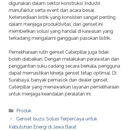
digunakan dalam sektor konstruksi, industri
manufaktur, serta event dan acara besar.
Ketersediaan listrik yang konsisten sangat penting
dalam menjaga produktivitas, dan genset ini
memberikan solusi yang handal di kawasan yang
terkadang mengalami gangguan pasokan listrik.
Pemeliharaan rutin genset Caterpillar juga tidak
boleh diabaikan. Dengan melakukan perawatan dan
penggantian suku cadang secara berkala, pengguna
dapat memastikan kinerja genset tetap optimal. Di
Surabaya, banyak pemasok dan dealer genset
Caterpillar yang menawarkan layanan pemeliharaan
untuk menjaga keandalan peralatan ini.
Categories
Produk
Genset Isuzu: Solusi Terpercaya untuk
Kebutuhan Energi di Jawa Barat