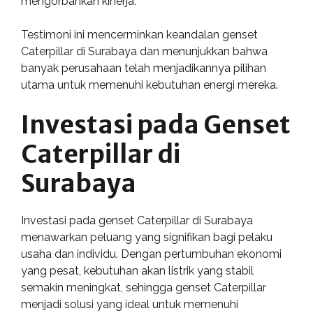
mengorbankan kinerja.
Testimoni ini mencerminkan keandalan genset
Caterpillar di Surabaya dan menunjukkan bahwa
banyak perusahaan telah menjadikannya pilihan
utama untuk memenuhi kebutuhan energi mereka.
Investasi pada Genset
Caterpillar di
Surabaya
Investasi pada genset Caterpillar di Surabaya
menawarkan peluang yang signifikan bagi pelaku
usaha dan individu. Dengan pertumbuhan ekonomi
yang pesat, kebutuhan akan listrik yang stabil
semakin meningkat, sehingga genset Caterpillar
menjadi solusi yang ideal untuk memenuhi