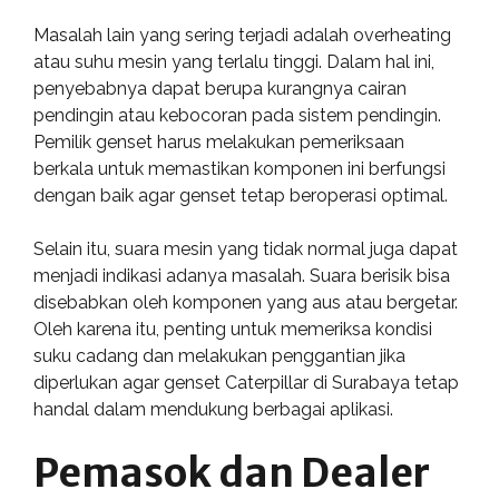
Masalah lain yang sering terjadi adalah overheating
atau suhu mesin yang terlalu tinggi. Dalam hal ini,
penyebabnya dapat berupa kurangnya cairan
pendingin atau kebocoran pada sistem pendingin.
Pemilik genset harus melakukan pemeriksaan
berkala untuk memastikan komponen ini berfungsi
dengan baik agar genset tetap beroperasi optimal.
Selain itu, suara mesin yang tidak normal juga dapat
menjadi indikasi adanya masalah. Suara berisik bisa
disebabkan oleh komponen yang aus atau bergetar.
Oleh karena itu, penting untuk memeriksa kondisi
suku cadang dan melakukan penggantian jika
diperlukan agar genset Caterpillar di Surabaya tetap
handal dalam mendukung berbagai aplikasi.
Pemasok dan Dealer