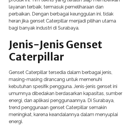
layanan terbaik, termasuk pemeliharaan dan
perbaikan. Dengan berbagai keunggulan ini, tidak
heran jika genset Caterpillar menjadi pilihan utama
bagi banyak industri di Surabaya.
Jenis-Jenis Genset
Caterpillar
Genset Caterpillar tersedia dalam berbagai jenis,
masing-masing dirancang untuk memenuhi
kebutuhan spesifik pengguna. Jenis-jenis genset ini
umumnya dibedakan berdasarkan kapasitas, sumber
energi, dan aplikasi penggunaannya. Di Surabaya,
trend penggunaan genset Caterpillar semakin
meningkat, karena keandalannya dalam menyuplai
energi.