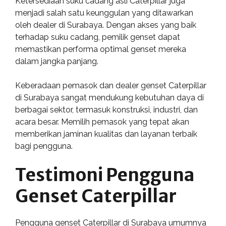
Ketersediaan suku cadang asli Caterpillar juga
menjadi salah satu keunggulan yang ditawarkan
oleh dealer di Surabaya. Dengan akses yang baik
terhadap suku cadang, pemilik genset dapat
memastikan performa optimal genset mereka
dalam jangka panjang.
Keberadaan pemasok dan dealer genset Caterpillar
di Surabaya sangat mendukung kebutuhan daya di
berbagai sektor, termasuk konstruksi, industri, dan
acara besar. Memilih pemasok yang tepat akan
memberikan jaminan kualitas dan layanan terbaik
bagi pengguna.
Testimoni Pengguna
Genset Caterpillar
Pengguna genset Caterpillar di Surabaya umumnya