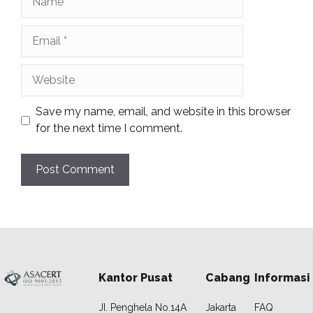
Email
Website
Save my name, email, and website in this browser
for the next time I comment.
Kantor Pusat
Cabang
Informasi
JI. Penghela No.14A
Jakarta
FAQ