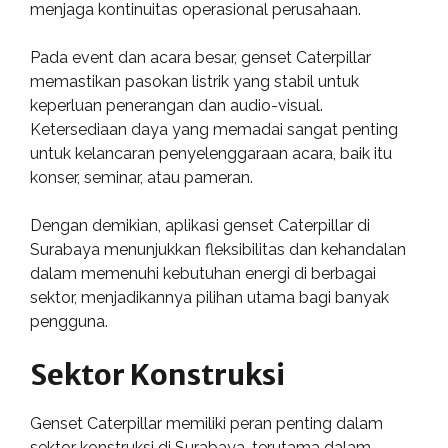
menjaga kontinuitas operasional perusahaan.
Pada event dan acara besar, genset Caterpillar
memastikan pasokan listrik yang stabil untuk
keperluan penerangan dan audio-visual.
Ketersediaan daya yang memadai sangat penting
untuk kelancaran penyelenggaraan acara, baik itu
konser, seminar, atau pameran.
Dengan demikian, aplikasi genset Caterpillar di
Surabaya menunjukkan fleksibilitas dan kehandalan
dalam memenuhi kebutuhan energi di berbagai
sektor, menjadikannya pilihan utama bagi banyak
pengguna.
Sektor Konstruksi
Genset Caterpillar memiliki peran penting dalam
sektor konstruksi di Surabaya, terutama dalam