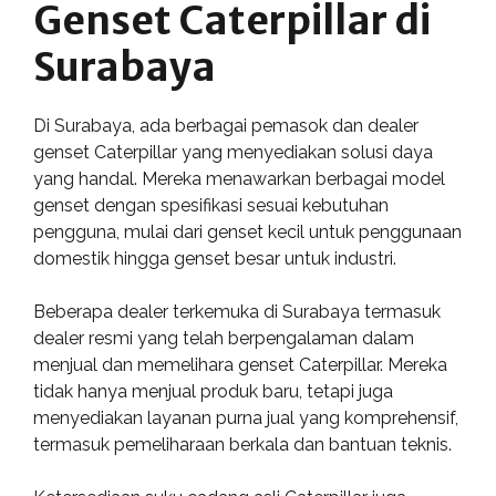
Genset Caterpillar di
Surabaya
Di Surabaya, ada berbagai pemasok dan dealer
genset Caterpillar yang menyediakan solusi daya
yang handal. Mereka menawarkan berbagai model
genset dengan spesifikasi sesuai kebutuhan
pengguna, mulai dari genset kecil untuk penggunaan
domestik hingga genset besar untuk industri.
Beberapa dealer terkemuka di Surabaya termasuk
dealer resmi yang telah berpengalaman dalam
menjual dan memelihara genset Caterpillar. Mereka
tidak hanya menjual produk baru, tetapi juga
menyediakan layanan purna jual yang komprehensif,
termasuk pemeliharaan berkala dan bantuan teknis.