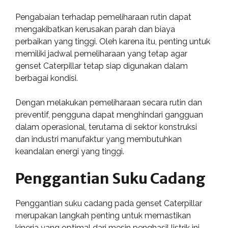
Pengabaian terhadap pemeliharaan rutin dapat
mengakibatkan kerusakan parah dan biaya
perbaikan yang tinggi. Oleh karena itu, penting untuk
memiliki jadwal pemeliharaan yang tetap agar
genset Caterpillar tetap siap digunakan dalam
berbagai kondisi.
Dengan melakukan pemeliharaan secara rutin dan
preventif, pengguna dapat menghindari gangguan
dalam operasional, terutama di sektor konstruksi
dan industri manufaktur yang membutuhkan
keandalan energi yang tinggi.
Penggantian Suku Cadang
Penggantian suku cadang pada genset Caterpillar
merupakan langkah penting untuk memastikan
kinerja yang optimal dari mesin penghasil listrik ini.