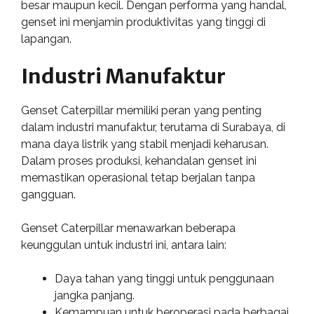
besar maupun kecil. Dengan performa yang handal,
genset ini menjamin produktivitas yang tinggi di
lapangan.
Industri Manufaktur
Genset Caterpillar memiliki peran yang penting
dalam industri manufaktur, terutama di Surabaya, di
mana daya listrik yang stabil menjadi keharusan.
Dalam proses produksi, kehandalan genset ini
memastikan operasional tetap berjalan tanpa
gangguan.
Genset Caterpillar menawarkan beberapa
keunggulan untuk industri ini, antara lain:
Daya tahan yang tinggi untuk penggunaan
jangka panjang.
Kemampuan untuk beroperasi pada berbagai