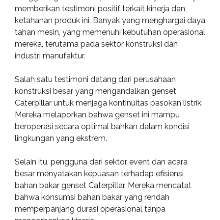
memberikan testimoni positif terkait kinerja dan
ketahanan produk ini. Banyak yang menghargai daya
tahan mesin, yang memenuhi kebutuhan operasional
mereka, terutama pada sektor konstruksi dan
industri manufaktur.
Salah satu testimoni datang dari perusahaan
konstruksi besar yang mengandalkan genset
Caterpillar untuk menjaga kontinuitas pasokan listrik.
Mereka melaporkan bahwa genset ini mampu
beroperasi secara optimal bahkan dalam kondisi
lingkungan yang ekstrem.
Selain itu, pengguna dari sektor event dan acara
besar menyatakan kepuasan terhadap efisiensi
bahan bakar genset Caterpillar. Mereka mencatat
bahwa konsumsi bahan bakar yang rendah
memperpanjang durasi operasional tanpa