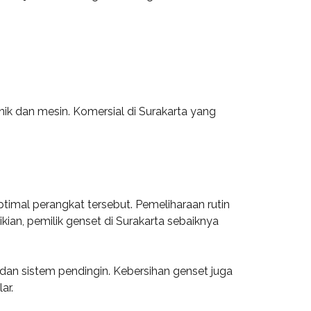
ik dan mesin. Komersial di Surakarta yang
timal perangkat tersebut. Pemeliharaan rutin
n, pemilik genset di Surakarta sebaiknya
dan sistem pendingin. Kebersihan genset juga
ar.