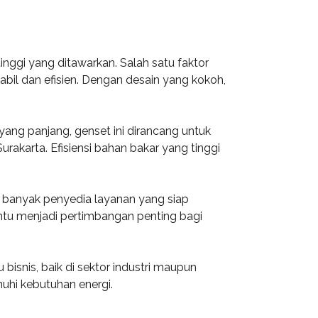
inggi yang ditawarkan. Salah satu faktor
il dan efisien. Dengan desain yang kokoh,
yang panjang, genset ini dirancang untuk
rakarta. Efisiensi bahan bakar yang tinggi
ta, banyak penyedia layanan yang siap
ntu menjadi pertimbangan penting bagi
 bisnis, baik di sektor industri maupun
uhi kebutuhan energi.