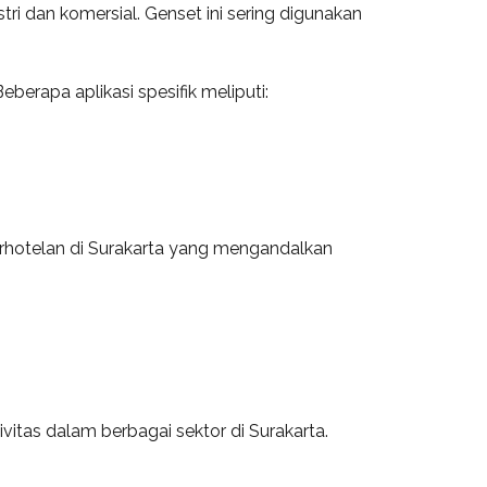
tri dan komersial. Genset ini sering digunakan
berapa aplikasi spesifik meliputi:
perhotelan di Surakarta yang mengandalkan
vitas dalam berbagai sektor di Surakarta.