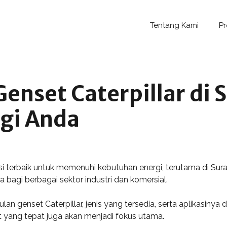
Tentang Kami
P
Genset Caterpillar di
gi Anda
i terbaik untuk memenuhi kebutuhan energi, terutama di Surak
a bagi berbagai sektor industri dan komersial.
ulan genset Caterpillar, jenis yang tersedia, serta aplikasi
 yang tepat juga akan menjadi fokus utama.