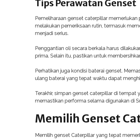
Tips Perawatan Genset
Pemeliharaan genset caterpillar memerlukan 
melakukan pemeriksaan rutin, termasuk memer
menjadi serius.
Penggantian oli secara berkala harus dilakuka
prima. Selain itu, pastikan untuk membersihka
Perhatikan juga kondisi baterai genset. Mema
ulang baterai yang tepat waktu dapat menghi
Terakhir, simpan genset caterpillar di tempa
memastikan performa selama digunakan di Su
Memilih Genset Cat
Memilih genset Caterpillar yang tepat meme