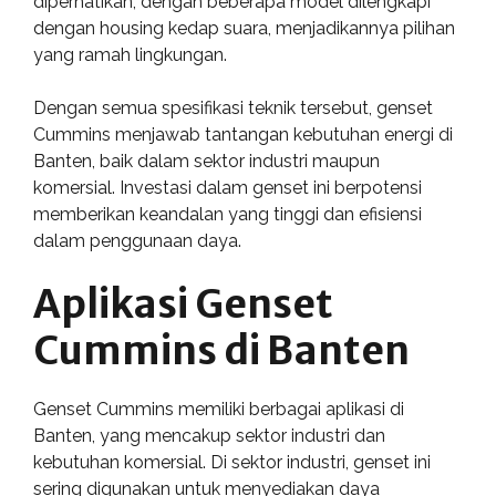
diperhatikan, dengan beberapa model dilengkapi
dengan housing kedap suara, menjadikannya pilihan
yang ramah lingkungan.
Dengan semua spesifikasi teknik tersebut, genset
Cummins menjawab tantangan kebutuhan energi di
Banten, baik dalam sektor industri maupun
komersial. Investasi dalam genset ini berpotensi
memberikan keandalan yang tinggi dan efisiensi
dalam penggunaan daya.
Aplikasi Genset
Cummins di Banten
Genset Cummins memiliki berbagai aplikasi di
Banten, yang mencakup sektor industri dan
kebutuhan komersial. Di sektor industri, genset ini
sering digunakan untuk menyediakan daya