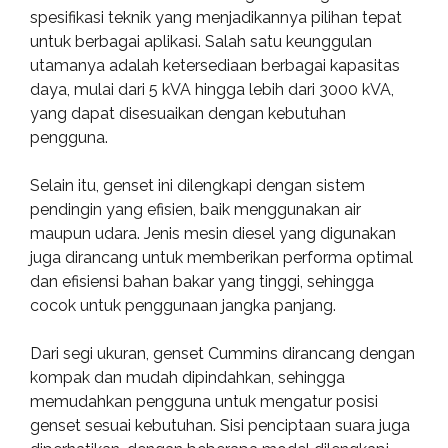
spesifikasi teknik yang menjadikannya pilihan tepat
untuk berbagai aplikasi. Salah satu keunggulan
utamanya adalah ketersediaan berbagai kapasitas
daya, mulai dari 5 kVA hingga lebih dari 3000 kVA,
yang dapat disesuaikan dengan kebutuhan
pengguna.
Selain itu, genset ini dilengkapi dengan sistem
pendingin yang efisien, baik menggunakan air
maupun udara. Jenis mesin diesel yang digunakan
juga dirancang untuk memberikan performa optimal
dan efisiensi bahan bakar yang tinggi, sehingga
cocok untuk penggunaan jangka panjang.
Dari segi ukuran, genset Cummins dirancang dengan
kompak dan mudah dipindahkan, sehingga
memudahkan pengguna untuk mengatur posisi
genset sesuai kebutuhan. Sisi penciptaan suara juga