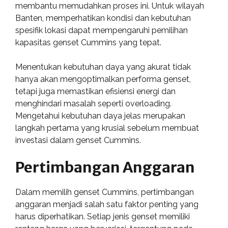
membantu memudahkan proses ini. Untuk wilayah
Banten, memperhatikan kondisi dan kebutuhan
spesifik lokasi dapat mempengaruhi pemilihan
kapasitas genset Cummins yang tepat.
Menentukan kebutuhan daya yang akurat tidak
hanya akan mengoptimalkan performa genset,
tetapi juga memastikan efisiensi energi dan
menghindari masalah seperti overloading.
Mengetahui kebutuhan daya jelas merupakan
langkah pertama yang krusial sebelum membuat
investasi dalam genset Cummins.
Pertimbangan Anggaran
Dalam memilih genset Cummins, pertimbangan
anggaran menjadi salah satu faktor penting yang
harus diperhatikan. Setiap jenis genset memiliki