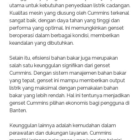
utama untuk kebutuhan penyediaan listrik cadangan.
Kualitas mesin yang diusung oleh Cummins terkenal
sangat baik, dengan daya tahan yang tinggi dan
performa yang optimal. Ini memungkinkan genset
beroperasi dalam berbagai kondisi, memberikan
keandalan yang dibutuhkan.
Selain itu, efisiensi bahan bakar juga merupakan
salah satu keunggulan signifikan dari genset
Cummins. Dengan sistem manajemen bahan bakar
yang tepat, genset ini mampu memberikan output
listrik yang maksimal dengan pemakaian bahan
bakar yang lebih rendah. Hal ini tentunya menjadikan
genset Cummins pilihan ekonomis bagi pengguna di
Banten.
Keunggulan lainnya adalah kemudahan dalam
perawatan dan dukungan layanan. Cummins