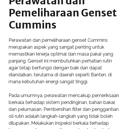
Perawatan dan
Pemeliharaan Genset
Cummins
Perawatan dan pemeliharaan genset Cummins
merupakan aspek yang sangat penting untuk
memastikan kinerja optimal dan masa pakai yang
panjang. Genset ini membutuhkan perhatian rutin
agar tetap berfungsi dengan baik dan dapat
diandalkan, terutama di daerah seperti Banten, di
mana kebutuhan energi sangat tinggi.
Pada umumnya, perawatan mencakup pemeriksaan
berkala terhadap sistem pendinginan, bahan bakar,
dan pelumasan. Pembersihan filter dan penggantian
oli rutin adalah langkah-langkah yang tidak boleh
dilupakan. Melakukan inspeksi berkala terhadap