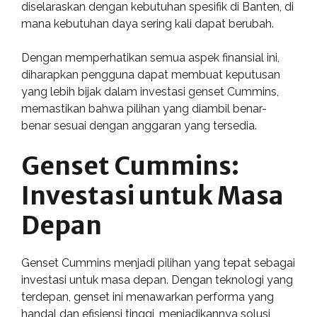
diselaraskan dengan kebutuhan spesifik di Banten, di
mana kebutuhan daya sering kali dapat berubah.
Dengan memperhatikan semua aspek finansial ini,
diharapkan pengguna dapat membuat keputusan
yang lebih bijak dalam investasi genset Cummins,
memastikan bahwa pilihan yang diambil benar-
benar sesuai dengan anggaran yang tersedia.
Genset Cummins:
Investasi untuk Masa
Depan
Genset Cummins menjadi pilihan yang tepat sebagai
investasi untuk masa depan. Dengan teknologi yang
terdepan, genset ini menawarkan performa yang
handal dan efisiensi tinggi, menjadikannya solusi