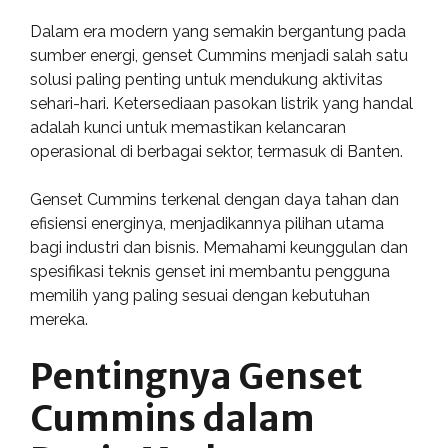
Dalam era modern yang semakin bergantung pada
sumber energi, genset Cummins menjadi salah satu
solusi paling penting untuk mendukung aktivitas
sehari-hari. Ketersediaan pasokan listrik yang handal
adalah kunci untuk memastikan kelancaran
operasional di berbagai sektor, termasuk di Banten.
Genset Cummins terkenal dengan daya tahan dan
efisiensi energinya, menjadikannya pilihan utama
bagi industri dan bisnis. Memahami keunggulan dan
spesifikasi teknis genset ini membantu pengguna
memilih yang paling sesuai dengan kebutuhan
mereka.
Pentingnya Genset
Cummins dalam