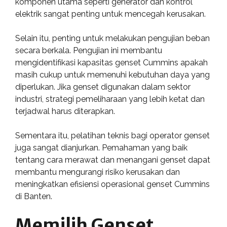
komponen utama seperti generator dan kontrol
elektrik sangat penting untuk mencegah kerusakan.
Selain itu, penting untuk melakukan pengujian beban
secara berkala. Pengujian ini membantu
mengidentifikasi kapasitas genset Cummins apakah
masih cukup untuk memenuhi kebutuhan daya yang
diperlukan. Jika genset digunakan dalam sektor
industri, strategi pemeliharaan yang lebih ketat dan
terjadwal harus diterapkan.
Sementara itu, pelatihan teknis bagi operator genset
juga sangat dianjurkan. Pemahaman yang baik
tentang cara merawat dan menangani genset dapat
membantu mengurangi risiko kerusakan dan
meningkatkan efisiensi operasional genset Cummins
di Banten.
Memilih Genset