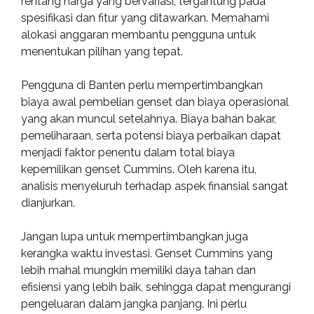
rentang harga yang bervariasi, tergantung pada
spesifikasi dan fitur yang ditawarkan. Memahami
alokasi anggaran membantu pengguna untuk
menentukan pilihan yang tepat.
Pengguna di Banten perlu mempertimbangkan
biaya awal pembelian genset dan biaya operasional
yang akan muncul setelahnya. Biaya bahan bakar,
pemeliharaan, serta potensi biaya perbaikan dapat
menjadi faktor penentu dalam total biaya
kepemilikan genset Cummins. Oleh karena itu,
analisis menyeluruh terhadap aspek finansial sangat
dianjurkan.
Jangan lupa untuk mempertimbangkan juga
kerangka waktu investasi. Genset Cummins yang
lebih mahal mungkin memiliki daya tahan dan
efisiensi yang lebih baik, sehingga dapat mengurangi
pengeluaran dalam jangka panjang. Ini perlu