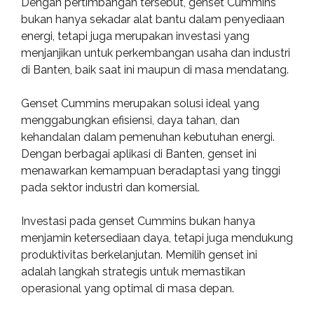
Dengan pertimbangan tersebut, genset Cummins
bukan hanya sekadar alat bantu dalam penyediaan
energi, tetapi juga merupakan investasi yang
menjanjikan untuk perkembangan usaha dan industri
di Banten, baik saat ini maupun di masa mendatang.
Genset Cummins merupakan solusi ideal yang
menggabungkan efisiensi, daya tahan, dan
kehandalan dalam pemenuhan kebutuhan energi.
Dengan berbagai aplikasi di Banten, genset ini
menawarkan kemampuan beradaptasi yang tinggi
pada sektor industri dan komersial.
Investasi pada genset Cummins bukan hanya
menjamin ketersediaan daya, tetapi juga mendukung
produktivitas berkelanjutan. Memilih genset ini
adalah langkah strategis untuk memastikan
operasional yang optimal di masa depan.