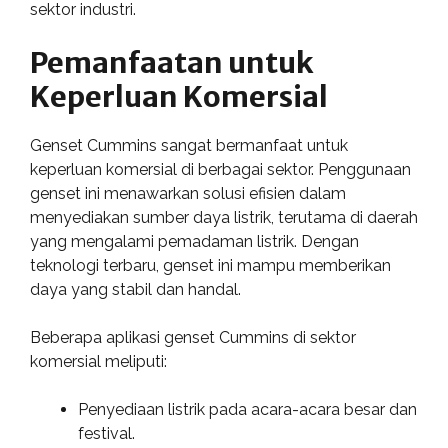
sektor industri.
Pemanfaatan untuk
Keperluan Komersial
Genset Cummins sangat bermanfaat untuk
keperluan komersial di berbagai sektor. Penggunaan
genset ini menawarkan solusi efisien dalam
menyediakan sumber daya listrik, terutama di daerah
yang mengalami pemadaman listrik. Dengan
teknologi terbaru, genset ini mampu memberikan
daya yang stabil dan handal.
Beberapa aplikasi genset Cummins di sektor
komersial meliputi:
Penyediaan listrik pada acara-acara besar dan
festival.