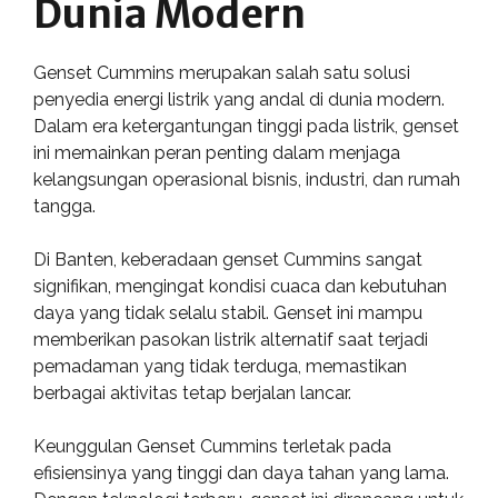
Dunia Modern
Genset Cummins merupakan salah satu solusi
penyedia energi listrik yang andal di dunia modern.
Dalam era ketergantungan tinggi pada listrik, genset
ini memainkan peran penting dalam menjaga
kelangsungan operasional bisnis, industri, dan rumah
tangga.
Di Banten, keberadaan genset Cummins sangat
signifikan, mengingat kondisi cuaca dan kebutuhan
daya yang tidak selalu stabil. Genset ini mampu
memberikan pasokan listrik alternatif saat terjadi
pemadaman yang tidak terduga, memastikan
berbagai aktivitas tetap berjalan lancar.
Keunggulan Genset Cummins terletak pada
efisiensinya yang tinggi dan daya tahan yang lama.