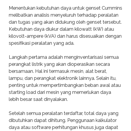
Menentukan kebutuhan daya untuk genset Cummins
melibatkan analisis menyeluruh terhadap peralatan
dan tugas yang akan didukung oleh genset tersebut.
Kebutuhan daya diukur dalam kilowatt (kW) atau
kilovolt-ampere (kVA) dan harus disesuaikan dengan
spesifikasi peralatan yang ada.
Langkah pertama adalah menginventarisasi semua
perangkat listrik yang akan dioperasikan secara
bersamaan. Hal ini termasuk mesin, alat berat,
lampu, dan perangkat elektronik lainnya. Selain itu,
penting untuk mempertimbangkan beban awal atau
starting load dari mesin yang memerlukan daya
lebih besar saat dinyalakan.
Setelah semua peralatan terdaftar, total daya yang
dibutuhkan dapat dihitung. Penggunaan kalkulator
daya atau software perhitungan khusus juga dapat