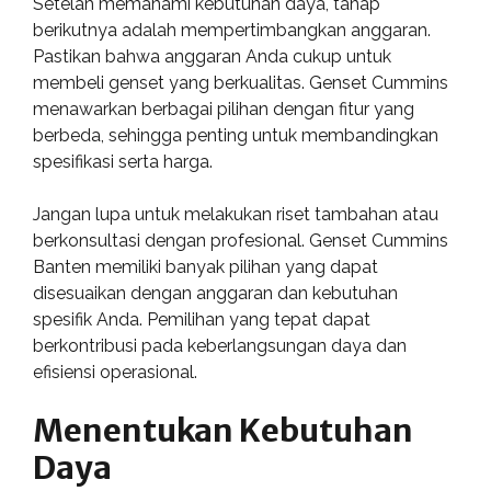
Setelah memahami kebutuhan daya, tahap
berikutnya adalah mempertimbangkan anggaran.
Pastikan bahwa anggaran Anda cukup untuk
membeli genset yang berkualitas. Genset Cummins
menawarkan berbagai pilihan dengan fitur yang
berbeda, sehingga penting untuk membandingkan
spesifikasi serta harga.
Jangan lupa untuk melakukan riset tambahan atau
berkonsultasi dengan profesional. Genset Cummins
Banten memiliki banyak pilihan yang dapat
disesuaikan dengan anggaran dan kebutuhan
spesifik Anda. Pemilihan yang tepat dapat
berkontribusi pada keberlangsungan daya dan
efisiensi operasional.
Menentukan Kebutuhan
Daya