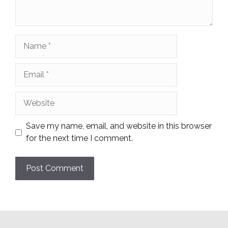
Name
Email
Website
Save my name, email, and website in this browser
for the next time I comment.