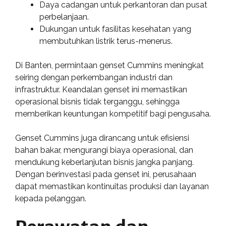
Daya cadangan untuk perkantoran dan pusat
perbelanjaan.
Dukungan untuk fasilitas kesehatan yang
membutuhkan listrik terus-menerus.
Di Banten, permintaan genset Cummins meningkat
seiring dengan perkembangan industri dan
infrastruktur. Keandalan genset ini memastikan
operasional bisnis tidak terganggu, sehingga
memberikan keuntungan kompetitif bagi pengusaha.
Genset Cummins juga dirancang untuk efisiensi
bahan bakar, mengurangi biaya operasional, dan
mendukung keberlanjutan bisnis jangka panjang.
Dengan berinvestasi pada genset ini, perusahaan
dapat memastikan kontinuitas produksi dan layanan
kepada pelanggan.