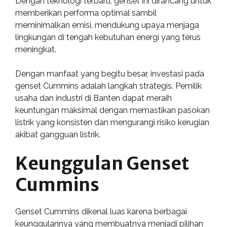
Dengan teknologi terbaru, genset ini dirancang untuk
memberikan performa optimal sambil
meminimalkan emisi, mendukung upaya menjaga
lingkungan di tengah kebutuhan energi yang terus
meningkat.
Dengan manfaat yang begitu besar, investasi pada
genset Cummins adalah langkah strategis. Pemilik
usaha dan industri di Banten dapat meraih
keuntungan maksimal dengan memastikan pasokan
listrik yang konsisten dan mengurangi risiko kerugian
akibat gangguan listrik.
Keunggulan Genset
Cummins
Genset Cummins dikenal luas karena berbagai
keunggulannya yang membuatnya menjadi pilihan