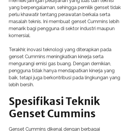
memiliki jaringan pelayanan yang luas dan teknisi
yang berpengalaman, sehingga pemilik genset tidak
perlu khawatir tentang perawatan berkala serta
masalah teknis. Ini membuat genset Cummins lebih
menarik bagi pengguna di sektor industri maupun
komersial.
Terakhir, inovasi teknologi yang diterapkan pada
genset Cummins meningkatkan kinerja serta
mengurangi emisi gas buang. Dengan demikian,
pengguna tidak hanya mendapatkan kinerja yang
baik, tetapi juga berkontribusi pada lingkungan yang
lebih bersih.
Spesifikasi Teknik
Genset Cummins
Genset Cummins dikenal dengan berbagai