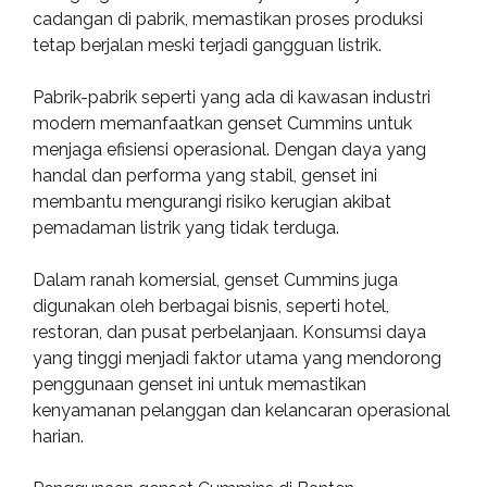
cadangan di pabrik, memastikan proses produksi
tetap berjalan meski terjadi gangguan listrik.
Pabrik-pabrik seperti yang ada di kawasan industri
modern memanfaatkan genset Cummins untuk
menjaga efisiensi operasional. Dengan daya yang
handal dan performa yang stabil, genset ini
membantu mengurangi risiko kerugian akibat
pemadaman listrik yang tidak terduga.
Dalam ranah komersial, genset Cummins juga
digunakan oleh berbagai bisnis, seperti hotel,
restoran, dan pusat perbelanjaan. Konsumsi daya
yang tinggi menjadi faktor utama yang mendorong
penggunaan genset ini untuk memastikan
kenyamanan pelanggan dan kelancaran operasional
harian.