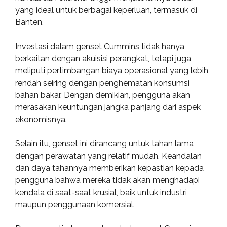
yang ideal untuk berbagai keperluan, termasuk di
Banten.
Investasi dalam genset Cummins tidak hanya
berkaitan dengan akuisisi perangkat, tetapi juga
meliputi pertimbangan biaya operasional yang lebih
rendah seiring dengan penghematan konsumsi
bahan bakar. Dengan demikian, pengguna akan
merasakan keuntungan jangka panjang dari aspek
ekonomisnya.
Selain itu, genset ini dirancang untuk tahan lama
dengan perawatan yang relatif mudah. Keandalan
dan daya tahannya memberikan kepastian kepada
pengguna bahwa mereka tidak akan menghadapi
kendala di saat-saat krusial, baik untuk industri
maupun penggunaan komersial.