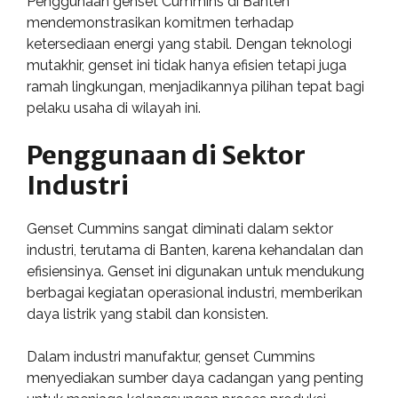
Penggunaan genset Cummins di Banten
mendemonstrasikan komitmen terhadap
ketersediaan energi yang stabil. Dengan teknologi
mutakhir, genset ini tidak hanya efisien tetapi juga
ramah lingkungan, menjadikannya pilihan tepat bagi
pelaku usaha di wilayah ini.
Penggunaan di Sektor
Industri
Genset Cummins sangat diminati dalam sektor
industri, terutama di Banten, karena kehandalan dan
efisiensinya. Genset ini digunakan untuk mendukung
berbagai kegiatan operasional industri, memberikan
daya listrik yang stabil dan konsisten.
Dalam industri manufaktur, genset Cummins
menyediakan sumber daya cadangan yang penting