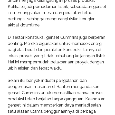
untuk menjaga kelangsungan proses produksi.
Ketika terjadi pemadaman listrik, keberadaan genset
ini memungkinkan mesin dan peralatan tetap
berfungsi, sehingga mengurangi risiko kerugian
akibat downtime.
Di sektor konstruksi, genset Cummins juga berperan
penting. Mereka digunakan untuk memasok energi
bagi alat berat dan peralatan konstruksi lainnya di
lokasi proyek yang tidak terhubung ke jaringan listrik.
Hal ini mempermudah pelaksanaan proyek dengan
lebih efisien dan tepat waktu.
Selain itu, banyak industri pengolahan dan
pengemasan makanan di Banten mengandalkan
genset Cummins untuk memastikan bahwa proses
produksi tetap berjalan tanpa gangguan. Keandalan
genset ini dalam memberikan daya menjadi salah
satu alasan utama penggunaannya di berbagai