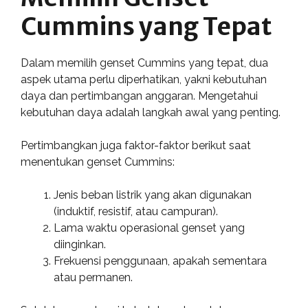
Cummins yang Tepat
Dalam memilih genset Cummins yang tepat, dua
aspek utama perlu diperhatikan, yakni kebutuhan
daya dan pertimbangan anggaran. Mengetahui
kebutuhan daya adalah langkah awal yang penting.
Pertimbangkan juga faktor-faktor berikut saat
menentukan genset Cummins:
Jenis beban listrik yang akan digunakan
(induktif, resistif, atau campuran).
Lama waktu operasional genset yang
diinginkan.
Frekuensi penggunaan, apakah sementara
atau permanen.