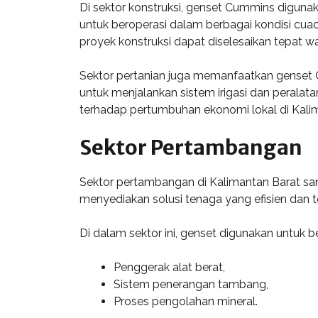
Di sektor konstruksi, genset Cummins diguna
untuk beroperasi dalam berbagai kondisi cuac
proyek konstruksi dapat diselesaikan tepat wa
Sektor pertanian juga memanfaatkan genset 
untuk menjalankan sistem irigasi dan peralat
terhadap pertumbuhan ekonomi lokal di Kali
Sektor Pertambangan
Sektor pertambangan di Kalimantan Barat san
menyediakan solusi tenaga yang efisien dan 
Di dalam sektor ini, genset digunakan untuk ber
Penggerak alat berat,
Sistem penerangan tambang,
Proses pengolahan mineral.