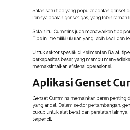
Salah satu tipe yang populer adalah genset d
lainnya adalah genset gas, yang lebih ramah 
Selain itu, Cummins juga menawarkan tipe po
Tipe ini memiliki ukuran yang lebih kecil dan
Untuk sektor spesifik di Kalimantan Barat, 
berkapasitas besar, yang mampu menyediakan
memaksimalkan efisiensi operasional.
Aplikasi Genset Cu
Genset Cummins memainkan peran penting dala
yang andal. Dalam sektor pertambangan, gens
cukup untuk alat berat dan peralatan lainnya
terpencil.