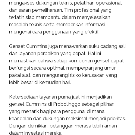
mengakses dukungan teknis, pelatihan operasional,
dan saran pemeliharaan. Tim profesional yang
terlatih siap membantu dalam menyelesaikan
masalah teknis serta memberikan informasi
mengenai cara penggunaan yang efektif.
Genset Cummins juga menawarkan suku cadang asli
dan layanan perbaikan yang cepat. Hal ini
memastikan bahwa setiap komponen genset dapat
berfungsi secara optimal, memperpanjang umur
pakai alat, dan mengurangi risiko kerusakan yang
lebih besar di kemudian hari.
Ketersediaan layanan purna jual ini menjadikan
genset Cummins di Probolinggo sebagai pilihan
yang menarik bagi para pengguna, di mana
keandalan dan dukungan maksimal menjadi prioritas.
Dengan demikian, pelanggan merasa lebih aman
dalam investasi mereka.