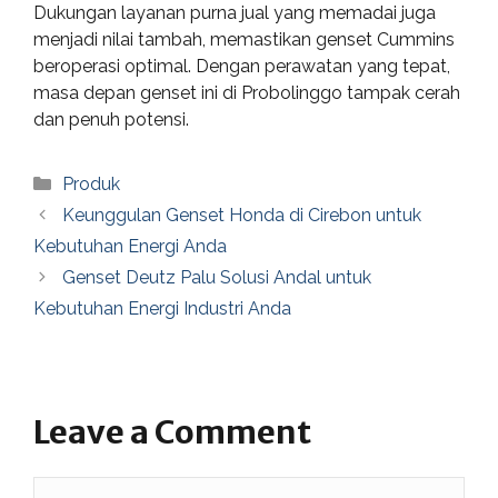
Dukungan layanan purna jual yang memadai juga
menjadi nilai tambah, memastikan genset Cummins
beroperasi optimal. Dengan perawatan yang tepat,
masa depan genset ini di Probolinggo tampak cerah
dan penuh potensi.
Categories
Produk
Keunggulan Genset Honda di Cirebon untuk
Kebutuhan Energi Anda
Genset Deutz Palu Solusi Andal untuk
Kebutuhan Energi Industri Anda
Leave a Comment
Comment