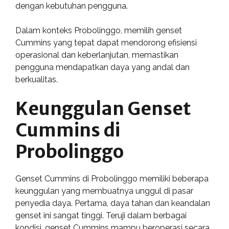
dengan kebutuhan pengguna.
Dalam konteks Probolinggo, memilih genset
Cummins yang tepat dapat mendorong efisiensi
operasional dan keberlanjutan, memastikan
pengguna mendapatkan daya yang andal dan
berkualitas.
Keunggulan Genset
Cummins di
Probolinggo
Genset Cummins di Probolinggo memiliki beberapa
keunggulan yang membuatnya unggul di pasar
penyedia daya. Pertama, daya tahan dan keandalan
genset ini sangat tinggi. Teruji dalam berbagai
kondisi, genset Cummins mampu beroperasi secara