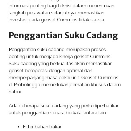
informasi penting bagi teknisi dalam menentukan
langkah perawatan selanjutnya, memastikan
investasi pada genset Cummins tidak sia-sia.
Penggantian Suku Cadang
Penggantian suku cadang merupakan proses
penting untuk menjaga kinerja genset Cummins.
Suku cadang yang berkualitas akan memastikan
genset beroperasi dengan optimal dan
memperpanjang masa pakai unit. Genset Cummins
di Probolinggo memerlukan perhatian khusus dalam
hal ini.
Ada beberapa suku cadang yang perlu diperhatikan
untuk penggantian secara berkala, antara lain:
Filter bahan bakar