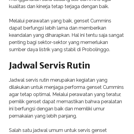
kualitas dan kinerja tetap terjaga dengan baik.
Melalui perawatan yang baik, genset Cummins
dapat berfungsi lebih lama dan memberikan
keandalan yang diharapkan. Hal ini tentu saja sangat
penting bagi sektor-sektor yang memerlukan
sumber daya listrik yang stabil di Probolinggo.
Jadwal Servis Rutin
Jadwal servis rutin merupakan kegiatan yang
dilakukan untuk menjaga performa genset Cummins
agar tetap optimal. Melalui perawatan yang teratur,
pemilik genset dapat memastikan bahwa peralatan
ini berfungsi dengan baik dan memiliki umur
pemakaian yang lebih panjang.
Salah satu jadwal umum untuk servis genset