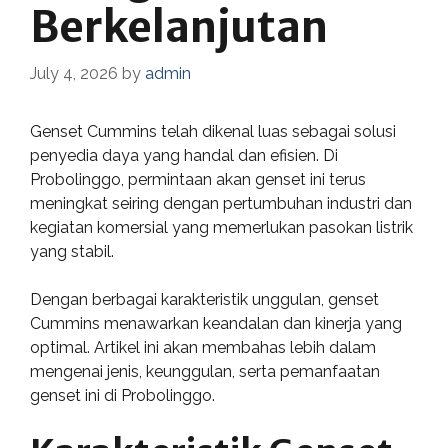
Berkelanjutan
July 4, 2026
by
admin
Genset Cummins telah dikenal luas sebagai solusi
penyedia daya yang handal dan efisien. Di
Probolinggo, permintaan akan genset ini terus
meningkat seiring dengan pertumbuhan industri dan
kegiatan komersial yang memerlukan pasokan listrik
yang stabil.
Dengan berbagai karakteristik unggulan, genset
Cummins menawarkan keandalan dan kinerja yang
optimal. Artikel ini akan membahas lebih dalam
mengenai jenis, keunggulan, serta pemanfaatan
genset ini di Probolinggo.