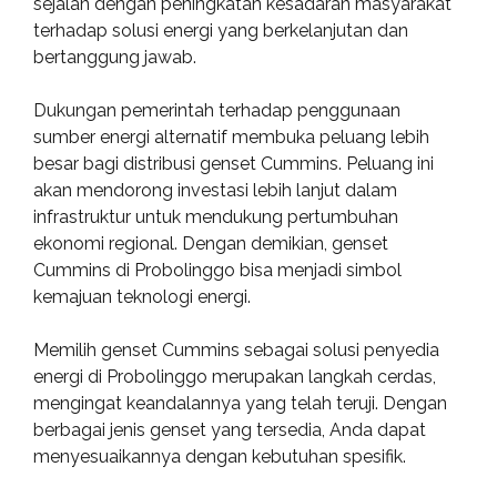
sejalan dengan peningkatan kesadaran masyarakat
terhadap solusi energi yang berkelanjutan dan
bertanggung jawab.
Dukungan pemerintah terhadap penggunaan
sumber energi alternatif membuka peluang lebih
besar bagi distribusi genset Cummins. Peluang ini
akan mendorong investasi lebih lanjut dalam
infrastruktur untuk mendukung pertumbuhan
ekonomi regional. Dengan demikian, genset
Cummins di Probolinggo bisa menjadi simbol
kemajuan teknologi energi.
Memilih genset Cummins sebagai solusi penyedia
energi di Probolinggo merupakan langkah cerdas,
mengingat keandalannya yang telah teruji. Dengan
berbagai jenis genset yang tersedia, Anda dapat
menyesuaikannya dengan kebutuhan spesifik.