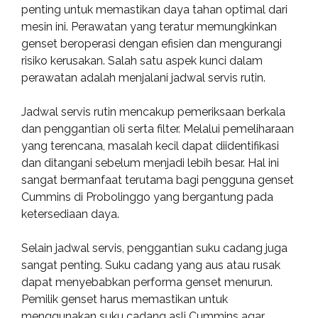
penting untuk memastikan daya tahan optimal dari
mesin ini. Perawatan yang teratur memungkinkan
genset beroperasi dengan efisien dan mengurangi
risiko kerusakan. Salah satu aspek kunci dalam
perawatan adalah menjalani jadwal servis rutin.
Jadwal servis rutin mencakup pemeriksaan berkala
dan penggantian oli serta filter. Melalui pemeliharaan
yang terencana, masalah kecil dapat diidentifikasi
dan ditangani sebelum menjadi lebih besar. Hal ini
sangat bermanfaat terutama bagi pengguna genset
Cummins di Probolinggo yang bergantung pada
ketersediaan daya.
Selain jadwal servis, penggantian suku cadang juga
sangat penting. Suku cadang yang aus atau rusak
dapat menyebabkan performa genset menurun.
Pemilik genset harus memastikan untuk
menggunakan suku cadang asli Cummins agar