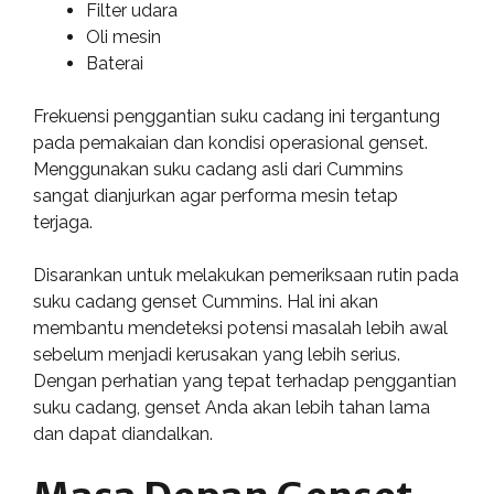
Filter udara
Oli mesin
Baterai
Frekuensi penggantian suku cadang ini tergantung
pada pemakaian dan kondisi operasional genset.
Menggunakan suku cadang asli dari Cummins
sangat dianjurkan agar performa mesin tetap
terjaga.
Disarankan untuk melakukan pemeriksaan rutin pada
suku cadang genset Cummins. Hal ini akan
membantu mendeteksi potensi masalah lebih awal
sebelum menjadi kerusakan yang lebih serius.
Dengan perhatian yang tepat terhadap penggantian
suku cadang, genset Anda akan lebih tahan lama
dan dapat diandalkan.