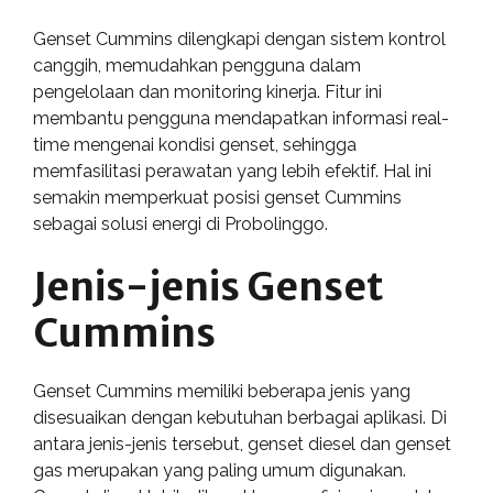
Genset Cummins dilengkapi dengan sistem kontrol
canggih, memudahkan pengguna dalam
pengelolaan dan monitoring kinerja. Fitur ini
membantu pengguna mendapatkan informasi real-
time mengenai kondisi genset, sehingga
memfasilitasi perawatan yang lebih efektif. Hal ini
semakin memperkuat posisi genset Cummins
sebagai solusi energi di Probolinggo.
Jenis-jenis Genset
Cummins
Genset Cummins memiliki beberapa jenis yang
disesuaikan dengan kebutuhan berbagai aplikasi. Di
antara jenis-jenis tersebut, genset diesel dan genset
gas merupakan yang paling umum digunakan.