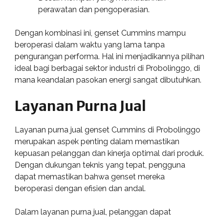
perawatan dan pengoperasian.
Dengan kombinasi ini, genset Cummins mampu
beroperasi dalam waktu yang lama tanpa
pengurangan performa. Hal ini menjadikannya pilihan
ideal bagi berbagai sektor industri di Probolinggo, di
mana keandalan pasokan energi sangat dibutuhkan.
Layanan Purna Jual
Layanan purna jual genset Cummins di Probolinggo
merupakan aspek penting dalam memastikan
kepuasan pelanggan dan kinerja optimal dari produk.
Dengan dukungan teknis yang tepat, pengguna
dapat memastikan bahwa genset mereka
beroperasi dengan efisien dan andal.
Dalam layanan purna jual, pelanggan dapat