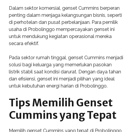
Dalam sektor komersial, genset Cummins berperan
penting dalam menjaga kelangsungan bisnis, seperti
di perhotelan dan pusat perbelanjaan. Para pemilik
usaha di Probolinggo mempercayakan genset ini
untuk mendukung kegiatan operasional mereka
secara efektif.
Pada sektor rumah tinggal, genset Cummins menjadi
solusi bagi keluarga yang memerlukan pasokan
listrik stabil saat kondisi darurat. Dengan daya tahan
dan efisiensi, genset ini menjadi pilihan yang ideal
untuk kebutuhan energi harian di Probolinggo.
Tips Memilih Genset
Cummins yang Tepat
Memilih genset Cummins yang tepat di Probolinggo