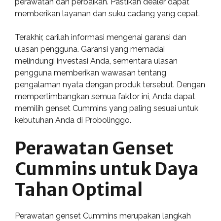
perawatan dan perbaikan. Pastikan dealer dapat
memberikan layanan dan suku cadang yang cepat.
Terakhir, carilah informasi mengenai garansi dan
ulasan pengguna. Garansi yang memadai
melindungi investasi Anda, sementara ulasan
pengguna memberikan wawasan tentang
pengalaman nyata dengan produk tersebut. Dengan
mempertimbangkan semua faktor ini, Anda dapat
memilih genset Cummins yang paling sesuai untuk
kebutuhan Anda di Probolinggo.
Perawatan Genset
Cummins untuk Daya
Tahan Optimal
Perawatan genset Cummins merupakan langkah