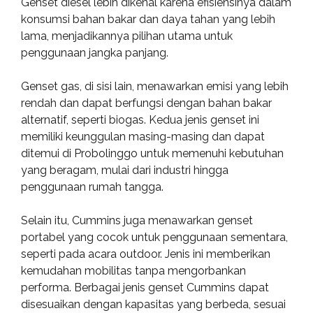
Genset diesel lebih dikenal karena efisiensinya dalam
konsumsi bahan bakar dan daya tahan yang lebih
lama, menjadikannya pilihan utama untuk
penggunaan jangka panjang.
Genset gas, di sisi lain, menawarkan emisi yang lebih
rendah dan dapat berfungsi dengan bahan bakar
alternatif, seperti biogas. Kedua jenis genset ini
memiliki keunggulan masing-masing dan dapat
ditemui di Probolinggo untuk memenuhi kebutuhan
yang beragam, mulai dari industri hingga
penggunaan rumah tangga.
Selain itu, Cummins juga menawarkan genset
portabel yang cocok untuk penggunaan sementara,
seperti pada acara outdoor. Jenis ini memberikan
kemudahan mobilitas tanpa mengorbankan
performa. Berbagai jenis genset Cummins dapat
disesuaikan dengan kapasitas yang berbeda, sesuai