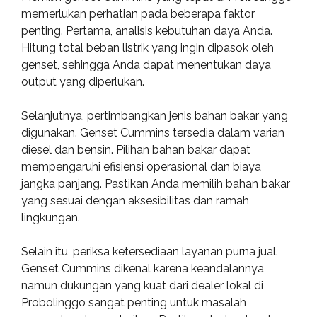
memerlukan perhatian pada beberapa faktor
penting. Pertama, analisis kebutuhan daya Anda.
Hitung total beban listrik yang ingin dipasok oleh
genset, sehingga Anda dapat menentukan daya
output yang diperlukan.
Selanjutnya, pertimbangkan jenis bahan bakar yang
digunakan. Genset Cummins tersedia dalam varian
diesel dan bensin. Pilihan bahan bakar dapat
mempengaruhi efisiensi operasional dan biaya
jangka panjang. Pastikan Anda memilih bahan bakar
yang sesuai dengan aksesibilitas dan ramah
lingkungan.
Selain itu, periksa ketersediaan layanan purna jual.
Genset Cummins dikenal karena keandalannya,
namun dukungan yang kuat dari dealer lokal di
Probolinggo sangat penting untuk masalah