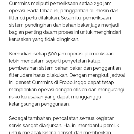
Cummins meliputi pemeriksaan setiap 250 jam
operasi. Pada tahap ini, penggantian oli mesin dan
filter oli perlu dilakukan. Selain itu, pemeriksaan
sistem pendinginan dan bahan bakar juga menjadi
bagian penting dalam proses ini untuk menghindari
kerusakan yang tidak diinginkan.
Kemudian, setiap 500 jam operasi, pemeriksaan
lebih mendalam seperti penyetelan katup,
pembersihan sistem bahan bakar, dan penggantian
filter udara harus dilakukan. Dengan mengikuti jadwal
ini, genset Cummins di Probolinggo dapat tetap
menjalankan operasi dengan efisien dan mengurangi
risiko kerusakan yang dapat mengganggu
kelangsungan penggunaan.
Sebagai tambahan, pencatatan semua kegiatan
servis sangat dianjurkan. Hal ini membantu pemilik
untuk melacak kinerja genset dan memberikan