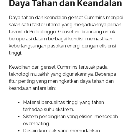
Daya Tahan dan Keandalan
Daya tahan dan keandalan genset Cummins menjadi
salah satu faktor utama yang menjadikannya pilihan
favorit di Probolinggo. Genset ini dirancang untuk
beroperasi dalam berbagai kondisi, memastikan
keberlangsungan pasokan energi dengan efisiensi
tinggi.
Kelebihan dari genset Cummins terletak pada
teknologi mutakhir yang digunakannya. Beberapa
fitur penting yang meningkatkan daya tahan dan
keandalan antara lain:
Material berkualitas tinggi yang tahan
terhadap suhu ekstrem.
Sistem pendinginan yang efisien, mencegah
overheating.
Desain kompak yang memudahkan