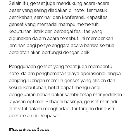
Selain itu, genset juga mendukung acara-acara
besar yang sering diadakan di hotel, termasuk
pernikahan, seminar, dan konferensi. Kapasitas
genset yang memadai mampu memenuhi
kebutuhan listrik dari berbagai fasilitas yang
digunakan dalam acara tersebut. Ini memberikan
jaminan bagi penyelenggara acara bahwa semua
peralatan akan berfungsi dengan baik.
Penggunaan genset yang tepat juga membantu
hotel dalam penghematan biaya operasional jangka
panjang. Dengan memilih genset yang efisien dan
sesuai kebutuhan, hotel dapat mengurangi
pengeluaran bahan bakar sambil tetap menyediakan
layanan optimal. Sebagai hasilnya, genset menjadi
alat vital dalam menghadapi tantangan di industri
perhotelan di Denpasar.