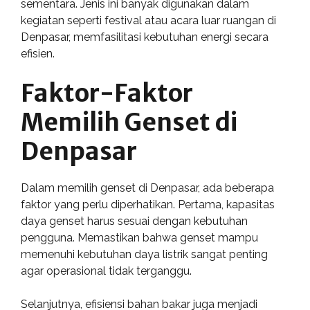
sementara. Jenis ini banyak digunakan dalam
kegiatan seperti festival atau acara luar ruangan di
Denpasar, memfasilitasi kebutuhan energi secara
efisien.
Faktor-Faktor
Memilih Genset di
Denpasar
Dalam memilih genset di Denpasar, ada beberapa
faktor yang perlu diperhatikan. Pertama, kapasitas
daya genset harus sesuai dengan kebutuhan
pengguna. Memastikan bahwa genset mampu
memenuhi kebutuhan daya listrik sangat penting
agar operasional tidak terganggu.
Selanjutnya, efisiensi bahan bakar juga menjadi