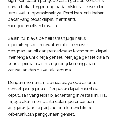
signifikan dalam pengoperasian genset. Konsumsi
bahan bakar tergantung pada efisiensi genset dan
lama waktu operasionalnya. Pemilihan jenis bahan
bakar yang tepat dapat membantu
mengoptimalkan biaya ini.
Selain itu, biaya pemeliharaan juga harus
diperhitungkan. Perawatan rutin, termasuk
penggantian oli dan pemeriksaan komponen, dapat
memengaruhi kinerja genset. Menjaga genset dalam
kondisi prima akan mengurangi kemungkinan
kerusakan dan biaya tak terduga.
Dengan memahami semua biaya operasional
genset, pengguna di Denpasar dapat membuat
keputusan yang lebih bijak tentang investasi ini. Hal
ini juga akan membantu dalam perencanaan
anggaran jangka panjang untuk mendukung
keberlanjutan penggunaan genset.