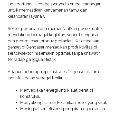
juga berfungsi sebagai penyedia energi cadangan
untuk memastikan kenyamanan tamu dan
kelancaran layanan.
Sektor pertanian pun memanfaatkan genset untuk
mendukung berbagai kegiatan, seperti pengairan
dan pemrosesan produk pertanian. Ketersediaan
genset di Denpasar menjadikan produktivitas di
sektor-sektor ini semakin optimal, tanpa khawatir
terhadap gangguan listrik.
Adapun beberapa aplikasi spesifik genset dalam
industri adalah sebagai berikut:
Menyediakan energi untuk alat berat di
konstruksi.
Menyokong sistem kelistrikan hotel yang vital.
Meningkatkan efisiensi pengairan di pertanian.