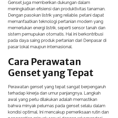
Genset juga memberikan dukungan dalam
meningkatkan efisiensi dan produktivitas tanaman.
Dengan pasokan listrik yang reliable, petani dapat
memanfaatkan teknologi pertanian modern yang
memerlukan energi listrik, seperti sensor tanah dan
sistem pemupukan otomatis. Hal ini berkontribusi
pada daya saing produk pertanian dari Denpasar di
pasar lokal maupun internasional.
Cara Perawatan
Genset yang Tepat
Perawatan genset yang tepat sangat berpengaruh
terhadap kinerja dan umur panjangnya. Langkah
awal yang perlu dilakukan adalah memastikan
bahwa minyak pelumas pada genset selalu dalam
kondisi optimal. Ini mencakup pemeriksaan rutin dan