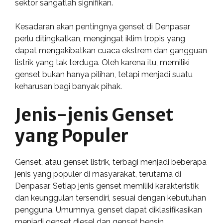
sektor sangatlah signifikan.
Kesadaran akan pentingnya genset di Denpasar
perlu ditingkatkan, mengingat iklim tropis yang
dapat mengakibatkan cuaca ekstrem dan gangguan
listrik yang tak terduga. Oleh karena itu, memiliki
genset bukan hanya pilihan, tetapi menjadi suatu
keharusan bagi banyak pihak.
Jenis-jenis Genset
yang Populer
Genset, atau genset listrik, terbagi menjadi beberapa
jenis yang populer di masyarakat, terutama di
Denpasar. Setiap jenis genset memiliki karakteristik
dan keunggulan tersendiri, sesuai dengan kebutuhan
pengguna. Umumnya, genset dapat diklasifikasikan
menjadi genset diesel dan genset bensin.