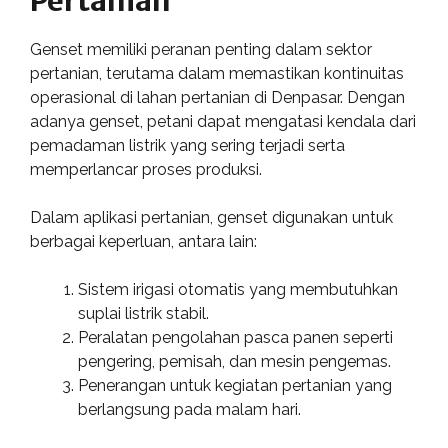
Pertanian
Genset memiliki peranan penting dalam sektor
pertanian, terutama dalam memastikan kontinuitas
operasional di lahan pertanian di Denpasar. Dengan
adanya genset, petani dapat mengatasi kendala dari
pemadaman listrik yang sering terjadi serta
memperlancar proses produksi.
Dalam aplikasi pertanian, genset digunakan untuk
berbagai keperluan, antara lain:
Sistem irigasi otomatis yang membutuhkan
suplai listrik stabil.
Peralatan pengolahan pasca panen seperti
pengering, pemisah, dan mesin pengemas.
Penerangan untuk kegiatan pertanian yang
berlangsung pada malam hari.