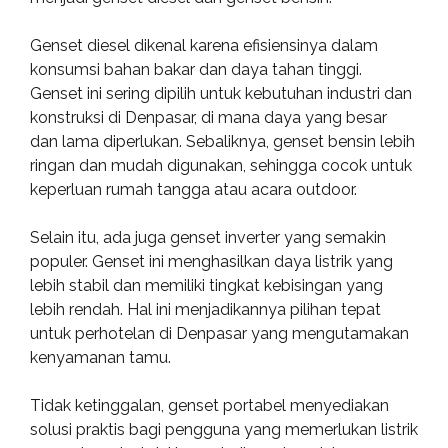
Genset diesel dikenal karena efisiensinya dalam
konsumsi bahan bakar dan daya tahan tinggi.
Genset ini sering dipilih untuk kebutuhan industri dan
konstruksi di Denpasar, di mana daya yang besar
dan lama diperlukan. Sebaliknya, genset bensin lebih
ringan dan mudah digunakan, sehingga cocok untuk
keperluan rumah tangga atau acara outdoor.
Selain itu, ada juga genset inverter yang semakin
populer. Genset ini menghasilkan daya listrik yang
lebih stabil dan memiliki tingkat kebisingan yang
lebih rendah. Hal ini menjadikannya pilihan tepat
untuk perhotelan di Denpasar yang mengutamakan
kenyamanan tamu.
Tidak ketinggalan, genset portabel menyediakan
solusi praktis bagi pengguna yang memerlukan listrik