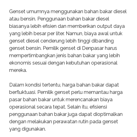
Genset umumnya menggunakan bahan bakar diesel
atau bensin. Penggunaan bahan bakar diesel
biasanya lebih efisien dan memberikan output daya
yang lebih besar per liter. Namun, biaya awal untuk
genset diesel cenderung lebih tinggi dibanding
genset bensin. Pemilik genset di Denpasar harus
mempertimbangkan jenis bahan bakar yang lebih
ekonomis sesuai dengan kebutuhan operasional
mereka.
Dalam kondisi tertentu, harga bahan bakar dapat
berfluktuasi. Pemilik genset perlu memantau harga
pasar bahan bakar untuk merencanakan biaya
operasional secara tepat. Selain itu, efisiensi
penggunaan bahan bakar juga dapat dioptimalkan
dengan melakukan perawatan rutin pada genset
yang digunakan.