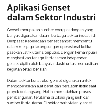
Aplikasi Genset
dalam Sektor Industri
Genset merupakan sumber energi cadangan yang
banyak digunakan dalam berbagai sektor industri di
Denpasar. Keberadaan genset sangat membantu
dalam menjaga kelangsungan operasional ketika
pasokan listrik utama terputus. Dengan kemampuan
menghasilkan tenaga listrik secara independen,
genset dipilih oleh banyak industri untuk memastikan
kegiatan tetap berjalan.
Dalam sektor konstruksi, genset digunakan untuk
mengoperasikan alat berat dan peralatan listrik saat
proyek berlangsung. Hal ini memudahkan proses
pembangunan, terutama di lokasi yang jauh dari
sumber listrik utama. Di sektor perhotelan, genset