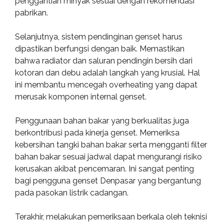
penggantian minyak sesuai dengan rekomendasi
pabrikan.
Selanjutnya, sistem pendinginan genset harus
dipastikan berfungsi dengan baik. Memastikan
bahwa radiator dan saluran pendingin bersih dari
kotoran dan debu adalah langkah yang krusial. Hal
ini membantu mencegah overheating yang dapat
merusak komponen internal genset.
Penggunaan bahan bakar yang berkualitas juga
berkontribusi pada kinerja genset. Memeriksa
kebersihan tangki bahan bakar serta mengganti filter
bahan bakar sesuai jadwal dapat mengurangi risiko
kerusakan akibat pencemaran. Ini sangat penting
bagi pengguna genset Denpasar yang bergantung
pada pasokan listrik cadangan.
Terakhir, melakukan pemeriksaan berkala oleh teknisi