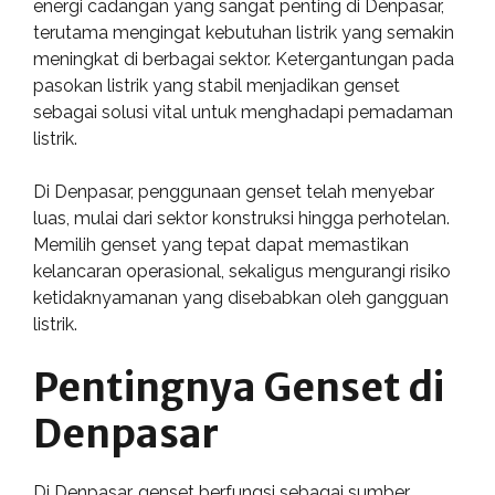
energi cadangan yang sangat penting di Denpasar,
terutama mengingat kebutuhan listrik yang semakin
meningkat di berbagai sektor. Ketergantungan pada
pasokan listrik yang stabil menjadikan genset
sebagai solusi vital untuk menghadapi pemadaman
listrik.
Di Denpasar, penggunaan genset telah menyebar
luas, mulai dari sektor konstruksi hingga perhotelan.
Memilih genset yang tepat dapat memastikan
kelancaran operasional, sekaligus mengurangi risiko
ketidaknyamanan yang disebabkan oleh gangguan
listrik.
Pentingnya Genset di
Denpasar
Di Denpasar, genset berfungsi sebagai sumber