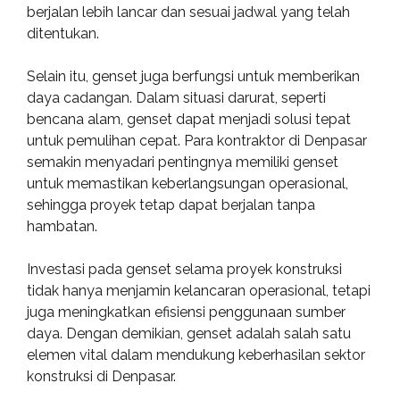
berjalan lebih lancar dan sesuai jadwal yang telah
ditentukan.
Selain itu, genset juga berfungsi untuk memberikan
daya cadangan. Dalam situasi darurat, seperti
bencana alam, genset dapat menjadi solusi tepat
untuk pemulihan cepat. Para kontraktor di Denpasar
semakin menyadari pentingnya memiliki genset
untuk memastikan keberlangsungan operasional,
sehingga proyek tetap dapat berjalan tanpa
hambatan.
Investasi pada genset selama proyek konstruksi
tidak hanya menjamin kelancaran operasional, tetapi
juga meningkatkan efisiensi penggunaan sumber
daya. Dengan demikian, genset adalah salah satu
elemen vital dalam mendukung keberhasilan sektor
konstruksi di Denpasar.