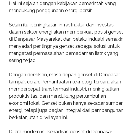
Hal ini sejalan dengan kebijakan pemerintah yang
mendukung penggunaan energi bersih.
Selain itu, peningkatan infrastruktur dan investasi
dalam sektor energi akan memperkuat posisi genset
di Denpasar. Masyarakat dan pelaku industri semakin
menyadari pentingnya genset sebagai solusi untuk
mengatasi permasalahan pemadaman listrik yang
sering terjadi.
Dengan demikian, masa depan genset di Denpasar
tampak cerah. Pemanfaatan teknologi terbaru akan
mempercepat transformasi industri, meningkatkan
produktivitas, dan mendukung pertumbuhan
ekonomi lokal. Genset bukan hanya sekadar sumber
energi, tetapi juga bagian integral dari pembangunan
berkelanjutan di wilayah ini.
Di era modern ini, kehadiran genset di Denpasar