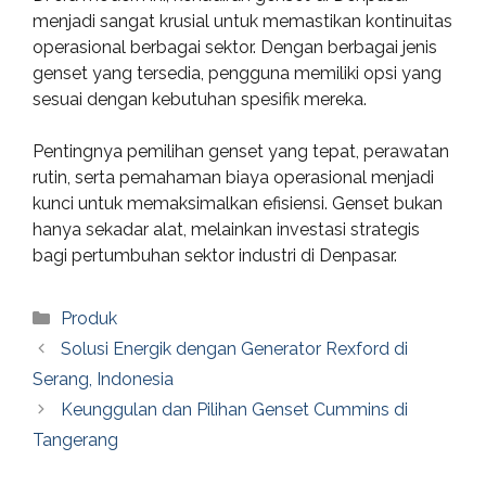
menjadi sangat krusial untuk memastikan kontinuitas
operasional berbagai sektor. Dengan berbagai jenis
genset yang tersedia, pengguna memiliki opsi yang
sesuai dengan kebutuhan spesifik mereka.
Pentingnya pemilihan genset yang tepat, perawatan
rutin, serta pemahaman biaya operasional menjadi
kunci untuk memaksimalkan efisiensi. Genset bukan
hanya sekadar alat, melainkan investasi strategis
bagi pertumbuhan sektor industri di Denpasar.
Categories
Produk
Solusi Energik dengan Generator Rexford di
Serang, Indonesia
Keunggulan dan Pilihan Genset Cummins di
Tangerang