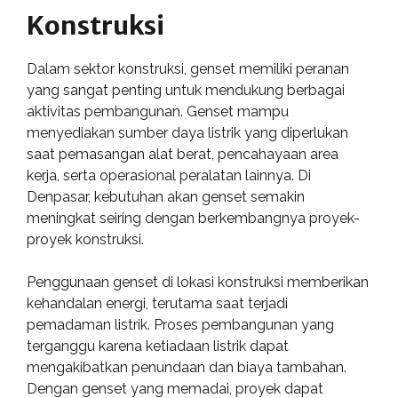
Konstruksi
Dalam sektor konstruksi, genset memiliki peranan
yang sangat penting untuk mendukung berbagai
aktivitas pembangunan. Genset mampu
menyediakan sumber daya listrik yang diperlukan
saat pemasangan alat berat, pencahayaan area
kerja, serta operasional peralatan lainnya. Di
Denpasar, kebutuhan akan genset semakin
meningkat seiring dengan berkembangnya proyek-
proyek konstruksi.
Penggunaan genset di lokasi konstruksi memberikan
kehandalan energi, terutama saat terjadi
pemadaman listrik. Proses pembangunan yang
terganggu karena ketiadaan listrik dapat
mengakibatkan penundaan dan biaya tambahan.
Dengan genset yang memadai, proyek dapat