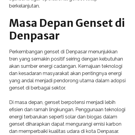
berkelanjutan.
Masa Depan Genset di
Denpasar
Perkembangan genset di Denpasar menunjukkan
tren yang semakin positif seiring dengan kebutuhan
akan sumber energi cadangan. Kemajuan teknologi
dan kesadaran masyarakat akan pentingnya energi
yang andal menjadi pendorong utama dalam adopsi
genset di berbagai sektor.
Di masa depan, genset berpotensi menjadi lebih
efisien dan ramah lingkungan. Penggunaan teknologi
energi terbarukan seperti solar dan biogas dalam
genset diharapkan dapat mengurangi emisi karbon
dan memperbaiki kualitas udara di kota Denpasar.