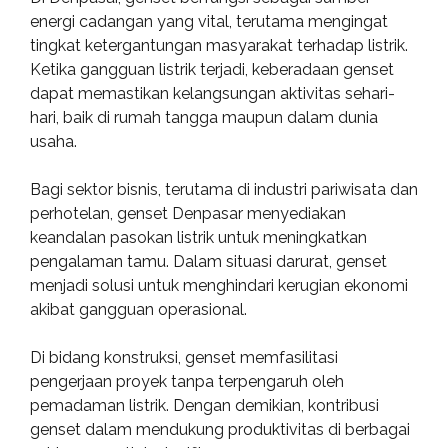
energi cadangan yang vital, terutama mengingat
tingkat ketergantungan masyarakat terhadap listrik.
Ketika gangguan listrik terjadi, keberadaan genset
dapat memastikan kelangsungan aktivitas sehari-
hari, baik di rumah tangga maupun dalam dunia
usaha.
Bagi sektor bisnis, terutama di industri pariwisata dan
perhotelan, genset Denpasar menyediakan
keandalan pasokan listrik untuk meningkatkan
pengalaman tamu. Dalam situasi darurat, genset
menjadi solusi untuk menghindari kerugian ekonomi
akibat gangguan operasional.
Di bidang konstruksi, genset memfasilitasi
pengerjaan proyek tanpa terpengaruh oleh
pemadaman listrik. Dengan demikian, kontribusi
genset dalam mendukung produktivitas di berbagai