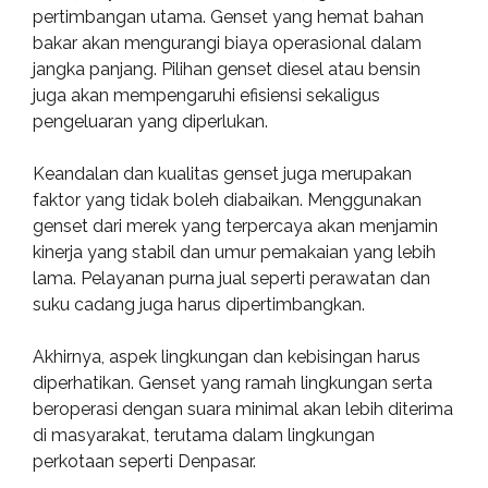
pertimbangan utama. Genset yang hemat bahan
bakar akan mengurangi biaya operasional dalam
jangka panjang. Pilihan genset diesel atau bensin
juga akan mempengaruhi efisiensi sekaligus
pengeluaran yang diperlukan.
Keandalan dan kualitas genset juga merupakan
faktor yang tidak boleh diabaikan. Menggunakan
genset dari merek yang terpercaya akan menjamin
kinerja yang stabil dan umur pemakaian yang lebih
lama. Pelayanan purna jual seperti perawatan dan
suku cadang juga harus dipertimbangkan.
Akhirnya, aspek lingkungan dan kebisingan harus
diperhatikan. Genset yang ramah lingkungan serta
beroperasi dengan suara minimal akan lebih diterima
di masyarakat, terutama dalam lingkungan
perkotaan seperti Denpasar.