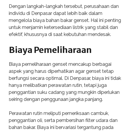
Dengan langkah-langkah tersebut, perusahaan dan
individu di Denpasar dapat lebih baik dalam
mengelola biaya bahan bakar genset. Hal ini penting
untuk menjamin ketersediaan listrik yang stabil dan
efektif, khususnya di saat kebutuhan mendesak.
Biaya Pemeliharaan
Biaya pemeliharaan genset mencakup berbagai
aspek yang harus diperhatikan agar genset tetap
berfungsi secara optimal. Di Denpasar, biaya ini tidak
hanya melibatkan perawatan rutin, tetapi juga
penggantian suku cadang yang mungkin diperlukan
seiring dengan penggunaan jangka panjang.
Perawatan rutin meliputi pemeriksaan cambuk,
penggantian oli, serta pembersihan filter udara dan
bahan bakar. Biaya ini bervariasi tergantung pada