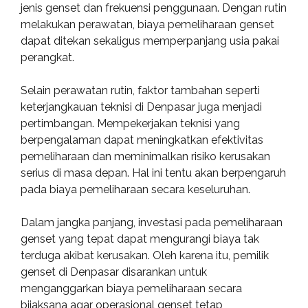
jenis genset dan frekuensi penggunaan. Dengan rutin
melakukan perawatan, biaya pemeliharaan genset
dapat ditekan sekaligus memperpanjang usia pakai
perangkat.
Selain perawatan rutin, faktor tambahan seperti
keterjangkauan teknisi di Denpasar juga menjadi
pertimbangan. Mempekerjakan teknisi yang
berpengalaman dapat meningkatkan efektivitas
pemeliharaan dan meminimalkan risiko kerusakan
serius di masa depan. Hal ini tentu akan berpengaruh
pada biaya pemeliharaan secara keseluruhan.
Dalam jangka panjang, investasi pada pemeliharaan
genset yang tepat dapat mengurangi biaya tak
terduga akibat kerusakan. Oleh karena itu, pemilik
genset di Denpasar disarankan untuk
menganggarkan biaya pemeliharaan secara
bijaksana agar operasional genset tetap