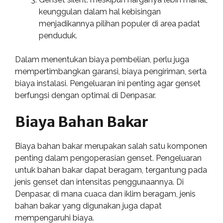
keunggulan dalam hal kebisingan
menjadikannya pilihan populer di area padat
penduduk.
Dalam menentukan biaya pembelian, perlu juga
mempertimbangkan garansi, biaya pengiriman, serta
biaya instalasi. Pengeluaran ini penting agar genset
berfungsi dengan optimal di Denpasar.
Biaya Bahan Bakar
Biaya bahan bakar merupakan salah satu komponen
penting dalam pengoperasian genset. Pengeluaran
untuk bahan bakar dapat beragam, tergantung pada
jenis genset dan intensitas penggunaannya. Di
Denpasar, di mana cuaca dan iklim beragam, jenis
bahan bakar yang digunakan juga dapat
mempengaruhi biaya.