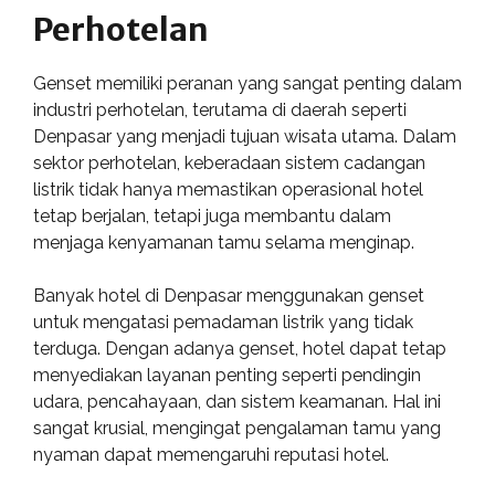
Perhotelan
Genset memiliki peranan yang sangat penting dalam
industri perhotelan, terutama di daerah seperti
Denpasar yang menjadi tujuan wisata utama. Dalam
sektor perhotelan, keberadaan sistem cadangan
listrik tidak hanya memastikan operasional hotel
tetap berjalan, tetapi juga membantu dalam
menjaga kenyamanan tamu selama menginap.
Banyak hotel di Denpasar menggunakan genset
untuk mengatasi pemadaman listrik yang tidak
terduga. Dengan adanya genset, hotel dapat tetap
menyediakan layanan penting seperti pendingin
udara, pencahayaan, dan sistem keamanan. Hal ini
sangat krusial, mengingat pengalaman tamu yang
nyaman dapat memengaruhi reputasi hotel.