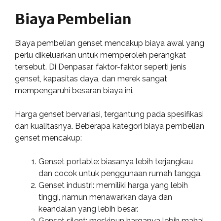
Biaya Pembelian
Biaya pembelian genset mencakup biaya awal yang
perlu dikeluarkan untuk memperoleh perangkat
tersebut. Di Denpasar, faktor-faktor seperti jenis
genset, kapasitas daya, dan merek sangat
mempengaruhi besaran biaya ini.
Harga genset bervariasi, tergantung pada spesifikasi
dan kualitasnya. Beberapa kategori biaya pembelian
genset mencakup:
Genset portable: biasanya lebih terjangkau
dan cocok untuk penggunaan rumah tangga.
Genset industri: memiliki harga yang lebih
tinggi, namun menawarkan daya dan
keandalan yang lebih besar.
Genset silent: meskipun harganya lebih mahal,