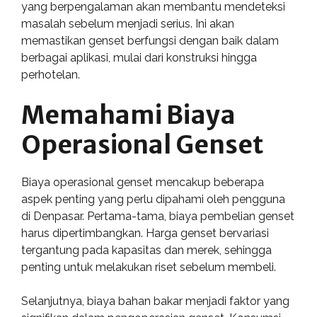
yang berpengalaman akan membantu mendeteksi
masalah sebelum menjadi serius. Ini akan
memastikan genset berfungsi dengan baik dalam
berbagai aplikasi, mulai dari konstruksi hingga
perhotelan.
Memahami Biaya
Operasional Genset
Biaya operasional genset mencakup beberapa
aspek penting yang perlu dipahami oleh pengguna
di Denpasar. Pertama-tama, biaya pembelian genset
harus dipertimbangkan. Harga genset bervariasi
tergantung pada kapasitas dan merek, sehingga
penting untuk melakukan riset sebelum membeli.
Selanjutnya, biaya bahan bakar menjadi faktor yang