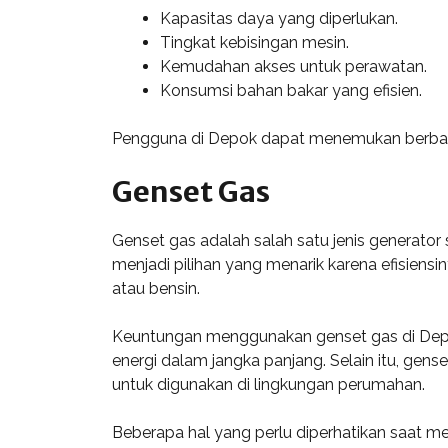
Kapasitas daya yang diperlukan.
Tingkat kebisingan mesin.
Kemudahan akses untuk perawatan.
Konsumsi bahan bakar yang efisien.
Pengguna di Depok dapat menemukan berbagai 
Genset Gas
Genset gas adalah salah satu jenis generato
menjadi pilihan yang menarik karena efisiens
atau bensin.
Keuntungan menggunakan genset gas di Depo
energi dalam jangka panjang. Selain itu, gens
untuk digunakan di lingkungan perumahan.
Beberapa hal yang perlu diperhatikan saat me