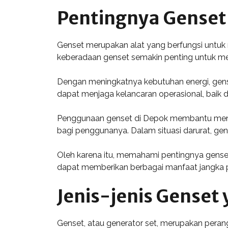
Pentingnya Genset
Genset merupakan alat yang berfungsi untuk m
keberadaan genset semakin penting untuk men
Dengan meningkatnya kebutuhan energi, genset
dapat menjaga kelancaran operasional, baik d
Penggunaan genset di Depok membantu mengu
bagi penggunanya. Dalam situasi darurat, gen
Oleh karena itu, memahami pentingnya genset
dapat memberikan berbagai manfaat jangka pa
Jenis-jenis Genset 
Genset, atau generator set, merupakan perang