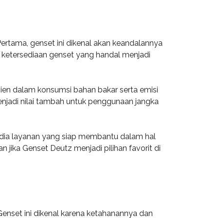
ertama, genset ini dikenal akan keandalannya
t, ketersediaan genset yang handal menjadi
sien dalam konsumsi bahan bakar serta emisi
menjadi nilai tambah untuk penggunaan jangka
yedia layanan yang siap membantu dalam hal
jika Genset Deutz menjadi pilihan favorit di
 Genset ini dikenal karena ketahanannya dan