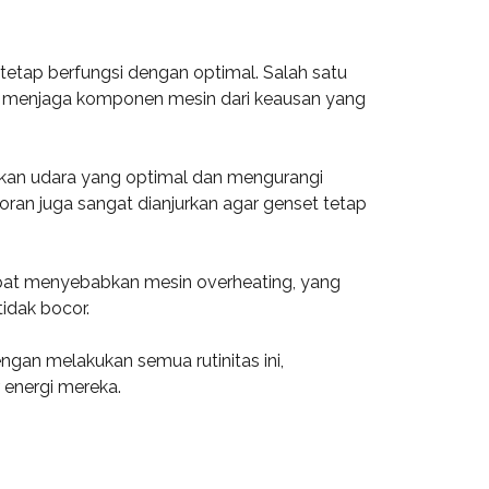
tetap berfungsi dengan optimal. Salah satu
pat menjaga komponen mesin dari keausan yang
pasokan udara yang optimal dan mengurangi
oran juga sangat dianjurkan agar genset tetap
apat menyebabkan mesin overheating, yang
tidak bocor.
ngan melakukan semua rutinitas ini,
 energi mereka.