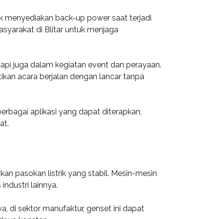
uk menyediakan back-up power saat terjadi
syarakat di Blitar untuk menjaga
api juga dalam kegiatan event dan perayaan.
ikan acara berjalan dengan lancar tanpa
rbagai aplikasi yang dapat diterapkan,
at.
kan pasokan listrik yang stabil. Mesin-mesin
industri lainnya.
 di sektor manufaktur, genset ini dapat