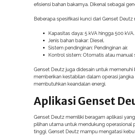
efisiensi bahan bakarnya. Dikenal sebagai g
Beberapa spesifikasi kunci dari Genset Deutz 
Kapasitas daya: 5 kVA hingga 500 kVA.
Jenis bahan bakar: Diesel.
Sistem pendinginan: Pendinginan air.
Kontrol sistem: Otomatis atau manual 
Genset Deutz juga didesain untuk memenuhi b
memberikan kestabilan dalam operasi jangka p
membutuhkan keandalan energi.
Aplikasi Genset Deu
Genset Deutz memiliki beragam aplikasi yang vi
pilihan utama untuk mendukung operasional p
tinggi, Genset Deutz mampu mengatasi kebutuh