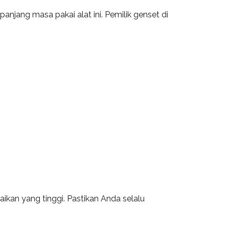
jang masa pakai alat ini. Pemilik genset di
kan yang tinggi. Pastikan Anda selalu