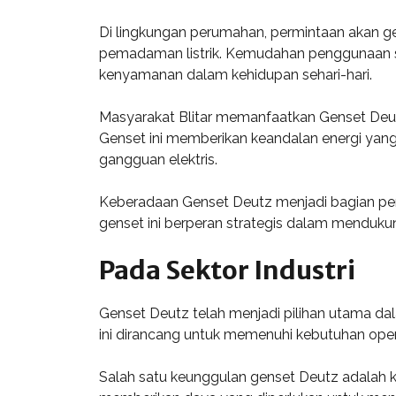
Di lingkungan perumahan, permintaan akan ge
pemadaman listrik. Kemudahan penggunaan ser
kenyamanan dalam kehidupan sehari-hari.
Masyarakat Blitar memanfaatkan Genset Deutz
Genset ini memberikan keandalan energi yang
gangguan elektris.
Keberadaan Genset Deutz menjadi bagian pent
genset ini berperan strategis dalam menduk
Pada Sektor Industri
Genset Deutz telah menjadi pilihan utama dala
ini dirancang untuk memenuhi kebutuhan operas
Salah satu keunggulan genset Deutz adalah k