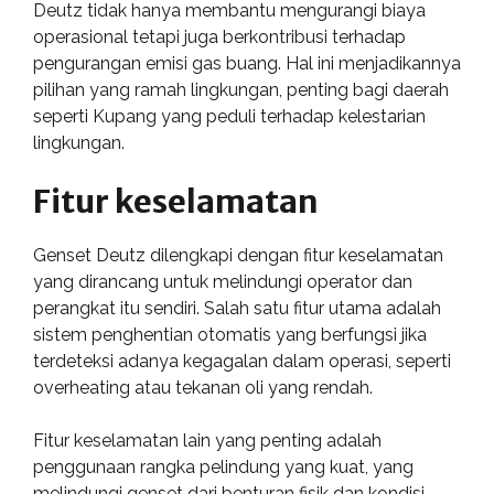
Deutz tidak hanya membantu mengurangi biaya
operasional tetapi juga berkontribusi terhadap
pengurangan emisi gas buang. Hal ini menjadikannya
pilihan yang ramah lingkungan, penting bagi daerah
seperti Kupang yang peduli terhadap kelestarian
lingkungan.
Fitur keselamatan
Genset Deutz dilengkapi dengan fitur keselamatan
yang dirancang untuk melindungi operator dan
perangkat itu sendiri. Salah satu fitur utama adalah
sistem penghentian otomatis yang berfungsi jika
terdeteksi adanya kegagalan dalam operasi, seperti
overheating atau tekanan oli yang rendah.
Fitur keselamatan lain yang penting adalah
penggunaan rangka pelindung yang kuat, yang
melindungi genset dari benturan fisik dan kondisi