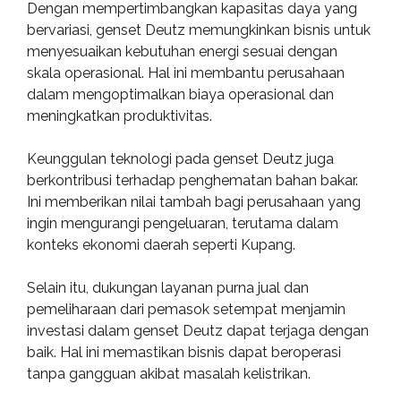
Dengan mempertimbangkan kapasitas daya yang
bervariasi, genset Deutz memungkinkan bisnis untuk
menyesuaikan kebutuhan energi sesuai dengan
skala operasional. Hal ini membantu perusahaan
dalam mengoptimalkan biaya operasional dan
meningkatkan produktivitas.
Keunggulan teknologi pada genset Deutz juga
berkontribusi terhadap penghematan bahan bakar.
Ini memberikan nilai tambah bagi perusahaan yang
ingin mengurangi pengeluaran, terutama dalam
konteks ekonomi daerah seperti Kupang.
Selain itu, dukungan layanan purna jual dan
pemeliharaan dari pemasok setempat menjamin
investasi dalam genset Deutz dapat terjaga dengan
baik. Hal ini memastikan bisnis dapat beroperasi
tanpa gangguan akibat masalah kelistrikan.