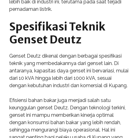
lebih baik di industri ini, terutama pada saat terjadi
pemadaman listrik.
Spesifikasi Teknik
Genset Deutz
Genset Deutz dikenal dengan berbagai spesifikasi
teknik yang membedakannya dari genset lain. Di
antaranya, kapasitas daya genset ini bervariasi, mulai
dari 10 kVA hingga lebih dari 1000 kVA, sesuai
dengan kebutuhan industri dan komersial di Kupang.
Efisiensi bahan bakar juga menjadi salah satu
keunggulan genset Deutz. Dengan teknologi terkini,
genset ini mampu memberikan kinerja optimal
dengan konsumsi bahan bakar yang lebih rendah,
sehingga mengurangi biaya operasional. Hal ini
sangat penting bagi pelaku usaha di Kupang yang