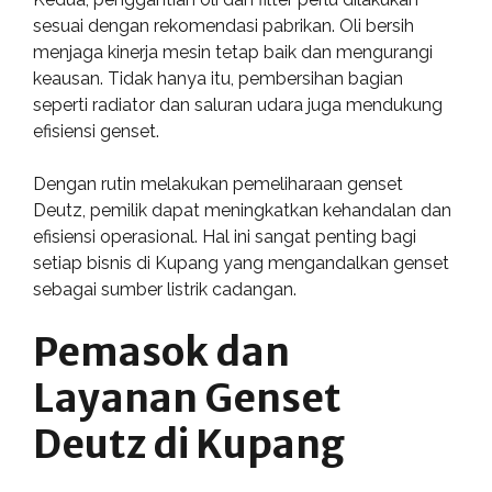
sesuai dengan rekomendasi pabrikan. Oli bersih
menjaga kinerja mesin tetap baik dan mengurangi
keausan. Tidak hanya itu, pembersihan bagian
seperti radiator dan saluran udara juga mendukung
efisiensi genset.
Dengan rutin melakukan pemeliharaan genset
Deutz, pemilik dapat meningkatkan kehandalan dan
efisiensi operasional. Hal ini sangat penting bagi
setiap bisnis di Kupang yang mengandalkan genset
sebagai sumber listrik cadangan.
Pemasok dan
Layanan Genset
Deutz di Kupang