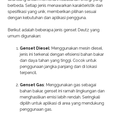
berbeda. Setiap jenis menawarkan karakteristik dan
spesifikasi yang unik, memberikan pilihan sesuai
dengan kebutuhan dan aplikasi pengguna.
Berikut adalah beberapa jenis genset Deutz yang
umum digunakan:
Genset Diesel
: Menggunakan mesin diesel,
jenis ini terkenal dengan efisiensi bahan bakar
dan daya tahan yang tinggi. Cocok untuk
penggunaan jangka panjang dan di lokasi
terpencil.
Genset Gas
: Menggunakan gas sebagai
bahan bakar, genset ini ramah lingkungan dan
menghasilkan emisi lebih rendah. Seringkali
dipilih untuk aplikasi di area yang mendukung
penggunaan gas.