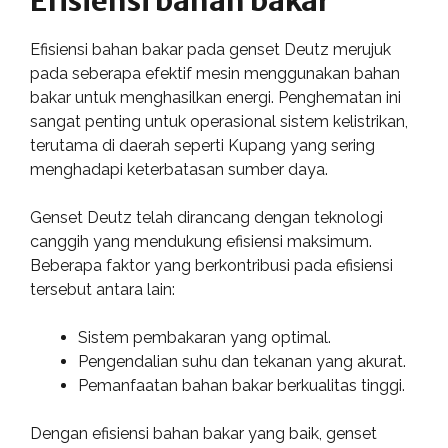
Efisiensi bahan bakar
Efisiensi bahan bakar pada genset Deutz merujuk
pada seberapa efektif mesin menggunakan bahan
bakar untuk menghasilkan energi. Penghematan ini
sangat penting untuk operasional sistem kelistrikan,
terutama di daerah seperti Kupang yang sering
menghadapi keterbatasan sumber daya.
Genset Deutz telah dirancang dengan teknologi
canggih yang mendukung efisiensi maksimum.
Beberapa faktor yang berkontribusi pada efisiensi
tersebut antara lain:
Sistem pembakaran yang optimal.
Pengendalian suhu dan tekanan yang akurat.
Pemanfaatan bahan bakar berkualitas tinggi.
Dengan efisiensi bahan bakar yang baik, genset