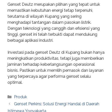
Genset Deutz merupakan pilihan yang tepat untuk
memastikan kebutuhan energi tetap terpenuhi,
terutama di wilayah Kupang yang sering
menghadapi tantangan dalam pasokan listrik.
Dengan teknologi yang canggih dan efisiensi yang
tinggi, genset ini telah terbukti dapat mendukung
berbagai aplikasi industri.
Investasi pada genset Deutz di Kupang bukan hanya
meningkatkan produktivitas, tetapi juga memberikan
jaminan terhadap keberlangsungan operasional
bisnis. Pastikan untuk memilih pemasok dan layanan
yang terpercaya agar performa genset selalu
optimal.
Categories
Produk
Genset Perkins: Solusi Energi Handal di Daerah
Istimewa Yogyakarta