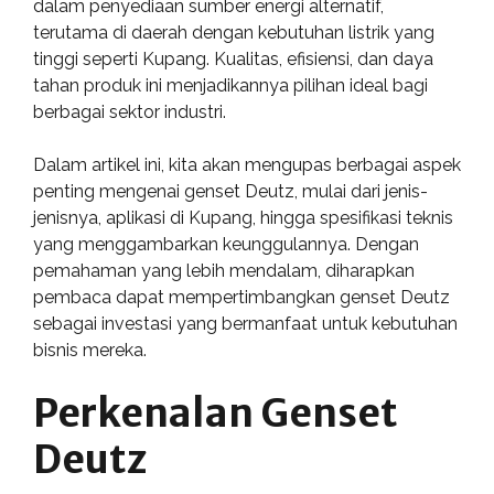
dalam penyediaan sumber energi alternatif,
terutama di daerah dengan kebutuhan listrik yang
tinggi seperti Kupang. Kualitas, efisiensi, dan daya
tahan produk ini menjadikannya pilihan ideal bagi
berbagai sektor industri.
Dalam artikel ini, kita akan mengupas berbagai aspek
penting mengenai genset Deutz, mulai dari jenis-
jenisnya, aplikasi di Kupang, hingga spesifikasi teknis
yang menggambarkan keunggulannya. Dengan
pemahaman yang lebih mendalam, diharapkan
pembaca dapat mempertimbangkan genset Deutz
sebagai investasi yang bermanfaat untuk kebutuhan
bisnis mereka.
Perkenalan Genset
Deutz