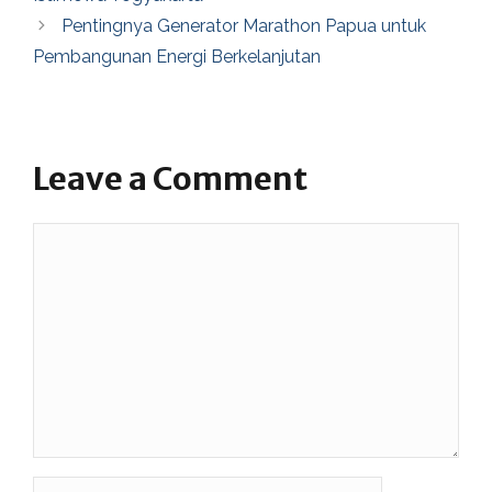
Pentingnya Generator Marathon Papua untuk
Pembangunan Energi Berkelanjutan
Leave a Comment
Comment
Name