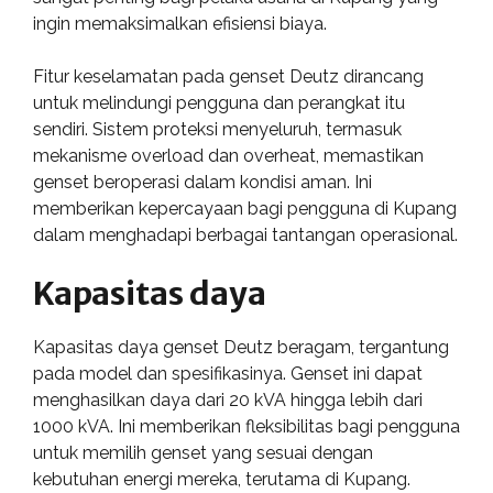
ingin memaksimalkan efisiensi biaya.
Fitur keselamatan pada genset Deutz dirancang
untuk melindungi pengguna dan perangkat itu
sendiri. Sistem proteksi menyeluruh, termasuk
mekanisme overload dan overheat, memastikan
genset beroperasi dalam kondisi aman. Ini
memberikan kepercayaan bagi pengguna di Kupang
dalam menghadapi berbagai tantangan operasional.
Kapasitas daya
Kapasitas daya genset Deutz beragam, tergantung
pada model dan spesifikasinya. Genset ini dapat
menghasilkan daya dari 20 kVA hingga lebih dari
1000 kVA. Ini memberikan fleksibilitas bagi pengguna
untuk memilih genset yang sesuai dengan
kebutuhan energi mereka, terutama di Kupang.