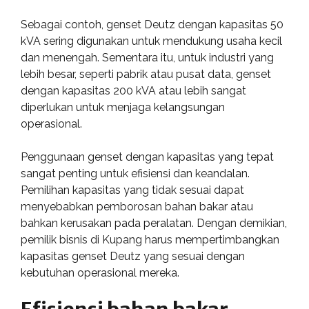
Sebagai contoh, genset Deutz dengan kapasitas 50
kVA sering digunakan untuk mendukung usaha kecil
dan menengah. Sementara itu, untuk industri yang
lebih besar, seperti pabrik atau pusat data, genset
dengan kapasitas 200 kVA atau lebih sangat
diperlukan untuk menjaga kelangsungan
operasional.
Penggunaan genset dengan kapasitas yang tepat
sangat penting untuk efisiensi dan keandalan.
Pemilihan kapasitas yang tidak sesuai dapat
menyebabkan pemborosan bahan bakar atau
bahkan kerusakan pada peralatan. Dengan demikian,
pemilik bisnis di Kupang harus mempertimbangkan
kapasitas genset Deutz yang sesuai dengan
kebutuhan operasional mereka.