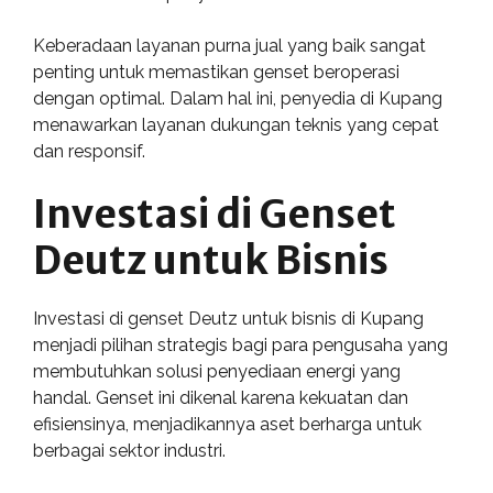
Keberadaan layanan purna jual yang baik sangat
penting untuk memastikan genset beroperasi
dengan optimal. Dalam hal ini, penyedia di Kupang
menawarkan layanan dukungan teknis yang cepat
dan responsif.
Investasi di Genset
Deutz untuk Bisnis
Investasi di genset Deutz untuk bisnis di Kupang
menjadi pilihan strategis bagi para pengusaha yang
membutuhkan solusi penyediaan energi yang
handal. Genset ini dikenal karena kekuatan dan
efisiensinya, menjadikannya aset berharga untuk
berbagai sektor industri.