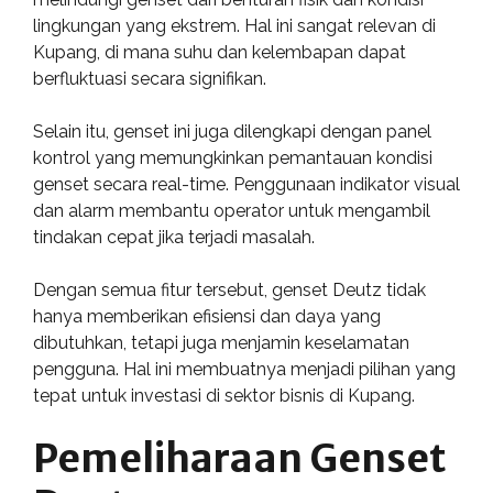
lingkungan yang ekstrem. Hal ini sangat relevan di
Kupang, di mana suhu dan kelembapan dapat
berfluktuasi secara signifikan.
Selain itu, genset ini juga dilengkapi dengan panel
kontrol yang memungkinkan pemantauan kondisi
genset secara real-time. Penggunaan indikator visual
dan alarm membantu operator untuk mengambil
tindakan cepat jika terjadi masalah.
Dengan semua fitur tersebut, genset Deutz tidak
hanya memberikan efisiensi dan daya yang
dibutuhkan, tetapi juga menjamin keselamatan
pengguna. Hal ini membuatnya menjadi pilihan yang
tepat untuk investasi di sektor bisnis di Kupang.
Pemeliharaan Genset