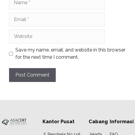
Email
Website
Save my name, email, and website in this browser
for the next time I comment.
Kantor Pusat
Cabang
Informasi
JI. Penghela No.14A
Jakarta
FAQ