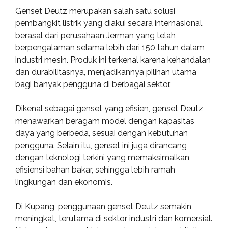
Genset Deutz merupakan salah satu solusi
pembangkit listrik yang diakui secara internasional,
berasal dari perusahaan Jerman yang telah
berpengalaman selama lebih dari 150 tahun dalam
industri mesin. Produk ini terkenal karena kehandalan
dan durabilitasnya, menjadikannya pilihan utama
bagi banyak pengguna di berbagai sektor.
Dikenal sebagai genset yang efisien, genset Deutz
menawarkan beragam model dengan kapasitas
daya yang berbeda, sesuai dengan kebutuhan
pengguna. Selain itu, genset ini juga dirancang
dengan teknologi terkini yang memaksimalkan
efisiensi bahan bakar, sehingga lebih ramah
lingkungan dan ekonomis.
Di Kupang, penggunaan genset Deutz semakin
meningkat, terutama di sektor industri dan komersial.