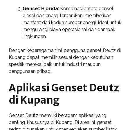
Genset Hibrida
: Kombinasi antara genset
diesel dan energi terbarukan, memberikan
manfaat dari kedua sumber energi. Ideal untuk
mengurangi biaya operasional dan dampak
lingkungan.
Dengan keberagaman ini, pengguna genset Deutz di
Kupang dapat memilih sesuai dengan kebutuhan
spesifik mereka, baik untuk industri maupun
penggunaan pribadi.
Aplikasi Genset Deutz
di Kupang
Genset Deutz memiliki beragam aplikasi yang
penting, khususnya di Kupang. Di area ini, genset
sering digunakan untuk menyediakan sumber listrik