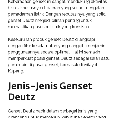
Keberadaan genset ini sangat mendukung aktivitas
bisnis, khususnya di daerah yang sering mengalami
pemadaman listrik. Dengan reputasinya yang solid,
genset Deutz menjadi pilihan penting untuk
memastikan pasokan listrik yang konsisten.
Keseluruhan produk genset Deutz dilengkapi
dengan fitur keselamatan yang canggih, menjamin
penggunaannya secara optimal. Hal ini semakin
memperkuat posisi genset Deutz sebagai salah satu
pemimpin di pasar genset, termasuk di wilayah
Kupang.
Jenis-Jenis Genset
Deutz
Genset Deutz hadir dalam berbagai jenis yang
dirancang untuk memenuhi kebutuhan energi yang