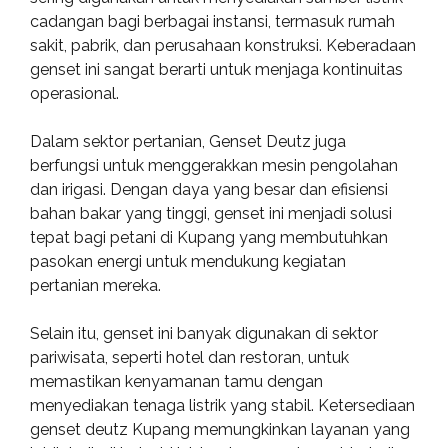
cadangan bagi berbagai instansi, termasuk rumah
sakit, pabrik, dan perusahaan konstruksi. Keberadaan
genset ini sangat berarti untuk menjaga kontinuitas
operasional.
Dalam sektor pertanian, Genset Deutz juga
berfungsi untuk menggerakkan mesin pengolahan
dan irigasi. Dengan daya yang besar dan efisiensi
bahan bakar yang tinggi, genset ini menjadi solusi
tepat bagi petani di Kupang yang membutuhkan
pasokan energi untuk mendukung kegiatan
pertanian mereka.
Selain itu, genset ini banyak digunakan di sektor
pariwisata, seperti hotel dan restoran, untuk
memastikan kenyamanan tamu dengan
menyediakan tenaga listrik yang stabil. Ketersediaan
genset deutz Kupang memungkinkan layanan yang