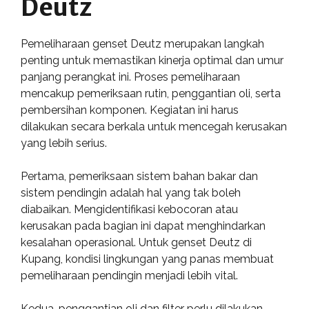
Deutz
Pemeliharaan genset Deutz merupakan langkah
penting untuk memastikan kinerja optimal dan umur
panjang perangkat ini. Proses pemeliharaan
mencakup pemeriksaan rutin, penggantian oli, serta
pembersihan komponen. Kegiatan ini harus
dilakukan secara berkala untuk mencegah kerusakan
yang lebih serius.
Pertama, pemeriksaan sistem bahan bakar dan
sistem pendingin adalah hal yang tak boleh
diabaikan. Mengidentifikasi kebocoran atau
kerusakan pada bagian ini dapat menghindarkan
kesalahan operasional. Untuk genset Deutz di
Kupang, kondisi lingkungan yang panas membuat
pemeliharaan pendingin menjadi lebih vital.
Kedua, penggantian oli dan filter perlu dilakukan