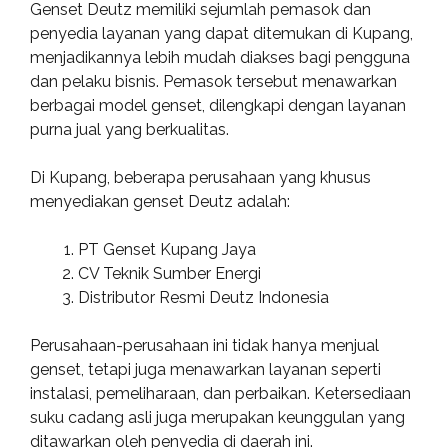
Genset Deutz memiliki sejumlah pemasok dan
penyedia layanan yang dapat ditemukan di Kupang,
menjadikannya lebih mudah diakses bagi pengguna
dan pelaku bisnis. Pemasok tersebut menawarkan
berbagai model genset, dilengkapi dengan layanan
purna jual yang berkualitas.
Di Kupang, beberapa perusahaan yang khusus
menyediakan genset Deutz adalah:
PT Genset Kupang Jaya
CV Teknik Sumber Energi
Distributor Resmi Deutz Indonesia
Perusahaan-perusahaan ini tidak hanya menjual
genset, tetapi juga menawarkan layanan seperti
instalasi, pemeliharaan, dan perbaikan. Ketersediaan
suku cadang asli juga merupakan keunggulan yang
ditawarkan oleh penyedia di daerah ini.