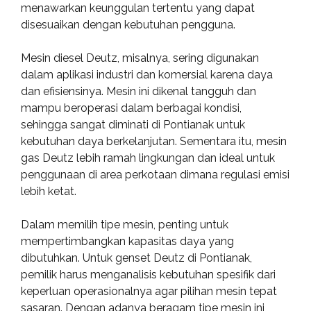
menawarkan keunggulan tertentu yang dapat
disesuaikan dengan kebutuhan pengguna.
Mesin diesel Deutz, misalnya, sering digunakan
dalam aplikasi industri dan komersial karena daya
dan efisiensinya. Mesin ini dikenal tangguh dan
mampu beroperasi dalam berbagai kondisi,
sehingga sangat diminati di Pontianak untuk
kebutuhan daya berkelanjutan. Sementara itu, mesin
gas Deutz lebih ramah lingkungan dan ideal untuk
penggunaan di area perkotaan dimana regulasi emisi
lebih ketat.
Dalam memilih tipe mesin, penting untuk
mempertimbangkan kapasitas daya yang
dibutuhkan. Untuk genset Deutz di Pontianak,
pemilik harus menganalisis kebutuhan spesifik dari
keperluan operasionalnya agar pilihan mesin tepat
sasaran. Dengan adanya beragam tipe mesin ini,