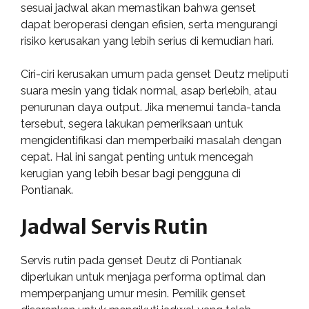
sesuai jadwal akan memastikan bahwa genset
dapat beroperasi dengan efisien, serta mengurangi
risiko kerusakan yang lebih serius di kemudian hari.
Ciri-ciri kerusakan umum pada genset Deutz meliputi
suara mesin yang tidak normal, asap berlebih, atau
penurunan daya output. Jika menemui tanda-tanda
tersebut, segera lakukan pemeriksaan untuk
mengidentifikasi dan memperbaiki masalah dengan
cepat. Hal ini sangat penting untuk mencegah
kerugian yang lebih besar bagi pengguna di
Pontianak.
Jadwal Servis Rutin
Servis rutin pada genset Deutz di Pontianak
diperlukan untuk menjaga performa optimal dan
memperpanjang umur mesin. Pemilik genset