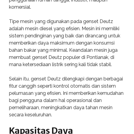
komersial.
Tipe mesin yang digunakan pada genset Deutz
adalah mesin diesel yang efisien. Mesin ini memiliki
sistem pendinginan yang baik dan dirancang untuk
memberikan daya maksimum dengan konsumsi
bahan bakar yang minimal. Keandalan mesin juga
membuat genset Deutz populer di Pontianak, di
mana ketersediaan listrik sering kali tidak stabil.
Selain itu, genset Deutz dilengkapi dengan berbagai
fitur canggih seperti kontrol otomatis dan sistem
pelumasan yang efisien. Ini memberikan kemudahan
bagi pengguna dalam hal operasional dan
pemeliharaan, meningkatkan daya tahan mesin
secara keseluruhan.
Kapasitas Daya