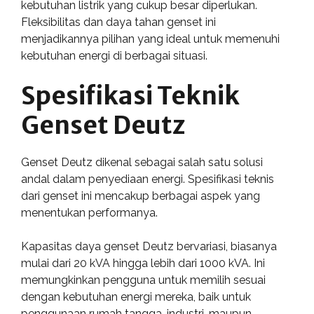
kebutuhan listrik yang cukup besar diperlukan.
Fleksibilitas dan daya tahan genset ini
menjadikannya pilihan yang ideal untuk memenuhi
kebutuhan energi di berbagai situasi.
Spesifikasi Teknik
Genset Deutz
Genset Deutz dikenal sebagai salah satu solusi
andal dalam penyediaan energi. Spesifikasi teknis
dari genset ini mencakup berbagai aspek yang
menentukan performanya.
Kapasitas daya genset Deutz bervariasi, biasanya
mulai dari 20 kVA hingga lebih dari 1000 kVA. Ini
memungkinkan pengguna untuk memilih sesuai
dengan kebutuhan energi mereka, baik untuk
penggunaan rumah tangga, industri, maupun