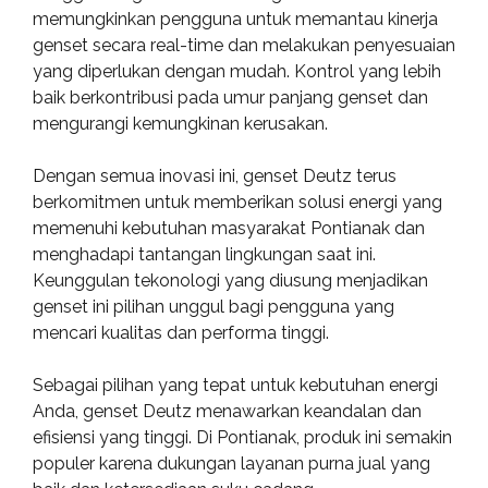
memungkinkan pengguna untuk memantau kinerja
genset secara real-time dan melakukan penyesuaian
yang diperlukan dengan mudah. Kontrol yang lebih
baik berkontribusi pada umur panjang genset dan
mengurangi kemungkinan kerusakan.
Dengan semua inovasi ini, genset Deutz terus
berkomitmen untuk memberikan solusi energi yang
memenuhi kebutuhan masyarakat Pontianak dan
menghadapi tantangan lingkungan saat ini.
Keunggulan tekonologi yang diusung menjadikan
genset ini pilihan unggul bagi pengguna yang
mencari kualitas dan performa tinggi.
Sebagai pilihan yang tepat untuk kebutuhan energi
Anda, genset Deutz menawarkan keandalan dan
efisiensi yang tinggi. Di Pontianak, produk ini semakin
populer karena dukungan layanan purna jual yang