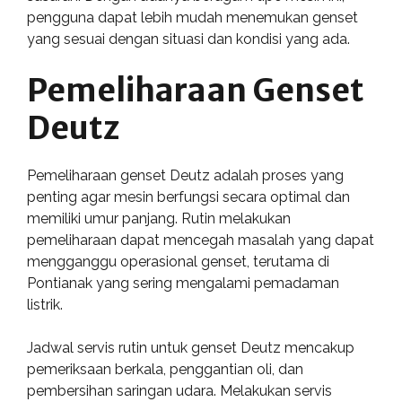
pengguna dapat lebih mudah menemukan genset
yang sesuai dengan situasi dan kondisi yang ada.
Pemeliharaan Genset
Deutz
Pemeliharaan genset Deutz adalah proses yang
penting agar mesin berfungsi secara optimal dan
memiliki umur panjang. Rutin melakukan
pemeliharaan dapat mencegah masalah yang dapat
mengganggu operasional genset, terutama di
Pontianak yang sering mengalami pemadaman
listrik.
Jadwal servis rutin untuk genset Deutz mencakup
pemeriksaan berkala, penggantian oli, dan
pembersihan saringan udara. Melakukan servis