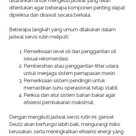
disarankan untuk mengikuti jadwal yang telah
ditentukan agar beberapa komponen penting dapat
diperiksa dan dirawat secara berkala.
Beberapa langkah yang umum dilakukan dalam
jadwal servis rutin meliputi:
Pemeriksaan level oli dan penggantian oli
sesuai rekomendasi.
Pembersihan atau penggantian filter udara
untuk menjaga sistem pernapasan mesin.
Pemeriksaan sistem pendingin untuk
memastikan suhu operasional tetap stabil.
Periksa dan atur sistem bahan bakar agar
efisiensi pembakaran maksimal.
Dengan mengikuti jadwal servis rutin ini, genset
Deutz akan berfungsi lebih baik, mengurangi risiko
kerusakan, serta meningkatkan efisiensi energi yang