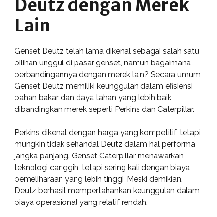
Deutz dengan Merek
Lain
Genset Deutz telah lama dikenal sebagai salah satu
pilihan unggul di pasar genset, namun bagaimana
perbandingannya dengan merek lain? Secara umum,
Genset Deutz memiliki keunggulan dalam efisiensi
bahan bakar dan daya tahan yang lebih baik
dibandingkan merek seperti Perkins dan Caterpillar.
Perkins dikenal dengan harga yang kompetitif, tetapi
mungkin tidak sehandal Deutz dalam hal performa
jangka panjang. Genset Caterpillar menawarkan
teknologi canggih, tetapi sering kali dengan biaya
pemeliharaan yang lebih tinggi. Meski demikian,
Deutz berhasil mempertahankan keunggulan dalam
biaya operasional yang relatif rendah.