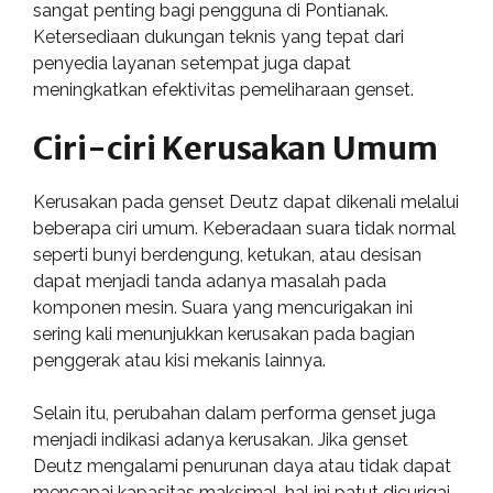
sangat penting bagi pengguna di Pontianak.
Ketersediaan dukungan teknis yang tepat dari
penyedia layanan setempat juga dapat
meningkatkan efektivitas pemeliharaan genset.
Ciri-ciri Kerusakan Umum
Kerusakan pada genset Deutz dapat dikenali melalui
beberapa ciri umum. Keberadaan suara tidak normal
seperti bunyi berdengung, ketukan, atau desisan
dapat menjadi tanda adanya masalah pada
komponen mesin. Suara yang mencurigakan ini
sering kali menunjukkan kerusakan pada bagian
penggerak atau kisi mekanis lainnya.
Selain itu, perubahan dalam performa genset juga
menjadi indikasi adanya kerusakan. Jika genset
Deutz mengalami penurunan daya atau tidak dapat
mencapai kapasitas maksimal, hal ini patut dicurigai.