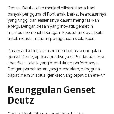
Genset Deutz telah menjadi pilihan utama bagi
banyak pengguna di Pontianak, berkat keandalannya
yang tinggi dan efisiensinya dalam menghasilkan
energi. Dengan desain yang inovatif, genset ini
mampu memenuhi beragam kebutuhan daya, baik
untuk industri maupun penggunaan skala kecil.
Dalam artikel ini, kita akan membahas keunggulan
genset Deutz, aplikasi praktisnya di Pontianak, serta
spesifikasi teknik yang mendukung performanya.
Dengan pemahaman yang mendalam, pengguna
dapat memilih solusi gen-set yang tepat dan efektif.
Keunggulan Genset
Deutz
Genset Deutz dikenal karena kualitas dan