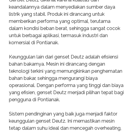
keandalannya dalam menyediakan sumber daya
listrik yang stabil. Produk ini dirancang untuk
memberikan performa yang optimal, terutama
dalam kondisi beban berat, sehingga sangat cocok
untuk berbagai aplikasi, termasuk industri dan
komersial di Pontianak.
Keunggulan lain dari genset Deutz adalah efisiensi
bahan bakarnya. Mesin ini dirancang dengan
teknologi terkini yang memungkinkan penghematan
bahan bakar, sehingga mengurangi biaya
operasional. Dengan performa yang tinggi dan biaya
yang efisien, genset Deutz menjadi pilihan tepat bagi
pengguna di Pontianak.
Sistem pendinginan yang baik juga menjadi faktor
keunggulan genset Deutz. Ini memastikan mesin
tetap dalam suhu ideal dan mencegah overheating,