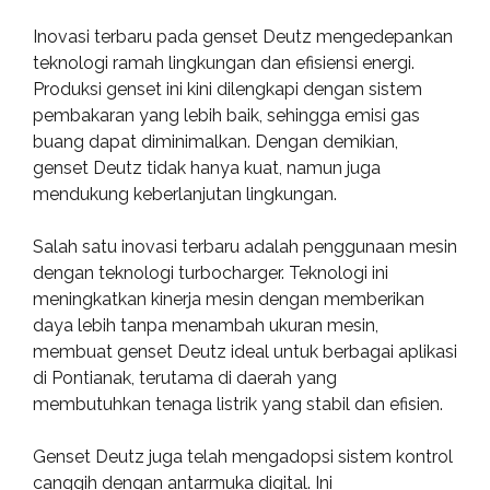
Inovasi terbaru pada genset Deutz mengedepankan
teknologi ramah lingkungan dan efisiensi energi.
Produksi genset ini kini dilengkapi dengan sistem
pembakaran yang lebih baik, sehingga emisi gas
buang dapat diminimalkan. Dengan demikian,
genset Deutz tidak hanya kuat, namun juga
mendukung keberlanjutan lingkungan.
Salah satu inovasi terbaru adalah penggunaan mesin
dengan teknologi turbocharger. Teknologi ini
meningkatkan kinerja mesin dengan memberikan
daya lebih tanpa menambah ukuran mesin,
membuat genset Deutz ideal untuk berbagai aplikasi
di Pontianak, terutama di daerah yang
membutuhkan tenaga listrik yang stabil dan efisien.
Genset Deutz juga telah mengadopsi sistem kontrol
canggih dengan antarmuka digital. Ini