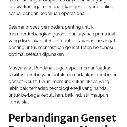
ditawarkan agar mendapatkan genset yang paling
sesuai dengan keperluan operasional.
Selama proses pembelian, penting untuk
mempertimbangkan garansi dan layanan purna jual
yang disediakan oleh distributor. Layanan ini sangat
penting untuk memastikan genset tetap berfungsi
optimal setelah digunakan.
Masyarakat Pontianak juga dapat memanfaatkan
fasilitas pembiayaan untuk memudahkan pembelian
genset Deutz. Hal ini memungkinkan akses yang
lebih baik terhadap teknologi enerji yang handal
untuk berbagai kebutuhan, baik industri maupun
komersial.
Perbandingan Genset