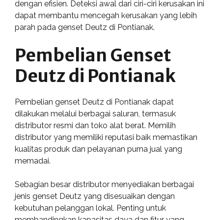
dengan efisien. Deteksi awal dari ciri-ciri kerusakan ini
dapat membantu mencegah kerusakan yang lebih
parah pada genset Deutz di Pontianak.
Pembelian Genset
Deutz di Pontianak
Pembelian genset Deutz di Pontianak dapat
dilakukan melalui berbagai saluran, termasuk
distributor resmi dan toko alat berat. Memilih
distributor yang memiliki reputasi baik memastikan
kualitas produk dan pelayanan purna jual yang
memadai.
Sebagian besar distributor menyediakan berbagai
jenis genset Deutz yang disesuaikan dengan
kebutuhan pelanggan lokal. Penting untuk
membandingkan kapasitas daya dan fitur yang