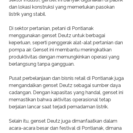
dan lokasi konstruksi yang memerlukan pasokan
listrik yang stabil.
Di sektor pertanian, petani di Pontianak
menggunakan genset Deutz untuk berbagai
keperluan, seperti penggerak alat-alat pertanian dan
pompa air. Genset ini membantu meningkatkan
produktivitas dengan memungkinkan operasi yang
berlangsung tanpa gangguan.
Pusat perbelanjaan dan bisnis retail di Pontianak juga
mengandalkan genset Deutz sebagai sumber daya
cadangan. Dengan kapasitas yang handal, genset ini
memastikan bahwa aktivitas operasional tetap
berjalan lancar saat terjadi pemadaman listrik.
Selain itu, genset Deutz juga dimanfaatkan dalam
acara-acara besar dan festival di Pontianak, dimana