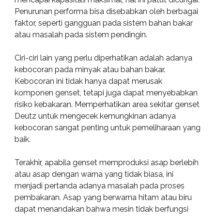
Penurunan performa bisa disebabkan oleh berbagai
faktor, seperti gangguan pada sistem bahan bakar
atau masalah pada sistem pendingin.
Ciri-ciri lain yang perlu diperhatikan adalah adanya
kebocoran pada minyak atau bahan bakar.
Kebocoran ini tidak hanya dapat merusak
komponen genset, tetapi juga dapat menyebabkan
risiko kebakaran. Memperhatikan area sekitar genset
Deutz untuk mengecek kemungkinan adanya
kebocoran sangat penting untuk pemeliharaan yang
baik.
Terakhir, apabila genset memproduksi asap berlebih
atau asap dengan warna yang tidak biasa, ini
menjadi pertanda adanya masalah pada proses
pembakaran. Asap yang berwarna hitam atau biru
dapat menandakan bahwa mesin tidak berfungsi