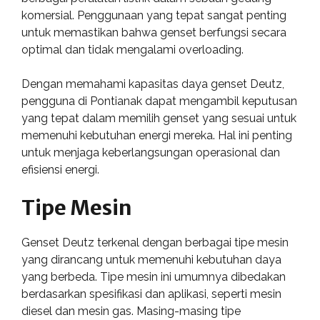
komersial. Penggunaan yang tepat sangat penting
untuk memastikan bahwa genset berfungsi secara
optimal dan tidak mengalami overloading.
Dengan memahami kapasitas daya genset Deutz,
pengguna di Pontianak dapat mengambil keputusan
yang tepat dalam memilih genset yang sesuai untuk
memenuhi kebutuhan energi mereka. Hal ini penting
untuk menjaga keberlangsungan operasional dan
efisiensi energi.
Tipe Mesin
Genset Deutz terkenal dengan berbagai tipe mesin
yang dirancang untuk memenuhi kebutuhan daya
yang berbeda. Tipe mesin ini umumnya dibedakan
berdasarkan spesifikasi dan aplikasi, seperti mesin
diesel dan mesin gas. Masing-masing tipe