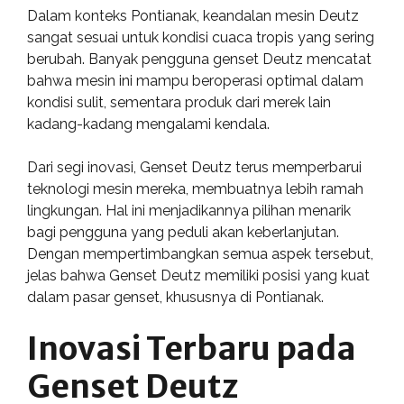
Dalam konteks Pontianak, keandalan mesin Deutz
sangat sesuai untuk kondisi cuaca tropis yang sering
berubah. Banyak pengguna genset Deutz mencatat
bahwa mesin ini mampu beroperasi optimal dalam
kondisi sulit, sementara produk dari merek lain
kadang-kadang mengalami kendala.
Dari segi inovasi, Genset Deutz terus memperbarui
teknologi mesin mereka, membuatnya lebih ramah
lingkungan. Hal ini menjadikannya pilihan menarik
bagi pengguna yang peduli akan keberlanjutan.
Dengan mempertimbangkan semua aspek tersebut,
jelas bahwa Genset Deutz memiliki posisi yang kuat
dalam pasar genset, khususnya di Pontianak.
Inovasi Terbaru pada
Genset Deutz