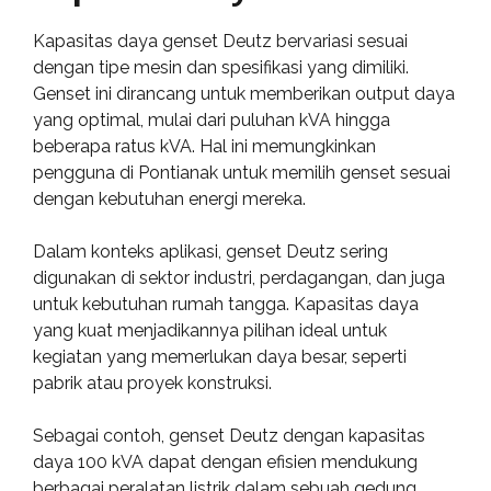
Kapasitas daya genset Deutz bervariasi sesuai
dengan tipe mesin dan spesifikasi yang dimiliki.
Genset ini dirancang untuk memberikan output daya
yang optimal, mulai dari puluhan kVA hingga
beberapa ratus kVA. Hal ini memungkinkan
pengguna di Pontianak untuk memilih genset sesuai
dengan kebutuhan energi mereka.
Dalam konteks aplikasi, genset Deutz sering
digunakan di sektor industri, perdagangan, dan juga
untuk kebutuhan rumah tangga. Kapasitas daya
yang kuat menjadikannya pilihan ideal untuk
kegiatan yang memerlukan daya besar, seperti
pabrik atau proyek konstruksi.
Sebagai contoh, genset Deutz dengan kapasitas
daya 100 kVA dapat dengan efisien mendukung
berbagai peralatan listrik dalam sebuah gedung