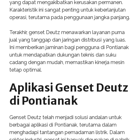
yang dapat mengakibatkan kerusakan permanen.
Karakteristik ini sangat penting untuk keberlanjutan
operasi, terutama pada penggunaan jangka panjang.
Terakhir, genset Deutz menawarkan layanan purna
jual yang tanggap dan jaringan distribusi yang luas.
Ini memberikan jaminan bagi pengguna di Pontianak
untuk mendapatkan dukungan teknis dan suku
cadang dengan mudah, memastikan kinerja mesin
tetap optimal.
Aplikasi Genset Deutz
di Pontianak
Genset Deutz telah menjadi solusi andalan untuk
berbagai aplikasi di Pontianak, terutama dalam
menghadapi tantangan pemadaman listrik. Dalam
sektor industri, genset ini banyak digunakan di pabrik