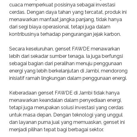
cuaca memperkuat posisinya sebagai investasi
cerdas. Dengan daya tahan yang tercatat, produk ini
menawarkan manfaat jangka panjang, tidak hanya
dari segi biaya operasional, tetapi juga dalam
kontribusinya terhadap pengurangan jejak karbon.
Secara keseluruhan, genset FAWDE menawarkan
lebih dari sekadar sumber tenaga. Ia juga berfungsi
sebagai bagian dari peralihan menuju penggunaan
energi yang lebih berkelanjutan di Jambi, mendorong
inisiatif ramah lingkungan dalam penggunaan energi.
Keberadaan genset FAWDE di Jambi tidak hanya
menawarkan keandalan dalam penyediaan energi,
tetapi juga merupakan solusi investasi yang cerdas
untuk masa depan. Dengan teknologi yang unggul
dan layanan purna jual yang memuaskan, genset ini
menjadi pilihan tepat bagi berbagai sektor.