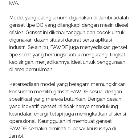
kVA.
Model yang paling umum digunakan di Jambi adalah
genset tipe DG yang dilengkapi dengan mesin diesel
efisien. Genset ini dikenal tangguh dan cocok untuk
digunakan dalam situasi darurat serta aplikasi
industri. Selain itu, FAWDE juga menyediakan genset
tipe silent yang berfungsi untuk mengurangi tingkat
kebisingan, menjadikannya ideal untuk penggunaan
di area pemukiman.
Ketersediaan model yang beragam memungkinkan
konsumen memilih genset FAWDE sesuai dengan
spesifikasi yang mereka butuhkan. Dengan desain
yang inovatif, genset ini tidak hanya mendukung
keandalan energi, tetapi juga meningkatkan efisiensi
operasional. Keunggulan ini membuat genset
FAWDE semakin diminati di pasar, khususnya di
Jambi.