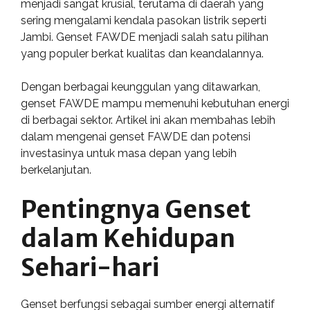
menjadi sangat krusial, terutama di daerah yang
sering mengalami kendala pasokan listrik seperti
Jambi. Genset FAWDE menjadi salah satu pilihan
yang populer berkat kualitas dan keandalannya.
Dengan berbagai keunggulan yang ditawarkan,
genset FAWDE mampu memenuhi kebutuhan energi
di berbagai sektor. Artikel ini akan membahas lebih
dalam mengenai genset FAWDE dan potensi
investasinya untuk masa depan yang lebih
berkelanjutan.
Pentingnya Genset
dalam Kehidupan
Sehari-hari
Genset berfungsi sebagai sumber energi alternatif