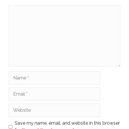
Comment
Name
Email
Website
Save my name, email, and website in this browser