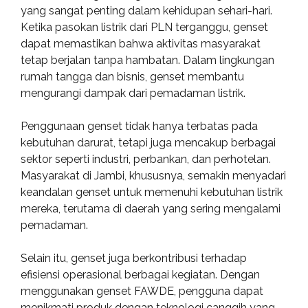
yang sangat penting dalam kehidupan sehari-hari.
Ketika pasokan listrik dari PLN terganggu, genset
dapat memastikan bahwa aktivitas masyarakat
tetap berjalan tanpa hambatan. Dalam lingkungan
rumah tangga dan bisnis, genset membantu
mengurangi dampak dari pemadaman listrik.
Penggunaan genset tidak hanya terbatas pada
kebutuhan darurat, tetapi juga mencakup berbagai
sektor seperti industri, perbankan, dan perhotelan.
Masyarakat di Jambi, khususnya, semakin menyadari
keandalan genset untuk memenuhi kebutuhan listrik
mereka, terutama di daerah yang sering mengalami
pemadaman.
Selain itu, genset juga berkontribusi terhadap
efisiensi operasional berbagai kegiatan. Dengan
menggunakan genset FAWDE, pengguna dapat
menikmati produk dengan teknologi canggih yang