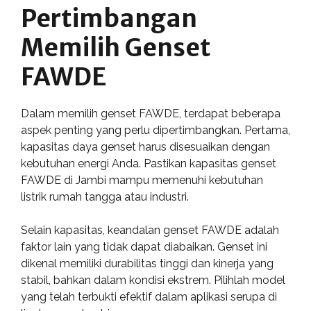
Pertimbangan
Memilih Genset
FAWDE
Dalam memilih genset FAWDE, terdapat beberapa
aspek penting yang perlu dipertimbangkan. Pertama,
kapasitas daya genset harus disesuaikan dengan
kebutuhan energi Anda. Pastikan kapasitas genset
FAWDE di Jambi mampu memenuhi kebutuhan
listrik rumah tangga atau industri.
Selain kapasitas, keandalan genset FAWDE adalah
faktor lain yang tidak dapat diabaikan. Genset ini
dikenal memiliki durabilitas tinggi dan kinerja yang
stabil, bahkan dalam kondisi ekstrem. Pilihlah model
yang telah terbukti efektif dalam aplikasi serupa di