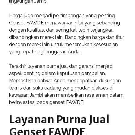
lingkungan Jambi.
Harga juga menjadi pertimbangan yang penting.
Genset FAWDE menawarkan nilai yang sebanding
dengan kualitas, dan sering kali lebih terjangkau
dibandingkan merek lain. Bandingkan harga dan fitur
dengan merek lain untuk menemukan kesesuaian
yang tepat bagi anggaran Anda.
Terakhir, layanan purna jual dan garansi menjadi
aspek penting dalam keputusan pembelian.
Memastikan bahwa Anda mendapatkan dukungan
teknis dan suku cadang yang mudah diakses di
kawasan Jambi akan memberikan rasa aman dalam
berinvestasi pada genset FAWDE.
Layanan Purna Jual
Genset FAWDE