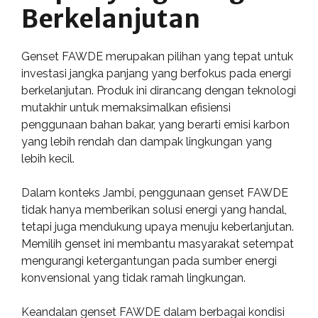
Berkelanjutan
Genset FAWDE merupakan pilihan yang tepat untuk
investasi jangka panjang yang berfokus pada energi
berkelanjutan. Produk ini dirancang dengan teknologi
mutakhir untuk memaksimalkan efisiensi
penggunaan bahan bakar, yang berarti emisi karbon
yang lebih rendah dan dampak lingkungan yang
lebih kecil.
Dalam konteks Jambi, penggunaan genset FAWDE
tidak hanya memberikan solusi energi yang handal,
tetapi juga mendukung upaya menuju keberlanjutan.
Memilih genset ini membantu masyarakat setempat
mengurangi ketergantungan pada sumber energi
konvensional yang tidak ramah lingkungan.
Keandalan genset FAWDE dalam berbagai kondisi