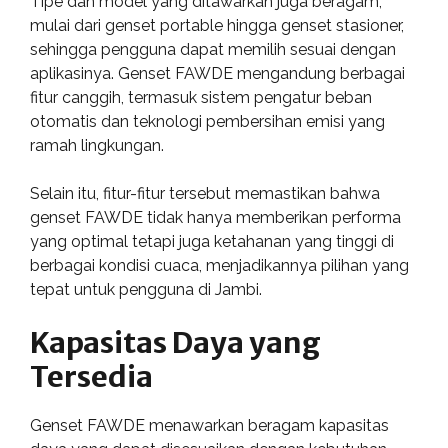
Tipe dan model yang ditawarkan juga beragam,
mulai dari genset portable hingga genset stasioner,
sehingga pengguna dapat memilih sesuai dengan
aplikasinya. Genset FAWDE mengandung berbagai
fitur canggih, termasuk sistem pengatur beban
otomatis dan teknologi pembersihan emisi yang
ramah lingkungan.
Selain itu, fitur-fitur tersebut memastikan bahwa
genset FAWDE tidak hanya memberikan performa
yang optimal tetapi juga ketahanan yang tinggi di
berbagai kondisi cuaca, menjadikannya pilihan yang
tepat untuk pengguna di Jambi.
Kapasitas Daya yang
Tersedia
Genset FAWDE menawarkan beragam kapasitas