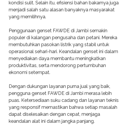
kondisi sulit. Selain itu, efisiensi bahan bakarnya juga
menjadi salah satu alasan banyaknya masyarakat
yang memilihnya.
Penggunaan genset FAWDE di Jambi semakin
populer di kalangan pengusaha dan petani. Mereka
membutuhkan pasokan listrik yang stabil untuk
operasional sehari-hari. Keandalan genset ini dalam
menyediakan daya membantu meningkatkan
produktivitas, serta mendorong pertumbuhan
ekonomi setempat.
Dengan dukungan layanan purna jual yang baik,
pengguna genset FAWDE di Jambi merasa lebih
puas. Ketersediaan suku cadang dan layanan teknis
yang responsif memastikan bahwa setiap masalah
dapat diselesaikan dengan cepat, menjaga
keandalan alat ini dalam jangka panjang.