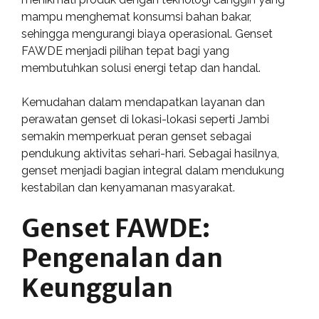
mampu menghemat konsumsi bahan bakar,
sehingga mengurangi biaya operasional. Genset
FAWDE menjadi pilihan tepat bagi yang
membutuhkan solusi energi tetap dan handal.
Kemudahan dalam mendapatkan layanan dan
perawatan genset di lokasi-lokasi seperti Jambi
semakin memperkuat peran genset sebagai
pendukung aktivitas sehari-hari. Sebagai hasilnya,
genset menjadi bagian integral dalam mendukung
kestabilan dan kenyamanan masyarakat.
Genset FAWDE:
Pengenalan dan
Keunggulan