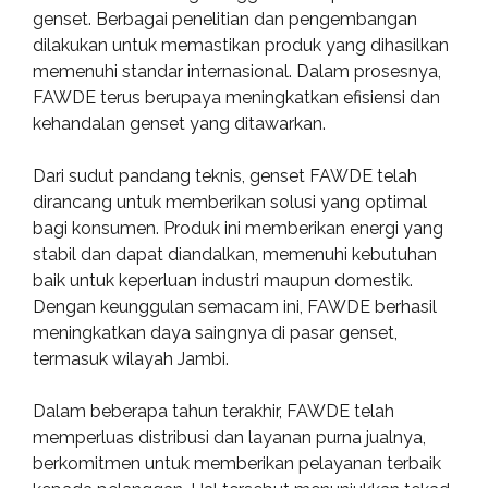
genset. Berbagai penelitian dan pengembangan
dilakukan untuk memastikan produk yang dihasilkan
memenuhi standar internasional. Dalam prosesnya,
FAWDE terus berupaya meningkatkan efisiensi dan
kehandalan genset yang ditawarkan.
Dari sudut pandang teknis, genset FAWDE telah
dirancang untuk memberikan solusi yang optimal
bagi konsumen. Produk ini memberikan energi yang
stabil dan dapat diandalkan, memenuhi kebutuhan
baik untuk keperluan industri maupun domestik.
Dengan keunggulan semacam ini, FAWDE berhasil
meningkatkan daya saingnya di pasar genset,
termasuk wilayah Jambi.
Dalam beberapa tahun terakhir, FAWDE telah
memperluas distribusi dan layanan purna jualnya,
berkomitmen untuk memberikan pelayanan terbaik