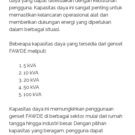
daya yang dapat disesuaikan dengan kebutuhan
pengguna. Kapasitas daya ini sangat penting untuk
memastikan kelancaran operasional alat dan
memberikan dukungan energi yang diperlukan
dalam berbagai situasi.
Beberapa kapasitas daya yang tersedia dari genset
FAWDE meliputi:
5 kVA
10 kVA
20 kVA
50 kVA
100 kVA
Kapasitas daya ini memungkinkan penggunaan
genset FAWDE di berbagai sektor, mulai dari rumah
tangga hingga industri besar. Dengan pilihan
kapasitas yang beragam, pengguna dapat