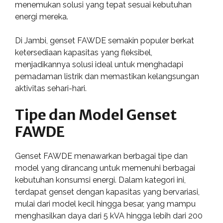
menemukan solusi yang tepat sesuai kebutuhan
energi mereka.
Di Jambi, genset FAWDE semakin populer berkat
ketersediaan kapasitas yang fleksibel,
menjadikannya solusi ideal untuk menghadapi
pemadaman listrik dan memastikan kelangsungan
aktivitas sehari-hari.
Tipe dan Model Genset
FAWDE
Genset FAWDE menawarkan berbagai tipe dan
model yang dirancang untuk memenuhi berbagai
kebutuhan konsumsi energi. Dalam kategori ini,
terdapat genset dengan kapasitas yang bervariasi,
mulai dari model kecil hingga besar, yang mampu
menghasilkan daya dari 5 kVA hingga lebih dari 200