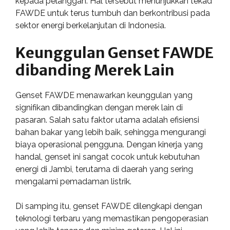
kepada pelanggan. Hal tersebut menunjukkan tekad
FAWDE untuk terus tumbuh dan berkontribusi pada
sektor energi berkelanjutan di Indonesia.
Keunggulan Genset FAWDE
dibanding Merek Lain
Genset FAWDE menawarkan keunggulan yang
signifikan dibandingkan dengan merek lain di
pasaran. Salah satu faktor utama adalah efisiensi
bahan bakar yang lebih baik, sehingga mengurangi
biaya operasional pengguna. Dengan kinerja yang
handal, genset ini sangat cocok untuk kebutuhan
energi di Jambi, terutama di daerah yang sering
mengalami pemadaman listrik.
Di samping itu, genset FAWDE dilengkapi dengan
teknologi terbaru yang memastikan pengoperasian