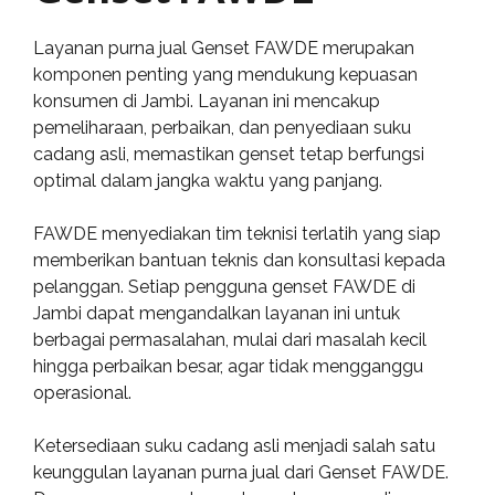
Layanan purna jual Genset FAWDE merupakan
komponen penting yang mendukung kepuasan
konsumen di Jambi. Layanan ini mencakup
pemeliharaan, perbaikan, dan penyediaan suku
cadang asli, memastikan genset tetap berfungsi
optimal dalam jangka waktu yang panjang.
FAWDE menyediakan tim teknisi terlatih yang siap
memberikan bantuan teknis dan konsultasi kepada
pelanggan. Setiap pengguna genset FAWDE di
Jambi dapat mengandalkan layanan ini untuk
berbagai permasalahan, mulai dari masalah kecil
hingga perbaikan besar, agar tidak mengganggu
operasional.
Ketersediaan suku cadang asli menjadi salah satu
keunggulan layanan purna jual dari Genset FAWDE.