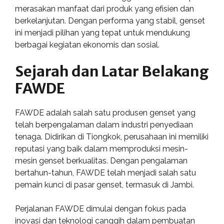
merasakan manfaat dari produk yang efisien dan
berkelanjutan. Dengan performa yang stabil, genset
ini menjadi pilihan yang tepat untuk mendukung
berbagai kegiatan ekonomis dan sosial.
Sejarah dan Latar Belakang
FAWDE
FAWDE adalah salah satu produsen genset yang
telah berpengalaman dalam industri penyediaan
tenaga. Didirikan di Tiongkok, perusahaan ini memiliki
reputasi yang baik dalam memproduksi mesin-
mesin genset berkualitas. Dengan pengalaman
bertahun-tahun, FAWDE telah menjadi salah satu
pemain kunci di pasar genset, termasuk di Jambi.
Perjalanan FAWDE dimulai dengan fokus pada
inovasi dan teknologi canggih dalam pembuatan