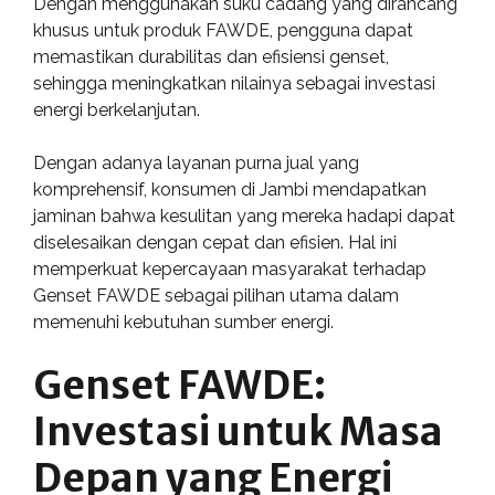
Dengan menggunakan suku cadang yang dirancang
khusus untuk produk FAWDE, pengguna dapat
memastikan durabilitas dan efisiensi genset,
sehingga meningkatkan nilainya sebagai investasi
energi berkelanjutan.
Dengan adanya layanan purna jual yang
komprehensif, konsumen di Jambi mendapatkan
jaminan bahwa kesulitan yang mereka hadapi dapat
diselesaikan dengan cepat dan efisien. Hal ini
memperkuat kepercayaan masyarakat terhadap
Genset FAWDE sebagai pilihan utama dalam
memenuhi kebutuhan sumber energi.
Genset FAWDE:
Investasi untuk Masa
Depan yang Energi