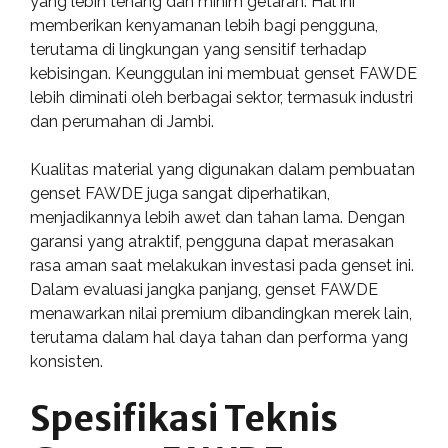
yang lebih tenang dan minim getaran. Hal ini
memberikan kenyamanan lebih bagi pengguna,
terutama di lingkungan yang sensitif terhadap
kebisingan. Keunggulan ini membuat genset FAWDE
lebih diminati oleh berbagai sektor, termasuk industri
dan perumahan di Jambi.
Kualitas material yang digunakan dalam pembuatan
genset FAWDE juga sangat diperhatikan,
menjadikannya lebih awet dan tahan lama. Dengan
garansi yang atraktif, pengguna dapat merasakan
rasa aman saat melakukan investasi pada genset ini.
Dalam evaluasi jangka panjang, genset FAWDE
menawarkan nilai premium dibandingkan merek lain,
terutama dalam hal daya tahan dan performa yang
konsisten.
Spesifikasi Teknis