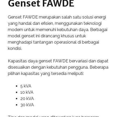
Genset FAWDE
Genset FAWDE merupakan salah satu solusi energi
yang handal dan efisien, menggunakan teknologi
modern untuk memenuhi kebutuhan daya. Berbagai
model genset ini dirancang khusus untuk
menghadapi tantangan operasional di berbagai
kondisi.
Kapasitas daya genset FAWDE bervariasi dan dapat
disesuaikan dengan kebutuhan pengguna. Beberapa
pilihan kapasitas yang tersedia meliputi:
5 kVA
10 kVA
20 kVA
30 kVA