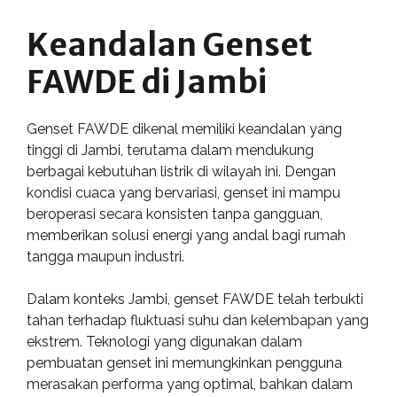
Keandalan Genset
FAWDE di Jambi
Genset FAWDE dikenal memiliki keandalan yang
tinggi di Jambi, terutama dalam mendukung
berbagai kebutuhan listrik di wilayah ini. Dengan
kondisi cuaca yang bervariasi, genset ini mampu
beroperasi secara konsisten tanpa gangguan,
memberikan solusi energi yang andal bagi rumah
tangga maupun industri.
Dalam konteks Jambi, genset FAWDE telah terbukti
tahan terhadap fluktuasi suhu dan kelembapan yang
ekstrem. Teknologi yang digunakan dalam
pembuatan genset ini memungkinkan pengguna
merasakan performa yang optimal, bahkan dalam