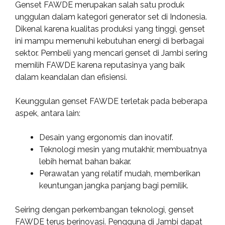
Genset FAWDE merupakan salah satu produk
unggulan dalam kategori generator set di Indonesia.
Dikenal karena kualitas produksi yang tinggi, genset
ini mampu memenuhi kebutuhan energi di berbagai
sektor. Pembeli yang mencari genset di Jambi sering
memilih FAWDE karena reputasinya yang baik
dalam keandalan dan efisiensi.
Keunggulan genset FAWDE terletak pada beberapa
aspek, antara lain:
Desain yang ergonomis dan inovatif.
Teknologi mesin yang mutakhir, membuatnya
lebih hemat bahan bakar.
Perawatan yang relatif mudah, memberikan
keuntungan jangka panjang bagi pemilik.
Seiring dengan perkembangan teknologi, genset
FAWDE terus berinovasi. Pengguna di Jambi dapat