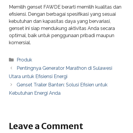
Memilih genset FAWDE berarti memilih kualitas dan
efisiensi. Dengan berbagai spesifikasi yang sesuai
kebutuhan dan kapasitas daya yang bervariasi,
genset ini siap mendukung aktivitas Anda secara
optimal, baik untuk penggunaan pribadi maupun
komersial.
Categories
Produk
Pentingnya Generator Marathon di Sulawesi
Utara untuk Efisiensi Energi
Genset Trailer Banten: Solusi Efisien untuk
Kebutuhan Energi Anda
Leave a Comment