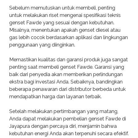
Sebelum memutuskan untuk membeli, penting
untuk melakukan riset mengenai spesifikasi teknis
genset Fawde yang sesuai dengan kebutuhan.
Misalnya, menentukan apakah genset diesel atau
gas lebih cocok berdasarkan aplikasi dan lingkungan
penggunaan yang diinginkan.
Memastikan kualitas dan garansi produk juga sangat
penting saat membeli genset Fawde. Garansi yang
baik dari penyedia akan memberikan perlindungan
ekstra bagi investasi Anda. Sebaiknya, bandingkan
beberapa penawaran dari distributor berbeda untuk
mendapatkan harga dan layanan terbaik.
Setelah melakukan pertimbangan yang matang,
Anda dapat melakukan pembelian genset Fawde di
Jayapura dengan percaya diri, menjamin bahwa
kebutuhan energi Anda akan terpenuhi secara efektif.