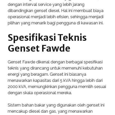
dengan interval service yang lebih jarang
dibandingkan genset diesel. Hal ini membuat biaya
operasional menjadi lebih efisien, sehingga menjadi
pilihan yang menarik bagi pengguna di kawasan ini.
Spesifikasi Teknis
Genset Fawde
Genset Fawde dikenal dengan berbagai spesifikasi
teknis yang dirancang untuk memenuhi kebutuhan
energi yang beragam. Genset ini biasanya
menawarkan kapasitas dari 5 kVA hingga lebih dari
2000 kVA, memungkinkan pengguna memilih sesuai
dengan skala operasional mereka.
Sistem bahan bakar yang digunakan oleh genset ini
mencakup diesel dan gas, yang menawarkan