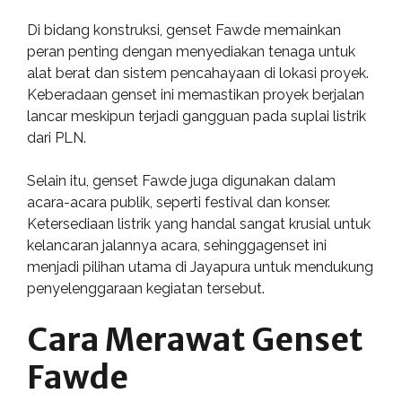
Di bidang konstruksi, genset Fawde memainkan
peran penting dengan menyediakan tenaga untuk
alat berat dan sistem pencahayaan di lokasi proyek.
Keberadaan genset ini memastikan proyek berjalan
lancar meskipun terjadi gangguan pada suplai listrik
dari PLN.
Selain itu, genset Fawde juga digunakan dalam
acara-acara publik, seperti festival dan konser.
Ketersediaan listrik yang handal sangat krusial untuk
kelancaran jalannya acara, sehinggagenset ini
menjadi pilihan utama di Jayapura untuk mendukung
penyelenggaraan kegiatan tersebut.
Cara Merawat Genset
Fawde