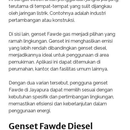
terutama di tempat-tempat yang sulit dijangkau
oleh jaringan listrik. Contohnya adalah industri
pertambangan atau konstruksi.
Di sisi lain, genset Fawde gas menjadi pilihan yang
ramah lingkungan. Genset ini menghasilkan emisi
yang lebih rendah dibandingkan genset diesel,
menjadikannya ideal untuk penggunaan di area
pemukiman. Aplikasi ini dapat ditemukan di
perumahan, kantor, dan fasilitas umum lainnya.
Dengan dua varian tersebut, pengguna genset
Fawde di Jayapura dapat memilih sesuai dengan
kebutuhan spesifik dan pertimbangan lingkungan,
memastikan efisiensi dan keberlanjutan dalam
penggunaan energi.
Genset Fawde Diesel