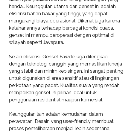
handal. Keunggulan utama dari genset ini adalah
efisiensi bahan bakar yang tinggi, yang dapat
mengurangi biaya operasional. Dikenal juga karena
ketahanannya terhadap berbagai kondisi cuaca,
genset ini mampu beroperasi dengan optimal di
wilayah seperti Jayapura.
Selain efisiensi, Genset Fawde juga dilengkapi
dengan teknologi canggih yang memastikan kinerja
yang stabil dan minim kebisingan. Ini sangat penting
untuk digunakan di area sensitif atau di lingkungan
perkotaan yang padat. Kualitas suara yang rendah
menjadikan genset ini pilihan ideal untuk
penggunaan residential maupun komersial.
Keunggulan lain adalah kemudahan dalam
perawatan. Desain yang user-friendly membuat
proses pemeliharaan menjadi lebih sederhana,