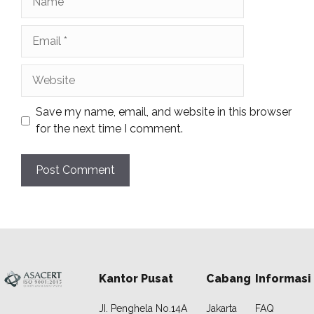
Email
Website
Save my name, email, and website in this browser
for the next time I comment.
Kantor Pusat
Cabang
Informasi
JI. Penghela No.14A
Jakarta
FAQ