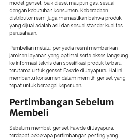
model genset, baik diesel maupun gas, sesuai
dengan kebutuhan konsumen. Keberadaan
distributor resmi juga memastikan bahwa produk
yang dijual adalah asli dan sesuai standar kualitas
perusahaan.
Pembelian melalui penyedia resmi memberikan
jaminan layanan yang optimal serta akses langsung
ke informasi teknis dan spesifikasi produk terbaru,
terutama untuk genset Fawde di Jayapura. Hal ini
membantu konsumen dalam memilih genset yang
tepat untuk berbagai keperluan.
Pertimbangan Sebelum
Membeli
Sebelum membeli genset Fawde di Jayapura,
terdapat beberapa pertimbangan penting yang