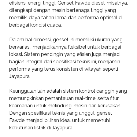
efisiensi energi tinggi. Genset Fawde diesel, misalnya,
dilengkapi dengan mesin bertenaga tinggi yang
memiliki daya tahan lama dan performa optimal di
berbagai kondisi cuaca.
Dalam hal dimensi, genset ini memiliki ukuran yang
bervariasi, menjadikannya fleksibel untuk berbagai
lokasi. Sistem pendingin yang efisien juga menjadi
bagian integral dari spesifikasi teknis ini, menjamin
performa yang terus konsisten di wilayah seperti
Jayapura.
Keunggulan lain adalah sistem kontrol canggih yang
memungkinkan pemantauan real-time, serta fitur
keamanan untuk melindungi mesin dari kerusakan.
Dengan spesifikasi teknis yang unggul, genset
Fawde menjadi pilihan ideal untuk memenuhi
kebutuhan listrik di Jayapura.