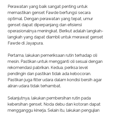
Perawatan yang baik sangat penting untuk
memastikan genset Fawde berfungsi secara
optimal. Dengan perawatan yang tepat, umur
genset dapat diperpanjang dan efisiensi
operasionalnya meningkat. Berikut adalah langkah-
langkah yang dapat diambil untuk merawat genset
Fawde di Jayapura.
Pertama, lakukan pemeriksaan rutin terhadap oli
mesin. Pastikan untuk mengganti oli sesuai dengan
rekomendasi pabrikan. Kedua, periksa level
pendingin dan pastikan tidak ada kebocoran.
Pastikan juga filter udara dalam kondisi bersih agar
aliran udara tidak terhambat.
Selanjutnya, lakukan pembersihan rutin pada
kebersihan genset. Noda debu dan kotoran dapat
mengganggu kinerja. Selain itu, lakukan pengujian