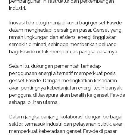
pembangunan infrastruktur dan perkembangan
industri.
Inovasi teknologi menjadi kunci bagi genset Fawde
dalam menghadapi persaingan pasar. Genset yang
ramah lingkungan dan efisiensi energi tinggi akan
semakin diminati, sehingga memberikan peluang
bagi Fawde untuk memperluas pangsa pasarnya.
Selain itu, dukungan pemerintah terhadap
penggunaan energi alternatif memperkuat posisi
genset Fawde. Dengan meningkatkan kesadaran
akan pentingnya keberlanjutan energi, lebih banyak
pengguna di Jayapura akan beralih ke genset Fawde
sebagai pilihan utama.
Dalam jangka panjang, kolaborasi dengan berbagai
sektor, termasuk industri dan pelayanan publik, akan
memperkuat keberadaan genset Fawde di pasar