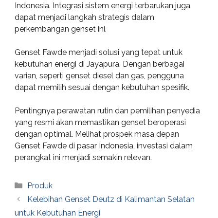
Indonesia. Integrasi sistem energi terbarukan juga
dapat menjadi langkah strategis dalam
perkembangan genset ini.
Genset Fawde menjadi solusi yang tepat untuk
kebutuhan energi di Jayapura. Dengan berbagai
varian, seperti genset diesel dan gas, pengguna
dapat memilih sesuai dengan kebutuhan spesifik.
Pentingnya perawatan rutin dan pemilihan penyedia
yang resmi akan memastikan genset beroperasi
dengan optimal. Melihat prospek masa depan
Genset Fawde di pasar Indonesia, investasi dalam
perangkat ini menjadi semakin relevan.
Categories
Produk
Kelebihan Genset Deutz di Kalimantan Selatan
untuk Kebutuhan Energi