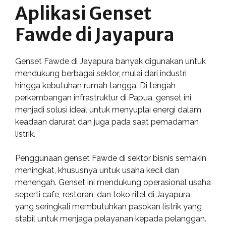
Aplikasi Genset
Fawde di Jayapura
Genset Fawde di Jayapura banyak digunakan untuk
mendukung berbagai sektor, mulai dari industri
hingga kebutuhan rumah tangga. Di tengah
perkembangan infrastruktur di Papua, genset ini
menjadi solusi ideal untuk menyuplai energi dalam
keadaan darurat dan juga pada saat pemadaman
listrik.
Penggunaan genset Fawde di sektor bisnis semakin
meningkat, khususnya untuk usaha kecil dan
menengah. Genset ini mendukung operasional usaha
seperti cafe, restoran, dan toko ritel di Jayapura,
yang seringkali membutuhkan pasokan listrik yang
stabil untuk menjaga pelayanan kepada pelanggan.