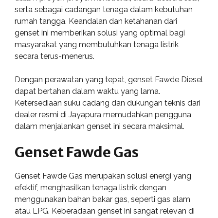
serta sebagai cadangan tenaga dalam kebutuhan
rumah tangga. Keandalan dan ketahanan dari
genset ini memberikan solusi yang optimal bagi
masyarakat yang membutuhkan tenaga listrik
secara terus-menerus.
Dengan perawatan yang tepat, genset Fawde Diesel
dapat bertahan dalam waktu yang lama.
Ketersediaan suku cadang dan dukungan teknis dari
dealer resmi di Jayapura memudahkan pengguna
dalam menjalankan genset ini secara maksimal.
Genset Fawde Gas
Genset Fawde Gas merupakan solusi energi yang
efektif, menghasilkan tenaga listrik dengan
menggunakan bahan bakar gas, seperti gas alam
atau LPG. Keberadaan genset ini sangat relevan di