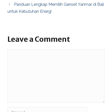
Panduan Lengkap Memilih Genset Yanmar di Bali
untuk Kebutuhan Energi
Leave a Comment
Comment
Name