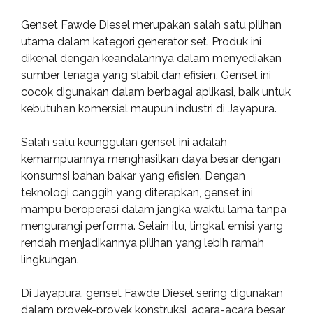
Genset Fawde Diesel merupakan salah satu pilihan
utama dalam kategori generator set. Produk ini
dikenal dengan keandalannya dalam menyediakan
sumber tenaga yang stabil dan efisien. Genset ini
cocok digunakan dalam berbagai aplikasi, baik untuk
kebutuhan komersial maupun industri di Jayapura.
Salah satu keunggulan genset ini adalah
kemampuannya menghasilkan daya besar dengan
konsumsi bahan bakar yang efisien. Dengan
teknologi canggih yang diterapkan, genset ini
mampu beroperasi dalam jangka waktu lama tanpa
mengurangi performa. Selain itu, tingkat emisi yang
rendah menjadikannya pilihan yang lebih ramah
lingkungan.
Di Jayapura, genset Fawde Diesel sering digunakan
dalam proyek-proyek konstruksi, acara-acara besar,