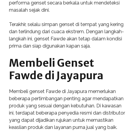
performa genset secara berkala untuk mendeteksi
masalah sejak dini.
Terakhir, selalu simpan genset di tempat yang kering
dan terlindung dari cuaca ekstrem. Dengan langkah-
langkah ini, genset Fawde akan tetap dalam kondisi
prima dan siap digunakan kapan saja.
Membeli Genset
Fawde di Jayapura
Membeli genset Fawde di Jayapura memerlukan
beberapa pertimbangan penting agar mendapatkan
produk yang sesuai dengan kebutuhan. Di kawasan
ini, terdapat beberapa penyedia resmi dan distributor
yang dapat dijadikan rujukan untuk memastikan
keaslian produk dan layanan purna jual yang baik.