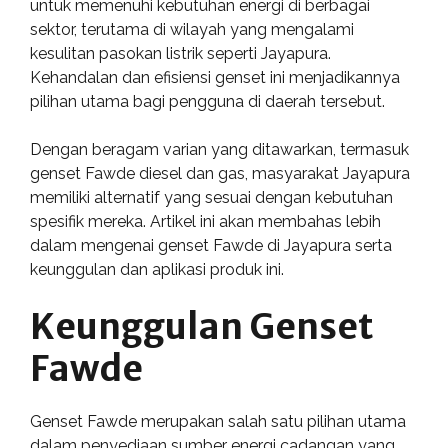
untuk memenuhi kebutuhan energi di berbagai
sektor, terutama di wilayah yang mengalami
kesulitan pasokan listrik seperti Jayapura.
Kehandalan dan efisiensi genset ini menjadikannya
pilihan utama bagi pengguna di daerah tersebut.
Dengan beragam varian yang ditawarkan, termasuk
genset Fawde diesel dan gas, masyarakat Jayapura
memiliki alternatif yang sesuai dengan kebutuhan
spesifik mereka. Artikel ini akan membahas lebih
dalam mengenai genset Fawde di Jayapura serta
keunggulan dan aplikasi produk ini.
Keunggulan Genset
Fawde
Genset Fawde merupakan salah satu pilihan utama
dalam penyediaan sumber energi cadangan yang