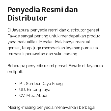
Penyedia Resmi dan
Distributor
Di Jayapura, penyedia resmi dan distributor genset
Fawde sangat penting untuk mendapatkan produk
yang berkualitas. Mereka tidak hanya menjual
genset, tetapi juga memberikan layanan purna jual,
termasuk perawatan dan suku cadang.
Beberapa penyedia resmi genset Fawde di Jayapura
meliputi:
PT. Sumber Daya Energi
UD. Bintang Jaya
CV. Mitra Abadi
Masing-masing penyedia menawarkan berbagai