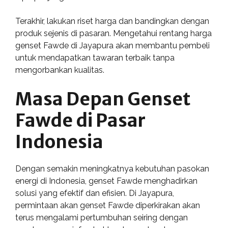
Terakhir, lakukan riset harga dan bandingkan dengan
produk sejenis di pasaran. Mengetahui rentang harga
genset Fawde di Jayapura akan membantu pembeli
untuk mendapatkan tawaran terbaik tanpa
mengorbankan kualitas.
Masa Depan Genset
Fawde di Pasar
Indonesia
Dengan semakin meningkatnya kebutuhan pasokan
energi di Indonesia, genset Fawde menghadirkan
solusi yang efektif dan efisien. Di Jayapura,
permintaan akan genset Fawde diperkirakan akan
terus mengalami pertumbuhan seiring dengan