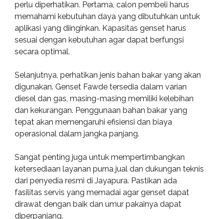
perlu diperhatikan. Pertama, calon pembeli harus
memahami kebutuhan daya yang dibutuhkan untuk
aplikasi yang diinginkan. Kapasitas genset harus
sesuai dengan kebutuhan agar dapat berfungsi
secara optimal.
Selanjutnya, perhatikan jenis bahan bakar yang akan
digunakan. Genset Fawde tersedia dalam varian
diesel dan gas, masing-masing memiliki kelebihan
dan kekurangan. Penggunaan bahan bakar yang
tepat akan memengaruhi efisiensi dan biaya
operasional dalam jangka panjang.
Sangat penting juga untuk mempertimbangkan
ketersediaan layanan purna jual dan dukungan teknis
dari penyedia resmi di Jayapura. Pastikan ada
fasilitas servis yang memadai agar genset dapat
dirawat dengan baik dan umur pakainya dapat
diperpanjang.