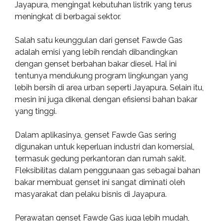
Jayapura, mengingat kebutuhan listrik yang terus
meningkat di berbagai sektor.
Salah satu keunggulan dari genset Fawde Gas
adalah emisi yang lebih rendah dibandingkan
dengan genset berbahan bakar diesel. Hal ini
tentunya mendukung program lingkungan yang
lebih bersih di area urban seperti Jayapura. Selain itu,
mesin ini juga dikenal dengan efisiensi bahan bakar
yang tinggi.
Dalam aplikasinya, genset Fawde Gas sering
digunakan untuk keperluan industri dan komersial,
termasuk gedung perkantoran dan rumah sakit.
Fleksibilitas dalam penggunaan gas sebagai bahan
bakar membuat genset ini sangat diminati oleh
masyarakat dan pelaku bisnis di Jayapura.
Perawatan genset Fawde Gas juga lebih mudah,