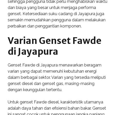
sehingga pengguna tidak perlu menghabiskan waktu
dan biaya yang besar untuk menjaga performa
genset. Ketersediaan suku cadang di Jayapura juga
semakin memudahkan pengguna dalam melakukan
perbaikan dan penggantian komponen.
Varian Genset Fawde
di Jayapura
Genset Fawde di Jayapura menawarkan beragam
varian yang dapat memenuhi kebutuhan energi
dalam berbagai sektor. Varian yang tersedia meliputi
genset diesel dan genset gas, masing-masing
dengan keunggulan tertentu.
Untuk genset Fawde diesel, karakteristik utamanya
adalah daya tahan dan efisiensi bahan bakar. Genset
ini sangat cocok untuk penggunaan jangka panjang,