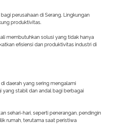
 bagi perusahaan di Serang. Lingkungan
kung produktivitas.
ali membutuhkan solusi yang tidak hanya
kan efisiensi dan produktivitas industri di
 di daerah yang sering mengalami
 yang stabil dan andal bagi berbagai
 sehari-hari, seperti penerangan, pendingin
lik rumah, terutama saat peristiwa