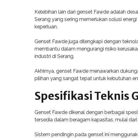
Kelebihan lain dari genset Fawde adalah desa
Serang yang sering memerlukan solusi energi
keperluan.
Genset Fawde juga dilengkapi dengan teknolo
membantu dalam mengurangi risiko kerusakan 
industri di Serang.
Akhirnya, genset Fawde menawarkan dukungan 
pilihan yang sangat tepat untuk kebutuhan en
Spesifikasi Teknis
Genset Fawde dikenal dengan berbagai spesifi
tersedia dalam beragam kapasitas, mulai dar
Sistem pendingin pada genset ini menggunaka