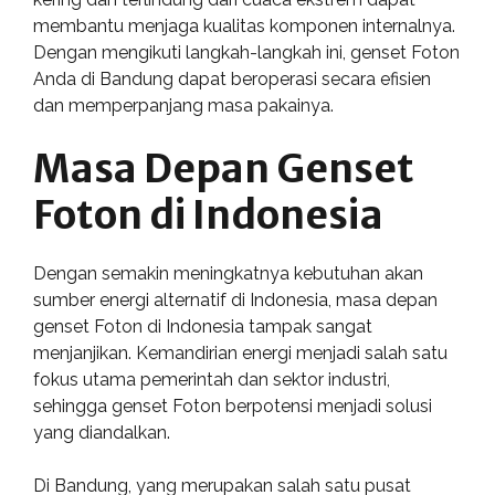
membantu menjaga kualitas komponen internalnya.
Dengan mengikuti langkah-langkah ini, genset Foton
Anda di Bandung dapat beroperasi secara efisien
dan memperpanjang masa pakainya.
Masa Depan Genset
Foton di Indonesia
Dengan semakin meningkatnya kebutuhan akan
sumber energi alternatif di Indonesia, masa depan
genset Foton di Indonesia tampak sangat
menjanjikan. Kemandirian energi menjadi salah satu
fokus utama pemerintah dan sektor industri,
sehingga genset Foton berpotensi menjadi solusi
yang diandalkan.
Di Bandung, yang merupakan salah satu pusat