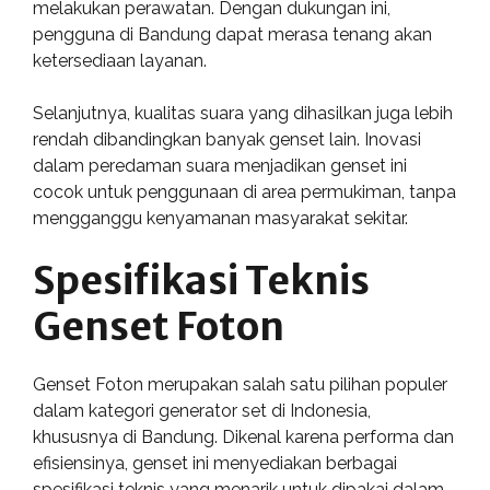
melakukan perawatan. Dengan dukungan ini,
pengguna di Bandung dapat merasa tenang akan
ketersediaan layanan.
Selanjutnya, kualitas suara yang dihasilkan juga lebih
rendah dibandingkan banyak genset lain. Inovasi
dalam peredaman suara menjadikan genset ini
cocok untuk penggunaan di area permukiman, tanpa
mengganggu kenyamanan masyarakat sekitar.
Spesifikasi Teknis
Genset Foton
Genset Foton merupakan salah satu pilihan populer
dalam kategori generator set di Indonesia,
khususnya di Bandung. Dikenal karena performa dan
efisiensinya, genset ini menyediakan berbagai
spesifikasi teknis yang menarik untuk dipakai dalam