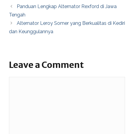
Panduan Lengkap Alternator Rexford di Jawa
Tengah
Alternator Leroy Somer yang Berkualitas di Kediri
dan Keunggulannya
Leave a Comment
Comment