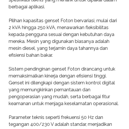
berbagai aplikasi.
Pilihan kapasitas genset Foton bervariasi, mulai dari
2 kVA hingga 250 kVA, menawarkan fleksibilitas
kepada pengguna sesuai dengan kebutuhan daya
mereka. Mesin yang digunakan biasanya adalah
mesin diesel, yang terjamin daya tahannya dan
efisiensi bahan bakar.
Sistem pendinginan genset Foton dirancang untuk
memaksimalkan kinerja dengan efisiensi tinggi.
Genset ini dilengkapi dengan sistem kontrol digital
yang memungkinkan pemantauan dan
pengoperasian yang mudah, serta berbagai fitur
keamanan untuk menjaga keselamatan operasional.
Parameter teknis seperti frekuensi 50 Hz dan
tegangan 400/230 V adalah standar, menjadikan