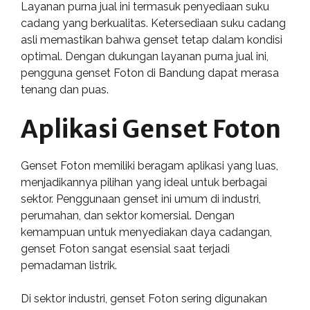
Layanan purna jual ini termasuk penyediaan suku
cadang yang berkualitas. Ketersediaan suku cadang
asli memastikan bahwa genset tetap dalam kondisi
optimal. Dengan dukungan layanan purna jual ini,
pengguna genset Foton di Bandung dapat merasa
tenang dan puas.
Aplikasi Genset Foton
Genset Foton memiliki beragam aplikasi yang luas,
menjadikannya pilihan yang ideal untuk berbagai
sektor. Penggunaan genset ini umum di industri,
perumahan, dan sektor komersial. Dengan
kemampuan untuk menyediakan daya cadangan,
genset Foton sangat esensial saat terjadi
pemadaman listrik.
Di sektor industri, genset Foton sering digunakan