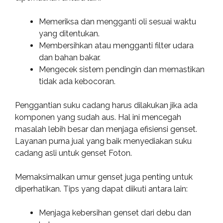
Memeriksa dan mengganti oli sesuai waktu
yang ditentukan.
Membersihkan atau mengganti filter udara
dan bahan bakar.
Mengecek sistem pendingin dan memastikan
tidak ada kebocoran.
Penggantian suku cadang harus dilakukan jika ada
komponen yang sudah aus. Hal ini mencegah
masalah lebih besar dan menjaga efisiensi genset.
Layanan purna jual yang baik menyediakan suku
cadang asli untuk genset Foton.
Memaksimalkan umur genset juga penting untuk
diperhatikan. Tips yang dapat diikuti antara lain:
Menjaga kebersihan genset dari debu dan