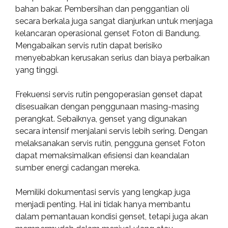
bahan bakar. Pembersihan dan penggantian oli
secara berkala juga sangat dianjurkan untuk menjaga
kelancaran operasional genset Foton di Bandung.
Mengabaikan servis rutin dapat berisiko
menyebabkan kerusakan serius dan biaya perbaikan
yang tinggi.
Frekuensi servis rutin pengoperasian genset dapat
disesuaikan dengan penggunaan masing-masing
perangkat. Sebaiknya, genset yang digunakan
secara intensif menjalani servis lebih sering. Dengan
melaksanakan servis rutin, pengguna genset Foton
dapat memaksimalkan efisiensi dan keandalan
sumber energi cadangan mereka.
Memiliki dokumentasi servis yang lengkap juga
menjadi penting. Hal ini tidak hanya membantu
dalam pemantauan kondisi genset, tetapi juga akan