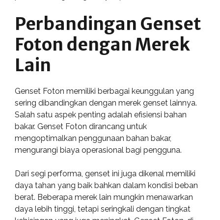
Perbandingan Genset
Foton dengan Merek
Lain
Genset Foton memiliki berbagai keunggulan yang
sering dibandingkan dengan merek genset lainnya.
Salah satu aspek penting adalah efisiensi bahan
bakar. Genset Foton dirancang untuk
mengoptimalkan penggunaan bahan bakar,
mengurangi biaya operasional bagi pengguna.
Dari segi performa, genset ini juga dikenal memiliki
daya tahan yang baik bahkan dalam kondisi beban
berat. Beberapa merek lain mungkin menawarkan
daya lebih tinggi, tetapi seringkali dengan tingkat