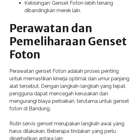
Kebisingan: Genset Foton lebih tenang
dibandingkan merek lain.
Perawatan dan
Pemeliharaan Genset
Foton
Perawatan genset Foton adalah proses penting
untuk memastikan kinerja optimal dan umur panjang
alat tersebut. Dengan langkah-langkah yang tepat,
pengguna dapat mencegah kerusakan dan
mengurangi biaya perbaikan, terutama untuk genset
foton di Bandung.
Rutin servis genset merupakan langkah awal yang
harus dilakukan. Beberapa tindakan yang perlu
diperhatikan antara lain: