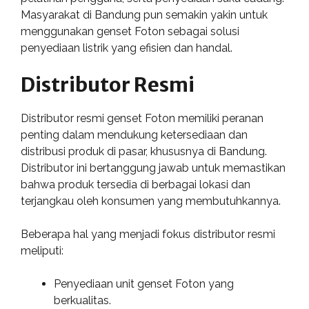
Masyarakat di Bandung pun semakin yakin untuk
menggunakan genset Foton sebagai solusi
penyediaan listrik yang efisien dan handal.
Distributor Resmi
Distributor resmi genset Foton memiliki peranan
penting dalam mendukung ketersediaan dan
distribusi produk di pasar, khususnya di Bandung.
Distributor ini bertanggung jawab untuk memastikan
bahwa produk tersedia di berbagai lokasi dan
terjangkau oleh konsumen yang membutuhkannya.
Beberapa hal yang menjadi fokus distributor resmi
meliputi:
Penyediaan unit genset Foton yang
berkualitas.