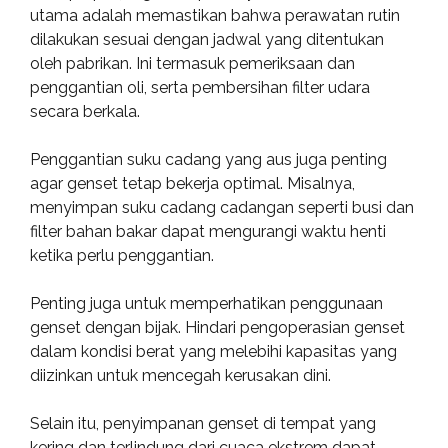
utama adalah memastikan bahwa perawatan rutin
dilakukan sesuai dengan jadwal yang ditentukan
oleh pabrikan. Ini termasuk pemeriksaan dan
penggantian oli, serta pembersihan filter udara
secara berkala.
Penggantian suku cadang yang aus juga penting
agar genset tetap bekerja optimal. Misalnya,
menyimpan suku cadang cadangan seperti busi dan
filter bahan bakar dapat mengurangi waktu henti
ketika perlu penggantian.
Penting juga untuk memperhatikan penggunaan
genset dengan bijak. Hindari pengoperasian genset
dalam kondisi berat yang melebihi kapasitas yang
diizinkan untuk mencegah kerusakan dini.
Selain itu, penyimpanan genset di tempat yang
kering dan terlindung dari cuaca ekstrem dapat