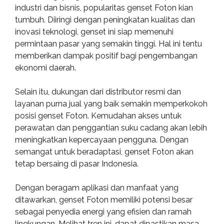
industri dan bisnis, popularitas genset Foton kian
tumbuh. Diiringi dengan peningkatan kualitas dan
inovasi teknologi, genset ini siap memenuhi
permintaan pasar yang semakin tinggi. Hal ini tentu
memberikan dampak positif bagi pengembangan
ekonomi daerah.
Selain itu, dukungan dari distributor resmi dan
layanan purna jual yang baik semakin memperkokoh
posisi genset Foton. Kemudahan akses untuk
perawatan dan penggantian suku cadang akan lebih
meningkatkan kepercayaan pengguna. Dengan
semangat untuk beradaptasi, genset Foton akan
tetap bersaing di pasar Indonesia.
Dengan beragam aplikasi dan manfaat yang
ditawarkan, genset Foton memiliki potensi besar
sebagai penyedia energi yang efisien dan ramah
lingkungan. Melihat tren ini, dapat dipastikan masa