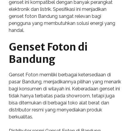
genset ini kompatibel dengan banyak perangkat
elektronik dan listrik. Spesifikasi ini menjadikan
genset foton Bandung sangat relevan bagi
pengguna yang membutuhkan solusi energi yang
handal.
Genset Foton di
Bandung
Genset Foton memiliki berbagai ketersediaan di
pasar Bandung, menjadikannya pilihan yang menarik
bagi konsumen di wilayah ini. Keberadaan genset ini
tidak hanya terbatas pada showroom, tetapi juga
bisa ditemukan di berbagai toko alat berat dan
distributor resmi yang menyediakan produk
berkualitas.
Distributor resmi Genset Foton di Bandung