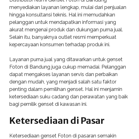
menyediakan layanan lengkap, mulai dari penjualan
hingga konsultansi teknis. Hal ini memudahkan
pelanggan untuk mendapatkan informasi yang
akurat mengenai produk dan dukungan purna jual.
Selain itu, banyaknya outlet resmi memperkuat
kepercayaan konsumen terhadap produk ini.
Layanan purna jual yang ditawarkan untuk genset
Foton di Bandung juga cukup memadai. Pelanggan
dapat mengakses layanan servis dan perbaikan
dengan mudah, yang menjadi salah satu faktor
penting dalam pemilihan genset. Hal ini menjamin
ketersediaan suku cadang dan perawatan yang baik
bagi pemilik genset di kawasan ini.
Ketersediaan di Pasar
Ketersediaan genset Foton di pasaran semakin