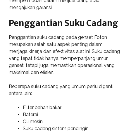
mempermudah dalam menjual ulang atau
mengajukan garansi.
Penggantian Suku Cadang
Penggantian suku cadang pada genset Foton
merupakan salah satu aspek penting dalam
menjaga kinerja dan efektivitas alat ini. Suku cadang
yang tepat tidak hanya memperpanjang umur
genset, tetapi juga memastikan operasional yang
maksimal dan efisien.
Beberapa suku cadang yang umum perlu diganti
antara lain:
Filter bahan bakar
Baterai
Oli mesin
Suku cadang sistem pendingin