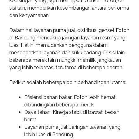
kebisingan yang juga meningkat. Genset Foton, di
sisi lain, memberikan keseimbangan antara performa
dan kenyamanan.
Dalam hal layanan purna jual, distribusi genset Foton
di Bandung mencakup jaringan layanan resmi yang
luas. Hal ini memudahkan pengguna dalam
mendapatkan layanan dan suku cadang. Di sisi lain,
beberapa merek lain mungkin memiliki jangkauan
yang lebih terbatas, terutama di beberapa daerah.
Berikut adalah beberapa poin perbandingan utama:
Efisiensi bahan bakar: Foton lebih hemat
dibandingkan beberapa merek.
Daya tahan: Kinerja stabil di bawah beban
berat.
Layanan purna jual: Jaringan layanan yang
lebih luas di Bandung.