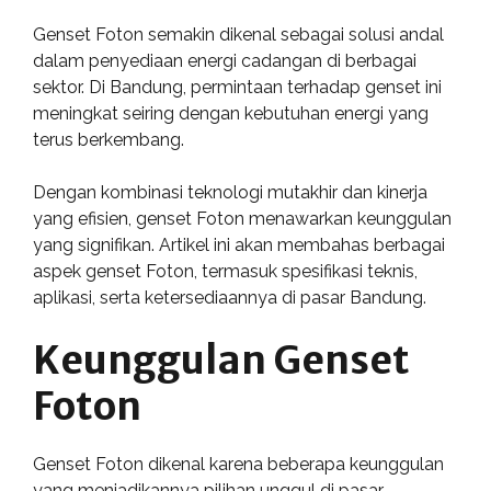
Genset Foton semakin dikenal sebagai solusi andal
dalam penyediaan energi cadangan di berbagai
sektor. Di Bandung, permintaan terhadap genset ini
meningkat seiring dengan kebutuhan energi yang
terus berkembang.
Dengan kombinasi teknologi mutakhir dan kinerja
yang efisien, genset Foton menawarkan keunggulan
yang signifikan. Artikel ini akan membahas berbagai
aspek genset Foton, termasuk spesifikasi teknis,
aplikasi, serta ketersediaannya di pasar Bandung.
Keunggulan Genset
Foton
Genset Foton dikenal karena beberapa keunggulan
yang menjadikannya pilihan unggul di pasar.