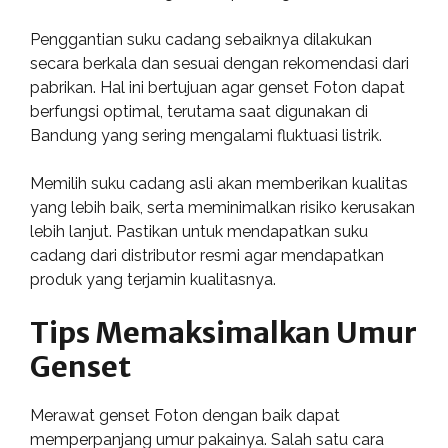
Penggantian suku cadang sebaiknya dilakukan
secara berkala dan sesuai dengan rekomendasi dari
pabrikan. Hal ini bertujuan agar genset Foton dapat
berfungsi optimal, terutama saat digunakan di
Bandung yang sering mengalami fluktuasi listrik.
Memilih suku cadang asli akan memberikan kualitas
yang lebih baik, serta meminimalkan risiko kerusakan
lebih lanjut. Pastikan untuk mendapatkan suku
cadang dari distributor resmi agar mendapatkan
produk yang terjamin kualitasnya.
Tips Memaksimalkan Umur
Genset
Merawat genset Foton dengan baik dapat
memperpanjang umur pakainya. Salah satu cara