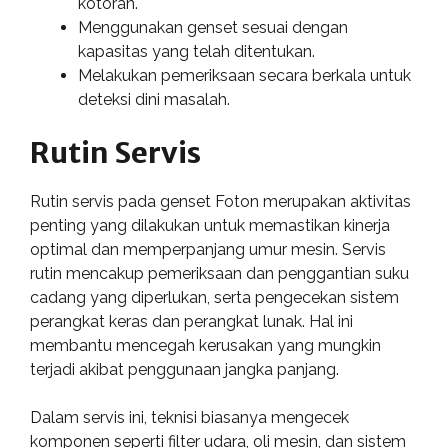
kotoran.
Menggunakan genset sesuai dengan
kapasitas yang telah ditentukan.
Melakukan pemeriksaan secara berkala untuk
deteksi dini masalah.
Rutin Servis
Rutin servis pada genset Foton merupakan aktivitas
penting yang dilakukan untuk memastikan kinerja
optimal dan memperpanjang umur mesin. Servis
rutin mencakup pemeriksaan dan penggantian suku
cadang yang diperlukan, serta pengecekan sistem
perangkat keras dan perangkat lunak. Hal ini
membantu mencegah kerusakan yang mungkin
terjadi akibat penggunaan jangka panjang.
Dalam servis ini, teknisi biasanya mengecek
komponen seperti filter udara, oli mesin, dan sistem