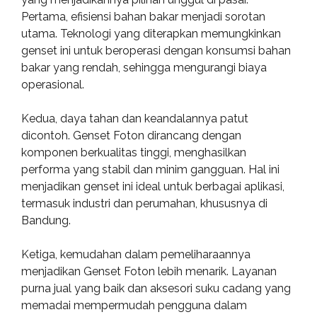
Pertama, efisiensi bahan bakar menjadi sorotan
utama. Teknologi yang diterapkan memungkinkan
genset ini untuk beroperasi dengan konsumsi bahan
bakar yang rendah, sehingga mengurangi biaya
operasional.
Kedua, daya tahan dan keandalannya patut
dicontoh. Genset Foton dirancang dengan
komponen berkualitas tinggi, menghasilkan
performa yang stabil dan minim gangguan. Hal ini
menjadikan genset ini ideal untuk berbagai aplikasi,
termasuk industri dan perumahan, khususnya di
Bandung.
Ketiga, kemudahan dalam pemeliharaannya
menjadikan Genset Foton lebih menarik. Layanan
purna jual yang baik dan aksesori suku cadang yang
memadai mempermudah pengguna dalam