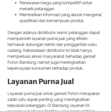
Penawaran harga yang kompetitif untuk
menarik pelanggan.
Memberikan informasi yang akurat mengenai
spesifikasi dan kemampuan produk.
Dengan adanya distributor resmi, pelanggan dapat
memperoleh layanan purna jual yang efisien,
termasuk dukungan teknis dan penggantian suku
cadang. Keberadaan distributor ini tidak hanya
memperluas akses masyarakat terhadap genset
Foton Bandung, namun juga meningkatkan
kepercayaan konsumen terhadap produk.
Layanan Purna Jual
Layanan purna jual untuk genset Foton merupakan
salah satu aspek penting yang meningkatkan
kepuasan pelanggan. Di Bandung, layanan ini