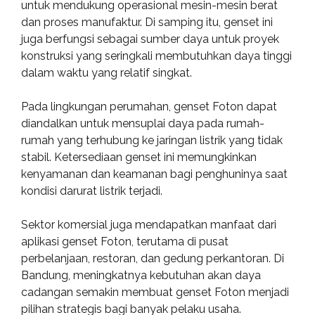
untuk mendukung operasional mesin-mesin berat
dan proses manufaktur. Di samping itu, genset ini
juga berfungsi sebagai sumber daya untuk proyek
konstruksi yang seringkali membutuhkan daya tinggi
dalam waktu yang relatif singkat.
Pada lingkungan perumahan, genset Foton dapat
diandalkan untuk mensuplai daya pada rumah-
rumah yang terhubung ke jaringan listrik yang tidak
stabil. Ketersediaan genset ini memungkinkan
kenyamanan dan keamanan bagi penghuninya saat
kondisi darurat listrik terjadi.
Sektor komersial juga mendapatkan manfaat dari
aplikasi genset Foton, terutama di pusat
perbelanjaan, restoran, dan gedung perkantoran. Di
Bandung, meningkatnya kebutuhan akan daya
cadangan semakin membuat genset Foton menjadi
pilihan strategis bagi banyak pelaku usaha.