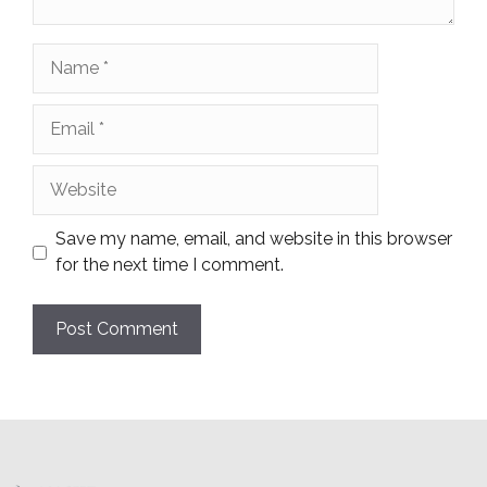
Name
Email
Website
Save my name, email, and website in this browser
for the next time I comment.