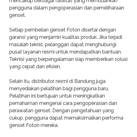
mencakup berbagai fasilitas yang memudahkan
pengguna dalam pengoperasian dan pemeliharaan
genset.
Setiap pembelian genset Foton disertai dengan
garansi yang menjamin kualitas produk. Jika terjadi
masalah teknis, pelanggan dapat menghubungi
pusat layanan resmi untuk mendapatkan bantuan.
Teknisi yang berpengalaman siap memberikan solusi
yang cepat dan efisien.
Selain itu, distributor resmi di Bandung juga
menyediakan pelatihan bagi pengguna baru.
Pelatihan ini bertujuan untuk meningkatkan
pemahaman mengenai cara pengoperasian dan
perawatan genset. Dengan pengetahuan yang
cukup, pengguna dapat memaksimalkan performa
genset Foton mereka.