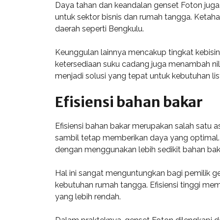
Daya tahan dan keandalan genset Foton juga 
untuk sektor bisnis dan rumah tangga. Ketah
daerah seperti Bengkulu.
Keunggulan lainnya mencakup tingkat kebisi
ketersediaan suku cadang juga menambah nilai
menjadi solusi yang tepat untuk kebutuhan list
Efisiensi bahan bakar
Efisiensi bahan bakar merupakan salah satu 
sambil tetap memberikan daya yang optimal.
dengan menggunakan lebih sedikit bahan bak
Hal ini sangat menguntungkan bagi pemilik ge
kebutuhan rumah tangga. Efisiensi tinggi me
yang lebih rendah.