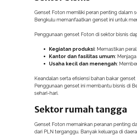
Genset Foton memiliki peran penting dalam se
Bengkulu memanfaatkan genset ini untuk mema
Penggunaan genset Foton di sektor bisnis da
Kegiatan produksi
: Memastikan peral
Kantor dan fasilitas umum
: Menjaga
Usaha kecil dan menengah
: Member
Keandalan serta efisiensi bahan bakar genset
Penggunaan genset ini membantu bisnis di B
sehari-hari.
Sektor rumah tangga
Genset Foton memainkan peranan penting dal
dari PLN terganggu. Banyak keluarga di daera