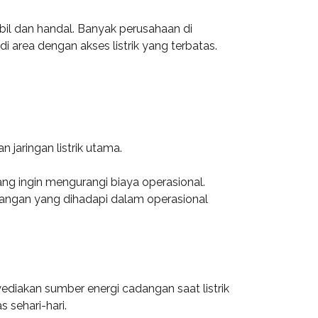
bil dan handal. Banyak perusahaan di
area dengan akses listrik yang terbatas.
jaringan listrik utama.
ng ingin mengurangi biaya operasional.
angan yang dihadapi dalam operasional
iakan sumber energi cadangan saat listrik
 sehari-hari.