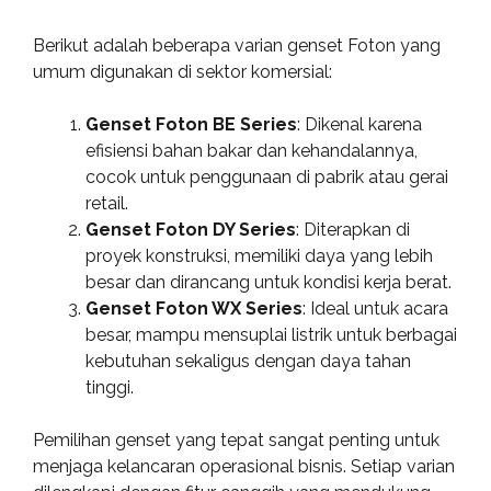
Berikut adalah beberapa varian genset Foton yang
umum digunakan di sektor komersial:
Genset Foton BE Series
: Dikenal karena
efisiensi bahan bakar dan kehandalannya,
cocok untuk penggunaan di pabrik atau gerai
retail.
Genset Foton DY Series
: Diterapkan di
proyek konstruksi, memiliki daya yang lebih
besar dan dirancang untuk kondisi kerja berat.
Genset Foton WX Series
: Ideal untuk acara
besar, mampu mensuplai listrik untuk berbagai
kebutuhan sekaligus dengan daya tahan
tinggi.
Pemilihan genset yang tepat sangat penting untuk
menjaga kelancaran operasional bisnis. Setiap varian