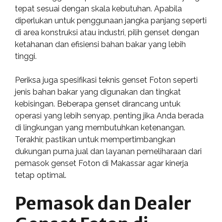
tepat sesuai dengan skala kebutuhan. Apabila
diperlukan untuk penggunaan jangka panjang seperti
di area konstruksi atau industri, pilih genset dengan
ketahanan dan efisiensi bahan bakar yang lebih
tinggi.
Periksa juga spesifikasi teknis genset Foton seperti
jenis bahan bakar yang digunakan dan tingkat
kebisingan. Beberapa genset dirancang untuk
operasi yang lebih senyap, penting jika Anda berada
di lingkungan yang membutuhkan ketenangan.
Terakhir, pastikan untuk mempertimbangkan
dukungan purna jual dan layanan pemeliharaan dari
pemasok genset Foton di Makassar agar kinerja
tetap optimal.
Pemasok dan Dealer