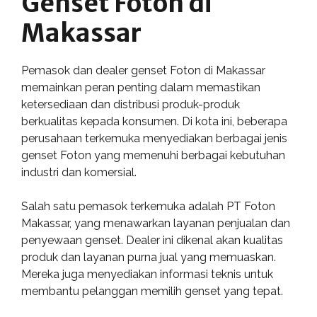
Genset Foton di
Makassar
Pemasok dan dealer genset Foton di Makassar
memainkan peran penting dalam memastikan
ketersediaan dan distribusi produk-produk
berkualitas kepada konsumen. Di kota ini, beberapa
perusahaan terkemuka menyediakan berbagai jenis
genset Foton yang memenuhi berbagai kebutuhan
industri dan komersial.
Salah satu pemasok terkemuka adalah PT Foton
Makassar, yang menawarkan layanan penjualan dan
penyewaan genset. Dealer ini dikenal akan kualitas
produk dan layanan purna jual yang memuaskan.
Mereka juga menyediakan informasi teknis untuk
membantu pelanggan memilih genset yang tepat.