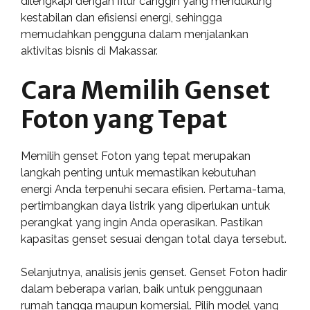
dilengkapi dengan fitur canggih yang mendukung
kestabilan dan efisiensi energi, sehingga
memudahkan pengguna dalam menjalankan
aktivitas bisnis di Makassar.
Cara Memilih Genset
Foton yang Tepat
Memilih genset Foton yang tepat merupakan
langkah penting untuk memastikan kebutuhan
energi Anda terpenuhi secara efisien. Pertama-tama,
pertimbangkan daya listrik yang diperlukan untuk
perangkat yang ingin Anda operasikan. Pastikan
kapasitas genset sesuai dengan total daya tersebut.
Selanjutnya, analisis jenis genset. Genset Foton hadir
dalam beberapa varian, baik untuk penggunaan
rumah tangga maupun komersial. Pilih model yang