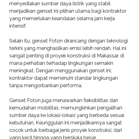
menyediakan sumber daya listrik yang stabil
menjadikan genset ini pilihan utama bagi kontraktor
yang memerlukan keandalan selama jam kerja
intensif.
Selain itu, genset Foton dirancang dengan teknologi
terkini yang menghasilkan emisi lebih rendah. Hal ini
sangat penting di proyek konstruksi di Makassar, di
mana perhatian terhadap lingkungan semakin
meningkat. Dengan menggunakan genset ini,
kontraktor dapat memenuhi standar lingkungan
tanpa mengorbankan performa.
Genset Foton juga menawarkan fleksibilitas dan
kemudahan mobilitas, memungkinkan pengalihan
sumber daya ke lokasi-lokasi yang berbeda sesuai
kebutuhan. Keunggulan ini menjadikannya sangat
cocok untuk berbagai jenis proyek konstruksi, dari
yang kecil hingga yang berskala besar.