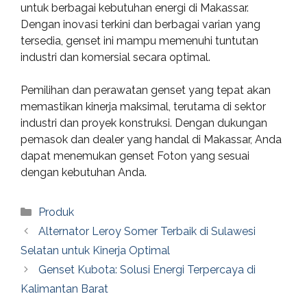
untuk berbagai kebutuhan energi di Makassar.
Dengan inovasi terkini dan berbagai varian yang
tersedia, genset ini mampu memenuhi tuntutan
industri dan komersial secara optimal.
Pemilihan dan perawatan genset yang tepat akan
memastikan kinerja maksimal, terutama di sektor
industri dan proyek konstruksi. Dengan dukungan
pemasok dan dealer yang handal di Makassar, Anda
dapat menemukan genset Foton yang sesuai
dengan kebutuhan Anda.
Categories
Produk
Alternator Leroy Somer Terbaik di Sulawesi
Selatan untuk Kinerja Optimal
Genset Kubota: Solusi Energi Terpercaya di
Kalimantan Barat