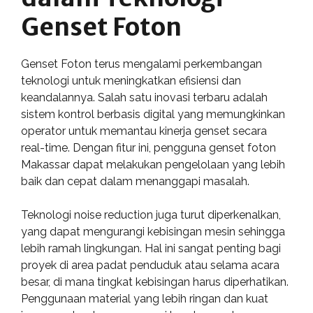
Genset Foton
Genset Foton terus mengalami perkembangan
teknologi untuk meningkatkan efisiensi dan
keandalannya. Salah satu inovasi terbaru adalah
sistem kontrol berbasis digital yang memungkinkan
operator untuk memantau kinerja genset secara
real-time. Dengan fitur ini, pengguna genset foton
Makassar dapat melakukan pengelolaan yang lebih
baik dan cepat dalam menanggapi masalah.
Teknologi noise reduction juga turut diperkenalkan,
yang dapat mengurangi kebisingan mesin sehingga
lebih ramah lingkungan. Hal ini sangat penting bagi
proyek di area padat penduduk atau selama acara
besar, di mana tingkat kebisingan harus diperhatikan.
Penggunaan material yang lebih ringan dan kuat