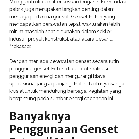
Mengganti oli dan filter sesuai dengan rekomendasi
pabrik juga merupakan langkah penting dalam
menjaga performa genset. Genset Foton yang
mendapatkan perawatan tepat waktu akan lebih
minim masalah saat digunakan dalam sektor
industri, proyek konstruksi, atau acara besar di
Makassar.
Dengan menjaga perawatan genset secara rutin,
pengguna genset Foton dapat optimalisasi
penggunaan energi dan mengurangi biaya
operasional jangka panjang. Hal ini tentunya sangat
krusial untuk mendukung berbagai kegiatan yang
bergantung pada sumber energi cadangan ini.
Banyaknya
Penggunaan Genset