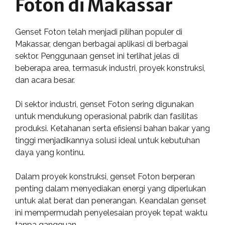
Foton di Makassar
Genset Foton telah menjadi pilihan populer di
Makassar, dengan berbagai aplikasi di berbagai
sektor. Penggunaan genset ini terlihat jelas di
beberapa area, termasuk industri, proyek konstruksi,
dan acara besar.
Di sektor industri, genset Foton sering digunakan
untuk mendukung operasional pabrik dan fasilitas
produksi. Ketahanan serta efisiensi bahan bakar yang
tinggi menjadikannya solusi ideal untuk kebutuhan
daya yang kontinu.
Dalam proyek konstruksi, genset Foton berperan
penting dalam menyediakan energi yang diperlukan
untuk alat berat dan penerangan. Keandalan genset
ini mempermudah penyelesaian proyek tepat waktu
tanpa gangguan.