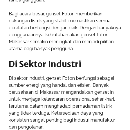
Bagi acara besar, genset Foton memberikan
dukungan listrik yang stabil, memastikan semua
peralatan berfungsi dengan baik. Dengan banyaknya
penggunaannya, kebutuhan akan genset foton
Makassar semakin meningkat dan menjadi pilihan
utama bagi banyak pengguna.
Di Sektor Industri
Di sektor industri, genset Foton berfungsi sebagai
sumber energi yang handal dan efisien. Banyak
perusahaan di Makassar mengandalkan genset ini
untuk menjaga kelancaran operasional sehari-hari,
terutama dalam menghadapi pemadaman listrik
yang tidak terduga. Ketersediaan daya yang
konsisten sangat penting bagi industri manufaktur
dan pengolahan.