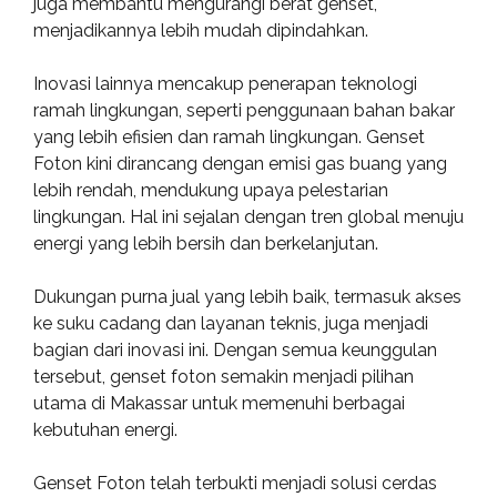
juga membantu mengurangi berat genset,
menjadikannya lebih mudah dipindahkan.
Inovasi lainnya mencakup penerapan teknologi
ramah lingkungan, seperti penggunaan bahan bakar
yang lebih efisien dan ramah lingkungan. Genset
Foton kini dirancang dengan emisi gas buang yang
lebih rendah, mendukung upaya pelestarian
lingkungan. Hal ini sejalan dengan tren global menuju
energi yang lebih bersih dan berkelanjutan.
Dukungan purna jual yang lebih baik, termasuk akses
ke suku cadang dan layanan teknis, juga menjadi
bagian dari inovasi ini. Dengan semua keunggulan
tersebut, genset foton semakin menjadi pilihan
utama di Makassar untuk memenuhi berbagai
kebutuhan energi.
Genset Foton telah terbukti menjadi solusi cerdas