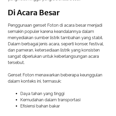
Di Acara Besar
Penggunaan genset Foton di acara besar menjadi
semakin populer karena keandalannya dalam
menyediakan sumber listrik tambahan yang stabil.
Dalam berbagai jenis acara, seperti konser, festival,
dan pameran, ketersediaan listrik yang konsisten
sangat diperlukan untuk keberlangsungan acara
tersebut.
Genset Foton menawarkan beberapa keunggulan
dalam konteks ini, termasuk:
Daya tahan yang tinggi
Kemudahan dalam transportasi
Efisiensi bahan bakar