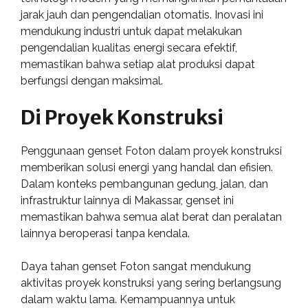
jarak jauh dan pengendalian otomatis. Inovasi ini
mendukung industri untuk dapat melakukan
pengendalian kualitas energi secara efektif,
memastikan bahwa setiap alat produksi dapat
berfungsi dengan maksimal.
Di Proyek Konstruksi
Penggunaan genset Foton dalam proyek konstruksi
memberikan solusi energi yang handal dan efisien.
Dalam konteks pembangunan gedung, jalan, dan
infrastruktur lainnya di Makassar, genset ini
memastikan bahwa semua alat berat dan peralatan
lainnya beroperasi tanpa kendala.
Daya tahan genset Foton sangat mendukung
aktivitas proyek konstruksi yang sering berlangsung
dalam waktu lama. Kemampuannya untuk