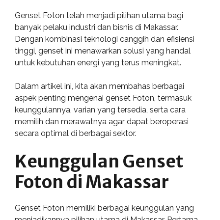
Genset Foton telah menjadi pilihan utama bagi
banyak pelaku industri dan bisnis di Makassar.
Dengan kombinasi teknologi canggih dan efisiensi
tinggi, genset ini menawarkan solusi yang handal
untuk kebutuhan energi yang terus meningkat.
Dalam artikel ini, kita akan membahas berbagai
aspek penting mengenai genset Foton, termasuk
keunggulannya, varian yang tersedia, serta cara
memilih dan merawatnya agar dapat beroperasi
secara optimal di berbagai sektor.
Keunggulan Genset
Foton di Makassar
Genset Foton memiliki berbagai keunggulan yang
menjadikannya pilihan utama di Makassar. Pertama,