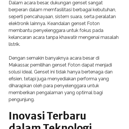
Dalam acara besar, dukungan genset sangat
berperan dalam memfasilitasi berbagai kebutuhan,
seperti pencahayaan, sistem suara, serta peralatan
elektronik lainnya. Keandalan genset Foton
membantu penyelenggara untuk fokus pada
kelancaran acara tanpa khawatir mengenai masalah
listrik.
Dengan semakin banyaknya acara besar di
Makassar, pemilihan genset Foton dapat menjadi
solusi ideal. Genset ini tidak hanya bertenaga dan
efisien, tetapi juga menyediakan performa yang
diharapkan oleh para penyelenggara untuk
memberikan pengalaman yang optimal bagi
pengunjung.
Inovasi Terbaru
dalam Teknologi