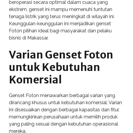
beroperasi secara optimal dalam cuaca yang
ekstrem, genset ini mampu memenuhi tuntutan
tenaga listrik yang terus meningkat di wilayah ini.
Keunggulan-keunggulan ini menjadikan genset
Foton pilihan ideal bagi masyarakat dan pelaku
bisnis di Makassar.
Varian Genset Foton
untuk Kebutuhan
Komersial
Genset Foton menawarkan berbagai varian yang
dirancang khusus untuk kebutuhan komersial. Varian
ini disesuaikan dengan berbagai kapasitas dan fitur,
memungkinkan perusahaan untuk memilih produk
yang paling sesuai dengan kebutuhan operasional
mereka.