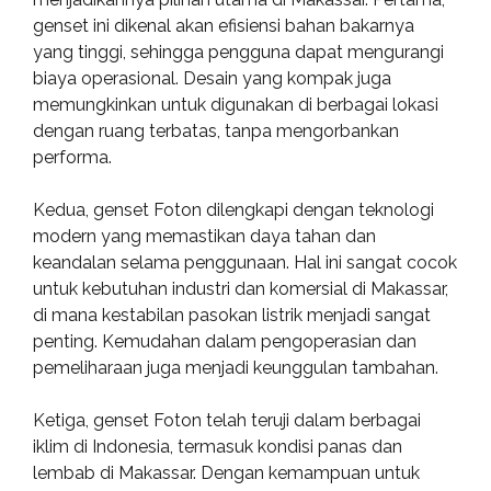
genset ini dikenal akan efisiensi bahan bakarnya
yang tinggi, sehingga pengguna dapat mengurangi
biaya operasional. Desain yang kompak juga
memungkinkan untuk digunakan di berbagai lokasi
dengan ruang terbatas, tanpa mengorbankan
performa.
Kedua, genset Foton dilengkapi dengan teknologi
modern yang memastikan daya tahan dan
keandalan selama penggunaan. Hal ini sangat cocok
untuk kebutuhan industri dan komersial di Makassar,
di mana kestabilan pasokan listrik menjadi sangat
penting. Kemudahan dalam pengoperasian dan
pemeliharaan juga menjadi keunggulan tambahan.
Ketiga, genset Foton telah teruji dalam berbagai
iklim di Indonesia, termasuk kondisi panas dan
lembab di Makassar. Dengan kemampuan untuk