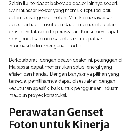
Selain itu, terdapat beberapa dealer lainnya seperti
CV Makassar Power yang memiliki reputasi baik
dalam pasar genset Foton. Mereka menawarkan
berbagai tipe genset dan dapat membantu dalam
proses instalasi serta perawatan. Konsumen dapat
mengandalkan mereka untuk mendapatkan
informasi terkini mengenai produk.
Berkolaborasi dengan dealer-dealer ini, pelanggan di
Makassar dapat menemukan solusi energi yang
efisien dan handal. Dengan banyaknya pilihan yang
tersedia, pemilihannya dapat disesuaikan dengan
kebutuhan spesifik, baik untuk penggunaan industri
maupun proyek konstruksi.
Perawatan Genset
Foton untuk Kinerja