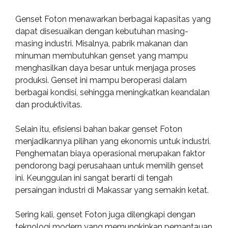
Genset Foton menawarkan berbagai kapasitas yang
dapat disesuaikan dengan kebutuhan masing-
masing industri. Misalnya, pabrik makanan dan
minuman membutuhkan genset yang mampu
menghasilkan daya besar untuk menjaga proses
produksi. Genset ini mampu beroperasi dalam
berbagai kondisi, sehingga meningkatkan keandalan
dan produktivitas.
Selain itu, efisiensi bahan bakar genset Foton
menjadikannya pilihan yang ekonomis untuk industri.
Penghematan biaya operasional merupakan faktor
pendorong bagi perusahaan untuk memilih genset
ini. Keunggulan ini sangat berarti di tengah
persaingan industri di Makassar yang semakin ketat.
Sering kali, genset Foton juga dilengkapi dengan
teknologi modern yang memungkinkan pemantauan