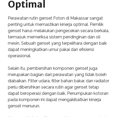
Optimal
Perawatan rutin genset Foton di Makassar sangat
penting untuk memastikan kinerja optimal. Pemilik
genset harus melakukan pengecekan secara berkala,
termasuk memeriksa sistem pendinginan dan oli
mesin. Sebuah genset yang terpelihara dengan baik
dapat meningkatkan umur pakai dan efisiensi
operasional.
Selain itu, pembersihan komponen genset juga
merupakan bagian dari perawatan yang tidak boleh
diabaikan. Filter udara, filter bahan bakar, dan radiator
perlu dibersihkan secara rutin agar genset tetap
dapat beroperasi dengan baik. Penumpukan kotoran
pada komponen ini dapat mengakibatkan kinerja
genset menurun.