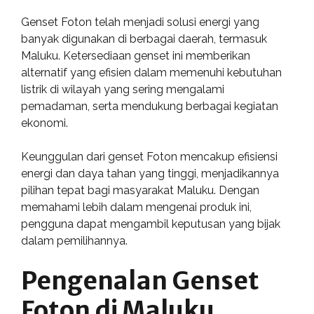
Genset Foton telah menjadi solusi energi yang
banyak digunakan di berbagai daerah, termasuk
Maluku. Ketersediaan genset ini memberikan
alternatif yang efisien dalam memenuhi kebutuhan
listrik di wilayah yang sering mengalami
pemadaman, serta mendukung berbagai kegiatan
ekonomi.
Keunggulan dari genset Foton mencakup efisiensi
energi dan daya tahan yang tinggi, menjadikannya
pilihan tepat bagi masyarakat Maluku. Dengan
memahami lebih dalam mengenai produk ini,
pengguna dapat mengambil keputusan yang bijak
dalam pemilihannya.
Pengenalan Genset
Foton di Maluku