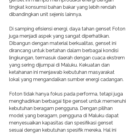
tingkat konsumsi bahan bakar yang lebih rendah
dibandingkan unit sejenis lainnya.
Di samping efisiensi energi, daya tahan genset Foton
juga menjadi aspek yang sangat diperhatikan.
Dibangun dengan material berkualitas, genset ini
dirancang untuk bertahan dalam berbagai kondisi
lingkungan, termasuk daerah dengan cuaca ekstrem
yang sering dijumpai di Maluku. Kekuatan dan
ketahanan ini menjawab kebutuhan masyarakat
lokal yang mengandalkan sumber energi cadangan.
Foton tidak hanya fokus pada performa, tetapi juga
menghadirkan berbagai tipe genset untuk memenuhi
kebutuhan beragam pengguna. Dengan pilihan
model yang beragam, pengguna di Maluku dapat
menyesuaikan kapasitas dan spesifikasi genset
sesuai dengan kebutuhan spesifik mereka. Hal ini