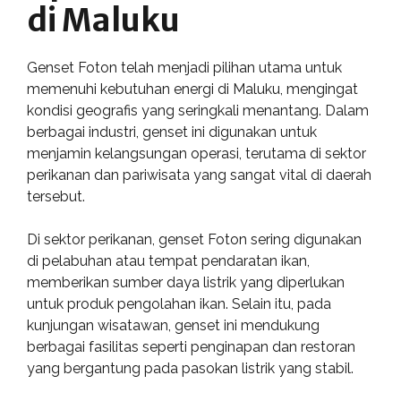
di Maluku
Genset Foton telah menjadi pilihan utama untuk
memenuhi kebutuhan energi di Maluku, mengingat
kondisi geografis yang seringkali menantang. Dalam
berbagai industri, genset ini digunakan untuk
menjamin kelangsungan operasi, terutama di sektor
perikanan dan pariwisata yang sangat vital di daerah
tersebut.
Di sektor perikanan, genset Foton sering digunakan
di pelabuhan atau tempat pendaratan ikan,
memberikan sumber daya listrik yang diperlukan
untuk produk pengolahan ikan. Selain itu, pada
kunjungan wisatawan, genset ini mendukung
berbagai fasilitas seperti penginapan dan restoran
yang bergantung pada pasokan listrik yang stabil.