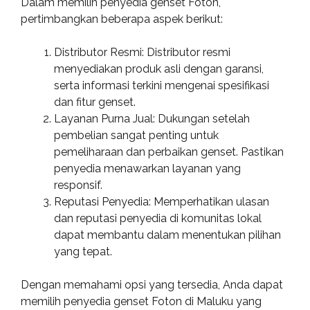
Dalam memilih penyedia genset Foton,
pertimbangkan beberapa aspek berikut:
Distributor Resmi: Distributor resmi
menyediakan produk asli dengan garansi,
serta informasi terkini mengenai spesifikasi
dan fitur genset.
Layanan Purna Jual: Dukungan setelah
pembelian sangat penting untuk
pemeliharaan dan perbaikan genset. Pastikan
penyedia menawarkan layanan yang
responsif.
Reputasi Penyedia: Memperhatikan ulasan
dan reputasi penyedia di komunitas lokal
dapat membantu dalam menentukan pilihan
yang tepat.
Dengan memahami opsi yang tersedia, Anda dapat
memilih penyedia genset Foton di Maluku yang