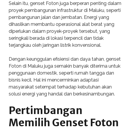
Selain itu, genset Foton juga berperan penting dalam
proyek pembangunan infrastruktur di Maluku, seperti
pembangunan jalan dan jembatan. Energi yang
dihasilkan membantu operasional alat berat yang
diperlukan dalam proyek-proyek tersebut, yang
seringkali berada di lokasi terpencil dan tidak
terjangkau oleh jaringan listrik konvensional.
Dengan keunggulan efisiensi dan daya tahan, genset
Foton di Maluku juga semakin banyak diterima untuk
penggunaan domestik, seperti rumah tangga dan
bisnis kecil. Hal ini mencerminkan adaptasi
masyarakat setempat terhadap kebutuhan akan
solusi energi yang handal dan berkesinambungan.
Pertimbangan
Memilih Genset Foton