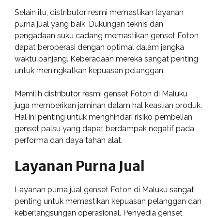
Selain itu, distributor resmi memastikan layanan
purna jual yang baik. Dukungan teknis dan
pengadaan suku cadang memastikan genset Foton
dapat beroperasi dengan optimal dalam jangka
waktu panjang. Keberadaan mereka sangat penting
untuk meningkatkan kepuasan pelanggan.
Memilih distributor resmi genset Foton di Maluku
juga memberikan jaminan dalam hal keaslian produk.
Hal ini penting untuk menghindari risiko pembelian
genset palsu yang dapat berdampak negatif pada
performa dan daya tahan alat.
Layanan Purna Jual
Layanan purna jual genset Foton di Maluku sangat
penting untuk memastikan kepuasan pelanggan dan
keberlangsungan operasional. Penyedia genset