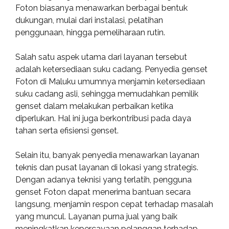
Foton biasanya menawarkan berbagai bentuk
dukungan, mulai dari instalasi, pelatihan
penggunaan, hingga pemeliharaan rutin.
Salah satu aspek utama dari layanan tersebut
adalah ketersediaan suku cadang. Penyedia genset
Foton di Maluku umumnya menjamin ketersediaan
suku cadang asli, sehingga memudahkan pemilik
genset dalam melakukan perbaikan ketika
diperlukan. Hal ini juga berkontribusi pada daya
tahan serta efisiensi genset.
Selain itu, banyak penyedia menawarkan layanan
teknis dan pusat layanan di lokasi yang strategis.
Dengan adanya teknisi yang terlatih, pengguna
genset Foton dapat menerima bantuan secara
langsung, menjamin respon cepat terhadap masalah
yang muncul. Layanan purna jual yang baik
meningkatkan kepercayaan pelanggan terhadap