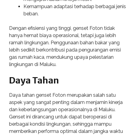
Kemampuan adaptasi terhadap berbagai jenis
beban.
Dengan efisiensi yang tinggi, genset Foton tidak
hanya hemat biaya operasional, tetapi juga lebih
ramah lingkungan. Penggunaan bahan bakar yang
lebih sedikit berkontribusi pada pengurangan emisi
gas rumah kaca, mendukung upaya pelestarian
lingkungan di Maluku.
Daya Tahan
Daya tahan genset Foton merupakan salah satu
aspek yang sangat penting dalam menjamin kinerja
dan keberlangsungan operasionalnya di Maluku.
Genset ini dirancang untuk dapat beroperasi di
berbagai kondisi lingkungan, sehingga mampu
memberikan performa optimal dalam jangka waktu