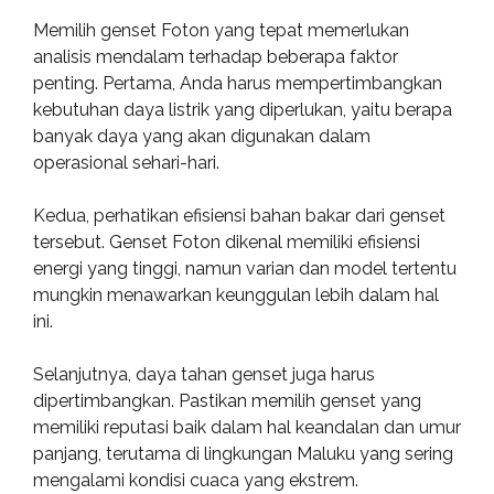
Memilih genset Foton yang tepat memerlukan
analisis mendalam terhadap beberapa faktor
penting. Pertama, Anda harus mempertimbangkan
kebutuhan daya listrik yang diperlukan, yaitu berapa
banyak daya yang akan digunakan dalam
operasional sehari-hari.
Kedua, perhatikan efisiensi bahan bakar dari genset
tersebut. Genset Foton dikenal memiliki efisiensi
energi yang tinggi, namun varian dan model tertentu
mungkin menawarkan keunggulan lebih dalam hal
ini.
Selanjutnya, daya tahan genset juga harus
dipertimbangkan. Pastikan memilih genset yang
memiliki reputasi baik dalam hal keandalan dan umur
panjang, terutama di lingkungan Maluku yang sering
mengalami kondisi cuaca yang ekstrem.