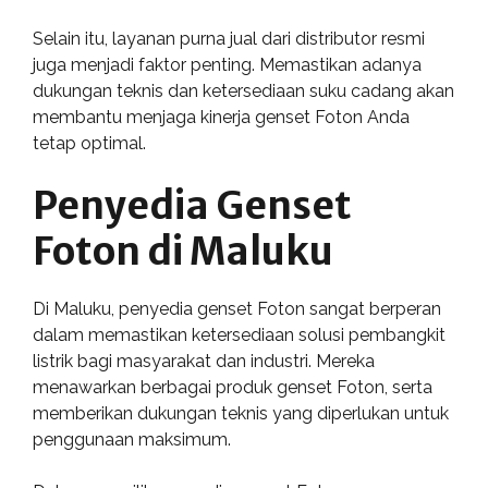
Selain itu, layanan purna jual dari distributor resmi
juga menjadi faktor penting. Memastikan adanya
dukungan teknis dan ketersediaan suku cadang akan
membantu menjaga kinerja genset Foton Anda
tetap optimal.
Penyedia Genset
Foton di Maluku
Di Maluku, penyedia genset Foton sangat berperan
dalam memastikan ketersediaan solusi pembangkit
listrik bagi masyarakat dan industri. Mereka
menawarkan berbagai produk genset Foton, serta
memberikan dukungan teknis yang diperlukan untuk
penggunaan maksimum.