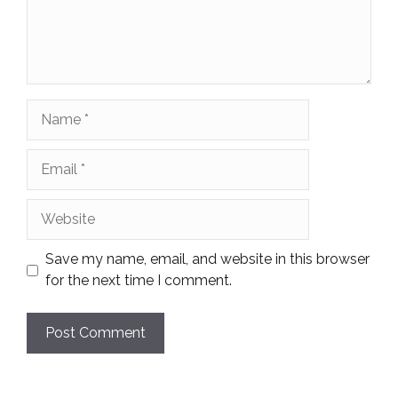
Name
Email
Website
Save my name, email, and website in this browser
for the next time I comment.