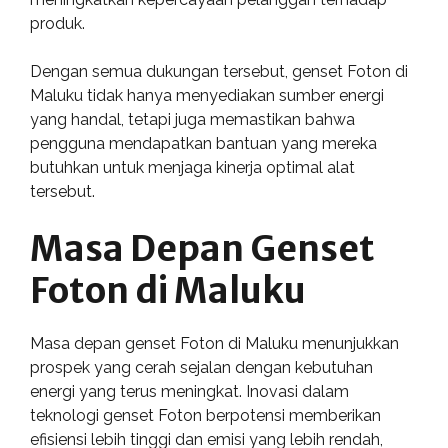
produk.
Dengan semua dukungan tersebut, genset Foton di
Maluku tidak hanya menyediakan sumber energi
yang handal, tetapi juga memastikan bahwa
pengguna mendapatkan bantuan yang mereka
butuhkan untuk menjaga kinerja optimal alat
tersebut.
Masa Depan Genset
Foton di Maluku
Masa depan genset Foton di Maluku menunjukkan
prospek yang cerah sejalan dengan kebutuhan
energi yang terus meningkat. Inovasi dalam
teknologi genset Foton berpotensi memberikan
efisiensi lebih tinggi dan emisi yang lebih rendah,