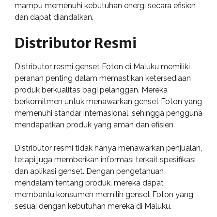
mampu memenuhi kebutuhan energi secara efisien
dan dapat diandalkan.
Distributor Resmi
Distributor resmi genset Foton di Maluku memiliki
peranan penting dalam memastikan ketersediaan
produk berkualitas bagi pelanggan. Mereka
berkomitmen untuk menawarkan genset Foton yang
memenuhi standar internasional, sehingga pengguna
mendapatkan produk yang aman dan efisien.
Distributor resmi tidak hanya menawarkan penjualan,
tetapi juga memberikan informasi terkait spesifikasi
dan aplikasi genset. Dengan pengetahuan
mendalam tentang produk, mereka dapat
membantu konsumen memilih genset Foton yang
sesuai dengan kebutuhan mereka di Maluku.