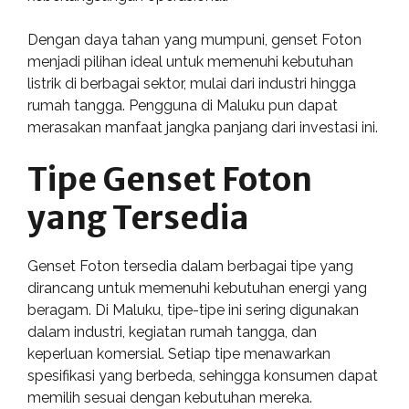
Dengan daya tahan yang mumpuni, genset Foton
menjadi pilihan ideal untuk memenuhi kebutuhan
listrik di berbagai sektor, mulai dari industri hingga
rumah tangga. Pengguna di Maluku pun dapat
merasakan manfaat jangka panjang dari investasi ini.
Tipe Genset Foton
yang Tersedia
Genset Foton tersedia dalam berbagai tipe yang
dirancang untuk memenuhi kebutuhan energi yang
beragam. Di Maluku, tipe-tipe ini sering digunakan
dalam industri, kegiatan rumah tangga, dan
keperluan komersial. Setiap tipe menawarkan
spesifikasi yang berbeda, sehingga konsumen dapat
memilih sesuai dengan kebutuhan mereka.