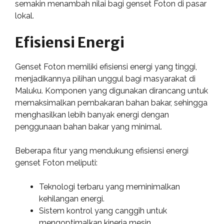
semakin menambah nilai bagi genset Foton di pasar
lokal.
Efisiensi Energi
Genset Foton memiliki efisiensi energi yang tinggi,
menjadikannya pilihan unggul bagi masyarakat di
Maluku. Komponen yang digunakan dirancang untuk
memaksimalkan pembakaran bahan bakar, sehingga
menghasilkan lebih banyak energi dengan
penggunaan bahan bakar yang minimal.
Beberapa fitur yang mendukung efisiensi energi
genset Foton meliputi:
Teknologi terbaru yang meminimalkan
kehilangan energi.
Sistem kontrol yang canggih untuk
mengoptimalkan kinerja mesin.