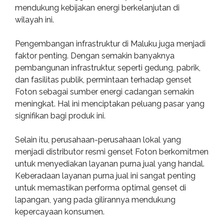
mendukung kebijakan energi berkelanjutan di
wilayah ini.
Pengembangan infrastruktur di Maluku juga menjadi
faktor penting. Dengan semakin banyaknya
pembangunan infrastruktur, seperti gedung, pabrik,
dan fasilitas publik, permintaan terhadap genset
Foton sebagai sumber energi cadangan semakin
meningkat. Hal ini menciptakan peluang pasar yang
signifikan bagi produk ini.
Selain itu, perusahaan-perusahaan lokal yang
menjadi distributor resmi genset Foton berkomitmen
untuk menyediakan layanan purna jual yang handal.
Keberadaan layanan purna jual ini sangat penting
untuk memastikan performa optimal genset di
lapangan, yang pada gilirannya mendukung
kepercayaan konsumen.