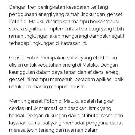
Dengan tren peningkatan kesadaran tentang
penggunaan energi yang ramah lingkungan, genset
Foton di Maluku diharapkan mampu berkontribusi
secara signifikan. Implementasi teknologi yang lebih
ramah lingkungan akan mengurangi dampak negatif
terhadap lingkungan di kawasan ini.
Genset Foton merupakan solusi yang efektif dan
efisien untuk kebutuhan energi di Maluku. Dengan
keunggulan dalam daya tahan dan efisiensi energi,
genset ini mampu memenuhi beragam aplikasi, baik
untuk perumahan maupun industri.
Memilih genset Foton di Maluku adalah langkah
cerdas untuk memastikan pasokan listrik yang
handal. Dengan dukungan dari distributor resmi dan
layanan purna jual yang memadai, pengguna dapat
merasa lebih tenang dan nyaman dalam