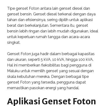
Tipe genset Foton antara lain genset diesel dan
genset bensin. Genset diesel terkenal dengan daya
tahan dan efisiensinya, sering dipilih untuk aplikasi
berat dan berkelanjutan. Sementara itu, genset
bensin lebih ringan dan lebih mudah digunakan, ideal
untuk keperluan rumah tangga dan acara-acara
singkat.
Genset Foton juga hadir dalam berbagai kapasitas
dan ukuran, seperti 5 kVA, 10 kVA, hingga 100 kVA.
Hal ini memberikan fleksibilitas bagi pengguna di
Maluku untuk memilih genset yang sesuai dengan
skala kebutuhan mereka. Dengan berbagai tipe
genset Foton yang tersedia, pengguna dapat
memastikan pasokan energi yang handal.
Aplikasi Genset Foton