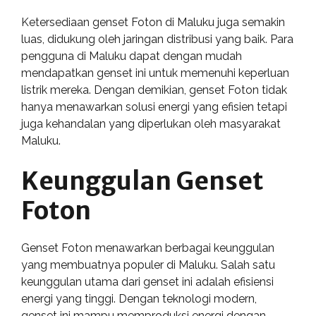
Ketersediaan genset Foton di Maluku juga semakin
luas, didukung oleh jaringan distribusi yang baik. Para
pengguna di Maluku dapat dengan mudah
mendapatkan genset ini untuk memenuhi keperluan
listrik mereka. Dengan demikian, genset Foton tidak
hanya menawarkan solusi energi yang efisien tetapi
juga kehandalan yang diperlukan oleh masyarakat
Maluku.
Keunggulan Genset
Foton
Genset Foton menawarkan berbagai keunggulan
yang membuatnya populer di Maluku. Salah satu
keunggulan utama dari genset ini adalah efisiensi
energi yang tinggi. Dengan teknologi modern,
genset ini mampu memproduksi energi dengan