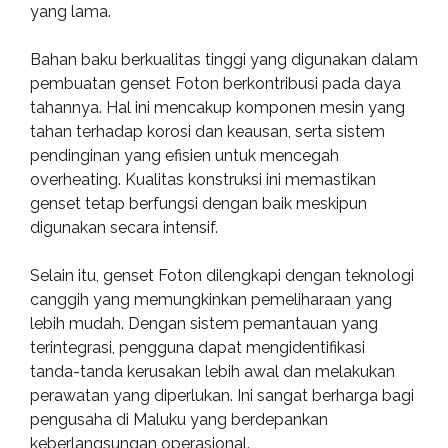
yang lama.
Bahan baku berkualitas tinggi yang digunakan dalam
pembuatan genset Foton berkontribusi pada daya
tahannya. Hal ini mencakup komponen mesin yang
tahan terhadap korosi dan keausan, serta sistem
pendinginan yang efisien untuk mencegah
overheating. Kualitas konstruksi ini memastikan
genset tetap berfungsi dengan baik meskipun
digunakan secara intensif.
Selain itu, genset Foton dilengkapi dengan teknologi
canggih yang memungkinkan pemeliharaan yang
lebih mudah. Dengan sistem pemantauan yang
terintegrasi, pengguna dapat mengidentifikasi
tanda-tanda kerusakan lebih awal dan melakukan
perawatan yang diperlukan. Ini sangat berharga bagi
pengusaha di Maluku yang berdepankan
keberlangsungan operasional.