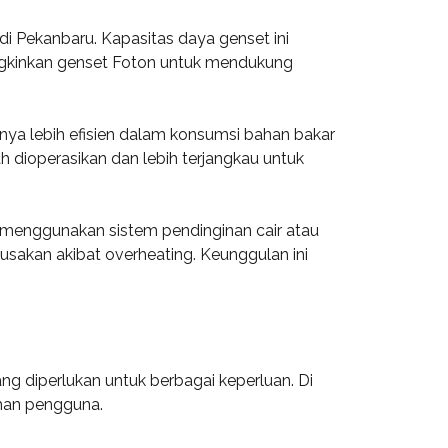
 di Pekanbaru. Kapasitas daya genset ini
ngkinkan genset Foton untuk mendukung
anya lebih efisien dalam konsumsi bahan bakar
 dioperasikan dan lebih terjangkau untuk
menggunakan sistem pendinginan cair atau
usakan akibat overheating. Keunggulan ini
g diperlukan untuk berbagai keperluan. Di
uhan pengguna.