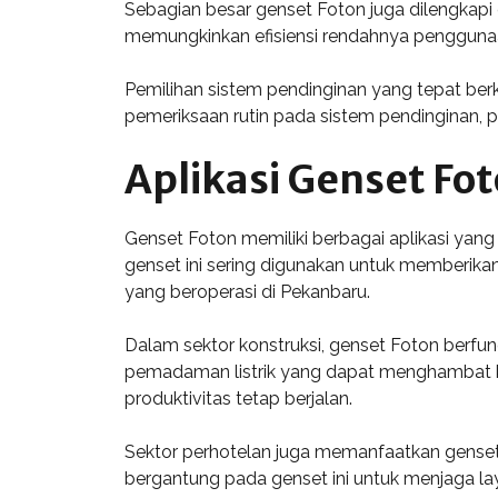
Sebagian besar genset Foton juga dilengkapi 
memungkinkan efisiensi rendahnya penggunaa
Pemilihan sistem pendinginan yang tepat ber
pemeriksaan rutin pada sistem pendinginan, p
Aplikasi Genset Fo
Genset Foton memiliki berbagai aplikasi yang 
genset ini sering digunakan untuk memberika
yang beroperasi di Pekanbaru.
Dalam sektor konstruksi, genset Foton berfun
pemadaman listrik yang dapat menghambat k
produktivitas tetap berjalan.
Sektor perhotelan juga memanfaatkan gense
bergantung pada genset ini untuk menjaga l