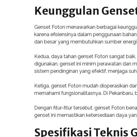
Keunggulan Genset
Genset Foton menawarkan berbagai keunggula
karena efisiensinya dalam penggunaan bahan 
dan besar yang membutuhkan sumber energi 
Kedua, daya tahan genset Foton sangat baik
digunakan, genset ini minim perawatan dan mem
sistem pendinginan yang efektif, menjaga suhu
Ketiga, genset Foton mudah dioperasikan da
memahami fungsionalitasnya. Di Pekanbaru,
Dengan fitur-fitur tersebut, genset Foton ben
genset ini memastikan ketersediaan daya yan
Spesifikasi Teknis 