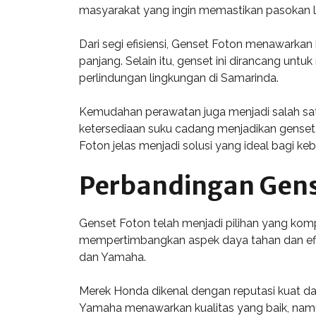
masyarakat yang ingin memastikan pasokan lis
Dari segi efisiensi, Genset Foton menawark
panjang. Selain itu, genset ini dirancang un
perlindungan lingkungan di Samarinda.
Kemudahan perawatan juga menjadi salah sat
ketersediaan suku cadang menjadikan genset 
Foton jelas menjadi solusi yang ideal bagi keb
Perbandingan Gens
Genset Foton telah menjadi pilihan yang kom
mempertimbangkan aspek daya tahan dan efis
dan Yamaha.
Merek Honda dikenal dengan reputasi kuat dala
Yamaha menawarkan kualitas yang baik, namun