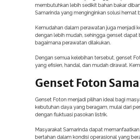
membutuhkan lebih sedikit bahan bakar diband
Samarinda yang menginginkan solusi hemat b
Kemudahan dalam perawatan juga menjadi ke
dengan lebih mudah, sehingga genset dapat 
bagaimana perawatan dilakukan.
Dengan semua kelebihan tersebut, genset Fo
yang efisien, handal, dan mudah dirawat. K
Genset Foton Samar
Genset Foton menjadi pilihan ideal bagi masy
kebutuhan daya yang beragam, mulai dari pen
dengan fluktuasi pasokan listrik.
Masyarakat Samarinda dapat memanfaatkan Ge
bertahan dalam kondisi operasional yang ber