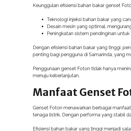
Keunggulan efisiensi bahan bakar genset Fot
Teknologi injeksi bahan bakar yang c
Desain mesin yang optimal, mengurangi
Peningkatan sistem pendinginan untuk 
Dengan efisiensi bahan bakar yang tinggi, pe
penting bagi pengguna di Samarinda, yang me
Penggunaan genset Foton tidak hanya meningka
menuju keberlanjutan.
Manfaat Genset Fo
Genset Foton menawarkan berbagai manfaat 
tenaga listrik. Dengan performa yang stabil 
Efisiensi bahan bakar yang tinggi menjadi sa