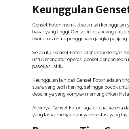
Keunggulan Genset
Genset Foton memiliki sejumlah keunggulan y
bakar yang tinggi. Genset ini dirancang un
ekonomis untuk penggunaan jangka panjang.
Selain itu, Genset Foton dilengkapi dengan
untuk mengatur operasi genset dengan lebi
pasokan listrik.
Keunggulan lain dari Genset Foton adalah tin
suara yang lebih hening, sehingga cocok untu
desainnya yang kompak memungkinkan instalas
Akhirnya, Genset Foton juga dikenal karena d
yang lama, menjadikannya investasi yang layak