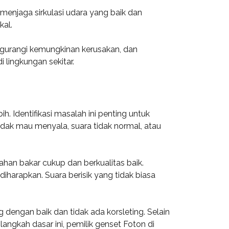
menjaga sirkulasi udara yang baik dan
kal.
ngurangi kemungkinan kerusakan, dan
 lingkungan sekitar.
Identifikasi masalah ini penting untuk
idak mau menyala, suara tidak normal, atau
han bakar cukup dan berkualitas baik.
harapkan. Suara berisik yang tidak biasa
dengan baik dan tidak ada korsleting. Selain
angkah dasar ini, pemilik genset Foton di