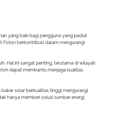
han yang baik bagi pengguna yang peduli
et Foton berkontribusi dalam mengurangi
. Hal ini sangat penting, terutama di wilayah
 Foton dapat membantu menjaga kualitas
bakar solar berkualitas tinggi mengurangi
dak hanya memberi solusi sumber energi,