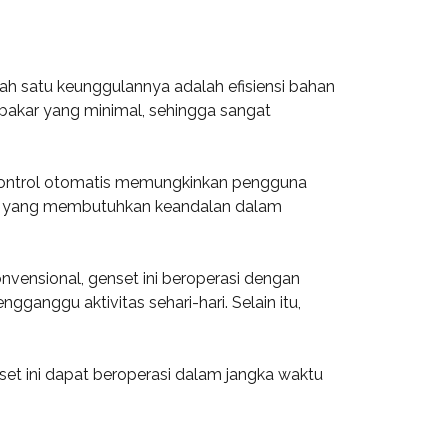
ah satu keunggulannya adalah efisiensi bahan
bakar yang minimal, sehingga sangat
 kontrol otomatis memungkinkan pengguna
na yang membutuhkan keandalan dalam
nvensional, genset ini beroperasi dengan
ganggu aktivitas sehari-hari. Selain itu,
set ini dapat beroperasi dalam jangka waktu