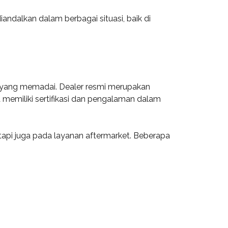
ndalkan dalam berbagai situasi, baik di
n yang memadai. Dealer resmi merupakan
 memiliki sertifikasi dan pengalaman dalam
tapi juga pada layanan aftermarket. Beberapa