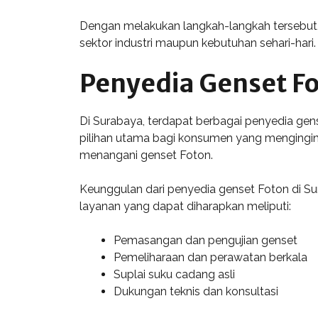
Dengan melakukan langkah-langkah tersebut, 
sektor industri maupun kebutuhan sehari-hari.
Penyedia Genset Fo
Di Surabaya, terdapat berbagai penyedia ge
pilihan utama bagi konsumen yang mengingink
menangani genset Foton.
Keunggulan dari penyedia genset Foton di Su
layanan yang dapat diharapkan meliputi:
Pemasangan dan pengujian genset
Pemeliharaan dan perawatan berkala
Suplai suku cadang asli
Dukungan teknis dan konsultasi