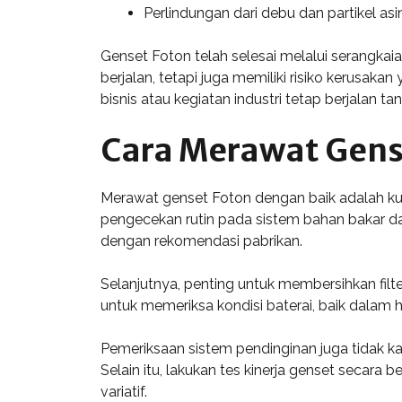
Perlindungan dari debu dan partikel a
Genset Foton telah selesai melalui serangkai
berjalan, tetapi juga memiliki risiko kerusak
bisnis atau kegiatan industri tetap berjalan 
Cara Merawat Gens
Merawat genset Foton dengan baik adalah ku
pengecekan rutin pada sistem bahan bakar da
dengan rekomendasi pabrikan.
Selanjutnya, penting untuk membersihkan filter
untuk memeriksa kondisi baterai, baik dalam
Pemeriksaan sistem pendinginan juga tidak ka
Selain itu, lakukan tes kinerja genset secar
variatif.