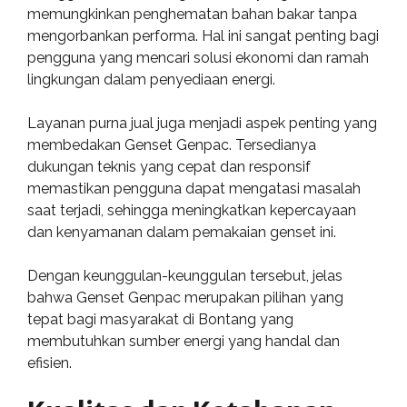
memungkinkan penghematan bahan bakar tanpa
mengorbankan performa. Hal ini sangat penting bagi
pengguna yang mencari solusi ekonomi dan ramah
lingkungan dalam penyediaan energi.
Layanan purna jual juga menjadi aspek penting yang
membedakan Genset Genpac. Tersedianya
dukungan teknis yang cepat dan responsif
memastikan pengguna dapat mengatasi masalah
saat terjadi, sehingga meningkatkan kepercayaan
dan kenyamanan dalam pemakaian genset ini.
Dengan keunggulan-keunggulan tersebut, jelas
bahwa Genset Genpac merupakan pilihan yang
tepat bagi masyarakat di Bontang yang
membutuhkan sumber energi yang handal dan
efisien.