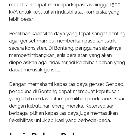
model lain dapat mencapai kapasitas hingga 1500
kVA untuk kebutuhan industri atau komersial yang
lebih besar.
Pemilihan kapasitas daya yang tepat sangat penting
agar genset mampu memberikan pasokan listrik
secara konsisten. Di Bontang, pengguna sebaiknya
mempertimbangkan jenis peralatan yang akan
dioperasikan agar tidak terjadi kelebihan beban yang
dapat merusak genset.
Dengan memahami kapasitas daya genset Genpac,
pengguna di Bontang dapat membuat keputusan
yang lebih cerdas dalam pemilihan produk ini sesuai
dengan kebutuhan energi mereka. Ketersediaan
berbagai pilihan kapasitas daya juga memastikan
fleksibilitas untuk aplikasi yang berbeda-beda.