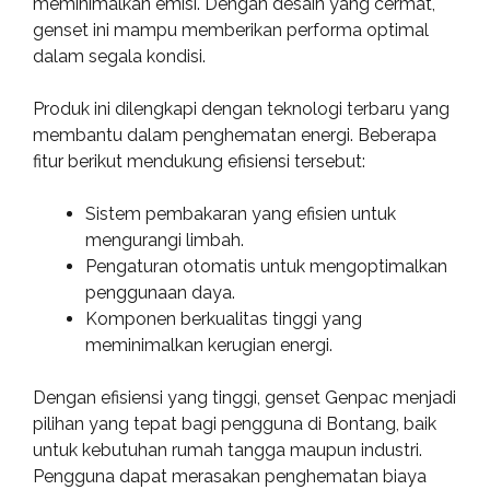
meminimalkan emisi. Dengan desain yang cermat,
genset ini mampu memberikan performa optimal
dalam segala kondisi.
Produk ini dilengkapi dengan teknologi terbaru yang
membantu dalam penghematan energi. Beberapa
fitur berikut mendukung efisiensi tersebut:
Sistem pembakaran yang efisien untuk
mengurangi limbah.
Pengaturan otomatis untuk mengoptimalkan
penggunaan daya.
Komponen berkualitas tinggi yang
meminimalkan kerugian energi.
Dengan efisiensi yang tinggi, genset Genpac menjadi
pilihan yang tepat bagi pengguna di Bontang, baik
untuk kebutuhan rumah tangga maupun industri.
Pengguna dapat merasakan penghematan biaya