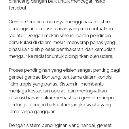
dirancang dengan baik untuk mencegah risiko
tersebut.
Genset Genpac umumnya menggunakan sistem
pendinginan berbasis cairan yang memanfaatkan
radiator. Dengan mekanisme ini, cairan pendingin
bersirkulasi di dalam mesin, menyerap panas yang
dihasilkan oleh proses pembakaran, dan kemudian
mengalir ke radiator untuk didinginkan oleh udara.
Proses pendinginan yang efisien sangat penting bagi
genset genpac Bontang, terutama dalam kondisi
iklim tropis yang panas. Sistem ini membantu
menjaga kestabilan operasi dan meningkatkan
efisiensi bahan bakar, memastikan genset mampu
berfungsi dengan baik dalam jangka waktu yang
lama tanpa gangguan.
Dengan sistem pendinginan yang handal, genset