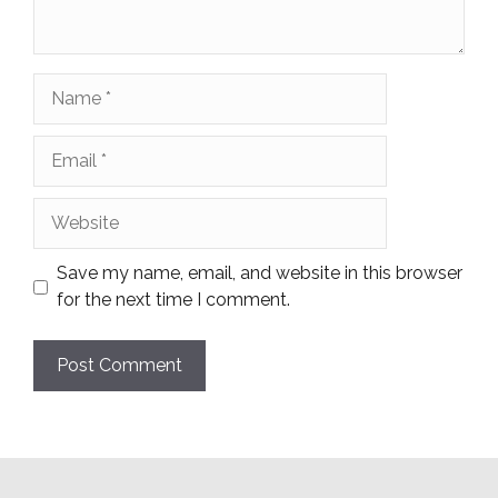
Name
Email
Website
Save my name, email, and website in this browser
for the next time I comment.