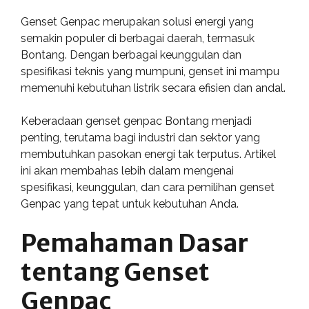
Genset Genpac merupakan solusi energi yang
semakin populer di berbagai daerah, termasuk
Bontang. Dengan berbagai keunggulan dan
spesifikasi teknis yang mumpuni, genset ini mampu
memenuhi kebutuhan listrik secara efisien dan andal.
Keberadaan genset genpac Bontang menjadi
penting, terutama bagi industri dan sektor yang
membutuhkan pasokan energi tak terputus. Artikel
ini akan membahas lebih dalam mengenai
spesifikasi, keunggulan, dan cara pemilihan genset
Genpac yang tepat untuk kebutuhan Anda.
Pemahaman Dasar
tentang Genset
Genpac