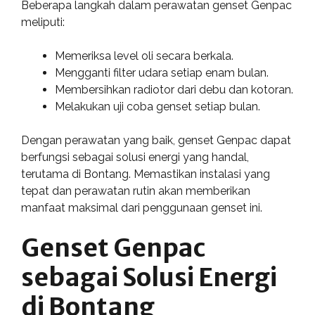
Beberapa langkah dalam perawatan genset Genpac
meliputi:
Memeriksa level oli secara berkala.
Mengganti filter udara setiap enam bulan.
Membersihkan radiotor dari debu dan kotoran.
Melakukan uji coba genset setiap bulan.
Dengan perawatan yang baik, genset Genpac dapat
berfungsi sebagai solusi energi yang handal,
terutama di Bontang. Memastikan instalasi yang
tepat dan perawatan rutin akan memberikan
manfaat maksimal dari penggunaan genset ini.
Genset Genpac
sebagai Solusi Energi
di Bontang