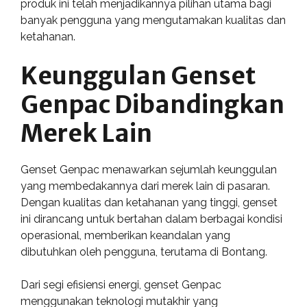
produk ini telah menjadikannya pilihan utama bagi
banyak pengguna yang mengutamakan kualitas dan
ketahanan.
Keunggulan Genset
Genpac Dibandingkan
Merek Lain
Genset Genpac menawarkan sejumlah keunggulan
yang membedakannya dari merek lain di pasaran.
Dengan kualitas dan ketahanan yang tinggi, genset
ini dirancang untuk bertahan dalam berbagai kondisi
operasional, memberikan keandalan yang
dibutuhkan oleh pengguna, terutama di Bontang.
Dari segi efisiensi energi, genset Genpac
menggunakan teknologi mutakhir yang