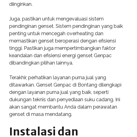
diinginkan.
Juga, pastikan untuk mengevaluasi sistem
pendinginan genset. Sistem pendinginan yang baik
penting untuk mencegah overheating dan
memastikan genset beroperasi dengan efisiensi
tinggi. Pastikan juga mempertimbangkan faktor
keandalan dan efisiensi energi genset Genpac
dibandingkan pilihan lainnya.
Terakhir, perhatikan layanan purna jual yang
ditawarkan. Genset Genpac di Bontang dilengkapi
dengan layanan purna jual yang baik, seperti
dukungan teknis dan penyediaan suku cadang. Ini
akan sangat membantu Anda dalam perawatan
genset di masa mendatang.
Instalasi dan