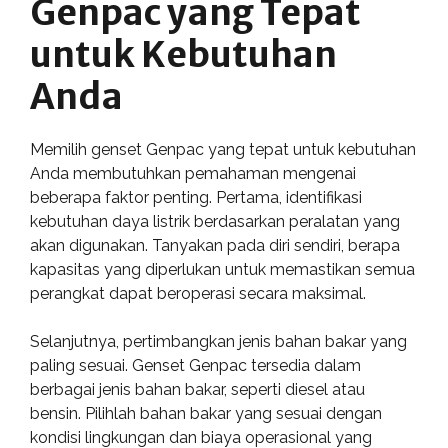
Genpac yang Tepat
untuk Kebutuhan
Anda
Memilih genset Genpac yang tepat untuk kebutuhan
Anda membutuhkan pemahaman mengenai
beberapa faktor penting. Pertama, identifikasi
kebutuhan daya listrik berdasarkan peralatan yang
akan digunakan. Tanyakan pada diri sendiri, berapa
kapasitas yang diperlukan untuk memastikan semua
perangkat dapat beroperasi secara maksimal.
Selanjutnya, pertimbangkan jenis bahan bakar yang
paling sesuai. Genset Genpac tersedia dalam
berbagai jenis bahan bakar, seperti diesel atau
bensin. Pilihlah bahan bakar yang sesuai dengan
kondisi lingkungan dan biaya operasional yang