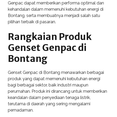
Genpac dapat memberikan performa optimal dan
kehandalan dalam memenuhi kebutuhan energi di
Bontang, serta membuatnya menjadi salah satu
pilihan terbaik di pasaran.
Rangkaian Produk
Genset Genpac di
Bontang
Genset Genpac di Bontang menawarkan berbagai
produk yang dapat memenuhi kebutuhan energi
bagi berbagai sektor, baik industri maupun
perumahan. Produk ini dirancang untuk memberikan
keandalan dalam penyediaan tenaga listrik,
terutama di daerah yang sering mengalami
pemadaman.