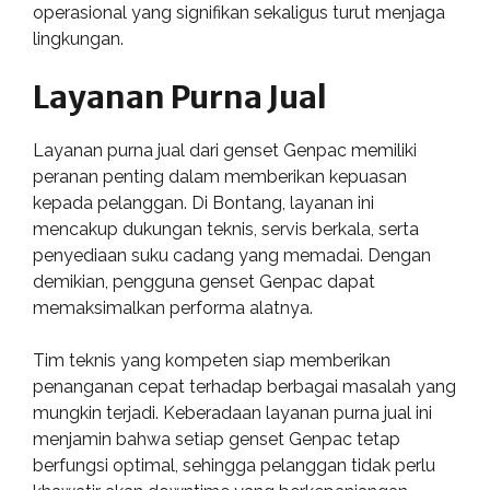
operasional yang signifikan sekaligus turut menjaga
lingkungan.
Layanan Purna Jual
Layanan purna jual dari genset Genpac memiliki
peranan penting dalam memberikan kepuasan
kepada pelanggan. Di Bontang, layanan ini
mencakup dukungan teknis, servis berkala, serta
penyediaan suku cadang yang memadai. Dengan
demikian, pengguna genset Genpac dapat
memaksimalkan performa alatnya.
Tim teknis yang kompeten siap memberikan
penanganan cepat terhadap berbagai masalah yang
mungkin terjadi. Keberadaan layanan purna jual ini
menjamin bahwa setiap genset Genpac tetap
berfungsi optimal, sehingga pelanggan tidak perlu