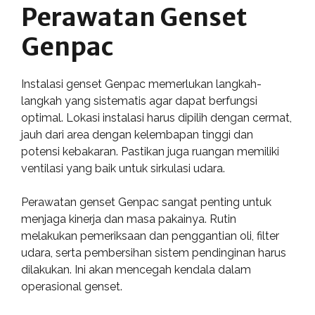
Perawatan Genset
Genpac
Instalasi genset Genpac memerlukan langkah-
langkah yang sistematis agar dapat berfungsi
optimal. Lokasi instalasi harus dipilih dengan cermat,
jauh dari area dengan kelembapan tinggi dan
potensi kebakaran. Pastikan juga ruangan memiliki
ventilasi yang baik untuk sirkulasi udara.
Perawatan genset Genpac sangat penting untuk
menjaga kinerja dan masa pakainya. Rutin
melakukan pemeriksaan dan penggantian oli, filter
udara, serta pembersihan sistem pendinginan harus
dilakukan. Ini akan mencegah kendala dalam
operasional genset.