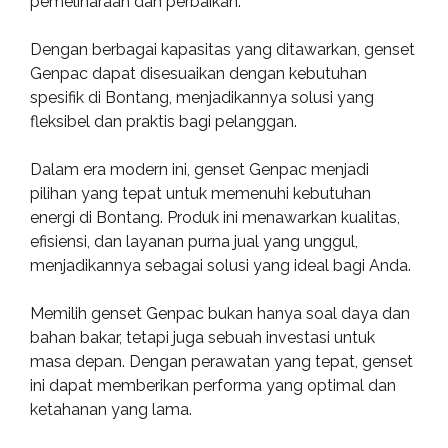
pemeliharaan dan perbaikan.
Dengan berbagai kapasitas yang ditawarkan, genset
Genpac dapat disesuaikan dengan kebutuhan
spesifik di Bontang, menjadikannya solusi yang
fleksibel dan praktis bagi pelanggan.
Dalam era modern ini, genset Genpac menjadi
pilihan yang tepat untuk memenuhi kebutuhan
energi di Bontang. Produk ini menawarkan kualitas,
efisiensi, dan layanan purna jual yang unggul,
menjadikannya sebagai solusi yang ideal bagi Anda.
Memilih genset Genpac bukan hanya soal daya dan
bahan bakar, tetapi juga sebuah investasi untuk
masa depan. Dengan perawatan yang tepat, genset
ini dapat memberikan performa yang optimal dan
ketahanan yang lama.