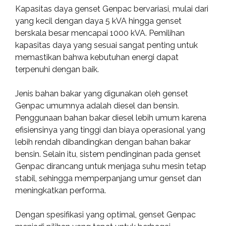
Kapasitas daya genset Genpac bervariasi, mulai dari
yang kecil dengan daya 5 kVA hingga genset
berskala besar mencapai 1000 kVA. Pemilihan
kapasitas daya yang sesuai sangat penting untuk
memastikan bahwa kebutuhan energi dapat
terpenuhi dengan baik.
Jenis bahan bakar yang digunakan oleh genset
Genpac umumnya adalah diesel dan bensin.
Penggunaan bahan bakar diesel lebih umum karena
efisiensinya yang tinggi dan biaya operasional yang
lebih rendah dibandingkan dengan bahan bakar
bensin. Selain itu, sistem pendinginan pada genset
Genpac dirancang untuk menjaga suhu mesin tetap
stabil, sehingga memperpanjang umur genset dan
meningkatkan performa.
Dengan spesifikasi yang optimal, genset Genpac