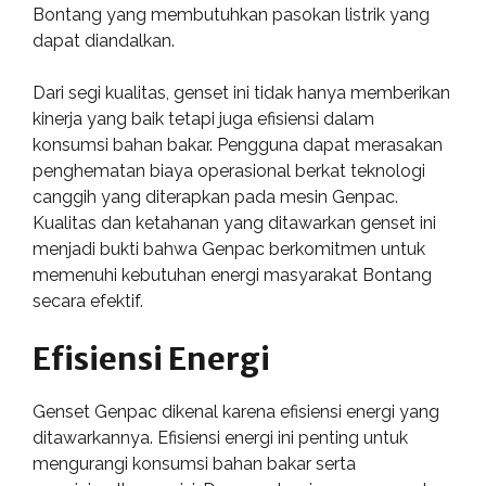
Bontang yang membutuhkan pasokan listrik yang
dapat diandalkan.
Dari segi kualitas, genset ini tidak hanya memberikan
kinerja yang baik tetapi juga efisiensi dalam
konsumsi bahan bakar. Pengguna dapat merasakan
penghematan biaya operasional berkat teknologi
canggih yang diterapkan pada mesin Genpac.
Kualitas dan ketahanan yang ditawarkan genset ini
menjadi bukti bahwa Genpac berkomitmen untuk
memenuhi kebutuhan energi masyarakat Bontang
secara efektif.
Efisiensi Energi
Genset Genpac dikenal karena efisiensi energi yang
ditawarkannya. Efisiensi energi ini penting untuk
mengurangi konsumsi bahan bakar serta