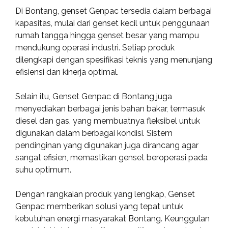
Di Bontang, genset Genpac tersedia dalam berbagai
kapasitas, mulai dari genset kecil untuk penggunaan
rumah tangga hingga genset besar yang mampu
mendukung operasi industri. Setiap produk
dilengkapi dengan spesifikasi teknis yang menunjang
efisiensi dan kinerja optimal.
Selain itu, Genset Genpac di Bontang juga
menyediakan berbagai jenis bahan bakar, termasuk
diesel dan gas, yang membuatnya fleksibel untuk
digunakan dalam berbagai kondisi. Sistem
pendinginan yang digunakan juga dirancang agar
sangat efisien, memastikan genset beroperasi pada
suhu optimum.
Dengan rangkaian produk yang lengkap, Genset
Genpac memberikan solusi yang tepat untuk
kebutuhan energi masyarakat Bontang. Keunggulan