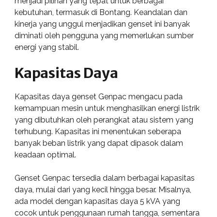
menjadi pilihan yang tepat untuk berbagai
kebutuhan, termasuk di Bontang. Keandalan dan
kinerja yang unggul menjadikan genset ini banyak
diminati oleh pengguna yang memerlukan sumber
energi yang stabil.
Kapasitas Daya
Kapasitas daya genset Genpac mengacu pada
kemampuan mesin untuk menghasilkan energi listrik
yang dibutuhkan oleh perangkat atau sistem yang
terhubung. Kapasitas ini menentukan seberapa
banyak beban listrik yang dapat dipasok dalam
keadaan optimal.
Genset Genpac tersedia dalam berbagai kapasitas
daya, mulai dari yang kecil hingga besar. Misalnya,
ada model dengan kapasitas daya 5 kVA yang
cocok untuk penggunaan rumah tangga, sementara