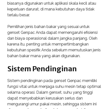
biasanya digunakan untuk aplikasi skala kecil atau
keperluan darurat, di mana kebutuhan daya tidak
terlalu besar.
Pemilihan jenis bahan bakar yang sesuai untuk
genset Genpac Anda dapat memengaruhi efisiensi
dan biaya operasional dalam jangka panjang. Oleh
karena itu, penting untuk mempertimbangkan
kebutuhan spesifik Anda sebelum memutuskan jenis
bahan bakar mana yang akan digunakan.
Sistem Pendinginan
Sistem pendinginan pada genset Genpac memiliki
fungsi vital untuk menjaga suhu mesin tetap optimal
selama operasi. Dalam genset, suhu yang tinggi
dapat menyebabkan kerusakan serius dan
mengurangi umur pakai mesin, sehingga sistem ini