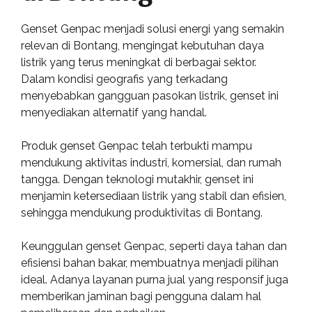
Genset Genpac menjadi solusi energi yang semakin
relevan di Bontang, mengingat kebutuhan daya
listrik yang terus meningkat di berbagai sektor.
Dalam kondisi geografis yang terkadang
menyebabkan gangguan pasokan listrik, genset ini
menyediakan alternatif yang handal.
Produk genset Genpac telah terbukti mampu
mendukung aktivitas industri, komersial, dan rumah
tangga. Dengan teknologi mutakhir, genset ini
menjamin ketersediaan listrik yang stabil dan efisien,
sehingga mendukung produktivitas di Bontang.
Keunggulan genset Genpac, seperti daya tahan dan
efisiensi bahan bakar, membuatnya menjadi pilihan
ideal. Adanya layanan purna jual yang responsif juga
memberikan jaminan bagi pengguna dalam hal