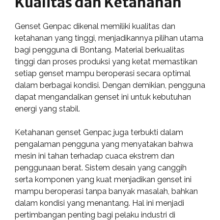
Kualitas dan Ketahanan
Genset Genpac dikenal memiliki kualitas dan
ketahanan yang tinggi, menjadikannya pilihan utama
bagi pengguna di Bontang. Material berkualitas
tinggi dan proses produksi yang ketat memastikan
setiap genset mampu beroperasi secara optimal
dalam berbagai kondisi. Dengan demikian, pengguna
dapat mengandalkan genset ini untuk kebutuhan
energi yang stabil.
Ketahanan genset Genpac juga terbukti dalam
pengalaman pengguna yang menyatakan bahwa
mesin ini tahan terhadap cuaca ekstrem dan
penggunaan berat. Sistem desain yang canggih
serta komponen yang kuat menjadikan genset ini
mampu beroperasi tanpa banyak masalah, bahkan
dalam kondisi yang menantang. Hal ini menjadi
pertimbangan penting bagi pelaku industri di