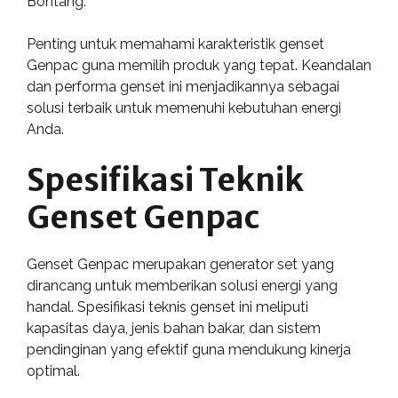
Bontang.
Penting untuk memahami karakteristik genset
Genpac guna memilih produk yang tepat. Keandalan
dan performa genset ini menjadikannya sebagai
solusi terbaik untuk memenuhi kebutuhan energi
Anda.
Spesifikasi Teknik
Genset Genpac
Genset Genpac merupakan generator set yang
dirancang untuk memberikan solusi energi yang
handal. Spesifikasi teknis genset ini meliputi
kapasitas daya, jenis bahan bakar, dan sistem
pendinginan yang efektif guna mendukung kinerja
optimal.