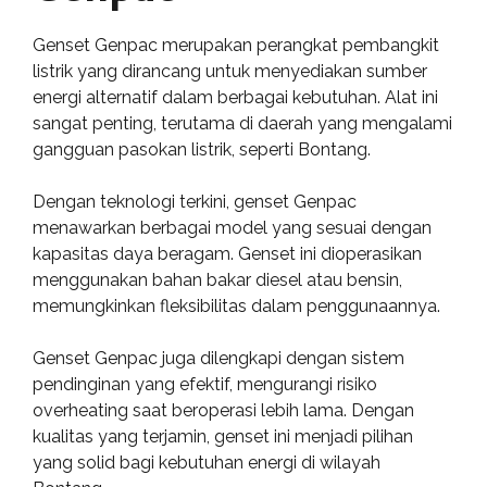
Genset Genpac merupakan perangkat pembangkit
listrik yang dirancang untuk menyediakan sumber
energi alternatif dalam berbagai kebutuhan. Alat ini
sangat penting, terutama di daerah yang mengalami
gangguan pasokan listrik, seperti Bontang.
Dengan teknologi terkini, genset Genpac
menawarkan berbagai model yang sesuai dengan
kapasitas daya beragam. Genset ini dioperasikan
menggunakan bahan bakar diesel atau bensin,
memungkinkan fleksibilitas dalam penggunaannya.
Genset Genpac juga dilengkapi dengan sistem
pendinginan yang efektif, mengurangi risiko
overheating saat beroperasi lebih lama. Dengan
kualitas yang terjamin, genset ini menjadi pilihan
yang solid bagi kebutuhan energi di wilayah