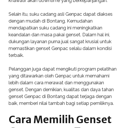
khawatir akan downtime yang berkepanjangan.
Selain itu, suku cadang asli Genpac dapat diakses
dengan mudah di Bontang. Kemudahan
mendapatkan suku cadang ini meningkatkan
keandalan dan masa pakai genset. Dalam hal ini,
dukungan layanan purna jual sangat krusial untuk
memastikan genset Genpac selalu dalam kondisi
terbaik.
Pelanggan juga dapat mengikuti program pelatihan
yang ditawarkan oleh Genpac untuk memahami
lebih dalam cara merawat dan menggunakan
genset. Dengan demikian, kualitas dan daya tahan
genset Genpac di Bontang dapat terjaga dengan
baik, memberi nilai tambah bagi setiap pemiliknya.
Cara Memilih Genset