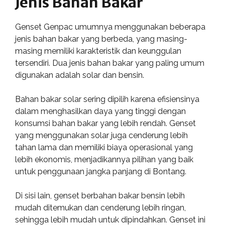
Jenis Bahan Bakar
Genset Genpac umumnya menggunakan beberapa
jenis bahan bakar yang berbeda, yang masing-
masing memiliki karakteristik dan keunggulan
tersendiri. Dua jenis bahan bakar yang paling umum
digunakan adalah solar dan bensin.
Bahan bakar solar sering dipilih karena efisiensinya
dalam menghasilkan daya yang tinggi dengan
konsumsi bahan bakar yang lebih rendah. Genset
yang menggunakan solar juga cenderung lebih
tahan lama dan memiliki biaya operasional yang
lebih ekonomis, menjadikannya pilihan yang baik
untuk penggunaan jangka panjang di Bontang.
Di sisi lain, genset berbahan bakar bensin lebih
mudah ditemukan dan cenderung lebih ringan,
sehingga lebih mudah untuk dipindahkan. Genset ini