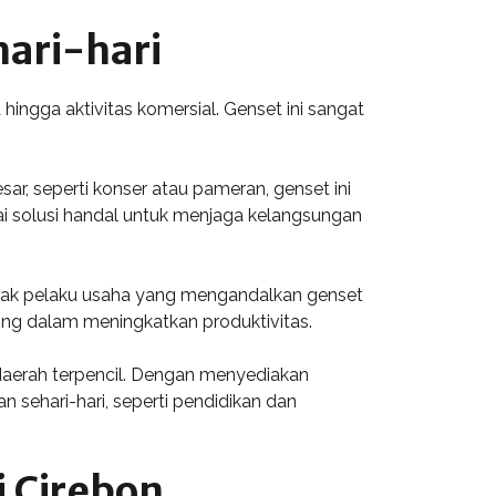
ari-hari
hingga aktivitas komersial. Genset ini sangat
ar, seperti konser atau pameran, genset ini
i solusi handal untuk menjaga kelangsungan
anyak pelaku usaha yang mengandalkan genset
ing dalam meningkatkan produktivitas.
daerah terpencil. Dengan menyediakan
 sehari-hari, seperti pendidikan dan
 Cirebon