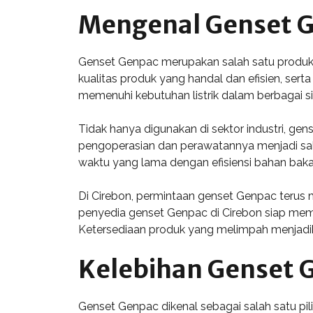
Mengenal Genset 
Genset Genpac merupakan salah satu produk g
kualitas produk yang handal dan efisien, s
memenuhi kebutuhan listrik dalam berbagai si
Tidak hanya digunakan di sektor industri, g
pengoperasian dan perawatannya menjadi salah
waktu yang lama dengan efisiensi bahan bakar
Di Cirebon, permintaan genset Genpac terus m
penyedia genset Genpac di Cirebon siap mem
Ketersediaan produk yang melimpah menjadik
Kelebihan Genset 
Genset Genpac dikenal sebagai salah satu pili