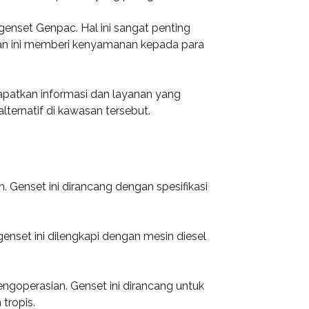
enset Genpac. Hal ini sangat penting
nan ini memberi kenyamanan kepada para
patkan informasi dan layanan yang
ternatif di kawasan tersebut.
. Genset ini dirancang dengan spesifikasi
genset ini dilengkapi dengan mesin diesel
ngoperasian. Genset ini dirancang untuk
tropis.