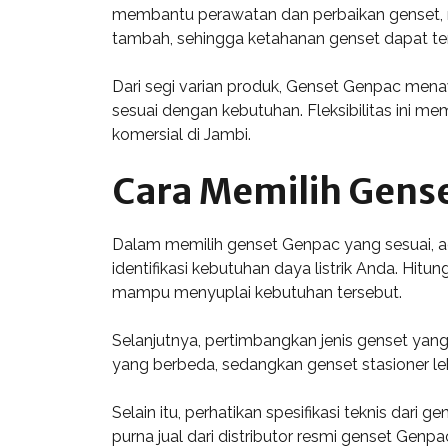
membantu perawatan dan perbaikan genset, 
tambah, sehingga ketahanan genset dapat ter
Dari segi varian produk, Genset Genpac mena
sesuai dengan kebutuhan. Fleksibilitas ini m
komersial di Jambi.
Cara Memilih Gens
Dalam memilih genset Genpac yang sesuai, a
identifikasi kebutuhan daya listrik Anda. Hi
mampu menyuplai kebutuhan tersebut.
Selanjutnya, pertimbangkan jenis genset yang
yang berbeda, sedangkan genset stasioner le
Selain itu, perhatikan spesifikasi teknis dari 
purna jual dari distributor resmi genset Gen