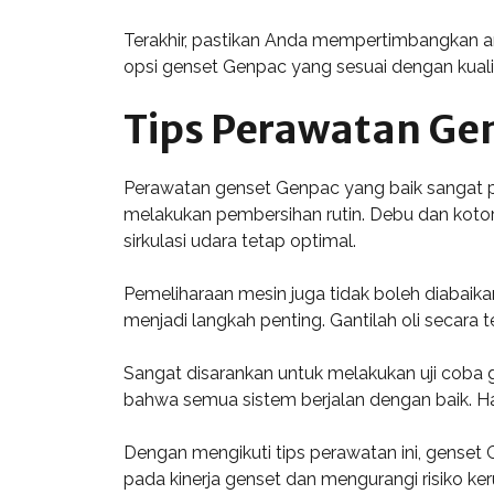
Terakhir, pastikan Anda mempertimbangkan 
opsi genset Genpac yang sesuai dengan kuali
Tips Perawatan Ge
Perawatan genset Genpac yang baik sangat p
melakukan pembersihan rutin. Debu dan koto
sirkulasi udara tetap optimal.
Pemeliharaan mesin juga tidak boleh diabaika
menjadi langkah penting. Gantilah oli secara
Sangat disarankan untuk melakukan uji coba
bahwa semua sistem berjalan dengan baik. Hal
Dengan mengikuti tips perawatan ini, genset 
pada kinerja genset dan mengurangi risiko ke