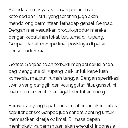
Kesadaran masyarakat akan pentingnya
ketersediaan listrik yang terjamin juga akan
mendorong permintaan terhadap genset Genpac.
Dengan menyesuaikan produk-produk mereka
dengan kebutuhan lokal, terutama di Kupang,
Genpac dapat memperkuat posisinya di pasar
genset Indonesia.
Genset Genpac telah terbukti menjadi solusi andal
bagi pengguna di Kupang, baik untuk keperluan
komersial maupun rumah tangga. Dengan spesifikasi
teknis yang canggih dan keunggulan fitur, genset ini
mampu memenuhi berbagai kebutuhan energi.
Perawatan yang tepat dan pemahaman akan mitos
seputar genset Genpac juga sangat penting untuk
memastikan kinerja optimal. Di masa depan,
meningkatnya permintaan akan energi di Indonesia