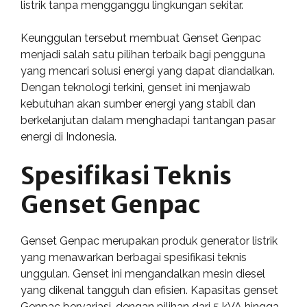
listrik tanpa mengganggu lingkungan sekitar.
Keunggulan tersebut membuat Genset Genpac
menjadi salah satu pilihan terbaik bagi pengguna
yang mencari solusi energi yang dapat diandalkan.
Dengan teknologi terkini, genset ini menjawab
kebutuhan akan sumber energi yang stabil dan
berkelanjutan dalam menghadapi tantangan pasar
energi di Indonesia.
Spesifikasi Teknis
Genset Genpac
Genset Genpac merupakan produk generator listrik
yang menawarkan berbagai spesifikasi teknis
unggulan. Genset ini mengandalkan mesin diesel
yang dikenal tangguh dan efisien. Kapasitas genset
Genpac bervariasi, dengan pilihan dari 5 kVA hingga