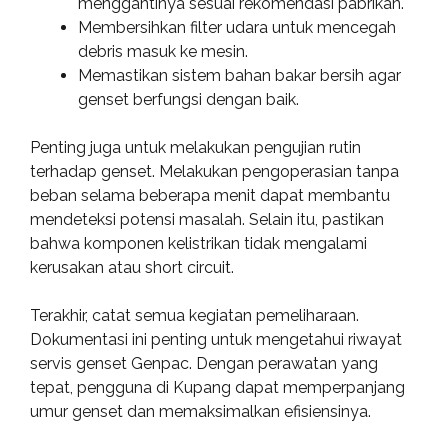
menggantinya sesuai rekomendasi pabrikan.
Membersihkan filter udara untuk mencegah
debris masuk ke mesin.
Memastikan sistem bahan bakar bersih agar
genset berfungsi dengan baik.
Penting juga untuk melakukan pengujian rutin
terhadap genset. Melakukan pengoperasian tanpa
beban selama beberapa menit dapat membantu
mendeteksi potensi masalah. Selain itu, pastikan
bahwa komponen kelistrikan tidak mengalami
kerusakan atau short circuit.
Terakhir, catat semua kegiatan pemeliharaan.
Dokumentasi ini penting untuk mengetahui riwayat
servis genset Genpac. Dengan perawatan yang
tepat, pengguna di Kupang dapat memperpanjang
umur genset dan memaksimalkan efisiensinya.