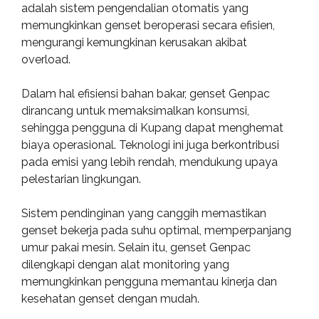
adalah sistem pengendalian otomatis yang
memungkinkan genset beroperasi secara efisien,
mengurangi kemungkinan kerusakan akibat
overload.
Dalam hal efisiensi bahan bakar, genset Genpac
dirancang untuk memaksimalkan konsumsi,
sehingga pengguna di Kupang dapat menghemat
biaya operasional. Teknologi ini juga berkontribusi
pada emisi yang lebih rendah, mendukung upaya
pelestarian lingkungan.
Sistem pendinginan yang canggih memastikan
genset bekerja pada suhu optimal, memperpanjang
umur pakai mesin. Selain itu, genset Genpac
dilengkapi dengan alat monitoring yang
memungkinkan pengguna memantau kinerja dan
kesehatan genset dengan mudah.