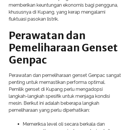
memberikan keuntungan ekonomis bagi pengguna,
khususnya di Kupang, yang kerap mengalami
fluktuasi pasokan listrik.
Perawatan dan
Pemeliharaan Genset
Genpac
Perawatan dan pemeliharaan genset Genpac sangat
penting untuk memastikan performa optimal.
Pemilik genset di Kupang perlu mengadopsi
langkah-langkah spesifik untuk menjaga kondisi
mesin. Berikut ini adalah beberapa langkah
pemeliharaan yang perlu diperhatikan:
Memeriksa level oli secara berkala dan