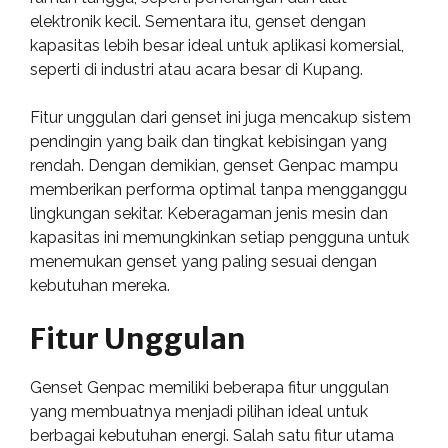
elektronik kecil. Sementara itu, genset dengan
kapasitas lebih besar ideal untuk aplikasi komersial,
seperti di industri atau acara besar di Kupang.
Fitur unggulan dari genset ini juga mencakup sistem
pendingin yang baik dan tingkat kebisingan yang
rendah. Dengan demikian, genset Genpac mampu
memberikan performa optimal tanpa mengganggu
lingkungan sekitar. Keberagaman jenis mesin dan
kapasitas ini memungkinkan setiap pengguna untuk
menemukan genset yang paling sesuai dengan
kebutuhan mereka.
Fitur Unggulan
Genset Genpac memiliki beberapa fitur unggulan
yang membuatnya menjadi pilihan ideal untuk
berbagai kebutuhan energi. Salah satu fitur utama