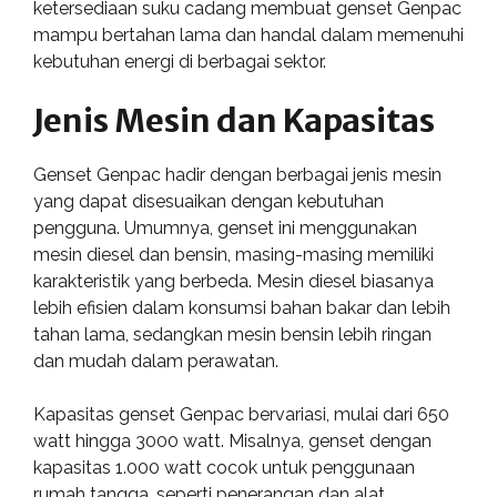
ketersediaan suku cadang membuat genset Genpac
mampu bertahan lama dan handal dalam memenuhi
kebutuhan energi di berbagai sektor.
Jenis Mesin dan Kapasitas
Genset Genpac hadir dengan berbagai jenis mesin
yang dapat disesuaikan dengan kebutuhan
pengguna. Umumnya, genset ini menggunakan
mesin diesel dan bensin, masing-masing memiliki
karakteristik yang berbeda. Mesin diesel biasanya
lebih efisien dalam konsumsi bahan bakar dan lebih
tahan lama, sedangkan mesin bensin lebih ringan
dan mudah dalam perawatan.
Kapasitas genset Genpac bervariasi, mulai dari 650
watt hingga 3000 watt. Misalnya, genset dengan
kapasitas 1.000 watt cocok untuk penggunaan
rumah tangga, seperti penerangan dan alat