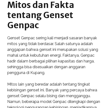
Mitos dan Fakta
tentang Genset
Genpac
Genset Genpac sering kali menjadi sasaran banyak
mitos yang tidak berdasar. Salah satunya adalah
anggapan bahwa genset ini merupakan solusi yang
mahal untuk kebutuhan energi. Faktanya, Genpac
hadir dalam berbagai pilihan kapasitas dan harga,
sehingga bisa disesuaikan dengan anggaran
pengguna di Kupang.
Mitos lain yang beredar adalah tentang tingkat
kebisingan genset ini. Banyak yang percaya bahwa
genset Genpac selalu bising dan mengganggu.
Namun, beberapa model Genpac dilengkapi dengan
teknologi pengurangan kebisingan, menjadikannya