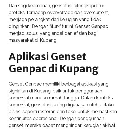
Dari segi keamanan, genset ini dilengkapi fitur
proteksi terhadap overvoltage dan overcurrent,
menjaga perangkat dari kerugian yang tidak
diinginkan. Dengan fitur-fitur ini, Genset Genpac
menjadi solusi yang andal dan efisien bagi
masyarakat di Kupang.
Aplikasi Genset
Genpac di Kupang
Genset Genpac memiliki berbagai aplikasi yang
signifikan di Kupang, baik untuk penggunaan
komersial maupun rumah tangga. Dalam konteks
komersial, genset ini sering digunakan oleh pelaku
bisnis, seperti restoran dan toko, untuk memastikan
kontinuitas operasional. Dengan penggunaan
genset, mereka dapat menghindari kerugian akibat