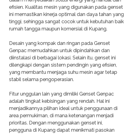
efisien. Kualitas mesin yang digunakan pada genset
ini memastikan kinerja optimal dan daya tahan yang
tinggi, sehingga sangat cocok untuk kebutuhan baik
rumah tangga maupun komersial di Kupang.
Desain yang kompak dan ringan pada Genset
Genpac memudahkan untuk dipindahkan dan
diinstalasi di berbagai lokasi. Selain itu, genset ini
dilengkapi dengan sistem pendingin yang efisien,
yang membantu menjaga suhu mesin agar tetap
stabil selama pengoperasian.
Fitur unggulan lain yang dimiliki Genset Genpac
adalah tingkat kebisingan yang rendah. Hal ini
menjadikannya pilihan ideal untuk penggunaan di
area permukiman, di mana ketenangan menjadi
prioritas. Dengan menggunakan genset ini,
pengguna di Kupang dapat menikmati pasokan