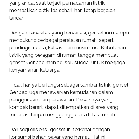
yang andal saat terjadi pemadaman listrik,
memastikan aktivitas sehari-hari tetap berjalan
lancar.
Dengan kapasitas yang bervariasi, genset ini mampu
mendukung berbagai peralatan rumah, seperti
pendingin udara, kulkas, dan mesin cuci. Kebutuhan
listrik yang beragam di rumah tangga membuat
genset Genpac menjadi solusi ideal untuk menjaga
kenyamanan keluarga.
Tidak hanya berfungsi sebagai sumber listrik, genset
Genpac juga menawarkan kemudahan dalam
penggunaan dan perawatan. Desainnya yang
kompak berarti dapat ditempatkan di area yang
terbatas, tanpa mengganggu tata letak rumah.
Dari segi efisiensi, genset ini terkenal dengan
konsumsi bahan bakar yang hemat. Hal ini