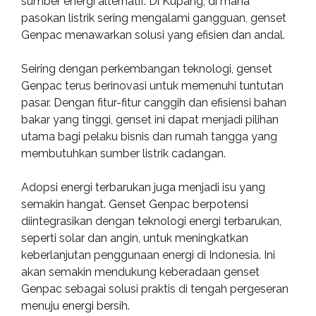
sumber energi alternatif. Di Kupang, di mana
pasokan listrik sering mengalami gangguan, genset
Genpac menawarkan solusi yang efisien dan andal.
Seiring dengan perkembangan teknologi, genset
Genpac terus berinovasi untuk memenuhi tuntutan
pasar. Dengan fitur-fitur canggih dan efisiensi bahan
bakar yang tinggi, genset ini dapat menjadi pilihan
utama bagi pelaku bisnis dan rumah tangga yang
membutuhkan sumber listrik cadangan.
Adopsi energi terbarukan juga menjadi isu yang
semakin hangat. Genset Genpac berpotensi
diintegrasikan dengan teknologi energi terbarukan,
seperti solar dan angin, untuk meningkatkan
keberlanjutan penggunaan energi di Indonesia. Ini
akan semakin mendukung keberadaan genset
Genpac sebagai solusi praktis di tengah pergeseran
menuju energi bersih.