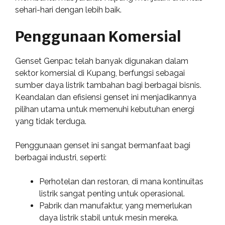
sehari-hari dengan lebih baik.
Penggunaan Komersial
Genset Genpac telah banyak digunakan dalam
sektor komersial di Kupang, berfungsi sebagai
sumber daya listrik tambahan bagi berbagai bisnis.
Keandalan dan efisiensi genset ini menjadikannya
pilihan utama untuk memenuhi kebutuhan energi
yang tidak terduga.
Penggunaan genset ini sangat bermanfaat bagi
berbagai industri, seperti:
Perhotelan dan restoran, di mana kontinuitas
listrik sangat penting untuk operasional.
Pabrik dan manufaktur, yang memerlukan
daya listrik stabil untuk mesin mereka.