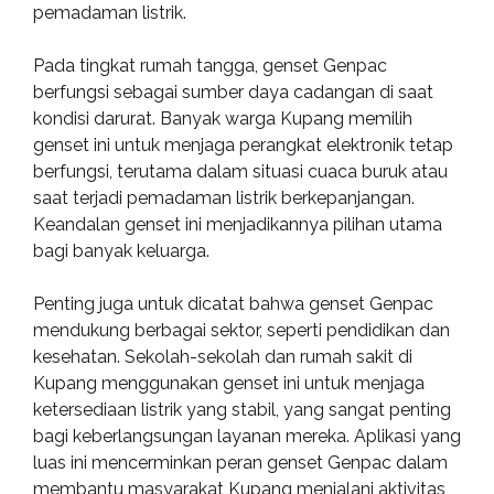
pemadaman listrik.
Pada tingkat rumah tangga, genset Genpac
berfungsi sebagai sumber daya cadangan di saat
kondisi darurat. Banyak warga Kupang memilih
genset ini untuk menjaga perangkat elektronik tetap
berfungsi, terutama dalam situasi cuaca buruk atau
saat terjadi pemadaman listrik berkepanjangan.
Keandalan genset ini menjadikannya pilihan utama
bagi banyak keluarga.
Penting juga untuk dicatat bahwa genset Genpac
mendukung berbagai sektor, seperti pendidikan dan
kesehatan. Sekolah-sekolah dan rumah sakit di
Kupang menggunakan genset ini untuk menjaga
ketersediaan listrik yang stabil, yang sangat penting
bagi keberlangsungan layanan mereka. Aplikasi yang
luas ini mencerminkan peran genset Genpac dalam
membantu masyarakat Kupang menjalani aktivitas