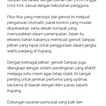
1000 kVA, sesuai dengan kebutuhan pengguna.
Fitur-fitur yang menonjol dari genset ini meliputi
pengaturan otomatis, panel kontrol yang mudah
dioperasikan, serta desain kompak yang
memudahkan dalam penempatan. Selain itu,
efisiensi bahan bakarnya membuat genset Genpac
pilihan yang tepat untuk penggunaan dalam jangka
waktu panjang di Kupang.
Dengan berbagai pilihan, genset Genpac juga
dilengkapi dengan sistem pendinginan yang efektif,
menjaga suhu mesin agar tetap stabil. Ini sangat
penting untuk jaminan performa yang optimal,
terutama di daerah dengan iklim panas seperti
Kupang.
Dukungan layanan purna jual yang baik dan