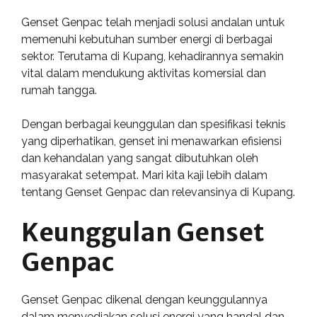
Genset Genpac telah menjadi solusi andalan untuk
memenuhi kebutuhan sumber energi di berbagai
sektor. Terutama di Kupang, kehadirannya semakin
vital dalam mendukung aktivitas komersial dan
rumah tangga.
Dengan berbagai keunggulan dan spesifikasi teknis
yang diperhatikan, genset ini menawarkan efisiensi
dan kehandalan yang sangat dibutuhkan oleh
masyarakat setempat. Mari kita kaji lebih dalam
tentang Genset Genpac dan relevansinya di Kupang.
Keunggulan Genset
Genpac
Genset Genpac dikenal dengan keunggulannya
dalam menyediakan solusi energi yang handal dan