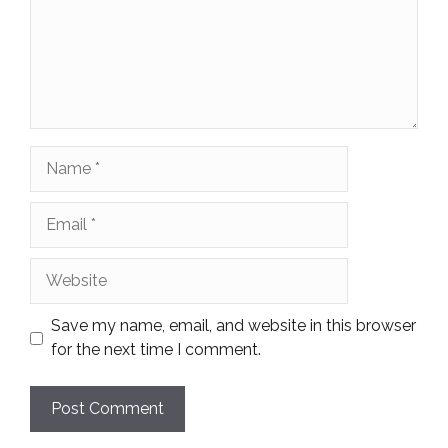
Name
Email
Website
Save my name, email, and website in this browser
for the next time I comment.