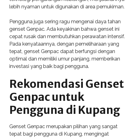
lebih nyaman untuk digunakan di area pemukiman.
Pengguna juga sering ragu mengenai daya tahan
genset Genpac. Ada keyakinan bahwa genset ini
cepat rusak dan membutuhkan perawatan intensif.
Pada kenyataannya, dengan pemeliharaan yang
tepat, genset Genpac dapat berfungsi dengan
optimal dan memiliki umur panjang, memberikan
investasi yang baik bagi pengguna.
Rekomendasi Genset
Genpac untuk
Pengguna di Kupang
Genset Genpac merupakan pilihan yang sangat
tepat bagi pengguna di Kupang, mengingat