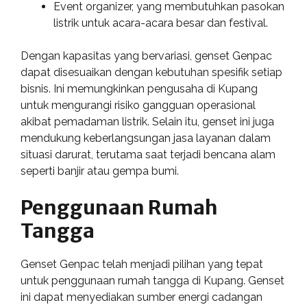
Event organizer, yang membutuhkan pasokan
listrik untuk acara-acara besar dan festival.
Dengan kapasitas yang bervariasi, genset Genpac
dapat disesuaikan dengan kebutuhan spesifik setiap
bisnis. Ini memungkinkan pengusaha di Kupang
untuk mengurangi risiko gangguan operasional
akibat pemadaman listrik. Selain itu, genset ini juga
mendukung keberlangsungan jasa layanan dalam
situasi darurat, terutama saat terjadi bencana alam
seperti banjir atau gempa bumi.
Penggunaan Rumah
Tangga
Genset Genpac telah menjadi pilihan yang tepat
untuk penggunaan rumah tangga di Kupang. Genset
ini dapat menyediakan sumber energi cadangan