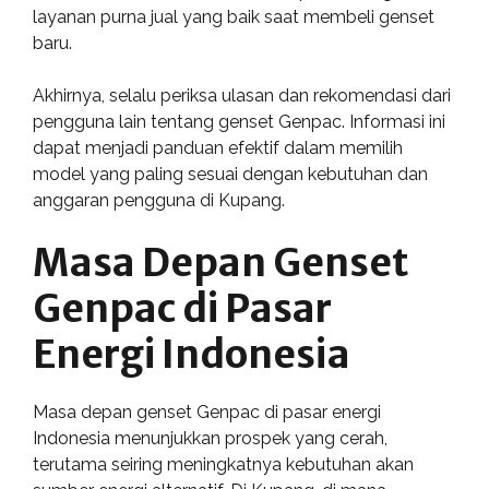
layanan purna jual yang baik saat membeli genset
baru.
Akhirnya, selalu periksa ulasan dan rekomendasi dari
pengguna lain tentang genset Genpac. Informasi ini
dapat menjadi panduan efektif dalam memilih
model yang paling sesuai dengan kebutuhan dan
anggaran pengguna di Kupang.
Masa Depan Genset
Genpac di Pasar
Energi Indonesia
Masa depan genset Genpac di pasar energi
Indonesia menunjukkan prospek yang cerah,
terutama seiring meningkatnya kebutuhan akan