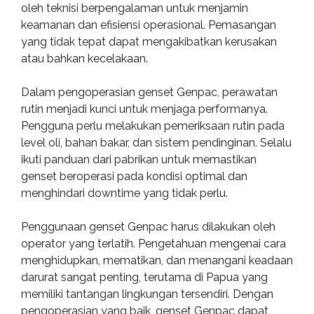
oleh teknisi berpengalaman untuk menjamin
keamanan dan efisiensi operasional. Pemasangan
yang tidak tepat dapat mengakibatkan kerusakan
atau bahkan kecelakaan.
Dalam pengoperasian genset Genpac, perawatan
rutin menjadi kunci untuk menjaga performanya.
Pengguna perlu melakukan pemeriksaan rutin pada
level oli, bahan bakar, dan sistem pendinginan. Selalu
ikuti panduan dari pabrikan untuk memastikan
genset beroperasi pada kondisi optimal dan
menghindari downtime yang tidak perlu.
Penggunaan genset Genpac harus dilakukan oleh
operator yang terlatih. Pengetahuan mengenai cara
menghidupkan, mematikan, dan menangani keadaan
darurat sangat penting, terutama di Papua yang
memiliki tantangan lingkungan tersendiri. Dengan
pengoperasian yang baik, genset Genpac dapat