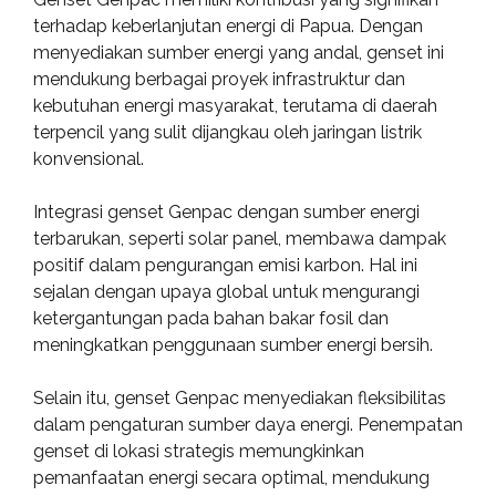
terhadap keberlanjutan energi di Papua. Dengan
menyediakan sumber energi yang andal, genset ini
mendukung berbagai proyek infrastruktur dan
kebutuhan energi masyarakat, terutama di daerah
terpencil yang sulit dijangkau oleh jaringan listrik
konvensional.
Integrasi genset Genpac dengan sumber energi
terbarukan, seperti solar panel, membawa dampak
positif dalam pengurangan emisi karbon. Hal ini
sejalan dengan upaya global untuk mengurangi
ketergantungan pada bahan bakar fosil dan
meningkatkan penggunaan sumber energi bersih.
Selain itu, genset Genpac menyediakan fleksibilitas
dalam pengaturan sumber daya energi. Penempatan
genset di lokasi strategis memungkinkan
pemanfaatan energi secara optimal, mendukung