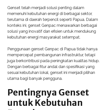
Genset telah menjadi solusi penting dalam
memenuhi kebutuhan energi di berbagai sektor,
terutama di daerah terpencil seperti Papua. Dalam
konteks ini, genset Genpac menawarkan berbagai
solusi yang inovatif dan efisien untuk mendukung
kebutuhan energi masyarakat setempat.
Penggunaan genset Genpac di Papua tidak hanya
mempercepat pembangunan infrastruktur, tetapi
juga berkontribusi pada peningkatan kualitas hidup.
Dengan berbagai fitur andal dan spesifikasi yang
sesuai kebutuhan lokal, genset ini menjadi pilihan
utama bagi banyak pengguna.
Pentingnya Genset
untuk Kebutuhan