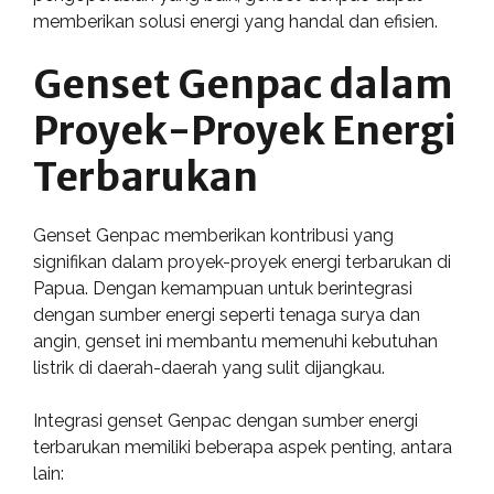
memberikan solusi energi yang handal dan efisien.
Genset Genpac dalam
Proyek-Proyek Energi
Terbarukan
Genset Genpac memberikan kontribusi yang
signifikan dalam proyek-proyek energi terbarukan di
Papua. Dengan kemampuan untuk berintegrasi
dengan sumber energi seperti tenaga surya dan
angin, genset ini membantu memenuhi kebutuhan
listrik di daerah-daerah yang sulit dijangkau.
Integrasi genset Genpac dengan sumber energi
terbarukan memiliki beberapa aspek penting, antara
lain: