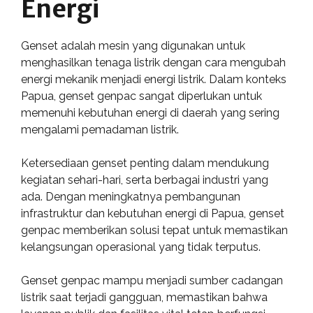
Energi
Genset adalah mesin yang digunakan untuk
menghasilkan tenaga listrik dengan cara mengubah
energi mekanik menjadi energi listrik. Dalam konteks
Papua, genset genpac sangat diperlukan untuk
memenuhi kebutuhan energi di daerah yang sering
mengalami pemadaman listrik.
Ketersediaan genset penting dalam mendukung
kegiatan sehari-hari, serta berbagai industri yang
ada. Dengan meningkatnya pembangunan
infrastruktur dan kebutuhan energi di Papua, genset
genpac memberikan solusi tepat untuk memastikan
kelangsungan operasional yang tidak terputus.
Genset genpac mampu menjadi sumber cadangan
listrik saat terjadi gangguan, memastikan bahwa