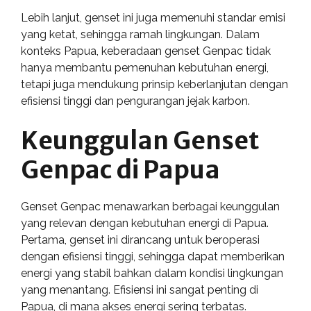
Lebih lanjut, genset ini juga memenuhi standar emisi
yang ketat, sehingga ramah lingkungan. Dalam
konteks Papua, keberadaan genset Genpac tidak
hanya membantu pemenuhan kebutuhan energi,
tetapi juga mendukung prinsip keberlanjutan dengan
efisiensi tinggi dan pengurangan jejak karbon.
Keunggulan Genset
Genpac di Papua
Genset Genpac menawarkan berbagai keunggulan
yang relevan dengan kebutuhan energi di Papua.
Pertama, genset ini dirancang untuk beroperasi
dengan efisiensi tinggi, sehingga dapat memberikan
energi yang stabil bahkan dalam kondisi lingkungan
yang menantang. Efisiensi ini sangat penting di
Papua, di mana akses energi sering terbatas.