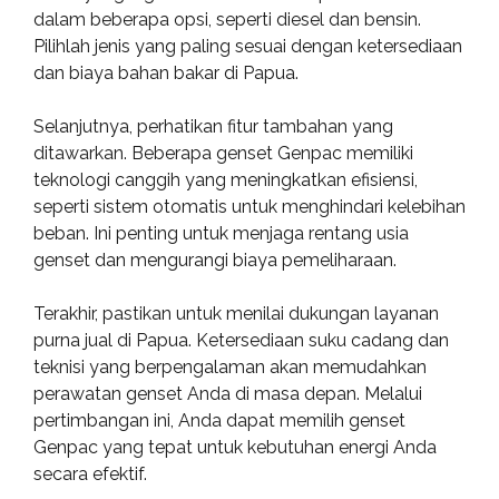
dalam beberapa opsi, seperti diesel dan bensin.
Pilihlah jenis yang paling sesuai dengan ketersediaan
dan biaya bahan bakar di Papua.
Selanjutnya, perhatikan fitur tambahan yang
ditawarkan. Beberapa genset Genpac memiliki
teknologi canggih yang meningkatkan efisiensi,
seperti sistem otomatis untuk menghindari kelebihan
beban. Ini penting untuk menjaga rentang usia
genset dan mengurangi biaya pemeliharaan.
Terakhir, pastikan untuk menilai dukungan layanan
purna jual di Papua. Ketersediaan suku cadang dan
teknisi yang berpengalaman akan memudahkan
perawatan genset Anda di masa depan. Melalui
pertimbangan ini, Anda dapat memilih genset
Genpac yang tepat untuk kebutuhan energi Anda
secara efektif.