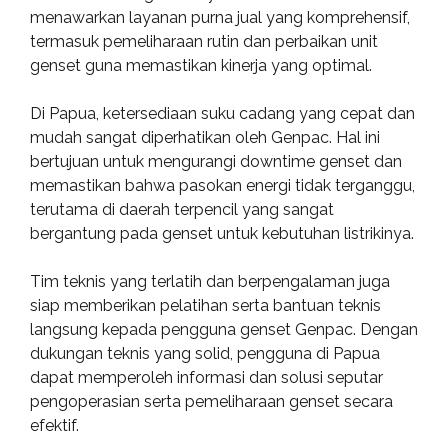
menawarkan layanan purna jual yang komprehensif,
termasuk pemeliharaan rutin dan perbaikan unit
genset guna memastikan kinerja yang optimal.
Di Papua, ketersediaan suku cadang yang cepat dan
mudah sangat diperhatikan oleh Genpac. Hal ini
bertujuan untuk mengurangi downtime genset dan
memastikan bahwa pasokan energi tidak terganggu,
terutama di daerah terpencil yang sangat
bergantung pada genset untuk kebutuhan listrikinya.
Tim teknis yang terlatih dan berpengalaman juga
siap memberikan pelatihan serta bantuan teknis
langsung kepada pengguna genset Genpac. Dengan
dukungan teknis yang solid, pengguna di Papua
dapat memperoleh informasi dan solusi seputar
pengoperasian serta pemeliharaan genset secara
efektif.