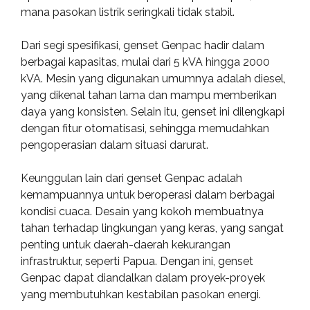
mana pasokan listrik seringkali tidak stabil.
Dari segi spesifikasi, genset Genpac hadir dalam
berbagai kapasitas, mulai dari 5 kVA hingga 2000
kVA. Mesin yang digunakan umumnya adalah diesel,
yang dikenal tahan lama dan mampu memberikan
daya yang konsisten. Selain itu, genset ini dilengkapi
dengan fitur otomatisasi, sehingga memudahkan
pengoperasian dalam situasi darurat.
Keunggulan lain dari genset Genpac adalah
kemampuannya untuk beroperasi dalam berbagai
kondisi cuaca. Desain yang kokoh membuatnya
tahan terhadap lingkungan yang keras, yang sangat
penting untuk daerah-daerah kekurangan
infrastruktur, seperti Papua. Dengan ini, genset
Genpac dapat diandalkan dalam proyek-proyek
yang membutuhkan kestabilan pasokan energi.