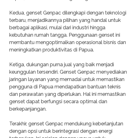
Kedua, genset Genpac dilengkapi dengan teknologi
terbaru, menjadikannya pilihan yang handal untuk
berbagai aplikasi, mulai dari industri hingga
kebutuhan rumah tangga. Penggunaan genset ini
membantu mengoptimalkan operasional bisnis dan
meningkatkan produktivitas di Papua.
Ketiga, dukungan purna jual yang baik menjadi
keunggulan tersendiri. Genset Genpac menyediakan
jaringan layanan yang memadai untuk memastikan
pengguna di Papua mendapatkan bantuan teknis
dan perawatan yang diperlukan. Hal ini memastikan
genset dapat berfungsi secara optimal dan
berkepanjangan.
Terakhir, genset Genpac mendukung keberlanjutan
dengan opsi untuk berintegrasi dengan energi