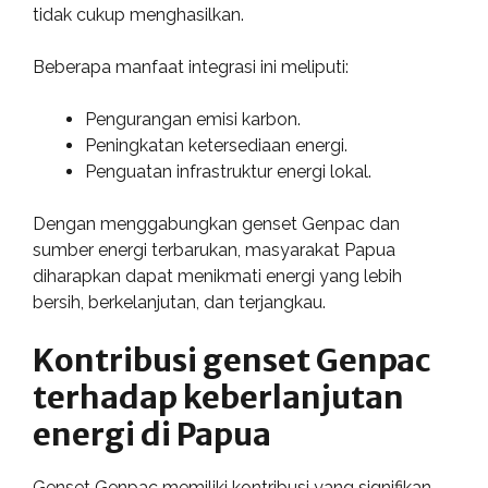
tidak cukup menghasilkan.
Beberapa manfaat integrasi ini meliputi:
Pengurangan emisi karbon.
Peningkatan ketersediaan energi.
Penguatan infrastruktur energi lokal.
Dengan menggabungkan genset Genpac dan
sumber energi terbarukan, masyarakat Papua
diharapkan dapat menikmati energi yang lebih
bersih, berkelanjutan, dan terjangkau.
Kontribusi genset Genpac
terhadap keberlanjutan
energi di Papua
Genset Genpac memiliki kontribusi yang signifikan