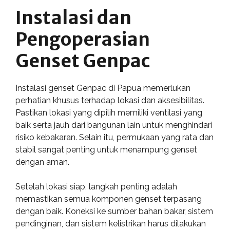
Instalasi dan
Pengoperasian
Genset Genpac
Instalasi genset Genpac di Papua memerlukan
perhatian khusus terhadap lokasi dan aksesibilitas.
Pastikan lokasi yang dipilih memiliki ventilasi yang
baik serta jauh dari bangunan lain untuk menghindari
risiko kebakaran. Selain itu, permukaan yang rata dan
stabil sangat penting untuk menampung genset
dengan aman.
Setelah lokasi siap, langkah penting adalah
memastikan semua komponen genset terpasang
dengan baik. Koneksi ke sumber bahan bakar, sistem
pendinginan, dan sistem kelistrikan harus dilakukan