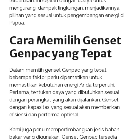
terbarukan. Ini sejalan dengan upaya untuk
mengurangi dampak lingkungan, menjadikannya
pilihan yang sesuai untuk pengembangan energi di
Papua.
Cara Memilih Genset
Genpac yang Tepat
Dalam memilih genset Genpac yang tepat,
beberapa faktor perlu diperhatikan untuk
memastikan kebutuhan energi Anda terpenuhi.
Pertama, tentukan daya yang dibutuhkan sesuai
dengan perangkat yang akan dijalankan. Genset
dengan kapasitas yang sesuai akan memberikan
efisiensi dan performa optimal.
Kami juga perlu mempertimbangkan jenis bahan
bakar yang digunakan. Genset Genpac tersedia