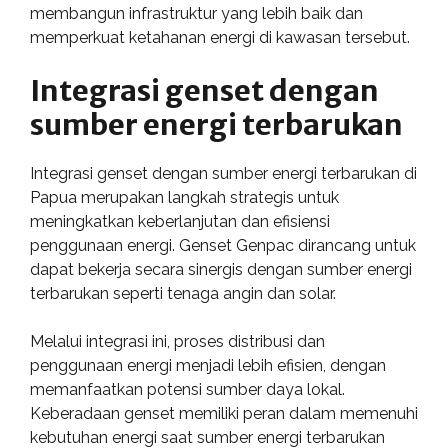
membangun infrastruktur yang lebih baik dan
memperkuat ketahanan energi di kawasan tersebut.
Integrasi genset dengan
sumber energi terbarukan
Integrasi genset dengan sumber energi terbarukan di
Papua merupakan langkah strategis untuk
meningkatkan keberlanjutan dan efisiensi
penggunaan energi. Genset Genpac dirancang untuk
dapat bekerja secara sinergis dengan sumber energi
terbarukan seperti tenaga angin dan solar.
Melalui integrasi ini, proses distribusi dan
penggunaan energi menjadi lebih efisien, dengan
memanfaatkan potensi sumber daya lokal.
Keberadaan genset memiliki peran dalam memenuhi
kebutuhan energi saat sumber energi terbarukan