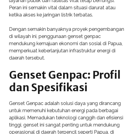
layanan publik dan fasilitas vital tetap berfungsi.
Peran ini semakin vital dalam situasi darurat atau
ketika akses ke jaringan listrik terbatas.
Dengan semakin banyaknya proyek pengembangan
di wilayah ini, penggunaan genset genpac
mendukung kemajuan ekonomi dan sosial di Papua,
memperkuat keberlanjutan infrastruktur energi di
daerah tersebut.
Genset Genpac: Profil
dan Spesifikasi
Genset Genpac adalah solusi daya yang dirancang
untuk memenuhi kebutuhan energi pada berbagai
aplikasi. Memadukan teknologi canggih dan efisiensi
tinggi, genset ini sangat penting untuk mendukung
operasional di daerah terpencil seperti Papua, di