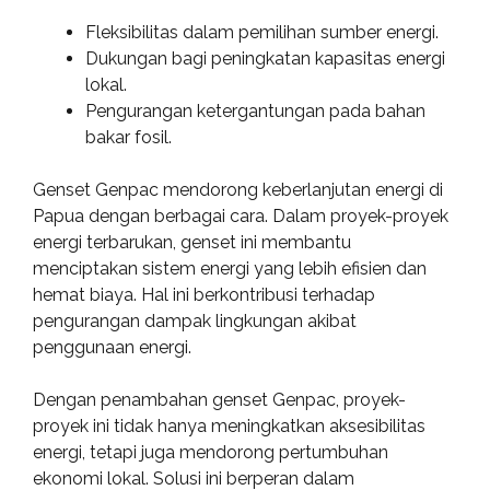
Fleksibilitas dalam pemilihan sumber energi.
Dukungan bagi peningkatan kapasitas energi
lokal.
Pengurangan ketergantungan pada bahan
bakar fosil.
Genset Genpac mendorong keberlanjutan energi di
Papua dengan berbagai cara. Dalam proyek-proyek
energi terbarukan, genset ini membantu
menciptakan sistem energi yang lebih efisien dan
hemat biaya. Hal ini berkontribusi terhadap
pengurangan dampak lingkungan akibat
penggunaan energi.
Dengan penambahan genset Genpac, proyek-
proyek ini tidak hanya meningkatkan aksesibilitas
energi, tetapi juga mendorong pertumbuhan
ekonomi lokal. Solusi ini berperan dalam