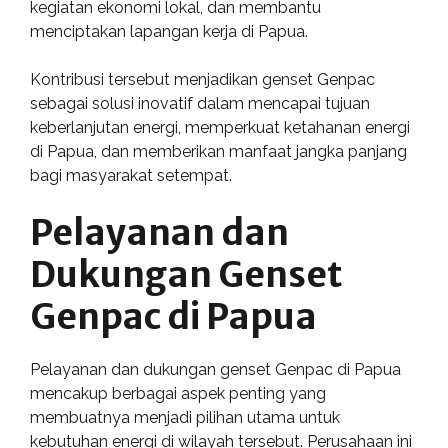
kegiatan ekonomi lokal, dan membantu
menciptakan lapangan kerja di Papua.
Kontribusi tersebut menjadikan genset Genpac
sebagai solusi inovatif dalam mencapai tujuan
keberlanjutan energi, memperkuat ketahanan energi
di Papua, dan memberikan manfaat jangka panjang
bagi masyarakat setempat.
Pelayanan dan
Dukungan Genset
Genpac di Papua
Pelayanan dan dukungan genset Genpac di Papua
mencakup berbagai aspek penting yang
membuatnya menjadi pilihan utama untuk
kebutuhan energi di wilayah tersebut. Perusahaan ini