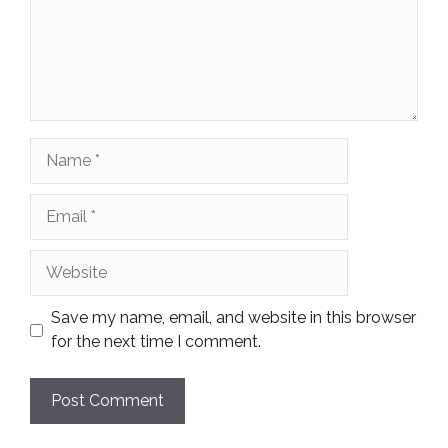
Name
Email
Website
Save my name, email, and website in this browser
for the next time I comment.