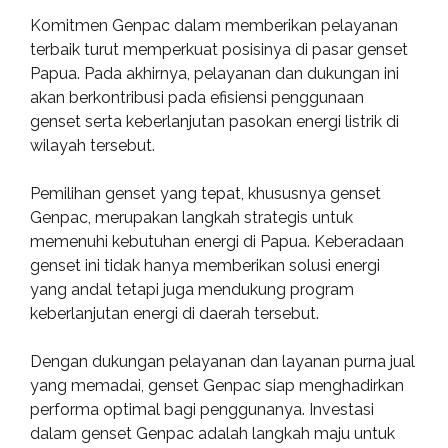
Komitmen Genpac dalam memberikan pelayanan
terbaik turut memperkuat posisinya di pasar genset
Papua. Pada akhirnya, pelayanan dan dukungan ini
akan berkontribusi pada efisiensi penggunaan
genset serta keberlanjutan pasokan energi listrik di
wilayah tersebut.
Pemilihan genset yang tepat, khususnya genset
Genpac, merupakan langkah strategis untuk
memenuhi kebutuhan energi di Papua. Keberadaan
genset ini tidak hanya memberikan solusi energi
yang andal tetapi juga mendukung program
keberlanjutan energi di daerah tersebut.
Dengan dukungan pelayanan dan layanan purna jual
yang memadai, genset Genpac siap menghadirkan
performa optimal bagi penggunanya. Investasi
dalam genset Genpac adalah langkah maju untuk