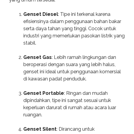
Genset Diesel
: Tipe ini terkenal karena
efisiensinya dalam penggunaan bahan bakar
serta daya tahan yang tinggi. Cocok untuk
industri yang memerlukan pasokan listrik yang
stabil.
Genset Gas
: Lebih ramah lingkungan dan
beroperasi dengan suara yang lebih halus,
genset ini ideal untuk penggunaan komersial
di kawasan padat penduduk.
Genset Portable
: Ringan dan mudah
dipindahkan, tipe ini sangat sesuai untuk
keperluan darurat di rumah atau acara luar
ruangan.
Genset Silent
: Dirancang untuk