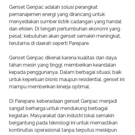
Genset Genpac adalah solusi perangkat
pemanajemen energi yang dirancang untuk
menyediakan sumber listrik cadangan yang handal
dan efisien. Di tengah pertumbuhan ekonomi yang
pesat, kebutuhan akan genset semakin meningkat,
terutama di daerah seperti Parepare.
Genset Genpac dikenal karena kualitas dan daya
tahan mesin yang tinggi, memberikan keandalan
kepada penggunanya. Dalam berbagai situasi, baik
untuk keperluan bisnis maupun residential, genset ini
mampu memberikan kinerja optimal.
Di Parepare, keberadaan genset Genpac menjadi
sangat berharga untuk mendukung berbagai
kegiatan. Masyarakat dan industri lokal semakin
bergantung pada teknologi ini untuk memastikan
kontinuitas operasional tanpa terputus meskipun