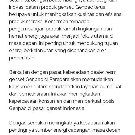
inovasi dalam produk genset, Genpac terus
berupaya untuk meningkatkan kualitas dan efisiensi
produk mereka. Komitmen terhadap
pengembangan produk ramah lingkungan dan
hemat energi juga akan menjadi fokus utama di
masa depan. Ini penting untuk mendukung tujuan
energi berkelanjutan yang dicanangkan oleh
pemerintah.
Berkaitan dengan pasar, keberadaan dealer resmi
genset Genpac di Parepare akan memudahkan
konsumen dalam mendapatkan layanan purna jual
dan pemeliharaan. Ini akan meningkatkan
kepercayaan konsumen dan memperkuat posisi
Genpac di pasar genset Indonesia.
Dengan semakin meningkatnya kesadaran akan
pentingnya sumber energi cadangan, masa depan