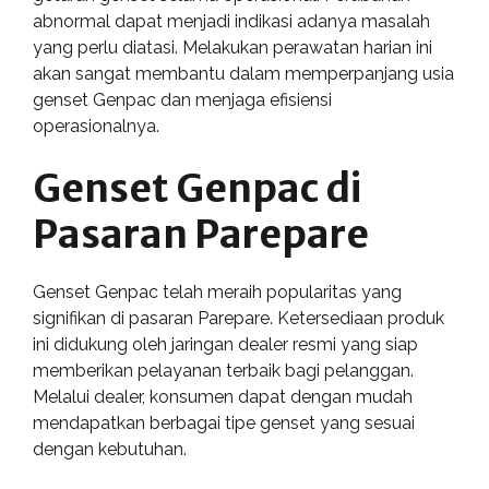
abnormal dapat menjadi indikasi adanya masalah
yang perlu diatasi. Melakukan perawatan harian ini
akan sangat membantu dalam memperpanjang usia
genset Genpac dan menjaga efisiensi
operasionalnya.
Genset Genpac di
Pasaran Parepare
Genset Genpac telah meraih popularitas yang
signifikan di pasaran Parepare. Ketersediaan produk
ini didukung oleh jaringan dealer resmi yang siap
memberikan pelayanan terbaik bagi pelanggan.
Melalui dealer, konsumen dapat dengan mudah
mendapatkan berbagai tipe genset yang sesuai
dengan kebutuhan.