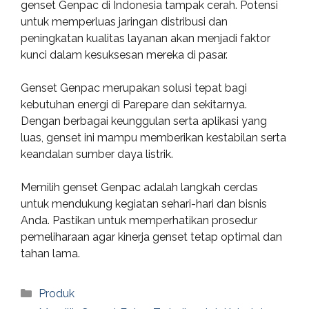
genset Genpac di Indonesia tampak cerah. Potensi
untuk memperluas jaringan distribusi dan
peningkatan kualitas layanan akan menjadi faktor
kunci dalam kesuksesan mereka di pasar.
Genset Genpac merupakan solusi tepat bagi
kebutuhan energi di Parepare dan sekitarnya.
Dengan berbagai keunggulan serta aplikasi yang
luas, genset ini mampu memberikan kestabilan serta
keandalan sumber daya listrik.
Memilih genset Genpac adalah langkah cerdas
untuk mendukung kegiatan sehari-hari dan bisnis
Anda. Pastikan untuk memperhatikan prosedur
pemeliharaan agar kinerja genset tetap optimal dan
tahan lama.
Categories
Produk