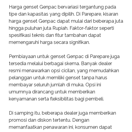
Harga genset Genpac bervariasi tergantung pada
tipe dan kapasitas yang dipilih. Di Parepare, kisaran
harga genset Genpac dapat mulai dari beberapa juta
hingga puluhan juta Rupiah. Faktor-faktor seperti
spesifikasi teknis dan fitur tambahan dapat
memengaruhi harga secara signifikan.
Pembiayaan untuk genset Genpac di Parepare juga
tersedia melalui berbagai skema. Banyak dealer
resmi menawarkan opsi cicilan, yang memudahkan
pelanggan untuk memiliki genset tanpa harus
membayar seluruh jumlah di muka. Opsi ini
umumnya dirancang untuk memberikan
kenyamanan serta fleksibilitas bagi pembeli.
Di samping itu, beberapa dealer juga memberikan
promosi dan diskon tertentu. Dengan
memanfaatkan penawaran ini, konsumen dapat