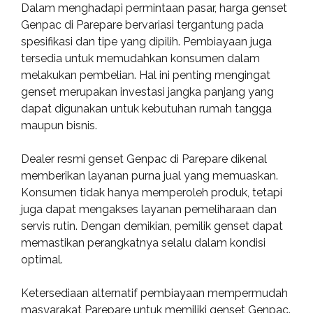
Dalam menghadapi permintaan pasar, harga genset
Genpac di Parepare bervariasi tergantung pada
spesifikasi dan tipe yang dipilih. Pembiayaan juga
tersedia untuk memudahkan konsumen dalam
melakukan pembelian. Hal ini penting mengingat
genset merupakan investasi jangka panjang yang
dapat digunakan untuk kebutuhan rumah tangga
maupun bisnis.
Dealer resmi genset Genpac di Parepare dikenal
memberikan layanan purna jual yang memuaskan.
Konsumen tidak hanya memperoleh produk, tetapi
juga dapat mengakses layanan pemeliharaan dan
servis rutin. Dengan demikian, pemilik genset dapat
memastikan perangkatnya selalu dalam kondisi
optimal.
Ketersediaan alternatif pembiayaan mempermudah
masyarakat Parepare untuk memiliki genset Genpac.