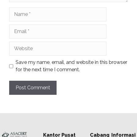
Name
Email
Website
Save my name, email, and website in this browser
for the next time I comment.
Kantor Pusat
Cabang
Informasi