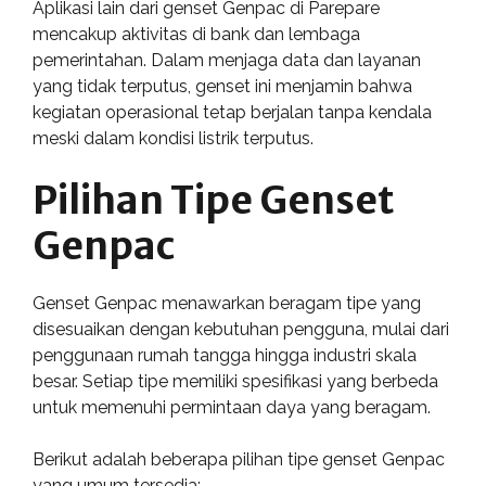
Aplikasi lain dari genset Genpac di Parepare
mencakup aktivitas di bank dan lembaga
pemerintahan. Dalam menjaga data dan layanan
yang tidak terputus, genset ini menjamin bahwa
kegiatan operasional tetap berjalan tanpa kendala
meski dalam kondisi listrik terputus.
Pilihan Tipe Genset
Genpac
Genset Genpac menawarkan beragam tipe yang
disesuaikan dengan kebutuhan pengguna, mulai dari
penggunaan rumah tangga hingga industri skala
besar. Setiap tipe memiliki spesifikasi yang berbeda
untuk memenuhi permintaan daya yang beragam.
Berikut adalah beberapa pilihan tipe genset Genpac
yang umum tersedia: