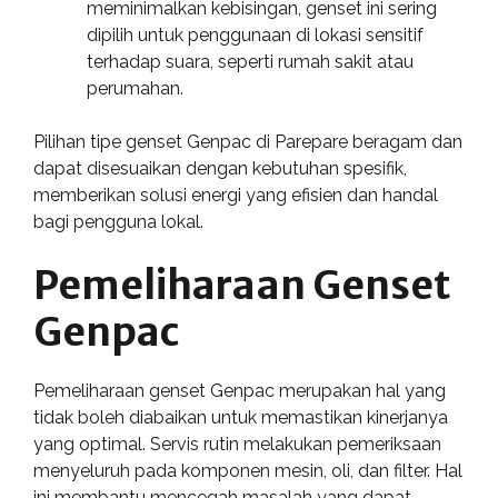
meminimalkan kebisingan, genset ini sering
dipilih untuk penggunaan di lokasi sensitif
terhadap suara, seperti rumah sakit atau
perumahan.
Pilihan tipe genset Genpac di Parepare beragam dan
dapat disesuaikan dengan kebutuhan spesifik,
memberikan solusi energi yang efisien dan handal
bagi pengguna lokal.
Pemeliharaan Genset
Genpac
Pemeliharaan genset Genpac merupakan hal yang
tidak boleh diabaikan untuk memastikan kinerjanya
yang optimal. Servis rutin melakukan pemeriksaan
menyeluruh pada komponen mesin, oli, dan filter. Hal
ini membantu mencegah masalah yang dapat