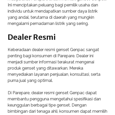
Ini menciptakan peluang bagi pemilik usaha dan
individu untuk mendapatkan sumber daya listrik
yang andal, terutama di daerah yang mungkin
mengalami pemadaman listrik yang sering.
Dealer Resmi
Keberadaan dealer resmi genset Genpac sangat
penting bagi konsumen di Parepare. Dealer ini
menjadi sumber informasi terakurat mengenai
produk genset yang ditawarkan. Mereka
menyediakan layanan penjualan, konsultasi, serta
purna jual yang optimal.
Di Parepare, dealer resmi genset Genpac dapat
membantu pengguna mengetahui spesifikasi dan
keunggulan berbagai tipe genset. Dengan
bimbingan dari tenaga ahli, konsumen dapat memilih