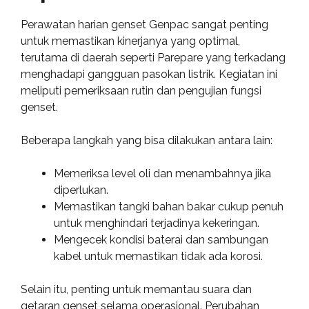
Perawatan harian genset Genpac sangat penting
untuk memastikan kinerjanya yang optimal,
terutama di daerah seperti Parepare yang terkadang
menghadapi gangguan pasokan listrik. Kegiatan ini
meliputi pemeriksaan rutin dan pengujian fungsi
genset.
Beberapa langkah yang bisa dilakukan antara lain:
Memeriksa level oli dan menambahnya jika
diperlukan.
Memastikan tangki bahan bakar cukup penuh
untuk menghindari terjadinya kekeringan.
Mengecek kondisi baterai dan sambungan
kabel untuk memastikan tidak ada korosi.
Selain itu, penting untuk memantau suara dan
getaran genset selama operasional. Perubahan