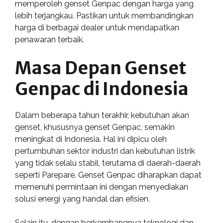
memperoleh genset Genpac dengan harga yang
lebih terjangkau. Pastikan untuk membandingkan
harga di berbagai dealer untuk mendapatkan
penawaran terbaik.
Masa Depan Genset
Genpac di Indonesia
Dalam beberapa tahun terakhir, kebutuhan akan
genset, khususnya genset Genpac, semakin
meningkat di Indonesia. Hal ini dipicu oleh
pertumbuhan sektor industri dan kebutuhan listrik
yang tidak selalu stabil, terutama di daerah-daerah
seperti Parepare. Genset Genpac diharapkan dapat
memenuhi permintaan ini dengan menyediakan
solusi energi yang handal dan efisien.
Selain itu, dengan berkembangnya teknologi dan