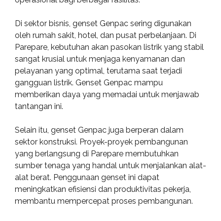
Di sektor bisnis, genset Genpac sering digunakan
oleh rumah sakit, hotel, dan pusat perbelanjaan. Di
Parepare, kebutuhan akan pasokan listrik yang stabil
sangat krusial untuk menjaga kenyamanan dan
pelayanan yang optimal, terutama saat terjadi
gangguan listrik. Genset Genpac mampu
memberikan daya yang memadai untuk menjawab
tantangan ini.
Selain itu, genset Genpac juga berperan dalam
sektor konstruksi. Proyek-proyek pembangunan
yang berlangsung di Parepare membutuhkan
sumber tenaga yang handal untuk menjalankan alat-
alat berat. Penggunaan genset ini dapat
meningkatkan efisiensi dan produktivitas pekerja,
membantu mempercepat proses pembangunan.