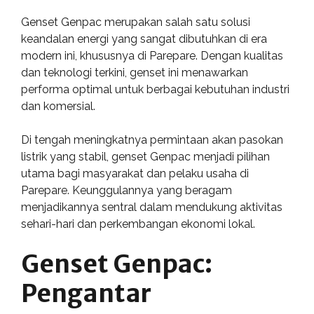
Genset Genpac merupakan salah satu solusi
keandalan energi yang sangat dibutuhkan di era
modern ini, khususnya di Parepare. Dengan kualitas
dan teknologi terkini, genset ini menawarkan
performa optimal untuk berbagai kebutuhan industri
dan komersial.
Di tengah meningkatnya permintaan akan pasokan
listrik yang stabil, genset Genpac menjadi pilihan
utama bagi masyarakat dan pelaku usaha di
Parepare. Keunggulannya yang beragam
menjadikannya sentral dalam mendukung aktivitas
sehari-hari dan perkembangan ekonomi lokal.
Genset Genpac:
Pengantar