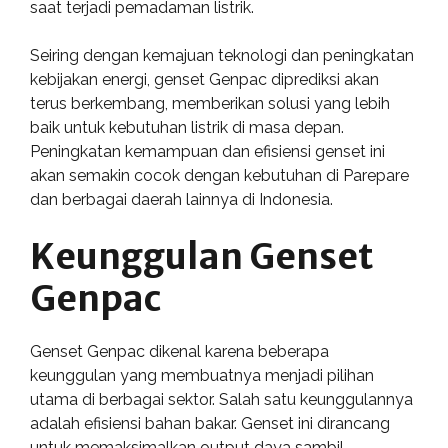
saat terjadi pemadaman listrik.
Seiring dengan kemajuan teknologi dan peningkatan
kebijakan energi, genset Genpac diprediksi akan
terus berkembang, memberikan solusi yang lebih
baik untuk kebutuhan listrik di masa depan.
Peningkatan kemampuan dan efisiensi genset ini
akan semakin cocok dengan kebutuhan di Parepare
dan berbagai daerah lainnya di Indonesia.
Keunggulan Genset
Genpac
Genset Genpac dikenal karena beberapa
keunggulan yang membuatnya menjadi pilihan
utama di berbagai sektor. Salah satu keunggulannya
adalah efisiensi bahan bakar. Genset ini dirancang
untuk memaksimalkan output daya sambil