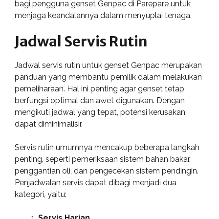
bagi pengguna genset Genpac di Parepare untuk
menjaga keandalannya dalam menyuplai tenaga.
Jadwal Servis Rutin
Jadwal servis rutin untuk genset Genpac merupakan
panduan yang membantu pemilik dalam melakukan
pemeliharaan. Hal ini penting agar genset tetap
berfungsi optimal dan awet digunakan. Dengan
mengikuti jadwal yang tepat, potensi kerusakan
dapat diminimalisir.
Servis rutin umumnya mencakup beberapa langkah
penting, seperti pemeriksaan sistem bahan bakar,
penggantian oli, dan pengecekan sistem pendingin.
Penjadwalan servis dapat dibagi menjadi dua
kategori, yaitu:
Servis Harian