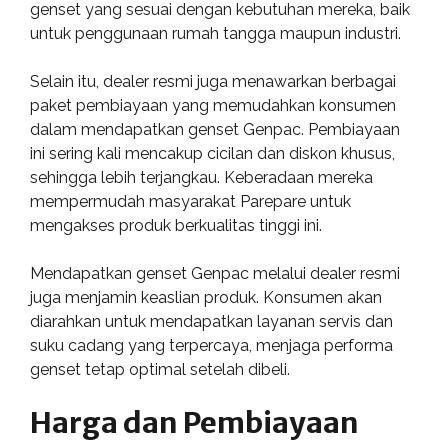
genset yang sesuai dengan kebutuhan mereka, baik
untuk penggunaan rumah tangga maupun industri.
Selain itu, dealer resmi juga menawarkan berbagai
paket pembiayaan yang memudahkan konsumen
dalam mendapatkan genset Genpac. Pembiayaan
ini sering kali mencakup cicilan dan diskon khusus,
sehingga lebih terjangkau. Keberadaan mereka
mempermudah masyarakat Parepare untuk
mengakses produk berkualitas tinggi ini.
Mendapatkan genset Genpac melalui dealer resmi
juga menjamin keaslian produk. Konsumen akan
diarahkan untuk mendapatkan layanan servis dan
suku cadang yang terpercaya, menjaga performa
genset tetap optimal setelah dibeli.
Harga dan Pembiayaan