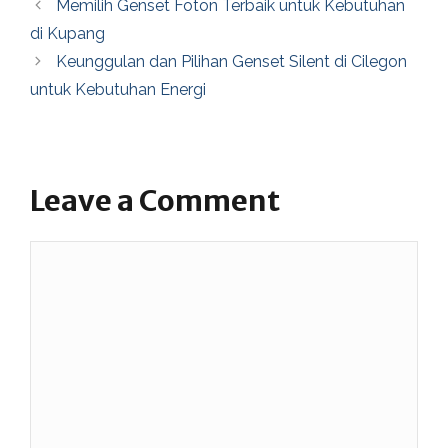
Memilih Genset Foton Terbaik untuk Kebutuhan
di Kupang
Keunggulan dan Pilihan Genset Silent di Cilegon
untuk Kebutuhan Energi
Leave a Comment
Comment