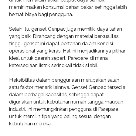
meminimalkan konsumsi bahan bakar, sehingga lebih
hemat biaya bagi pengguna.
Selain itu, genset Genpac juga memiliki daya tahan
yang baik. Dirancang dengan material berkualitas
tinggi, genset ini dapat bertahan dalam kondisi
operasional yang keras. Hal ini menjadikannya pilihan
ideal untuk daerah seperti Parepare, di mana
ketersediaan listrik seringkali tidak stabil.
Fleksibilitas dalam penggunaan merupakan salah
satu faktor menarik lainnya. Genset Genpac tersedia
dalam berbagai kapasitas, sehingga dapat
digunakan untuk kebutuhan rumah tangga maupun
industri. Ini memungkinkan pengguna di Parepare
untuk memilih tipe yang paling sesuai dengan
kebutuhan mereka.