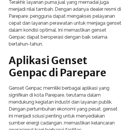
Terakhir, layanan purna jual yang memadai juga
menjadi nilai tambah. Dengan adanya dealer resmi di
Parepare, pengguna dapat mengakses pelayanan
cepat dan layanan perawatan untuk menjaga genset
dalam kondisi optimal. Ini memastikan genset
Genpac dapat beroperasi dengan baik selama
bertahun-tahun.
Aplikasi Genset
Genpac di Parepare
Genset Genpac memiliki berbagai aplikasi yang
signifikan di kota Parepare, terutama dalam
mendukung kegiatan industri dan layanan publik.
Dengan pertumbuhan ekonomi yang pesat, genset
ini menjadi solusi penting untuk menyediakan
sumber energi cadangan, memastikan kelancaran
operasional bagi berbagai fasilitas.