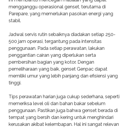
mengganggu operasional genset, terutama di
Parepare, yang memerlukan pasokan energi yang
stabil.
Jadwal servis rutin sebaiknya diadakan setiap 250-
500 jam operasi, tergantung pada intensitas
penggunaan. Pada setiap perawatan, lakukan
penggantian cairan yang diperlukan serta
pembersihan bagian yang kotor. Dengan
pemeliharaan yang baik, genset Genpac dapat
memiliki umur yang lebih panjang dan efisiensi yang
tinggi.
Tips perawatan harian juga cukup sederhana, seperti
memeriksa level oli dan bahan bakar sebelum
penggunaan. Pastikan juga bahwa genset berada di
tempat yang bersih dan kering untuk menghindari
kerusakan akibat kelembapan. Hal ini sangat relevan