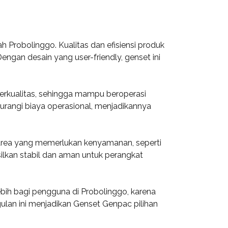
 Probolinggo. Kualitas dan efisiensi produk
engan desain yang user-friendly, genset ini
erkualitas, sehingga mampu beroperasi
urangi biaya operasional, menjadikannya
di area yang memerlukan kenyamanan, seperti
ilkan stabil dan aman untuk perangkat
bih bagi pengguna di Probolinggo, karena
lan ini menjadikan Genset Genpac pilihan