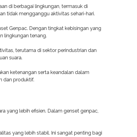
an di berbagai lingkungan, termasuk di
n tidak mengganggu aktivitas sehari-hari.
nset Genpac. Dengan tingkat kebisingan yang
n lingkungan tenang.
tas, terutama di sektor perindustrian dan
uan suara.
akan ketenangan serta keandalan dalam
 dan produktif.
ra yang lebih efisien. Dalam genset genpac,
.
tas yang lebih stabil. Ini sangat penting bagi