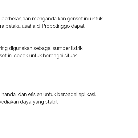
at perbelanjaan mengandalkan genset ini untuk
ra pelaku usaha di Probolinggo dapat
ing digunakan sebagai sumber listrik
t ini cocok untuk berbagai situasi,
andal dan efisien untuk berbagai aplikasi.
diakan daya yang stabil.