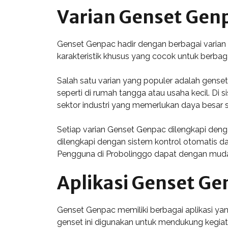
Varian Genset Gen
Genset Genpac hadir dengan berbagai varian
karakteristik khusus yang cocok untuk berbagai
Salah satu varian yang populer adalah genset
seperti di rumah tangga atau usaha kecil. Di s
sektor industri yang memerlukan daya besar 
Setiap varian Genset Genpac dilengkapi deng
dilengkapi dengan sistem kontrol otomatis da
Pengguna di Probolinggo dapat dengan muda
Aplikasi Genset Ge
Genset Genpac memiliki berbagai aplikasi yang
genset ini digunakan untuk mendukung kegiat