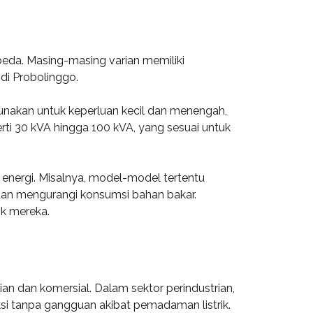
eda. Masing-masing varian memiliki
 di Probolinggo.
gunakan untuk keperluan kecil dan menengah,
perti 30 kVA hingga 100 kVA, yang sesuai untuk
 energi. Misalnya, model-model tertentu
 dan mengurangi konsumsi bahan bakar.
k mereka.
ian dan komersial. Dalam sektor perindustrian,
si tanpa gangguan akibat pemadaman listrik.