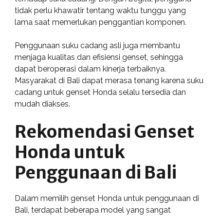
tidak perlu khawatir tentang waktu tunggu yang
lama saat memerlukan penggantian komponen.
Penggunaan suku cadang asli juga membantu
menjaga kualitas dan efisiensi genset, sehingga
dapat beroperasi dalam kinerja terbaiknya.
Masyarakat di Bali dapat merasa tenang karena suku
cadang untuk genset Honda selalu tersedia dan
mudah diakses.
Rekomendasi Genset
Honda untuk
Penggunaan di Bali
Dalam memilih genset Honda untuk penggunaan di
Bali, terdapat beberapa model yang sangat