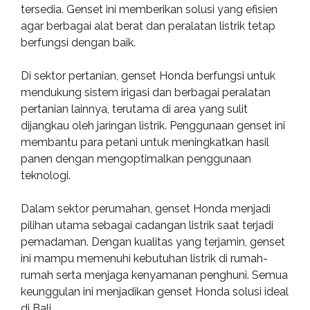
tersedia. Genset ini memberikan solusi yang efisien
agar berbagai alat berat dan peralatan listrik tetap
berfungsi dengan baik.
Di sektor pertanian, genset Honda berfungsi untuk
mendukung sistem irigasi dan berbagai peralatan
pertanian lainnya, terutama di area yang sulit
dijangkau oleh jaringan listrik. Penggunaan genset ini
membantu para petani untuk meningkatkan hasil
panen dengan mengoptimalkan penggunaan
teknologi.
Dalam sektor perumahan, genset Honda menjadi
pilihan utama sebagai cadangan listrik saat terjadi
pemadaman. Dengan kualitas yang terjamin, genset
ini mampu memenuhi kebutuhan listrik di rumah-
rumah serta menjaga kenyamanan penghuni. Semua
keunggulan ini menjadikan genset Honda solusi ideal
di Bali.