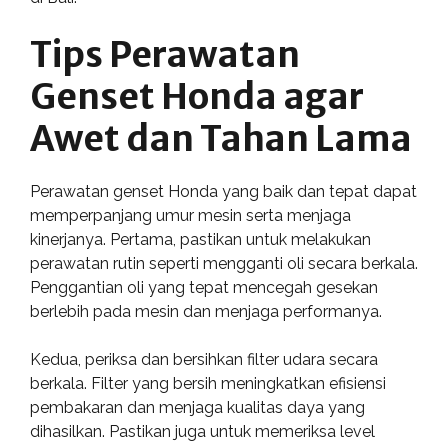
Tips Perawatan
Genset Honda agar
Awet dan Tahan Lama
Perawatan genset Honda yang baik dan tepat dapat
memperpanjang umur mesin serta menjaga
kinerjanya. Pertama, pastikan untuk melakukan
perawatan rutin seperti mengganti oli secara berkala.
Penggantian oli yang tepat mencegah gesekan
berlebih pada mesin dan menjaga performanya.
Kedua, periksa dan bersihkan filter udara secara
berkala. Filter yang bersih meningkatkan efisiensi
pembakaran dan menjaga kualitas daya yang
dihasilkan. Pastikan juga untuk memeriksa level