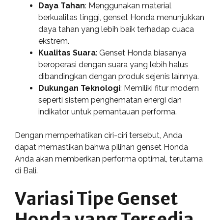
Daya Tahan
: Menggunakan material
berkualitas tinggi, genset Honda menunjukkan
daya tahan yang lebih baik terhadap cuaca
ekstrem.
Kualitas Suara
: Genset Honda biasanya
beroperasi dengan suara yang lebih halus
dibandingkan dengan produk sejenis lainnya.
Dukungan Teknologi
: Memiliki fitur modern
seperti sistem penghematan energi dan
indikator untuk pemantauan performa.
Dengan memperhatikan ciri-ciri tersebut, Anda
dapat memastikan bahwa pilihan genset Honda
Anda akan memberikan performa optimal, terutama
di Bali.
Variasi Tipe Genset
Honda yang Tersedia