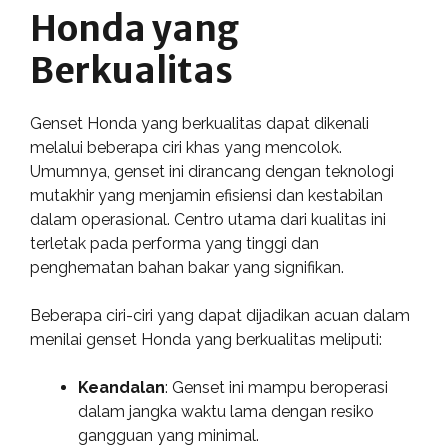
Honda yang
Berkualitas
Genset Honda yang berkualitas dapat dikenali
melalui beberapa ciri khas yang mencolok.
Umumnya, genset ini dirancang dengan teknologi
mutakhir yang menjamin efisiensi dan kestabilan
dalam operasional. Centro utama dari kualitas ini
terletak pada performa yang tinggi dan
penghematan bahan bakar yang signifikan.
Beberapa ciri-ciri yang dapat dijadikan acuan dalam
menilai genset Honda yang berkualitas meliputi:
Keandalan
: Genset ini mampu beroperasi
dalam jangka waktu lama dengan resiko
gangguan yang minimal.