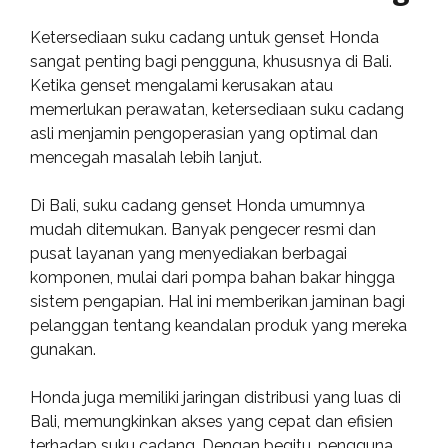
Ketersediaan suku cadang untuk genset Honda
sangat penting bagi pengguna, khususnya di Bali.
Ketika genset mengalami kerusakan atau
memerlukan perawatan, ketersediaan suku cadang
asli menjamin pengoperasian yang optimal dan
mencegah masalah lebih lanjut.
Di Bali, suku cadang genset Honda umumnya
mudah ditemukan. Banyak pengecer resmi dan
pusat layanan yang menyediakan berbagai
komponen, mulai dari pompa bahan bakar hingga
sistem pengapian. Hal ini memberikan jaminan bagi
pelanggan tentang keandalan produk yang mereka
gunakan.
Honda juga memiliki jaringan distribusi yang luas di
Bali, memungkinkan akses yang cepat dan efisien
terhadap suku cadang. Dengan begitu, pengguna