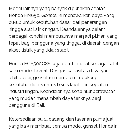
Model lainnya yang banyak digunakan adalah
Honda EM650. Genset ini menawarkan daya yang
cukup untuk kebutuhan dasar, dari penerangan
hingga alat listrik ringan. Keandalannya dalam
berbagai kondisi membuatnya menjadi pilihan yang
tepat bagi pengguna yang tinggal di daerah dengan
akses listrik yang tidak stabil.
Honda EG6500CXS juga patut dicatat sebagai salah
satu model favorit. Dengan kapasitas daya yang
lebih besar, genset ini mampu mendukung
kebutuhan listrik untuk bisnis kecil dan kegiatan
industri ringan. Keandalannya serta fitur perawatan
yang mudah menambah daya tariknya bagi
pengguna di Bali.
Ketersediaan suku cadang dan layanan purna jual
yang baik membuat semua model genset Honda ini