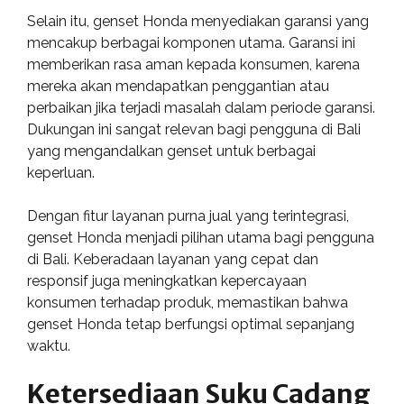
Selain itu, genset Honda menyediakan garansi yang
mencakup berbagai komponen utama. Garansi ini
memberikan rasa aman kepada konsumen, karena
mereka akan mendapatkan penggantian atau
perbaikan jika terjadi masalah dalam periode garansi.
Dukungan ini sangat relevan bagi pengguna di Bali
yang mengandalkan genset untuk berbagai
keperluan.
Dengan fitur layanan purna jual yang terintegrasi,
genset Honda menjadi pilihan utama bagi pengguna
di Bali. Keberadaan layanan yang cepat dan
responsif juga meningkatkan kepercayaan
konsumen terhadap produk, memastikan bahwa
genset Honda tetap berfungsi optimal sepanjang
waktu.
Ketersediaan Suku Cadang