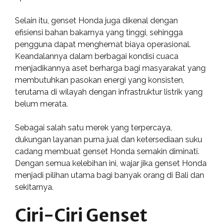
Selain itu, genset Honda juga dikenal dengan
efisiensi bahan bakarnya yang tinggi, sehingga
pengguna dapat menghemat biaya operasional.
Keandalannya dalam berbagai kondisi cuaca
menjadikannya aset berharga bagi masyarakat yang
membutuhkan pasokan energi yang konsisten,
terutama di wilayah dengan infrastruktur listrik yang
belum merata.
Sebagai salah satu merek yang terpercaya,
dukungan layanan purna jual dan ketersediaan suku
cadang membuat genset Honda semakin diminati.
Dengan semua kelebihan ini, wajar jika genset Honda
menjadi pilihan utama bagi banyak orang di Bali dan
sekitarnya.
Ciri-Ciri Genset