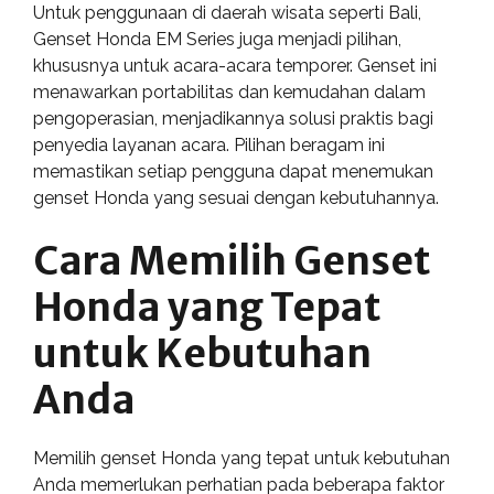
Untuk penggunaan di daerah wisata seperti Bali,
Genset Honda EM Series juga menjadi pilihan,
khususnya untuk acara-acara temporer. Genset ini
menawarkan portabilitas dan kemudahan dalam
pengoperasian, menjadikannya solusi praktis bagi
penyedia layanan acara. Pilihan beragam ini
memastikan setiap pengguna dapat menemukan
genset Honda yang sesuai dengan kebutuhannya.
Cara Memilih Genset
Honda yang Tepat
untuk Kebutuhan
Anda
Memilih genset Honda yang tepat untuk kebutuhan
Anda memerlukan perhatian pada beberapa faktor