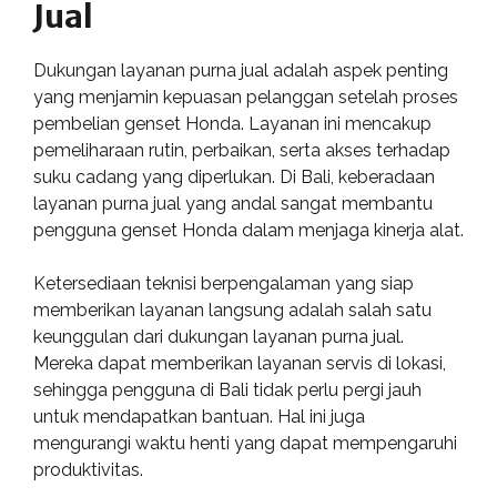
Jual
Dukungan layanan purna jual adalah aspek penting
yang menjamin kepuasan pelanggan setelah proses
pembelian genset Honda. Layanan ini mencakup
pemeliharaan rutin, perbaikan, serta akses terhadap
suku cadang yang diperlukan. Di Bali, keberadaan
layanan purna jual yang andal sangat membantu
pengguna genset Honda dalam menjaga kinerja alat.
Ketersediaan teknisi berpengalaman yang siap
memberikan layanan langsung adalah salah satu
keunggulan dari dukungan layanan purna jual.
Mereka dapat memberikan layanan servis di lokasi,
sehingga pengguna di Bali tidak perlu pergi jauh
untuk mendapatkan bantuan. Hal ini juga
mengurangi waktu henti yang dapat mempengaruhi
produktivitas.