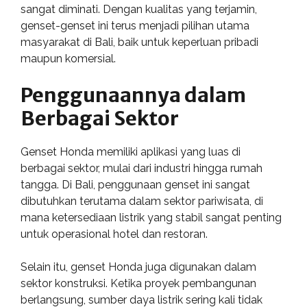
sangat diminati. Dengan kualitas yang terjamin,
genset-genset ini terus menjadi pilihan utama
masyarakat di Bali, baik untuk keperluan pribadi
maupun komersial.
Penggunaannya dalam
Berbagai Sektor
Genset Honda memiliki aplikasi yang luas di
berbagai sektor, mulai dari industri hingga rumah
tangga. Di Bali, penggunaan genset ini sangat
dibutuhkan terutama dalam sektor pariwisata, di
mana ketersediaan listrik yang stabil sangat penting
untuk operasional hotel dan restoran.
Selain itu, genset Honda juga digunakan dalam
sektor konstruksi. Ketika proyek pembangunan
berlangsung, sumber daya listrik sering kali tidak