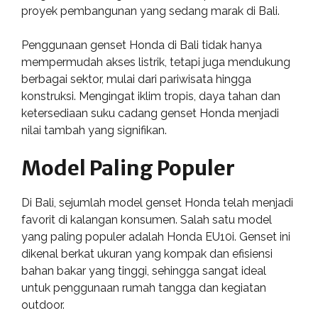
proyek pembangunan yang sedang marak di Bali.
Penggunaan genset Honda di Bali tidak hanya
mempermudah akses listrik, tetapi juga mendukung
berbagai sektor, mulai dari pariwisata hingga
konstruksi. Mengingat iklim tropis, daya tahan dan
ketersediaan suku cadang genset Honda menjadi
nilai tambah yang signifikan.
Model Paling Populer
Di Bali, sejumlah model genset Honda telah menjadi
favorit di kalangan konsumen. Salah satu model
yang paling populer adalah Honda EU10i. Genset ini
dikenal berkat ukuran yang kompak dan efisiensi
bahan bakar yang tinggi, sehingga sangat ideal
untuk penggunaan rumah tangga dan kegiatan
outdoor.