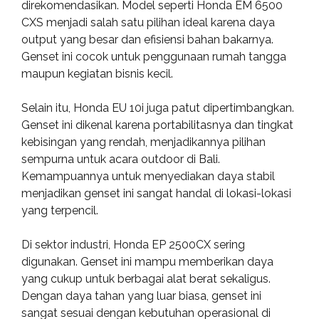
direkomendasikan. Model seperti Honda EM 6500
CXS menjadi salah satu pilihan ideal karena daya
output yang besar dan efisiensi bahan bakarnya.
Genset ini cocok untuk penggunaan rumah tangga
maupun kegiatan bisnis kecil.
Selain itu, Honda EU 10i juga patut dipertimbangkan.
Genset ini dikenal karena portabilitasnya dan tingkat
kebisingan yang rendah, menjadikannya pilihan
sempurna untuk acara outdoor di Bali.
Kemampuannya untuk menyediakan daya stabil
menjadikan genset ini sangat handal di lokasi-lokasi
yang terpencil.
Di sektor industri, Honda EP 2500CX sering
digunakan. Genset ini mampu memberikan daya
yang cukup untuk berbagai alat berat sekaligus.
Dengan daya tahan yang luar biasa, genset ini
sangat sesuai dengan kebutuhan operasional di