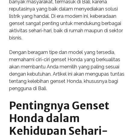
banyak masyarakat, termasuk di Bali, karena
reputasinya yang baik dalam menyediakan solusi
listrik yang handal. Di era modern ini, keberadaan
genset sangat penting untuk mendukung berbagai
aktivitas sehari-hari, baik di rumah maupun di sektor
bisnis.
Dengan beragam tipe dan model yang tersedia,
memahami ciri-ciri genset Honda yang berkualitas
akan membantu Anda memilih yang paling sesuai
dengan kebutuhan. Artikel ini akan mengupas tuntas
tentang kelebihan genset Honda, khususnya bagi
pengguna di Bali.
Pentingnya Genset
Honda dalam
Kehidupan Sehari-