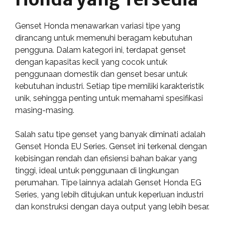
Genset Honda menawarkan variasi tipe yang
dirancang untuk memenuhi beragam kebutuhan
pengguna. Dalam kategori ini, terdapat genset
dengan kapasitas kecil yang cocok untuk
penggunaan domestik dan genset besar untuk
kebutuhan industri. Setiap tipe memiliki karakteristik
unik, sehingga penting untuk memahami spesifikasi
masing-masing.
Salah satu tipe genset yang banyak diminati adalah
Genset Honda EU Series. Genset ini terkenal dengan
kebisingan rendah dan efisiensi bahan bakar yang
tinggi, ideal untuk penggunaan di lingkungan
perumahan. Tipe lainnya adalah Genset Honda EG
Series, yang lebih ditujukan untuk keperluan industri
dan konstruksi dengan daya output yang lebih besar.