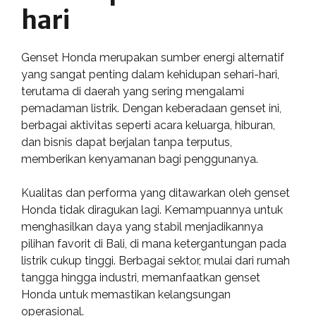
hari
Genset Honda merupakan sumber energi alternatif
yang sangat penting dalam kehidupan sehari-hari,
terutama di daerah yang sering mengalami
pemadaman listrik. Dengan keberadaan genset ini,
berbagai aktivitas seperti acara keluarga, hiburan,
dan bisnis dapat berjalan tanpa terputus,
memberikan kenyamanan bagi penggunanya.
Kualitas dan performa yang ditawarkan oleh genset
Honda tidak diragukan lagi. Kemampuannya untuk
menghasilkan daya yang stabil menjadikannya
pilihan favorit di Bali, di mana ketergantungan pada
listrik cukup tinggi. Berbagai sektor, mulai dari rumah
tangga hingga industri, memanfaatkan genset
Honda untuk memastikan kelangsungan
operasional.