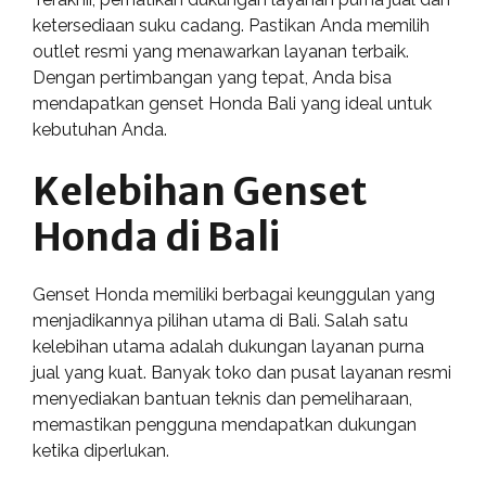
ketersediaan suku cadang. Pastikan Anda memilih
outlet resmi yang menawarkan layanan terbaik.
Dengan pertimbangan yang tepat, Anda bisa
mendapatkan genset Honda Bali yang ideal untuk
kebutuhan Anda.
Kelebihan Genset
Honda di Bali
Genset Honda memiliki berbagai keunggulan yang
menjadikannya pilihan utama di Bali. Salah satu
kelebihan utama adalah dukungan layanan purna
jual yang kuat. Banyak toko dan pusat layanan resmi
menyediakan bantuan teknis dan pemeliharaan,
memastikan pengguna mendapatkan dukungan
ketika diperlukan.