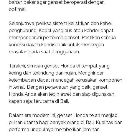
bahan bakar agar genset beroperasi dengan
optimal.
Selanjutnya, periksa sistem kelistrikan dan kabel
penghubung. Kabel yang aus atau kendor dapat
mempengaruhi performa genset. Pastikan semua
koneksi dalam kondisi baik untuk mencegah
masalah pada saat penggunaan.
Terakhir, simpan genset Honda di tempat yang
kering dan terlindung dari hujan. Menghindari
kelembapan dapat mencegah kerusakan komponen
internal. Dengan perawatan yang baik, genset
Honda Anda akan lebih awet dan siap digunakan
kapan saja, terutama di Bali.
Dalam era modern ini, genset Honda telah menjadi
pilihan utama bagi banyak orang di Bali. Kualitas dan
performa unggulnya memberikan jaminan