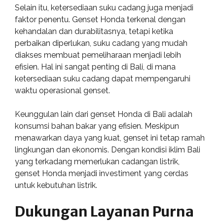
Selain itu, ketersediaan suku cadang juga menjadi
faktor penentu. Genset Honda terkenal dengan
kehandalan dan durabilitasnya, tetapi ketika
perbaikan diperlukan, suku cadang yang mudah
diakses membuat pemeliharaan menjadi lebih
efisien. Hal ini sangat penting di Bali, di mana
ketersediaan suku cadang dapat mempengaruhi
waktu operasional genset.
Keunggulan lain dari genset Honda di Bali adalah
konsumsi bahan bakar yang efisien. Meskipun
menawarkan daya yang kuat, genset ini tetap ramah
lingkungan dan ekonomis. Dengan kondisi iklim Bali
yang terkadang memerlukan cadangan listrik,
genset Honda menjadi investiment yang cerdas
untuk kebutuhan listrik.
Dukungan Layanan Purna