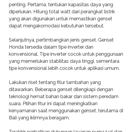
penting. Pertama, tentukan kapasitas daya yang
diperlukan. Hitung total watt dari perangkat listrik
yang akan digunakan untuk memastikan genset
dapat mengakomodasi kebutuhan tersebut.
Selanjutnya, pertimbangkan jenis genset. Genset
Honda tersedia dalam tipe inverter dan
konvensional. Tipe inverter cocok untuk penggunaan
yang memerlukan stabilitas daya tinggi, sementara
tipe konvensional lebih cocok untuk aplikasi umum.
Lakukan riset tentang fitur tambahan yang
ditawarkan. Beberapa genset dilengkapi dengan
teknologi hemat bahan bakar dan sistem peredam
suara. Pilihan fitur ini dapat meningkatkan
kenyamanan saat menggunakan genset, terutama di
Bali yang iklimnya beragam.
Terakhir, perhatikan dukungan layanan purna jual dan