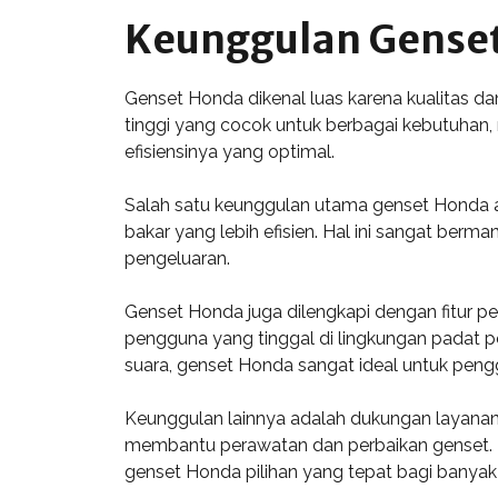
Keunggulan Gense
Genset Honda dikenal luas karena kualitas d
tinggi yang cocok untuk berbagai kebutuhan, 
efisiensinya yang optimal.
Salah satu keunggulan utama genset Honda a
bakar yang lebih efisien. Hal ini sangat ber
pengeluaran.
Genset Honda juga dilengkapi dengan fitur pe
pengguna yang tinggal di lingkungan padat 
suara, genset Honda sangat ideal untuk peng
Keunggulan lainnya adalah dukungan layanan p
membantu perawatan dan perbaikan genset. Kom
genset Honda pilihan yang tepat bagi banyak