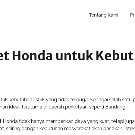
Tentang Kami
P
et Honda untuk Kebut
tuk kebutuhan listrik yang tidak terduga. Sebagai salah sat
an ideal, terutama di daerah perkotaan seperti Bandung.
Honda tidak hanya memberikan daya yang kuat, tetapi juga e
seiring dengan kebutuhan masyarakat akan pasokan listrik 