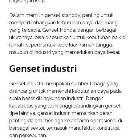
lingkungan kerja.
Dalam memilih genset standby, penting untuk
mempertimbangkan kebutuhan daya dan ruang
yang tersedia. Genset Honda, dengan berbagai
ukurannya, bisa disesuaikan untuk kebutuhan baik di
rumah, seperti untuk keperluan rumah tangga,
maupun di industri yang memerlukan daya besar.
Genset industri
Genset industri merupakan sumber tenaga yang
dirancang untuk memenuhi kebutuhan daya pada
skala besar di lingkungan industri. Dengan
kapabilitas yang lebih tinggi dibandingkan genset
tipe lainnya, genset industri memainkan peran
penting dalam menjaga kelancaran operasional di
berbagai sektor, termasuk manufaktur, konstruksi,
dan perkebunan.