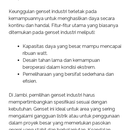
Keunggulan genset industri terletak pada
kemampuannya untuk menghasilkan daya secara
kontinu dan handal. Fitur-fitur utama yang biasanya
ditemukan pada genset industri meliputi:
Kapasitas daya yang besar, mampu mencapai
ribuan watt.
Desain tahan lama dan kemampuan
beroperasi dalam kondisi ekstrem.
Pemeliharaan yang bersifat sederhana dan
efisien.
Di Jambi, pemilihan genset industri harus
mempertimbangkan spesifikasi sesuai dengan
kebutuhan. Genset ini ideal untuk area yang sering
mengalami gangguan listrik atau untuk penggunaan
dalam proyek besar yang memerlukan pasokan
energi yang stabil dan berkelanjutan. Keandalan