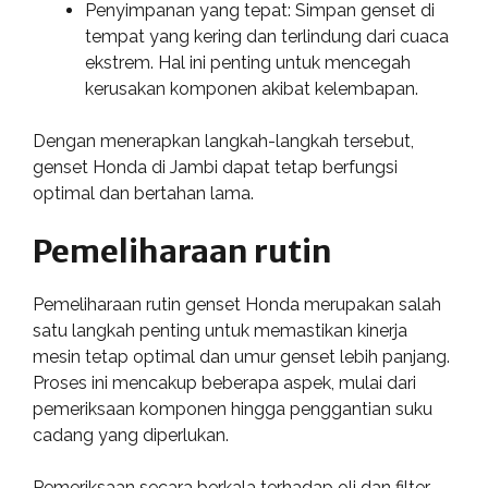
Penyimpanan yang tepat: Simpan genset di
tempat yang kering dan terlindung dari cuaca
ekstrem. Hal ini penting untuk mencegah
kerusakan komponen akibat kelembapan.
Dengan menerapkan langkah-langkah tersebut,
genset Honda di Jambi dapat tetap berfungsi
optimal dan bertahan lama.
Pemeliharaan rutin
Pemeliharaan rutin genset Honda merupakan salah
satu langkah penting untuk memastikan kinerja
mesin tetap optimal dan umur genset lebih panjang.
Proses ini mencakup beberapa aspek, mulai dari
pemeriksaan komponen hingga penggantian suku
cadang yang diperlukan.
Pemeriksaan secara berkala terhadap oli dan filter