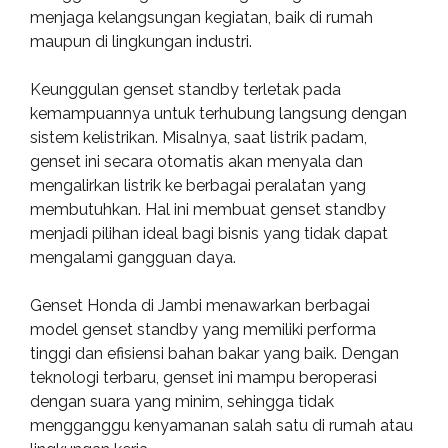
menjaga kelangsungan kegiatan, baik di rumah
maupun di lingkungan industri.
Keunggulan genset standby terletak pada
kemampuannya untuk terhubung langsung dengan
sistem kelistrikan. Misalnya, saat listrik padam,
genset ini secara otomatis akan menyala dan
mengalirkan listrik ke berbagai peralatan yang
membutuhkan. Hal ini membuat genset standby
menjadi pilihan ideal bagi bisnis yang tidak dapat
mengalami gangguan daya.
Genset Honda di Jambi menawarkan berbagai
model genset standby yang memiliki performa
tinggi dan efisiensi bahan bakar yang baik. Dengan
teknologi terbaru, genset ini mampu beroperasi
dengan suara yang minim, sehingga tidak
mengganggu kenyamanan salah satu di rumah atau