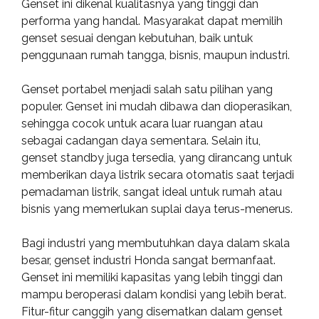
Genset ini dikenal kualitasnya yang tinggi dan
performa yang handal. Masyarakat dapat memilih
genset sesuai dengan kebutuhan, baik untuk
penggunaan rumah tangga, bisnis, maupun industri.
Genset portabel menjadi salah satu pilihan yang
populer. Genset ini mudah dibawa dan dioperasikan,
sehingga cocok untuk acara luar ruangan atau
sebagai cadangan daya sementara. Selain itu,
genset standby juga tersedia, yang dirancang untuk
memberikan daya listrik secara otomatis saat terjadi
pemadaman listrik, sangat ideal untuk rumah atau
bisnis yang memerlukan suplai daya terus-menerus.
Bagi industri yang membutuhkan daya dalam skala
besar, genset industri Honda sangat bermanfaat.
Genset ini memiliki kapasitas yang lebih tinggi dan
mampu beroperasi dalam kondisi yang lebih berat.
Fitur-fitur canggih yang disematkan dalam genset