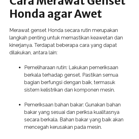
Cara Merawat Genset
Honda agar Awet
Merawat genset Honda secara rutin merupakan
langkah penting untuk memastikan keawetan dan
kinerjanya. Terdapat beberapa cara yang dapat
dilakukan, antara lain:
Pemeliharaan rutin: Lakukan pemeriksaan
berkala terhadap genset. Pastikan semua
bagian berfungsi dengan baik, termasuk
sistem kelistrikan dan komponen mesin.
Pemeriksaan bahan bakar: Gunakan bahan
bakar yang sesuai dan periksa kualitasnya
secara berkala. Bahan bakar yang baik akan
mencegah kerusakan pada mesin.