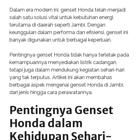
Dalam era modern ini, genset Honda telah menjadi
salah satu solusi vital untuk kebutuhan energi,
terutama di daerah seperti Jambi. Dengan
keunggulan dalam performa dan efisiensi, genset ini
banyak digunakan untuk berbagai keperluan.
Pentingnya genset Honda tidak hanya terletak pada
kemampuannya menyediakan listrik cadangan,
tetapi juga dalam mendukung kegiatan sehari-hari
yang tak terputus. Artikel ini akan membahas
berbagai aspek mengenai genset Honda di Jambi,
dari jenis hingga cara perawatannya.
Pentingnya Genset
Honda dalam
Kehidupan Sehari-