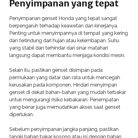
Penyimpanan yang tepat
Penyimpanan genset Honda yang tepat sangat
berpengaruh terhadap keawetan dan kinerjanya.
Penting untuk menyimpannya di tempat yang kering
dan terlindung dari hujan atau kelembapan. Suhu
yang stabil dan terhindar dari sinar matahari
langsung dapat membantu menjaga kondisi mesin.
Selain itu, pastikan genset disimpan pada
permukaan yang datar dan rata untuk mencegah
kerusakan pada komponen. Hindari menyimpan
genset di dekat bahan-bahan yang mudah terbakar
untuk mengurangi risiko kebakaran. Penempatan
yang benar juga memudahkan akses saat genset
diperlukan.
Sebelum penyimpanan jangka panjang, pastikan
tangki bahan bakar kosong atau isi dengan bahan