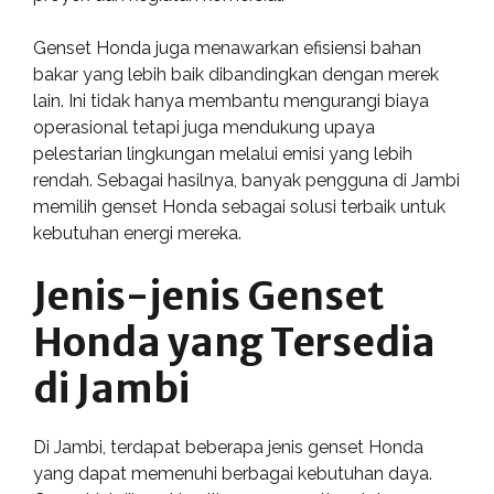
Genset Honda juga menawarkan efisiensi bahan
bakar yang lebih baik dibandingkan dengan merek
lain. Ini tidak hanya membantu mengurangi biaya
operasional tetapi juga mendukung upaya
pelestarian lingkungan melalui emisi yang lebih
rendah. Sebagai hasilnya, banyak pengguna di Jambi
memilih genset Honda sebagai solusi terbaik untuk
kebutuhan energi mereka.
Jenis-jenis Genset
Honda yang Tersedia
di Jambi
Di Jambi, terdapat beberapa jenis genset Honda
yang dapat memenuhi berbagai kebutuhan daya.