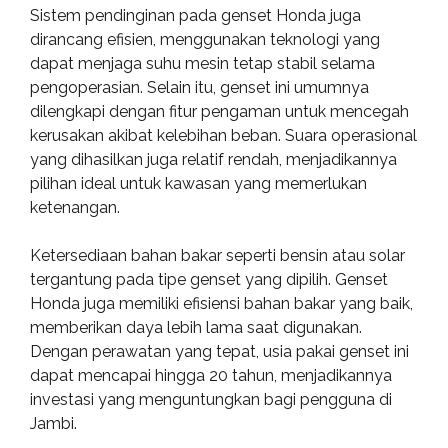
Sistem pendinginan pada genset Honda juga
dirancang efisien, menggunakan teknologi yang
dapat menjaga suhu mesin tetap stabil selama
pengoperasian. Selain itu, genset ini umumnya
dilengkapi dengan fitur pengaman untuk mencegah
kerusakan akibat kelebihan beban. Suara operasional
yang dihasilkan juga relatif rendah, menjadikannya
pilihan ideal untuk kawasan yang memerlukan
ketenangan.
Ketersediaan bahan bakar seperti bensin atau solar
tergantung pada tipe genset yang dipilih. Genset
Honda juga memiliki efisiensi bahan bakar yang baik,
memberikan daya lebih lama saat digunakan.
Dengan perawatan yang tepat, usia pakai genset ini
dapat mencapai hingga 20 tahun, menjadikannya
investasi yang menguntungkan bagi pengguna di
Jambi.