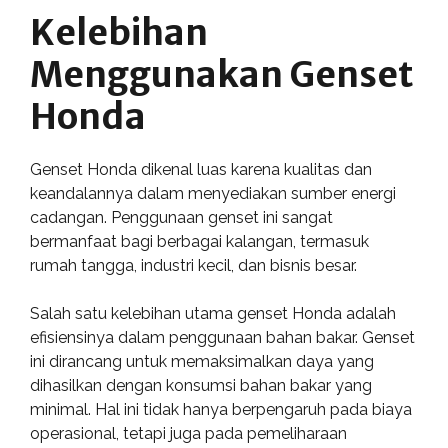
Kelebihan
Menggunakan Genset
Honda
Genset Honda dikenal luas karena kualitas dan
keandalannya dalam menyediakan sumber energi
cadangan. Penggunaan genset ini sangat
bermanfaat bagi berbagai kalangan, termasuk
rumah tangga, industri kecil, dan bisnis besar.
Salah satu kelebihan utama genset Honda adalah
efisiensinya dalam penggunaan bahan bakar. Genset
ini dirancang untuk memaksimalkan daya yang
dihasilkan dengan konsumsi bahan bakar yang
minimal. Hal ini tidak hanya berpengaruh pada biaya
operasional, tetapi juga pada pemeliharaan