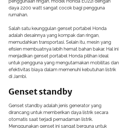
penggunaan ringan, model Honda EU22i dengan
daya 2200 watt sangat cocok bagi pengguna
rumahan.
Salah satu keunggulan genset portabel Honda
adalah desainnya yang kompak dan ringan,
memudahkan transportasi. Selain itu, mesin yang
efisien membuatnya lebih hemat bahan bakar. Hal ini
menjadikan genset portabel Honda pilihan ideal
untuk pengguna yang mengutamakan mobilitas dan
efektivitas biaya dalam memenuhi kebutuhan listrik
di Jambi.
Genset standby
Genset standby adalah jenis generator yang
dirancang untuk memberikan daya listrik secara
otomatis saat terjadi pemadaman listrik.
Menggunakan genset ini sangat berguna untuk