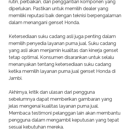
rutin, perbaikan, dan penggantian komponen yang
diperlukan. Pastikan untuk memilih dealer yang
memiliki reputasi baik dengan teknisi berpengalaman
dalam menangani genset Honda.
Ketersediaan suku cadang asli juga penting dalam
memilih penyedia layanan purna jual. Suku cadang
yang asli akan menjamin kualitas dan kinerja genset
tetap optimal. Konsumen disarankan untuk selalu
menanyakan tentang ketersediaan suku cadang
ketika memilih layanan purna jual genset Honda di
Jambi.
Akhirnya, kritik dan ulasan dari pengguna
sebelumnya dapat memberikan gambaran yang
jelas mengenai kualitas layanan purna jual.
Membaca testimoni pelanggan lain akan membantu
pengguna dalam mengambil keputusan yang tepat
sesuai kebutuhan mereka.