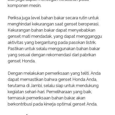
komponen mesin.
Periksa juga level bahan bakar secara rutin untuk
menghindari kekurangan saat genset beroperasi.
Kekurangan bahan bakar dapat menyebabkan
genset mati mendadak, yang dapat mengganggu
aktivitas yang bergantung pada pasokan listrik.
Pastikan untuk selalu menggunakan bahan bakar
yang sesuai dengan rekomendasi dari pabrikan
genset Honda.
Dengan melakukan pemeriksaan yang teliti, Anda
dapat memastikan bahwa genset Honda Anda,
terutama di Jambi, selalu siap untuk mendukung
kegiatan sehari-hari. Pemeliharaan yang baik,
termasuk pemeriksaan bahan bakar, akan
berkontribusi pada kinerja optimal genset Anda.