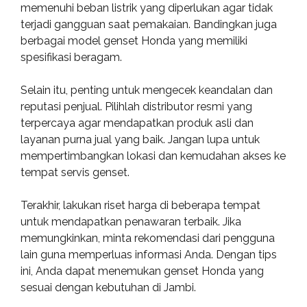
memenuhi beban listrik yang diperlukan agar tidak
terjadi gangguan saat pemakaian. Bandingkan juga
berbagai model genset Honda yang memiliki
spesifikasi beragam.
Selain itu, penting untuk mengecek keandalan dan
reputasi penjual. Pilihlah distributor resmi yang
terpercaya agar mendapatkan produk asli dan
layanan purna jual yang baik. Jangan lupa untuk
mempertimbangkan lokasi dan kemudahan akses ke
tempat servis genset.
Terakhir, lakukan riset harga di beberapa tempat
untuk mendapatkan penawaran terbaik. Jika
memungkinkan, minta rekomendasi dari pengguna
lain guna memperluas informasi Anda. Dengan tips
ini, Anda dapat menemukan genset Honda yang
sesuai dengan kebutuhan di Jambi.