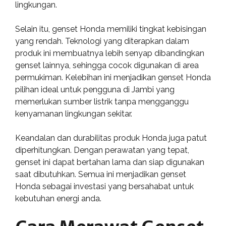
lingkungan.
Selain itu, genset Honda memiliki tingkat kebisingan
yang rendah. Teknologi yang diterapkan dalam
produk ini membuatnya lebih senyap dibandingkan
genset lainnya, sehingga cocok digunakan di area
permukiman. Kelebihan ini menjadikan genset Honda
pilihan ideal untuk pengguna di Jambi yang
memerlukan sumber listrik tanpa mengganggu
kenyamanan lingkungan sekitar.
Keandalan dan durabilitas produk Honda juga patut
diperhitungkan. Dengan perawatan yang tepat,
genset ini dapat bertahan lama dan siap digunakan
saat dibutuhkan. Semua ini menjadikan genset
Honda sebagai investasi yang bersahabat untuk
kebutuhan energi anda.