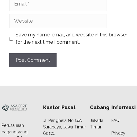
Email
Website
Save my name, email, and website in this browser
for the next time I comment.
Kantor Pusat
Cabang
Informasi
JI. Penghela No.14A
Jakarta
FAQ
Perusahaan
Surabaya, Jawa Timur
Timur
dagang yang
Privacy
60174