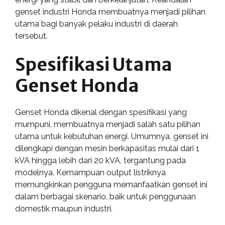
genset industri Honda membuatnya menjadi pilihan
utama bagi banyak pelaku industri di daerah
tersebut.
Spesifikasi Utama
Genset Honda
Genset Honda dikenal dengan spesifikasi yang
mumpuni, membuatnya menjadi salah satu pilihan
utama untuk kebutuhan energi. Umumnya, genset ini
dilengkapi dengan mesin berkapasitas mulai dari 1
kVA hingga lebih dari 20 kVA, tergantung pada
modelnya. Kemampuan output listriknya
memungkinkan pengguna memanfaatkan genset ini
dalam berbagai skenario, baik untuk penggunaan
domestik maupun industri.