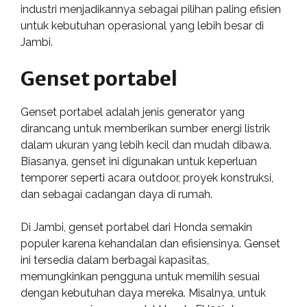
industri menjadikannya sebagai pilihan paling efisien
untuk kebutuhan operasional yang lebih besar di
Jambi.
Genset portabel
Genset portabel adalah jenis generator yang
dirancang untuk memberikan sumber energi listrik
dalam ukuran yang lebih kecil dan mudah dibawa.
Biasanya, genset ini digunakan untuk keperluan
temporer seperti acara outdoor, proyek konstruksi,
dan sebagai cadangan daya di rumah.
Di Jambi, genset portabel dari Honda semakin
populer karena kehandalan dan efisiensinya. Genset
ini tersedia dalam berbagai kapasitas,
memungkinkan pengguna untuk memilih sesuai
dengan kebutuhan daya mereka. Misalnya, untuk