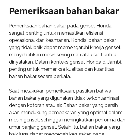
Pemeriksaan bahan bakar
Pemeriksaan bahan bakar pada genset Honda
sangat penting untuk memastikan efisiensi
operasional dan keamanan. Kondisi bahan bakar
yang tidak baik dapat memengaruhi kinerja genset,
menyebabkan mesin sering mati atau sulit untuk
dinyalakan. Dalam konteks genset Honda di Jambi,
penting untuk memeriksa kualitas dan kuantitas
bahan bakar secara berkala.
Saat melakukan pemeriksaan, pastikan bahwa
bahan bakar yang digunakan tidak terkontaminasi
dengan kotoran atau air. Bahan bakar yang bersih
akan mendukung pembakaran yang optimal dalam
mesin genset, sehingga meningkatkan performa dan
umur panjang genset. Selain itu, bahan bakar yang
baik juga dapat mencegah kerusakan pada