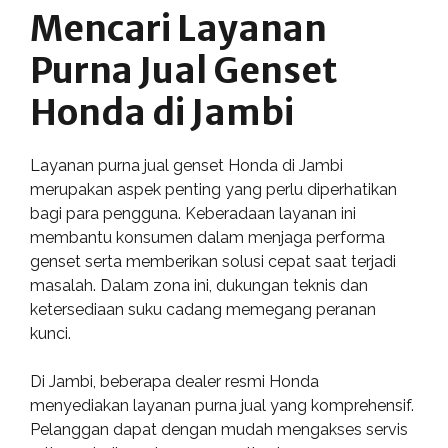
Mencari Layanan
Purna Jual Genset
Honda di Jambi
Layanan purna jual genset Honda di Jambi
merupakan aspek penting yang perlu diperhatikan
bagi para pengguna. Keberadaan layanan ini
membantu konsumen dalam menjaga performa
genset serta memberikan solusi cepat saat terjadi
masalah. Dalam zona ini, dukungan teknis dan
ketersediaan suku cadang memegang peranan
kunci.
Di Jambi, beberapa dealer resmi Honda
menyediakan layanan purna jual yang komprehensif.
Pelanggan dapat dengan mudah mengakses servis