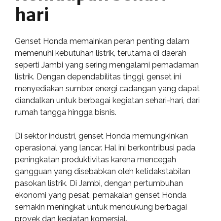
hari
Genset Honda memainkan peran penting dalam
memenuhi kebutuhan listrik, terutama di daerah
seperti Jambi yang sering mengalami pemadaman
listrik. Dengan dependabilitas tinggi, genset ini
menyediakan sumber energi cadangan yang dapat
diandalkan untuk berbagai kegiatan sehari-hari, dari
rumah tangga hingga bisnis.
Di sektor industri, genset Honda memungkinkan
operasional yang lancar. Hal ini berkontribusi pada
peningkatan produktivitas karena mencegah
gangguan yang disebabkan oleh ketidakstabilan
pasokan listrik. Di Jambi, dengan pertumbuhan
ekonomi yang pesat, pemakaian genset Honda
semakin meningkat untuk mendukung berbagai
proyek dan kegiatan komersial.