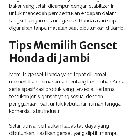
bakar yang telah dicampur dengan stabilizer. Ini
untuk mencegah pembentukan endapan dalam
tangki. Dengan cara ini, genset Honda akan siap
digunakan tanpa masalah saat dibutuhkan di Jambi.
Tips Memilih Genset
Honda di Jambi
Memilih genset Honda yang tepat di Jambi
memerlukan pemahaman tentang kebutuhan Anda
serta spesifikasi produk yang tersedia. Pertama,
tentukan jenis genset yang sesuai dengan
penggunaan, baik untuk kebutuhan rumah tangga,
komersial, atau industri.
Selanjutnya, perhatikan kapasitas daya yang
dibutuhkan. Pastikan genset yang dipilih mampu