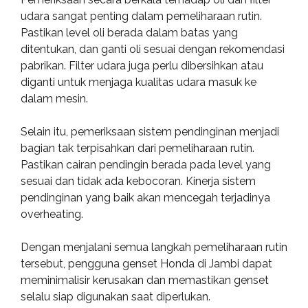
udara sangat penting dalam pemeliharaan rutin.
Pastikan level oli berada dalam batas yang
ditentukan, dan ganti oli sesuai dengan rekomendasi
pabrikan. Filter udara juga perlu dibersihkan atau
diganti untuk menjaga kualitas udara masuk ke
dalam mesin.
Selain itu, pemeriksaan sistem pendinginan menjadi
bagian tak terpisahkan dari pemeliharaan rutin.
Pastikan cairan pendingin berada pada level yang
sesuai dan tidak ada kebocoran. Kinerja sistem
pendinginan yang baik akan mencegah terjadinya
overheating.
Dengan menjalani semua langkah pemeliharaan rutin
tersebut, pengguna genset Honda di Jambi dapat
meminimalisir kerusakan dan memastikan genset
selalu siap digunakan saat diperlukan.